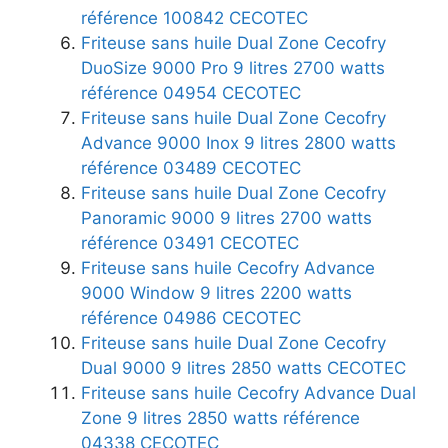
référence 100842 CECOTEC
Friteuse sans huile Dual Zone Cecofry
DuoSize 9000 Pro 9 litres 2700 watts
référence 04954 CECOTEC
Friteuse sans huile Dual Zone Cecofry
Advance 9000 Inox 9 litres 2800 watts
référence 03489 CECOTEC
Friteuse sans huile Dual Zone Cecofry
Panoramic 9000 9 litres 2700 watts
référence 03491 CECOTEC
Friteuse sans huile Cecofry Advance
9000 Window 9 litres 2200 watts
référence 04986 CECOTEC
Friteuse sans huile Dual Zone Cecofry
Dual 9000 9 litres 2850 watts CECOTEC
Friteuse sans huile Cecofry Advance Dual
Zone 9 litres 2850 watts référence
04338 CECOTEC