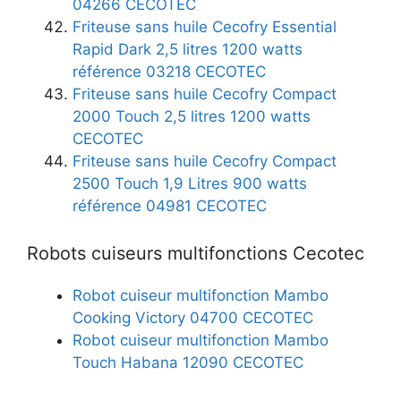
04266 CECOTEC
Friteuse sans huile Cecofry Essential
Rapid Dark 2,5 litres 1200 watts
référence 03218 CECOTEC
Friteuse sans huile Cecofry Compact
2000 Touch 2,5 litres 1200 watts
CECOTEC
Friteuse sans huile Cecofry Compact
2500 Touch 1,9 Litres 900 watts
référence 04981 CECOTEC
Robots cuiseurs multifonctions Cecotec
Robot cuiseur multifonction Mambo
Cooking Victory 04700 CECOTEC
Robot cuiseur multifonction Mambo
Touch Habana 12090 CECOTEC