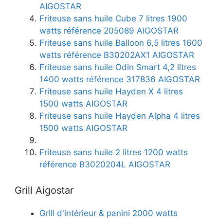
AIGOSTAR
Friteuse sans huile Cube 7 litres 1900
watts référence 205089 AIGOSTAR
Friteuse sans huile Balloon 6,5 litres 1600
watts référence B30202AX1 AIGOSTAR
Friteuse sans huile Odin Smart 4,2 litres
1400 watts référence 317836 AIGOSTAR
Friteuse sans huile Hayden X 4 litres
1500 watts AIGOSTAR
Friteuse sans huile Hayden Alpha 4 litres
1500 watts AIGOSTAR
Friteuse sans huile 2 litres 1200 watts
référence B3020204L AIGOSTAR
Grill Aigostar
Grill d'intérieur & panini 2000 watts