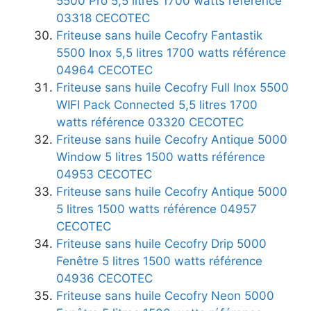
5500 Pro 5,5 litres 1700 watts référence
03318 CECOTEC
Friteuse sans huile Cecofry Fantastik
5500 Inox 5,5 litres 1700 watts référence
04964 CECOTEC
Friteuse sans huile Cecofry Full Inox 5500
WIFI Pack Connected 5,5 litres 1700
watts référence 03320 CECOTEC
Friteuse sans huile Cecofry Antique 5000
Window 5 litres 1500 watts référence
04953 CECOTEC
Friteuse sans huile Cecofry Antique 5000
5 litres 1500 watts référence 04957
CECOTEC
Friteuse sans huile Cecofry Drip 5000
Fenêtre 5 litres 1500 watts référence
04936 CECOTEC
Friteuse sans huile Cecofry Neon 5000