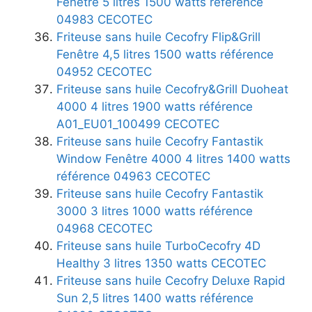
Fenêtre 5 litres 1500 watts référence
04983 CECOTEC
Friteuse sans huile Cecofry Flip&Grill
Fenêtre 4,5 litres 1500 watts référence
04952 CECOTEC
Friteuse sans huile Cecofry&Grill Duoheat
4000 4 litres 1900 watts référence
A01_EU01_100499 CECOTEC
Friteuse sans huile Cecofry Fantastik
Window Fenêtre 4000 4 litres 1400 watts
référence 04963 CECOTEC
Friteuse sans huile Cecofry Fantastik
3000 3 litres 1000 watts référence
04968 CECOTEC
Friteuse sans huile TurboCecofry 4D
Healthy 3 litres 1350 watts CECOTEC
Friteuse sans huile Cecofry Deluxe Rapid
Sun 2,5 litres 1400 watts référence