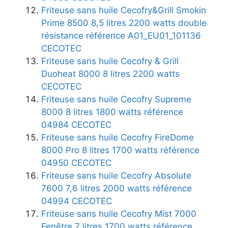
Friteuse sans huile Cecofry&Grill Smokin
Prime 8500 8,5 litres 2200 watts double
résistance référence A01_EU01_101136
CECOTEC
Friteuse sans huile Cecofry & Grill
Duoheat 8000 8 litres 2200 watts
CECOTEC
Friteuse sans huile Cecofry Supreme
8000 8 litres 1800 watts référence
04984 CECOTEC
Friteuse sans huile Cecofry FireDome
8000 Pro 8 litres 1700 watts référence
04950 CECOTEC
Friteuse sans huile Cecofry Absolute
7600 7,6 litres 2000 watts référence
04994 CECOTEC
Friteuse sans huile Cecofry Mist 7000
Fenêtre 7 litres 1700 watts référence