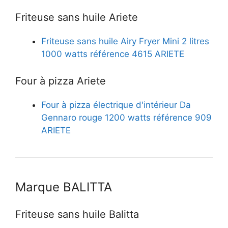
Friteuse sans huile Ariete
Friteuse sans huile Airy Fryer Mini 2 litres
1000 watts référence 4615 ARIETE
Four à pizza Ariete
Four à pizza électrique d'intérieur Da
Gennaro rouge 1200 watts référence 909
ARIETE
Marque BALITTA
Friteuse sans huile Balitta