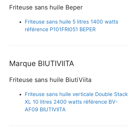
Friteuse sans huile Beper
Friteuse sans huile 5 litres 1400 watts
référence P101FRI051 BEPER
Marque BIUTIVIITA
Friteuse sans huile BiutiViita
Friteuse sans huile verticale Double Stack
XL 10 litres 2400 watts référence BV-
AF09 BIUTIVIITA