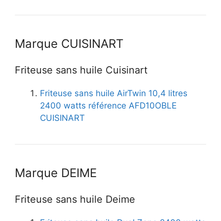
Marque CUISINART
Friteuse sans huile Cuisinart
Friteuse sans huile AirTwin 10,4 litres
2400 watts référence AFD10OBLE
CUISINART
Marque DEIME
Friteuse sans huile Deime