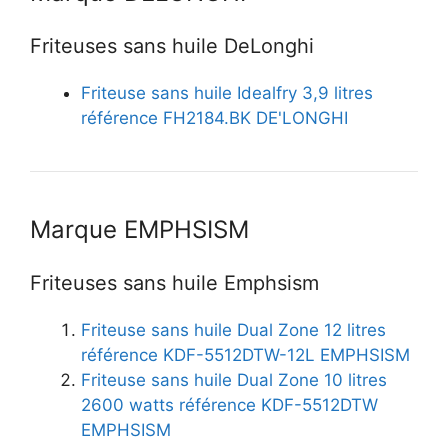
Friteuses sans huile DeLonghi
Friteuse sans huile Idealfry 3,9 litres
référence FH2184.BK DE'LONGHI
Marque EMPHSISM
Friteuses sans huile Emphsism
Friteuse sans huile Dual Zone 12 litres
référence KDF-5512DTW-12L EMPHSISM
Friteuse sans huile Dual Zone 10 litres
2600 watts référence KDF-5512DTW
EMPHSISM