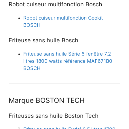
Robot cuiseur multifonction Bosch
Robot cuiseur multifonction Cookit
BOSCH
Friteuse sans huile Bosch
Friteuse sans huile Série 6 fenêtre 7,2
litres 1800 watts référence MAF671B0
BOSCH
Marque BOSTON TECH
Friteuses sans huile Boston Tech