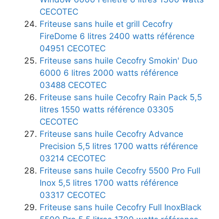
CECOTEC
Friteuse sans huile et grill Cecofry
FireDome 6 litres 2400 watts référence
04951 CECOTEC
Friteuse sans huile Cecofry Smokin' Duo
6000 6 litres 2000 watts référence
03488 CECOTEC
Friteuse sans huile Cecofry Rain Pack 5,5
litres 1550 watts référence 03305
CECOTEC
Friteuse sans huile Cecofry Advance
Precision 5,5 litres 1700 watts référence
03214 CECOTEC
Friteuse sans huile Cecofry 5500 Pro Full
Inox 5,5 litres 1700 watts référence
03317 CECOTEC
Friteuse sans huile Cecofry Full InoxBlack