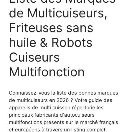
de Multicuiseurs,
Friteuses sans
huile & Robots
Cuiseurs
Multifonction
Connaissez-vous la liste des bonnes marques
de multicuiseurs en 2026 ? Votre guide des
appareils de multi cuisson répertorie les
principaux fabricants d'autocuiseurs
multifonctions présents sur le marché français
et européens à travers un listing complet.