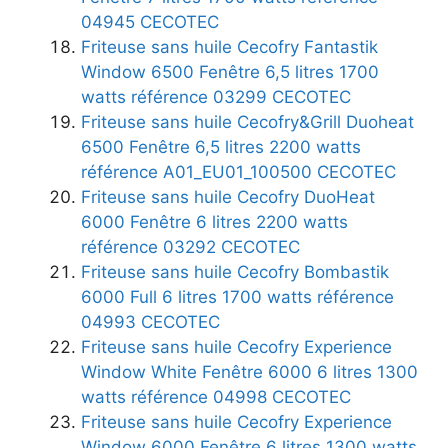
04945 CECOTEC
Friteuse sans huile Cecofry Fantastik
Window 6500 Fenêtre 6,5 litres 1700
watts référence 03299 CECOTEC
Friteuse sans huile Cecofry&Grill Duoheat
6500 Fenêtre 6,5 litres 2200 watts
référence A01_EU01_100500 CECOTEC
Friteuse sans huile Cecofry DuoHeat
6000 Fenêtre 6 litres 2200 watts
référence 03292 CECOTEC
Friteuse sans huile Cecofry Bombastik
6000 Full 6 litres 1700 watts référence
04993 CECOTEC
Friteuse sans huile Cecofry Experience
Window White Fenêtre 6000 6 litres 1300
watts référence 04998 CECOTEC
Friteuse sans huile Cecofry Experience
Window 6000 Fenêtre 6 litres 1300 watts