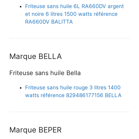
Friteuse sans huile 6L RA660DV argent
et noire 6 litres 1500 watts référence
RA660DV BALITTA
Marque BELLA
Friteuse sans huile Bella
Friteuse sans huile rouge 3 litres 1400
watts référence 829486177156 BELLA
Marque BEPER