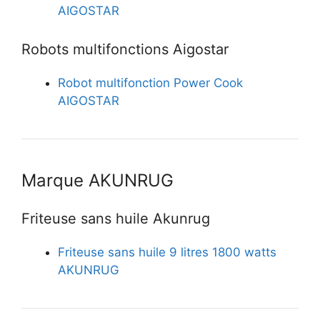
AIGOSTAR
Robots multifonctions Aigostar
Robot multifonction Power Cook
AIGOSTAR
Marque AKUNRUG
Friteuse sans huile Akunrug
Friteuse sans huile 9 litres 1800 watts
AKUNRUG