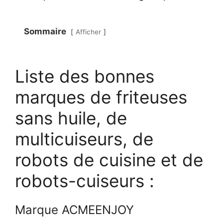
Sommaire
Afficher
Liste des bonnes
marques de friteuses
sans huile, de
multicuiseurs, de
robots de cuisine et de
robots-cuiseurs :
Marque ACMEENJOY