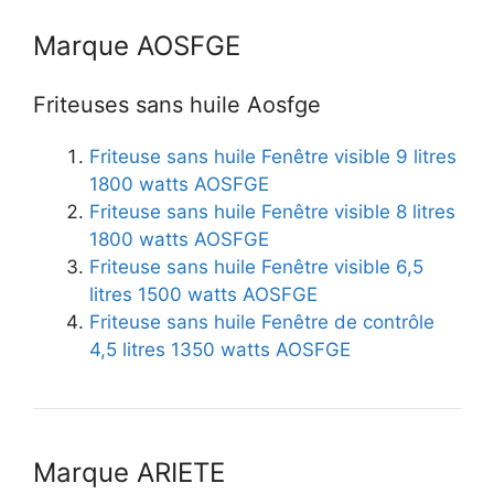
Marque AOSFGE
Friteuses sans huile Aosfge
Friteuse sans huile Fenêtre visible 9 litres
1800 watts AOSFGE
Friteuse sans huile Fenêtre visible 8 litres
1800 watts AOSFGE
Friteuse sans huile Fenêtre visible 6,5
litres 1500 watts AOSFGE
Friteuse sans huile Fenêtre de contrôle
4,5 litres 1350 watts AOSFGE
Marque ARIETE