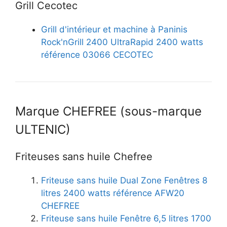
Grill Cecotec
Grill d'intérieur et machine à Paninis
Rock'nGrill 2400 UltraRapid 2400 watts
référence 03066 CECOTEC
Marque CHEFREE (sous-marque
ULTENIC)
Friteuses sans huile Chefree
Friteuse sans huile Dual Zone Fenêtres 8
litres 2400 watts référence AFW20
CHEFREE
Friteuse sans huile Fenêtre 6,5 litres 1700