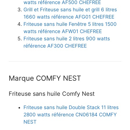
watts référence AF500 CHEFREE
Grill et Friteuse sans huile et grill 6 litres
1660 watts référence AFG01 CHEFREE
Friteuse sans huile Fenêtre 5 litres 1500
watts référence AFW01 CHEFREE
Friteuse sans huile 2 litres 900 watts
référence AF300 CHEFREE
Marque COMFY NEST
Friteuse sans huile Comfy Nest
Friteuse sans huile Double Stack 11 litres
2800 watts référence CN06184 COMFY
NEST