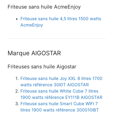
Friteuse sans huile AcmeEnjoy
Friteuse sans huile 4,5 litres 1500 watts
AcmeEnjoy
Marque AIGOSTAR
Friteuses sans huile Aigostar
Friteuse sans huile Joy XXL 8 litres 1700
watts référence 30I0T AIGOSTAR
Friteuse sans huile White Cube 7 litres
1900 watts référence EY111B AIGOSTAR
Friteuse sans huile Smart Cube WIFI 7
litres 1900 watts référence 300010IBT