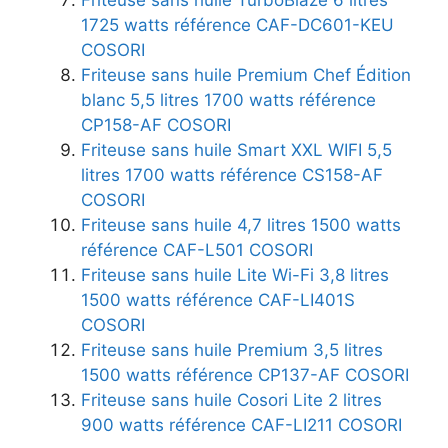
1725 watts référence CAF-DC601-KEU
COSORI
Friteuse sans huile Premium Chef Édition
blanc 5,5 litres 1700 watts référence
CP158-AF COSORI
Friteuse sans huile Smart XXL WIFI 5,5
litres 1700 watts référence CS158-AF
COSORI
Friteuse sans huile 4,7 litres 1500 watts
référence CAF-L501 COSORI
Friteuse sans huile Lite Wi-Fi 3,8 litres
1500 watts référence CAF-LI401S
COSORI
Friteuse sans huile Premium 3,5 litres
1500 watts référence CP137-AF COSORI
Friteuse sans huile Cosori Lite 2 litres
900 watts référence CAF-LI211 COSORI