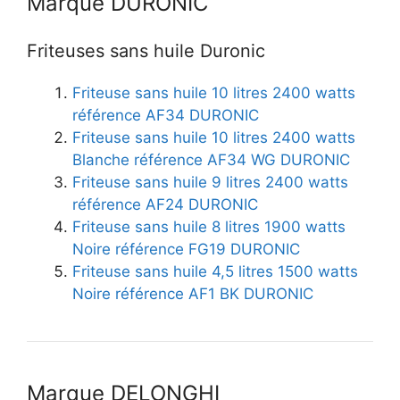
Marque DURONIC
Friteuses sans huile Duronic
Friteuse sans huile 10 litres 2400 watts
référence AF34 DURONIC
Friteuse sans huile 10 litres 2400 watts
Blanche référence AF34 WG DURONIC
Friteuse sans huile 9 litres 2400 watts
référence AF24 DURONIC
Friteuse sans huile 8 litres 1900 watts
Noire référence FG19 DURONIC
Friteuse sans huile 4,5 litres 1500 watts
Noire référence AF1 BK DURONIC
Marque DELONGHI