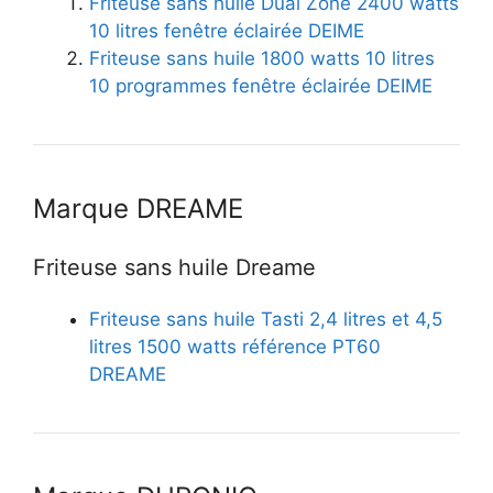
Friteuse sans huile Dual Zone 2400 watts
10 litres fenêtre éclairée DEIME
Friteuse sans huile 1800 watts 10 litres
10 programmes fenêtre éclairée DEIME
Marque DREAME
Friteuse sans huile Dreame
Friteuse sans huile Tasti 2,4 litres et 4,5
litres 1500 watts référence PT60
DREAME