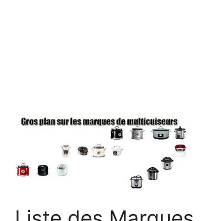
Liste des Marques