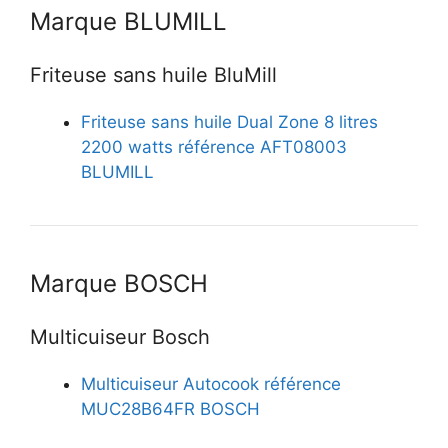
Marque BLUMILL
Friteuse sans huile BluMill
Friteuse sans huile Dual Zone 8 litres
2200 watts référence AFT08003
BLUMILL
Marque BOSCH
Multicuiseur Bosch
Multicuiseur Autocook référence
MUC28B64FR BOSCH