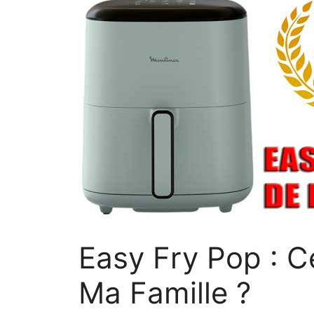
Easy Fry Pop : C
Ma Famille ?