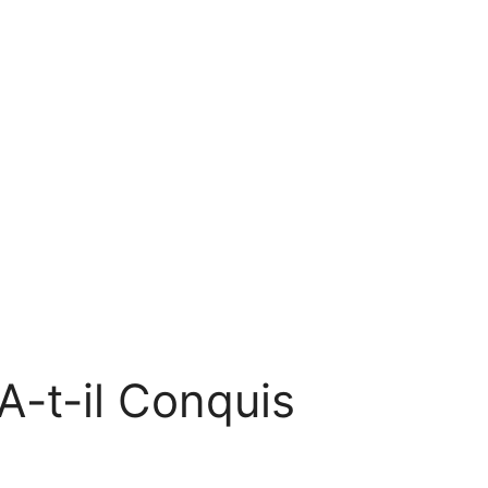
A-t-il Conquis