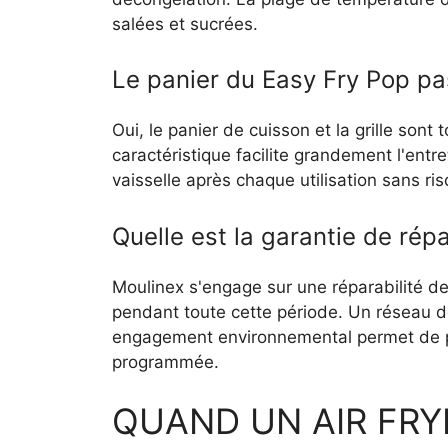
salées et sucrées.
Le panier du Easy Fry Pop pas
Oui, le panier de cuisson et la grille son
caractéristique facilite grandement l'ent
vaisselle après chaque utilisation sans r
Quelle est la garantie de répa
Moulinex s'engage sur une réparabilité de
pendant toute cette période. Un réseau 
engagement environnemental permet de pro
programmée.
QUAND UN AIR FR