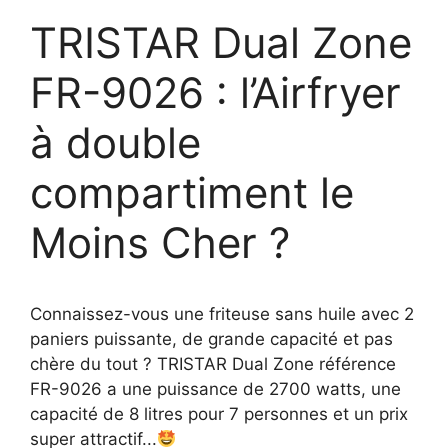
TRISTAR Dual Zone
FR-9026 : l’Airfryer
à double
compartiment le
Moins Cher ?
Connaissez-vous une friteuse sans huile avec 2
paniers puissante, de grande capacité et pas
chère du tout ? TRISTAR Dual Zone référence
FR-9026 a une puissance de 2700 watts, une
capacité de 8 litres pour 7 personnes et un prix
super attractif...