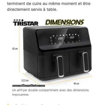
terminent de cuire au même moment et être
directement servis à table.
Un airfryer double compartiment avec des dimensions
imposantes