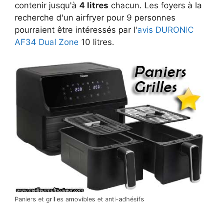
contenir jusqu'à
4 litres
chacun. Les foyers à la
recherche d'un airfryer pour 9 personnes
pourraient être intéressés par l'
avis DURONIC
AF34 Dual Zone
10 litres.
Paniers et grilles amovibles et anti-adhésifs