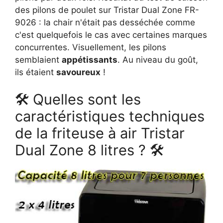
des pilons de poulet sur Tristar Dual Zone FR-
9026 : la chair n'était pas desséchée comme
c'est quelquefois le cas avec certaines marques
concurrentes. Visuellement, les pilons
semblaient
appétissants
. Au niveau du goût,
ils étaient
savoureux
!
🛠 Quelles sont les
caractéristiques techniques
de la friteuse à air Tristar
Dual Zone 8 litres ? 🛠