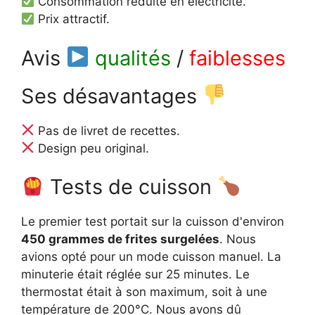
Consommation réduite en électricité.
Prix attractif.
Avis
qualités
/
faiblesses
Ses désavantages
Pas de livret de recettes.
Design peu original.
Tests de cuisson
Le premier test portait sur la cuisson d'environ
450 grammes de frites surgelées
. Nous
avions opté pour un mode cuisson manuel. La
minuterie était réglée sur 25 minutes. Le
thermostat était à son maximum, soit à une
température de 200°C. Nous avons dû