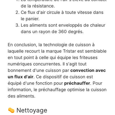
de la résistance.
Ce flux d'air circule à toute vitesse dans
le panier.
Les aliments sont enveloppés de chaleur
dans un rayon de 360 degrés.
En conclusion, la technologie de cuisson à
laquelle recourt la marque Tristar est semblable
en tout point à celle qui équipe les friteuses
numériques concurrentes. Il s'agit tout
bonnement d'une cuisson par
convection avec
un flux d'air
. Ce dispositif de cuisson est
équipé d'une fonction pour
préchauffer
. Pour
information, le préchauffage optimise la cuisson
des aliments.
Nettoyage