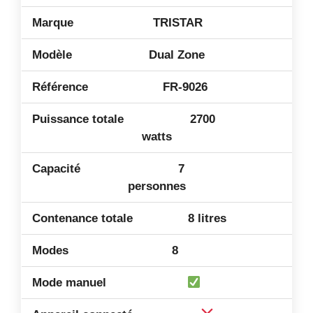
TRISTAR
Dual Zone
FR-9026
2700
watts
7
personnes
8 litres
8