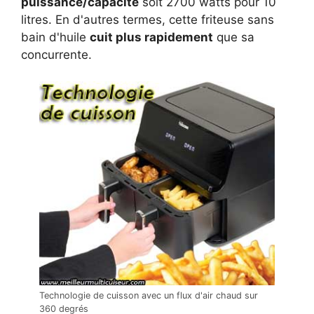
puissance/capacité
soit 2700 watts pour 10
litres. En d'autres termes, cette friteuse sans
bain d'huile
cuit plus rapidement
que sa
concurrente.
Technologie de cuisson avec un flux d'air chaud sur
360 degrés