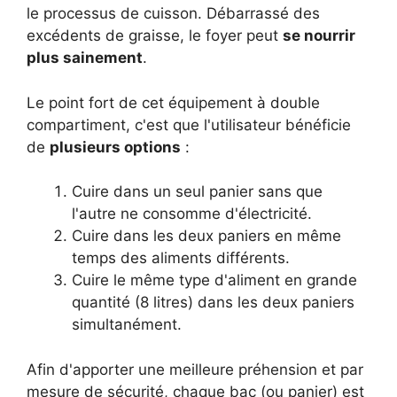
le processus de cuisson. Débarrassé des
excédents de graisse, le foyer peut
se nourrir
plus sainement
.
Le point fort de cet équipement à double
compartiment, c'est que l'utilisateur bénéficie
de
plusieurs options
:
Cuire dans un seul panier sans que
l'autre ne consomme d'électricité.
Cuire dans les deux paniers en même
temps des aliments différents.
Cuire le même type d'aliment en grande
quantité (8 litres) dans les deux paniers
simultanément.
Afin d'apporter une meilleure préhension et par
mesure de sécurité, chaque bac (ou panier) est