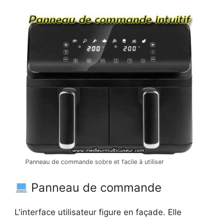
Panneau de commande sobre et facile à utiliser
Panneau de commande
L'interface utilisateur figure en façade. Elle