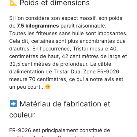
Poids et dimensions
Si l'on considère son aspect massif, son poids
de
7,5 kilogrammes
paraît raisonnable.
Toutes les friteuses sans huile sont imposantes.
Cela dit, certaines sont plus encombrantes que
d'autres. En l'occurrence, Tristar mesure 40
centimètres de haut, 42 centimètres de large et
32,5 centimètres de profondeur. Le câble
d'alimentation de Tristar Dual Zone FR-9026
mesure 70 centimètres, ce qui a notre avis est
un peu court...
Matériau de fabrication et
couleur
FR-9026 est principalement constitué de