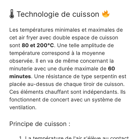
🌡 Technologie de cuisson
Les températures minimales et maximales de
cet air fryer avec double espace de cuisson
sont
80 et 200°C
. Une telle amplitude de
température correspond à la moyenne
observée. Il en va de même concernant la
minuterie avec une durée maximale de
60
minutes
. Une résistance de type serpentin est
placée au-dessus de chaque tiroir de cuisson.
Ces éléments chauffant sont indépendants. Ils
fonctionnent de concert avec un système de
ventilation.
Principe de cuisson :
La température de l'air s'élève au contact