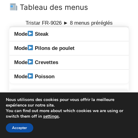
Tableau des menus
Tristar FR-9026 ► 8 menus préréglés
Steak
Pilons de poulet
Crevettes
Poisson
Pizza
Nous utilisons des cookies pour vous offrir la meilleure
expérience sur notre site.
Frites
You can find out more about which cookies we are using or
switch them off in
settings
.
Gâteau
Accepter