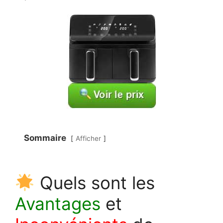
Sommaire
Afficher
Quels sont les
Avantages
et