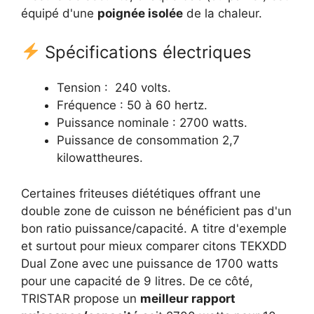
équipé d'une
poignée isolée
de la chaleur.
Spécifications électriques
Tension : 240 volts.
Fréquence : 50 à 60 hertz.
Puissance nominale : 2700 watts.
Puissance de consommation 2,7
kilowattheures.
Certaines friteuses diététiques offrant une
double zone de cuisson ne bénéficient pas d'un
bon ratio puissance/capacité. A titre d'exemple
et surtout pour mieux comparer citons TEKXDD
Dual Zone avec une puissance de 1700 watts
pour une capacité de 9 litres. De ce côté,
TRISTAR propose un
meilleur rapport