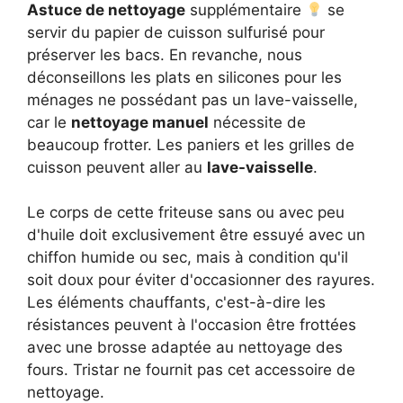
Astuce de nettoyage
supplémentaire
se
servir du papier de cuisson sulfurisé pour
préserver les bacs. En revanche, nous
déconseillons les plats en silicones pour les
ménages ne possédant pas un lave-vaisselle,
car le
nettoyage manuel
nécessite de
beaucoup frotter. Les paniers et les grilles de
cuisson peuvent aller au
lave-vaisselle
.
Le corps de cette friteuse sans ou avec peu
d'huile doit exclusivement être essuyé avec un
chiffon humide ou sec, mais à condition qu'il
soit doux pour éviter d'occasionner des rayures.
Les éléments chauffants, c'est-à-dire les
résistances peuvent à l'occasion être frottées
avec une brosse adaptée au nettoyage des
fours. Tristar ne fournit pas cet accessoire de
nettoyage.