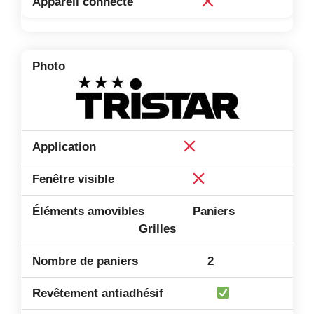
Paniers
Grilles
2