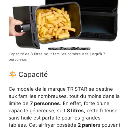
Capacité de 8 litres pour familles nombreuses jusqu'à 7
personnes
Capacité
Ce modèle de la marque TRISTAR se destine
aux familles nombreuses, tout du moins dans la
limite de
7 personnes
. En effet, forte d'une
capacité généreuse, soit
8 litres
, cette friteuse
sans huile est parfaite pour les grandes
tablées. Cet airfryer possède
2 panier
s pouvant