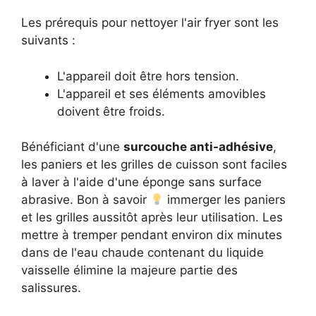
Les prérequis pour nettoyer l'air fryer sont les
suivants :
L'appareil doit être hors tension.
L'appareil et ses éléments amovibles
doivent être froids.
Bénéficiant d'une
surcouche anti-adhésive
,
les paniers et les grilles de cuisson sont faciles
à laver à l'aide d'une éponge sans surface
abrasive. Bon à savoir
immerger les paniers
et les grilles aussitôt après leur utilisation. Les
mettre à tremper pendant environ dix minutes
dans de l'eau chaude contenant du liquide
vaisselle élimine la majeure partie des
salissures.