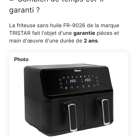
garanti ?
La friteuse sans huile FR-9026 de la marque
TRISTAR fait l'objet d'une
garantie
pièces et
main d'œuvre d'une durée de
2 ans
.