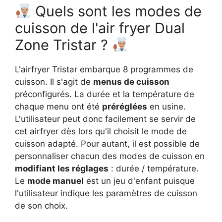
Quels sont les modes de
cuisson de l'air fryer Dual
Zone Tristar ?
L'airfryer Tristar embarque 8 programmes de
cuisson. Il s'agit de
menus de cuisson
préconfigurés. La durée et la température de
chaque menu ont été
préréglées
en usine.
L'utilisateur peut donc facilement se servir de
cet airfryer dès lors qu'il choisit le mode de
cuisson adapté. Pour autant, il est possible de
personnaliser chacun des modes de cuisson en
modifiant les réglages
: durée / température.
Le
mode manuel
est un jeu d'enfant puisque
l'utilisateur indique les paramètres de cuisson
de son choix.