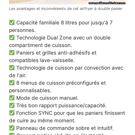
Les avantages et inconvénients de cet airfryer à double panier
Capacité familiale 8 litres pour jusqu'à 7
personnes.
Technologie Dual Zone avec un double
compartiment de cuisson.
Paniers et grilles anti-adhésifs et
compatibles lave-vaisselle.
Technologie de cuisson par convection avec
de l'air.
8 menus de cuisson préconfigurés et
personnalisables.
Mode de cuisson manuel.
Très bon rapport puissance/capacité.
Fonction SYNC pour que les paniers finissent
de cuire au même moment.
Panneau de commande sobre et intuitif.