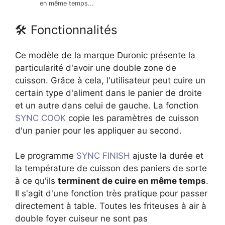
en même temps...
🛠 Fonctionnalités
Ce modèle de la marque Duronic présente la
particularité d'avoir une double zone de
cuisson. Grâce à cela, l'utilisateur peut cuire un
certain type d'aliment dans le panier de droite
et un autre dans celui de gauche. La fonction
SYNC COOK
copie les paramètres de cuisson
d'un panier pour les appliquer au second.
Le programme
SYNC FINISH
ajuste la durée et
la température de cuisson des paniers de sorte
à ce qu'ils
terminent de cuire en même temps
.
Il s'agit d'une fonction très pratique pour passer
directement à table. Toutes les friteuses à air à
double foyer cuiseur ne sont pas