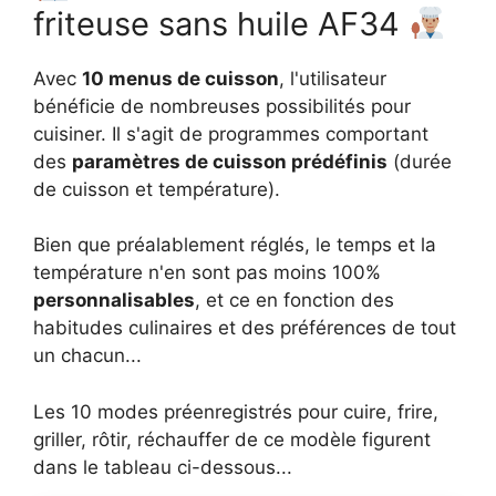
friteuse sans huile AF34
Avec
10 menus de cuisson
, l'utilisateur
bénéficie de nombreuses possibilités pour
cuisiner. Il s'agit de programmes comportant
des
paramètres de cuisson prédéfinis
(durée
de cuisson et température).
Bien que préalablement réglés, le temps et la
température n'en sont pas moins 100%
personnalisables
, et ce en fonction des
habitudes culinaires et des préférences de tout
un chacun...
Les 10 modes préenregistrés pour cuire, frire,
griller, rôtir, réchauffer de ce modèle figurent
dans le tableau ci-dessous...