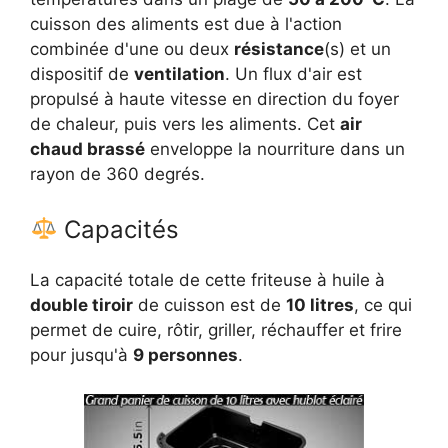
cuisson des aliments est due à l'action
combinée d'une ou deux
résistance
(s) et un
dispositif de
ventilation
. Un flux d'air est
propulsé à haute vitesse en direction du foyer
de chaleur, puis vers les aliments. Cet
air
chaud brassé
enveloppe la nourriture dans un
rayon de 360 degrés.
Capacités
La capacité totale de cette friteuse à huile à
double tiroir
de cuisson est de
10 litres
, ce qui
permet de cuire, rôtir, griller, réchauffer et frire
pour jusqu'à
9 personnes
.