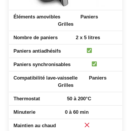
Paniers
Grilles
2 x 5 litres
Paniers
Grilles
50 à 200°C
0 à 60 min