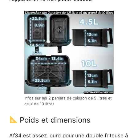
Infos sur les 2 paniers de cuisson de 5 litres et
celui de 10 litres
Poids et dimensions
Af34 est assez lourd pour une double friteuse à