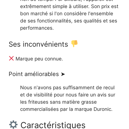
extrêmement simple à utiliser. Son prix est
bon marché si l'on considère l'ensemble
de ses fonctionnalités, ses qualités et ses
performances.
Ses inconvénients
Marque peu connue.
Point améliorables ➤
Nous n'avons pas suffisamment de recul
et de visibilité pour nous faire un avis sur
les friteuses sans matière grasse
commercialisées par la marque Duronic.
Caractéristiques