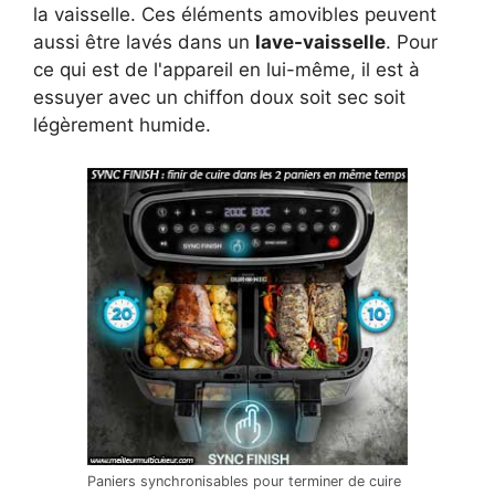
la vaisselle. Ces éléments amovibles peuvent
aussi être lavés dans un
lave-vaisselle
. Pour
ce qui est de l'appareil en lui-même, il est à
essuyer avec un chiffon doux soit sec soit
légèrement humide.
Paniers synchronisables pour terminer de cuire