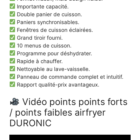
Importante capacité.
Double panier de cuisson.
Paniers synchronisables.
Fenêtres de cuisson éclairées.
Grand tiroir fourni.
10 menus de cuisson.
Programme pour déshydrater.
Rapide à chauffer.
Nettoyable au lave-vaisselle.
Panneau de commande complet et intuitif.
Rapport qualité-prix avantageux.
Vidéo points points forts
/ points faibles airfryer
DURONIC