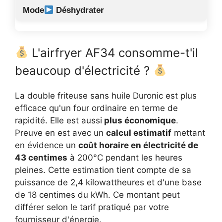
Déshydrater
L'airfryer AF34 consomme-t'il
beaucoup d'électricité ?
La double friteuse sans huile Duronic est plus
efficace qu'un four ordinaire en terme de
rapidité. Elle est aussi
plus économique
.
Preuve en est avec un
calcul estimatif
mettant
en évidence un
coût horaire en électricité de
43 centimes
à 200°C pendant les heures
pleines. Cette estimation tient compte de sa
puissance de 2,4 kilowattheures et d'une base
de 18 centimes du kWh. Ce montant peut
différer selon le tarif pratiqué par votre
fournisseur d'énergie.