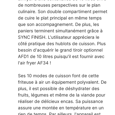
de nombreuses perspectives sur le plan
culinaire. Son double compartiment permet
de cuire le plat principal en même temps
que son accompagnement. De plus, les
paniers terminent simultanément grâce à
SYNC FINISH. L'utilisateur appréciera le
côté pratique des hublots de cuisson. Plus
besoin d'acquérir le grand tiroir optionnel
AFD1 de 10 litres puisqu'il est fournir avec
l'air fryer AF34 !
Ses 10 modes de cuisson font de cette
friteuse à air un équipement polyvalent. De
plus, il est possible de déshydrater des
fruits, légumes et même de la viande pour
réaliser de délicieux encas. Sa puissance
assure une montée en température en un
rien de temps. Par ailleurs, l'appareil est