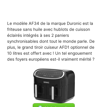
Le modèle AF34 de la marque Duronic est la
friteuse sans huile avec hublots de cuisson
éclairés intégrés à ses 2 paniers
synchronisables dont tout le monde parle. De
plus, le grand tiroir cuiseur AFD1 optionnel de
10 litres est offert avec ! Un tel engouement
des foyers européens est-il vraiment mérité ?