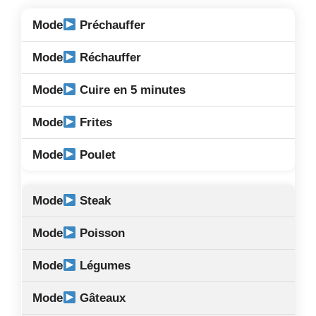
Préchauffer
Réchauffer
Cuire en 5 minutes
Frites
Poulet
Steak
Poisson
Légumes
Gâteaux