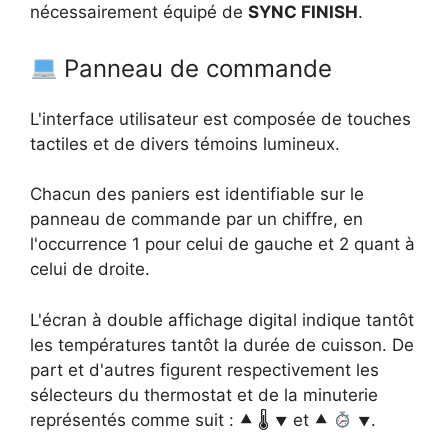
nécessairement équipé de
SYNC FINISH
.
Panneau de commande
L'interface utilisateur est composée de touches
tactiles et de divers témoins lumineux.
Chacun des paniers est identifiable sur le
panneau de commande par un chiffre, en
l'occurrence 1 pour celui de gauche et 2 quant à
celui de droite.
L'écran à double affichage digital indique tantôt
les températures tantôt la durée de cuisson. De
part et d'autres figurent respectivement les
sélecteurs du thermostat et de la minuterie
représentés comme suit : ⯅ 🌡 ⯆ et ⯅
⯆.