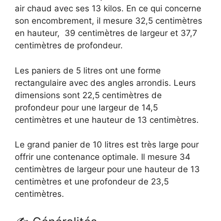
air chaud avec ses 13 kilos. En ce qui concerne
son encombrement, il mesure 32,5 centimètres
en hauteur, 39 centimètres de largeur et 37,7
centimètres de profondeur.
Les paniers de 5 litres ont une forme
rectangulaire avec des angles arrondis. Leurs
dimensions sont 22,5 centimètres de
profondeur pour une largeur de 14,5
centimètres et une hauteur de 13 centimètres.
Le grand panier de 10 litres est très large pour
offrir une contenance optimale. Il mesure 34
centimètres de largeur pour une hauteur de 13
centimètres et une profondeur de 23,5
centimètres.