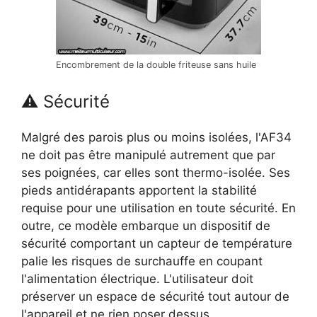
Encombrement de la double friteuse sans huile
⚠ Sécurité
Malgré des parois plus ou moins isolées, l'AF34
ne doit pas être manipulé autrement que par
ses poignées, car elles sont thermo-isolée. Ses
pieds antidérapants apportent la stabilité
requise pour une utilisation en toute sécurité. En
outre, ce modèle embarque un dispositif de
sécurité comportant un capteur de température
palie les risques de surchauffe en coupant
l'alimentation électrique. L'utilisateur doit
préserver un espace de sécurité tout autour de
l'appareil et ne rien poser dessus.