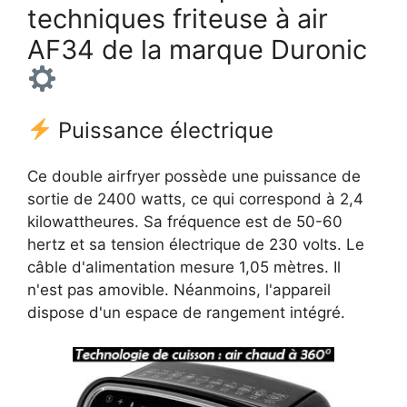
techniques friteuse à air
AF34 de la marque Duronic
Puissance électrique
Ce double airfryer possède une puissance de
sortie de 2400 watts, ce qui correspond à 2,4
kilowattheures. Sa fréquence est de 50-60
hertz et sa tension électrique de 230 volts. Le
câble d'alimentation mesure 1,05 mètres. Il
n'est pas amovible. Néanmoins, l'appareil
dispose d'un espace de rangement intégré.