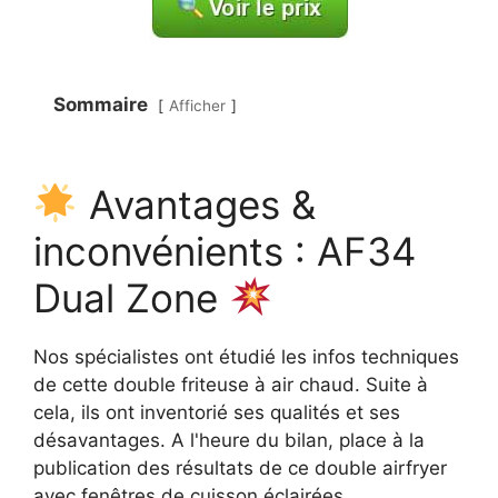
Sommaire
Afficher
Avantages &
inconvénients : AF34
Dual Zone
Nos spécialistes ont étudié les infos techniques
de cette double friteuse à air chaud. Suite à
cela, ils ont inventorié ses qualités et ses
désavantages. A l'heure du bilan, place à la
publication des résultats de ce double airfryer
avec fenêtres de cuisson éclairées...