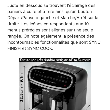
Juste en dessous se trouvent l'éclairage des
paniers à cuire et à frire ainsi qu'un bouton
Départ/Pause à gauche et Marche/Arrêt sur la
droite. Les icônes correspondants aux 10
menus préréglés sont alignés sur une seule
rangée. On note également la présence des
incontournables fonctionnalités que sont SYNC
FINISH et SYNC COOK.