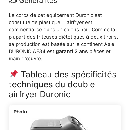
✍️ Généralités
Le corps de cet équipement Duronic est
constitué de plastique. L'airfryer est
commercialisé dans un coloris noir. Comme la
plupart des friteuses diététiques à deux tiroirs,
sa production est basée sur le continent Asie.
DURONIC AF34 est
garanti 2 ans
pièces et
main d'œuvre.
Tableau des spécificités
techniques du double
airfryer Duronic