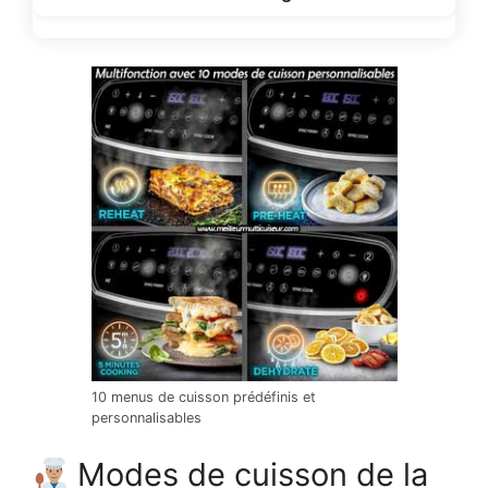
10 menus de cuisson prédéfinis et
personnalisables
Modes de cuisson de la