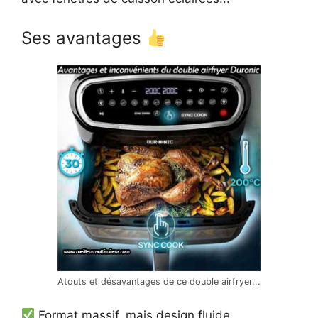
Ses avantages
Atouts et désavantages de ce double airfryer...
Format massif, mais design fluide.