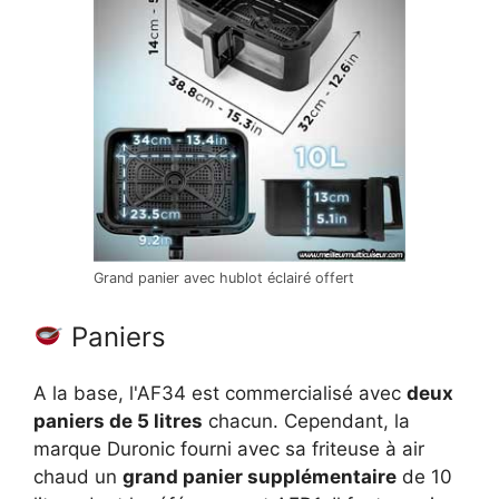
Grand panier avec hublot éclairé offert
Paniers
A la base, l'AF34 est commercialisé avec
deux
paniers de 5 litres
chacun. Cependant, la
marque Duronic fourni avec sa friteuse à air
chaud un
grand panier supplémentaire
de 10