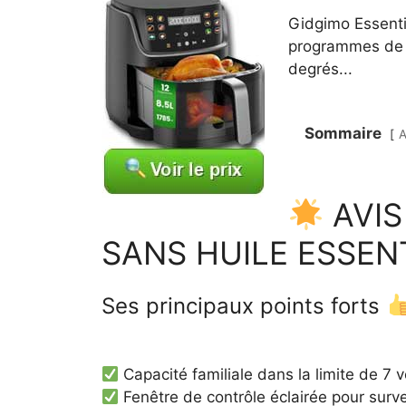
Gidgimo Essentia
programmes de c
degrés...
Sommaire
A
AVIS
SANS HUILE ESSEN
Ses principaux points forts
Capacité familiale dans la limite de 7 
Fenêtre de contrôle éclairée pour surve