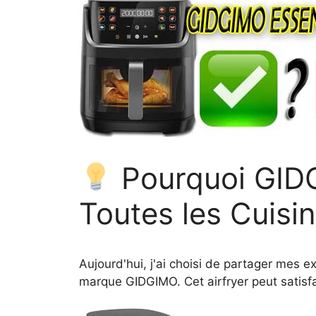
Pourquoi GIDG
Toutes les Cuisi
Aujourd'hui, j'ai choisi de partager mes 
marque GIDGIMO. Cet airfryer peut satisfa