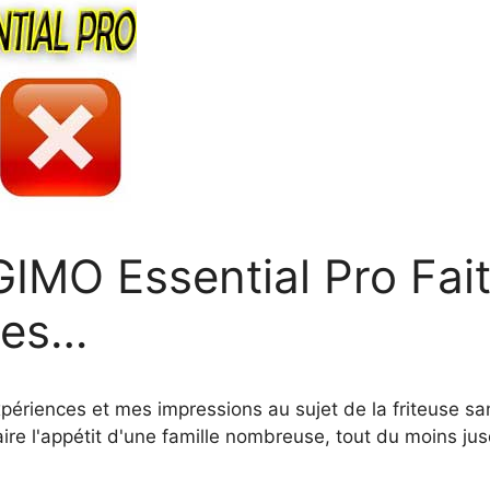
IMO Essential Pro Fait
nes…
expériences et mes impressions au sujet de la friteuse 
ire l'appétit d'une famille nombreuse, tout du moins jus