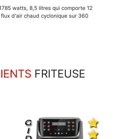
785 watts, 8,5 litres qui comporte 12
flux d'air chaud cyclonique sur 360
IENTS
FRITEUSE