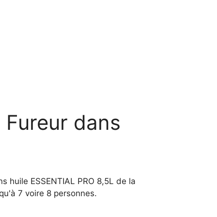
 Fureur dans
sans huile ESSENTIAL PRO 8,5L de la
qu'à 7 voire 8 personnes.