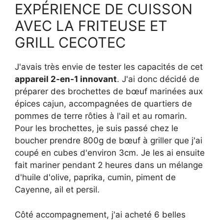
EXPÉRIENCE DE CUISSON
AVEC LA FRITEUSE ET
GRILL CECOTEC
J'avais très envie de tester les capacités de cet
appareil 2-en-1 innovant
. J'ai donc décidé de
préparer des brochettes de bœuf marinées aux
épices cajun, accompagnées de quartiers de
pommes de terre rôties à l'ail et au romarin.
Pour les brochettes, je suis passé chez le
boucher prendre 800g de bœuf à griller que j'ai
coupé en cubes d'environ 3cm. Je les ai ensuite
fait mariner pendant 2 heures dans un mélange
d'huile d'olive, paprika, cumin, piment de
Cayenne, ail et persil.
Côté accompagnement, j'ai acheté 6 belles