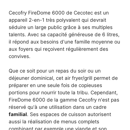
Cecofry FireDome 6000 de Cecotec est un
appareil 2-en-1 très polyvalent qui devrait
séduire un large public grâce à ses multiples
talents. Avec sa capacité généreuse de 6 litres,
il répond aux besoins d'une famille moyenne ou
aux foyers qui reçoivent régulièrement des
convives.
Que ce soit pour un repas du soir ou un
déjeuner dominical, cet air fryer/grill permet de
préparer en une seule fois de copieuses
portions pour nourrir toute la tribu. Cependant,
FireDome 6000 de la gamme Cecofry n'est pas
réservé qu'à une utilisation dans un cadre
familial
. Ses espaces de cuisson autorisent
aussi la réalisation de menus complets
combinant par exemple une viande et son