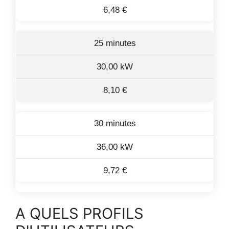
6,48 €
25 minutes
30,00 kW
8,10 €
30 minutes
36,00 kW
9,72 €
A QUELS PROFILS