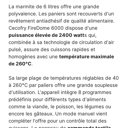
La marmite de 6 litres offre une grande
polyvalence. Les paniers sont recouverts d'un
revêtement antiadhésif de qualité alimentaire.
Cecofry FireDome 6000 dispose d'une
puissance élevée de 2400 watt
s qui,
combinée à sa technologie de circulation d'air
pulsé, assure des cuissons rapides et
homogènes avec une
température maximale
de 260°C
.
Sa large plage de températures réglables de 40
à 260°C par paliers offre une grande souplesse
d'utilisation. L'appareil intègre 8 programmes
prédéfinis pour différents types d'aliments
comme la viande, le poisson, les légumes ou
encore les gâteaux. Un mode manuel vient
compléter l'offre pour un contrôle total des