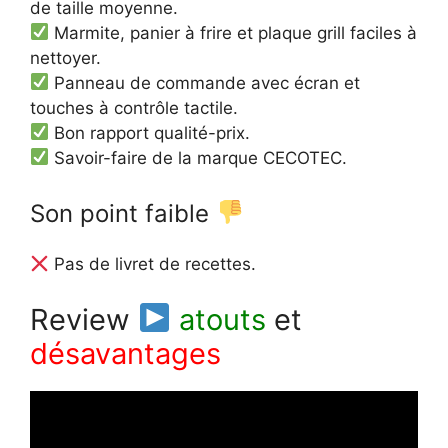
de taille moyenne.
Marmite, panier à frire et plaque grill faciles à
nettoyer.
Panneau de commande avec écran et
touches à contrôle tactile.
Bon rapport qualité-prix.
Savoir-faire de la marque CECOTEC.
Son point faible
Pas de livret de recettes.
Review
atouts
et
désavantages