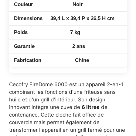
Noir
39,4 L x 39,4 P x 26,5 H cm
7 kg
2 ans
Chine
Cecofry FireDome 6000 est un appareil 2-en-1
combinant les fonctions d'une friteuse sans
huile et d'un grill d'intérieur. Son design
innovant intègre une cuve de
6 litres
de
contenance. Cette cloche fait office de
couvercle mais permet également de
transformer l'appareil en un grill fermé pour une