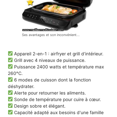
Ses avantages et son inconvénient...
Appareil 2-en-1 : airfryer et grill d'intérieur.
Grill avec 4 niveaux de puissance.
Puissance 2400 watts et température max
260°C.
6 modes de cuisson dont la fonction
déshydrater.
Alerte pour retourner les aliments.
Sonde de température pour cuire à cœur.
Design sobre et élégant.
Capacité adapté aux besoins d'une famille