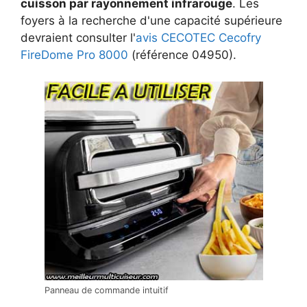
cuisson par rayonnement infrarouge
. Les
foyers à la recherche d'une capacité supérieure
devraient consulter l'
avis CECOTEC Cecofry
FireDome Pro 8000
(référence 04950).
Panneau de commande intuitif