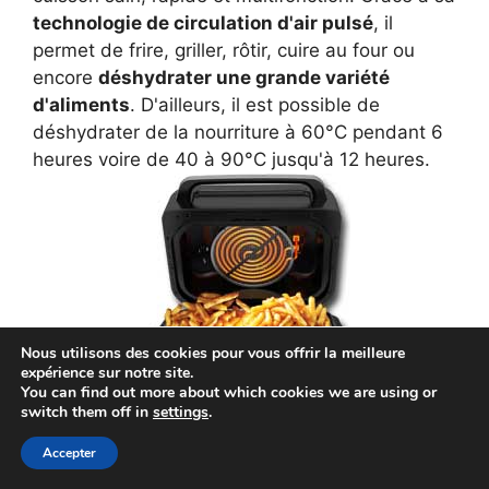
technologie de circulation d'air pulsé
, il
permet de frire, griller, rôtir, cuire au four ou
encore
déshydrater une grande variété
d'aliments
. D'ailleurs, il est possible de
déshydrater de la nourriture à 60°C pendant 6
heures voire de 40 à 90°C jusqu'à 12 heures.
Nous utilisons des cookies pour vous offrir la meilleure
expérience sur notre site.
You can find out more about which cookies we are using or
switch them off in
settings
.
Accepter