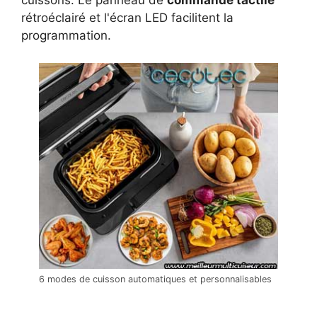
cuissons. Le panneau de
commande tactile
rétroéclairé et l'écran LED facilitent la
programmation.
6 modes de cuisson automatiques et personnalisables