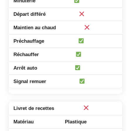
Plastique