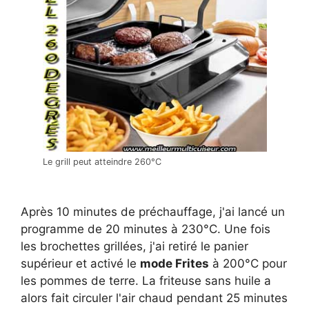
Le grill peut atteindre 260°C
Après 10 minutes de préchauffage, j'ai lancé un
programme de 20 minutes à 230°C. Une fois
les brochettes grillées, j'ai retiré le panier
supérieur et activé le
mode Frites
à 200°C pour
les pommes de terre. La friteuse sans huile a
alors fait circuler l'air chaud pendant 25 minutes