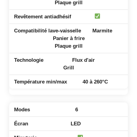
Plaque grill
Marmite
Panier à frire
Plaque grill
Flux d'air
Grill
40 à 260°C
6
LED