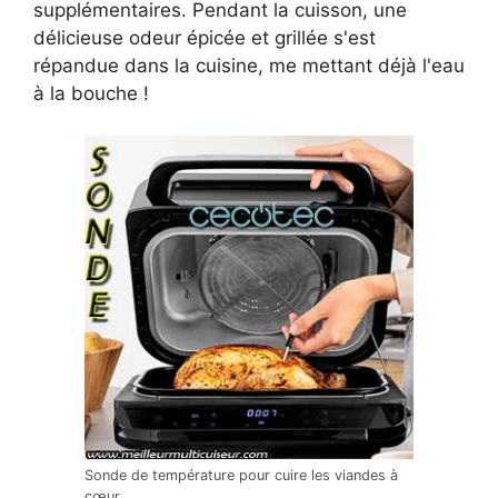
supplémentaires. Pendant la cuisson, une
délicieuse odeur épicée et grillée s'est
répandue dans la cuisine, me mettant déjà l'eau
à la bouche !
Sonde de température pour cuire les viandes à
cœur