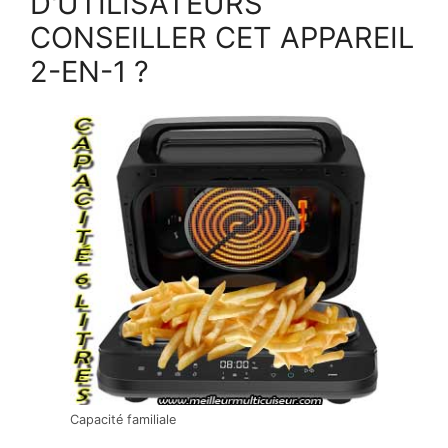
D'UTILISATEURS
CONSEILLER CET APPAREIL
2-EN-1 ?
Capacité familiale