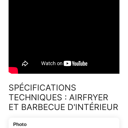
SPÉCIFICATIONS
TECHNIQUES : AIRFRYER
ET BARBECUE D'INTÉRIEUR