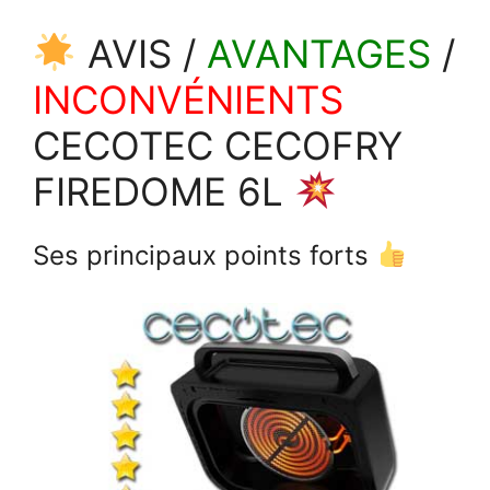
AVIS /
AVANTAGES
/
INCONVÉNIENTS
CECOTEC CECOFRY
FIREDOME 6L
Ses principaux points forts