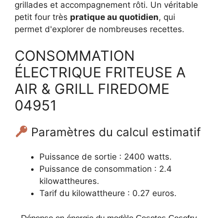
grillades et accompagnement rôti. Un véritable
petit four très
pratique au quotidien
, qui
permet d'explorer de nombreuses recettes.
CONSOMMATION
ÉLECTRIQUE FRITEUSE A
AIR & GRILL FIREDOME
04951
Paramètres du calcul estimatif
Puissance de sortie : 2400 watts.
Puissance de consommation : 2.4
kilowattheures.
Tarif du kilowattheure : 0.27 euros.