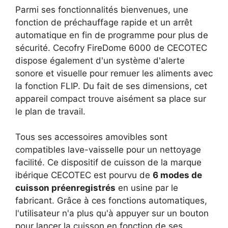
Parmi ses fonctionnalités bienvenues, une
fonction de préchauffage rapide et un arrêt
automatique en fin de programme pour plus de
sécurité. Cecofry FireDome 6000 de CECOTEC
dispose également d'un système d'alerte
sonore et visuelle pour remuer les aliments avec
la fonction FLIP. Du fait de ses dimensions, cet
appareil compact trouve aisément sa place sur
le plan de travail.
Tous ses accessoires amovibles sont
compatibles lave-vaisselle pour un nettoyage
facilité. Ce dispositif de cuisson de la marque
ibérique CECOTEC est pourvu de
6 modes de
cuisson préenregistrés
en usine par le
fabricant. Grâce à ces fonctions automatiques,
l'utilisateur n'a plus qu'à appuyer sur un bouton
pour lancer la cuisson en fonction de ses