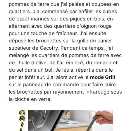
pommes de terre que j'ai pelées et coupées en
quartiers. J'ai commencé par enfiler les cubes
de bœuf marinés sur des piques en bois, en
alternant avec des quartiers d'oignon rouge
pour une touche de fraîcheur. J'ai ensuite
déposé les brochettes sur la grille du panier
supérieur de Cecofry. Pendant ce temps, j'ai
mélangé les quartiers de pommes de terre avec
de l'huile d'olive, de l'ail émincé, du romarin et
du sel dans un bol. Je les ai répartis dans le
panier inférieur. J'ai alors activé le
mode Grill
sur le panneau de commande pour faire cuire
les brochettes par rayonnement infrarouge sous
la cloche en verre.