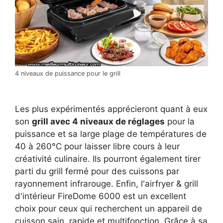
4 niveaux de puissance pour le grill
Les plus expérimentés apprécieront quant à eux
son
grill avec 4 niveaux de réglages
pour la
puissance et sa large plage de températures de
40 à 260°C pour laisser libre cours à leur
créativité culinaire. Ils pourront également tirer
parti du grill fermé pour des cuissons par
rayonnement infrarouge. Enfin, l'airfryer & grill
d'intérieur FireDome 6000 est un excellent
choix pour ceux qui recherchent un appareil de
cuisson sain, rapide et multifonction. Grâce à sa