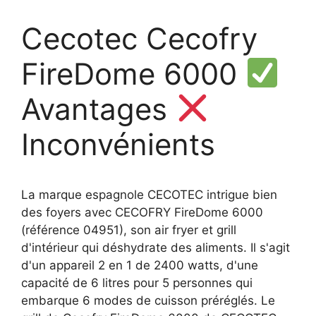
Cecotec Cecofry
FireDome 6000
Avantages
Inconvénients
La marque espagnole CECOTEC intrigue bien
des foyers avec CECOFRY FireDome 6000
(référence 04951), son air fryer et grill
d'intérieur qui déshydrate des aliments. Il s'agit
d'un appareil 2 en 1 de 2400 watts, d'une
capacité de 6 litres pour 5 personnes qui
embarque 6 modes de cuisson préréglés. Le