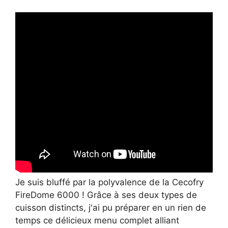
Je suis bluffé par la polyvalence de la Cecofry
FireDome 6000 ! Grâce à ses deux types de
cuisson distincts, j'ai pu préparer en un rien de
temps ce délicieux menu complet alliant