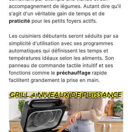
accompagnement de légumes. Autant dire qu'il
s'agit d'un véritable gain de temps et de
praticité
pour les petits foyers actifs.
Les cuisiniers débutants seront séduits par sa
simplicité d'utilisation avec ses programmes
automatiques qui définissent les temps et
températures idéaux selon les aliments. Son
panneau de commande tactile intuitif et ses
fonctions comme le
préchauffage
rapide
facilitent grandement la prise en main.