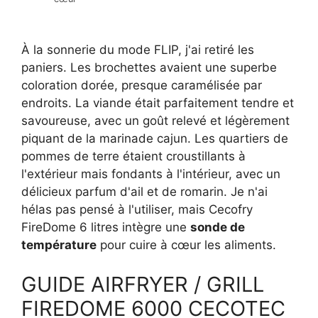
À la sonnerie du mode FLIP, j'ai retiré les
paniers. Les brochettes avaient une superbe
coloration dorée, presque caramélisée par
endroits. La viande était parfaitement tendre et
savoureuse, avec un goût relevé et légèrement
piquant de la marinade cajun. Les quartiers de
pommes de terre étaient croustillants à
l'extérieur mais fondants à l'intérieur, avec un
délicieux parfum d'ail et de romarin. Je n'ai
hélas pas pensé à l'utiliser, mais Cecofry
FireDome 6 litres intègre une
sonde de
température
pour cuire à cœur les aliments.
GUIDE AIRFRYER / GRILL
FIREDOME 6000 CECOTEC