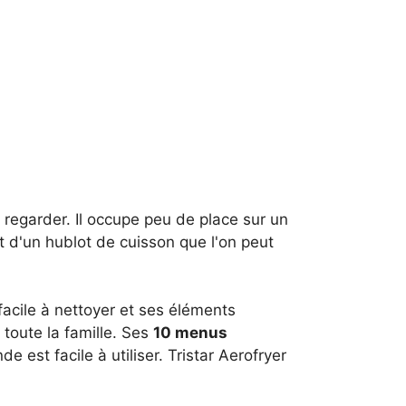
à regarder. Il occupe peu de place sur un
t d'un hublot de cuisson que l'on peut
 facile à nettoyer et ses éléments
 toute la famille. Ses
10 menus
est facile à utiliser. Tristar Aerofryer