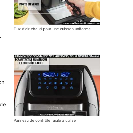
Flux d'air chaud pour une cuisson uniforme
.
on
 de
Panneau de contrôle facile à utiliser