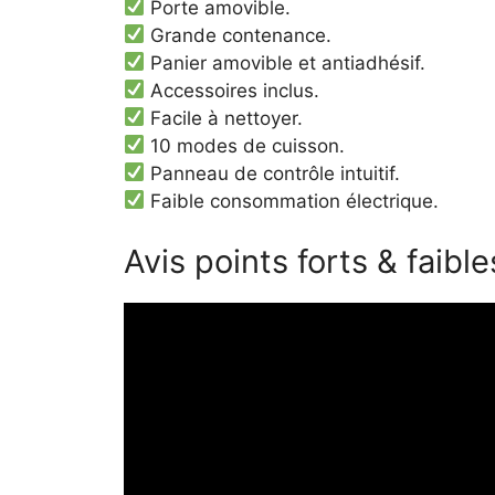
Porte amovible.
Grande contenance.
Panier amovible et antiadhésif.
Accessoires inclus.
Facile à nettoyer.
10 modes de cuisson.
Panneau de contrôle intuitif.
Faible consommation électrique.
Avis points forts & faibl