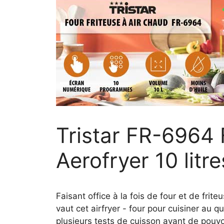
Tristar FR-6964 
Aerofryer 10 litr
Faisant office à la fois de four et de fr
vaut cet airfryer - four pour cuisiner au 
plusieurs tests de cuisson avant de pouvoir