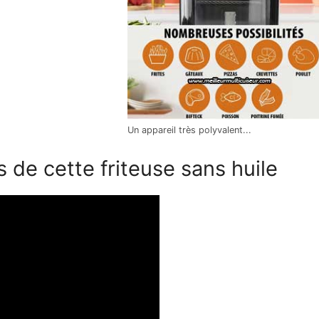
Un appareil très polyvalent...
es de cette friteuse sans huile