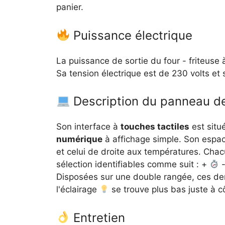
panier.
Puissance électrique
La puissance de sortie du four - friteuse 
Sa tension électrique est de 230 volts et
Description du panneau 
Son interface à
touches tactiles
est situ
numérique
à affichage simple. Son espac
et celui de droite aux températures. Ch
sélection identifiables comme suit : +
-
Disposées sur une double rangée, ces de
l'éclairage
se trouve plus bas juste à 
Entretien