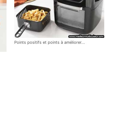
Points positifs et points à améliorer...