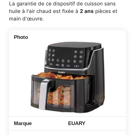
La garantie de ce dispositif de cuisson sans
huile à l'air chaud est fixée à
2 ans
pièces et
main d'œuvre.
EUARY