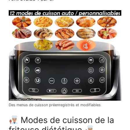
Des menus de cuisson préenregistrés et modifiables
Modes de cuisson de la
friteuse diététique