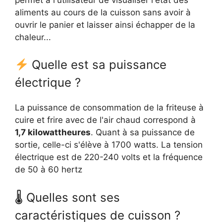
aliments au cours de la cuisson sans avoir à
ouvrir le panier et laisser ainsi échapper de la
chaleur...
Quelle est sa puissance
électrique ?
La puissance de consommation de la friteuse à
cuire et frire avec de l'air chaud correspond à
1,7 kilowattheures
. Quant à sa puissance de
sortie, celle-ci s'élève à 1700 watts. La tension
électrique est de 220-240 volts et la fréquence
de 50 à 60 hertz
🌡 Quelles sont ses
caractéristiques de cuisson ?