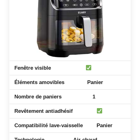
Panier
1
Panier
Air chaud