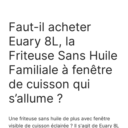
Faut-il acheter
Euary 8L, la
Friteuse Sans Huile
Familiale à fenêtre
de cuisson qui
s’allume ?
Une friteuse sans huile de plus avec fenêtre
visible de cuisson éclairée ? Il s'agit de Euary 8L