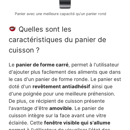
Panier avec une meilleure capacité qu'un panier rond
Quelles sont les
caractéristiques du panier de
cuisson ?
Le
panier de forme carré
, permet à l'utilisateur
d'ajouter plus facilement des aliments que dans
le cas d'un panier de forme ronde. Le panier est
doté d'un
revêtement antiadhésif
ainsi que
d'une poignée pour une meilleure préhension.
De plus, ce récipient de cuisson présente
l'avantage d'être
amovible
. Le panier de
cuisson intègre sur la face avant une vitre
éclairée. Cette
fenêtre visible qui s'allume
permet à l'utilisateur de visualiser l'état des