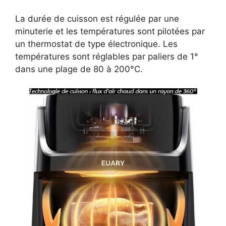
La durée de cuisson est régulée par une
minuterie et les températures sont pilotées par
un thermostat de type électronique. Les
températures sont réglables par paliers de 1°
dans une plage de 80 à 200°C.