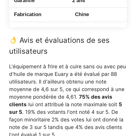
2 ans
Chine
Avis et évaluations de ses
utilisateurs
L'équipement à frire et à cuire sans ou avec peu
d'huile de marque Euary a été évalué par 88
utilisateurs. Il d'ailleurs obtenu une note
moyenne de 4,6 sur 5, ce qui correspond à une
moyenne pondérée de 4,61.
75% des avis
clients
lui ont attribué la note maximale soit
5
sur 5
. 19% des votants l'ont noté 4 sur 5. De
façon minoritaire 2% des votes lui ont donné la
note de 3 sur 5 tandis que 4% des avis clients
l'ont évalué 1 sur 5.