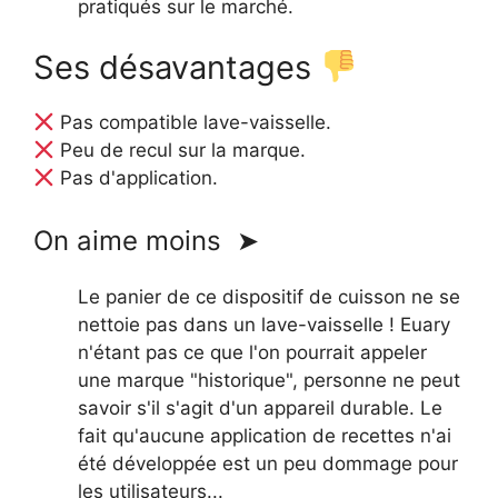
pratiqués sur le marché.
Ses désavantages
Pas compatible lave-vaisselle.
Peu de recul sur la marque.
Pas d'application.
On aime moins ➤
Le panier de ce dispositif de cuisson ne se
nettoie pas dans un lave-vaisselle ! Euary
n'étant pas ce que l'on pourrait appeler
une marque "historique", personne ne peut
savoir s'il s'agit d'un appareil durable. Le
fait qu'aucune application de recettes n'ai
été développée est un peu dommage pour
les utilisateurs...