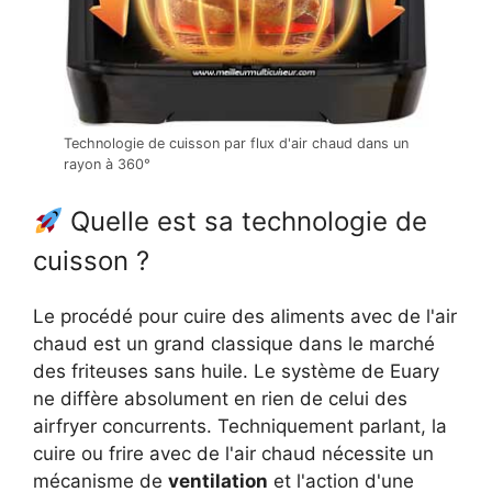
Technologie de cuisson par flux d'air chaud dans un
rayon à 360°
Quelle est sa technologie de
cuisson ?
Le procédé pour cuire des aliments avec de l'air
chaud est un grand classique dans le marché
des friteuses sans huile. Le système de Euary
ne diffère absolument en rien de celui des
airfryer concurrents. Techniquement parlant, la
cuire ou frire avec de l'air chaud nécessite un
mécanisme de
ventilation
et l'action d'une