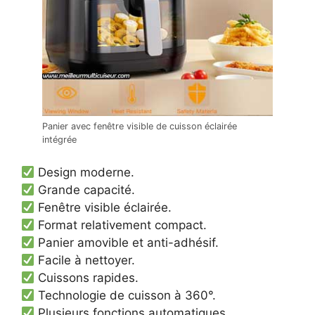
Panier avec fenêtre visible de cuisson éclairée
intégrée
Design moderne.
Grande capacité.
Fenêtre visible éclairée.
Format relativement compact.
Panier amovible et anti-adhésif.
Facile à nettoyer.
Cuissons rapides.
Technologie de cuisson à 360°.
Plusieurs fonctions automatiques.