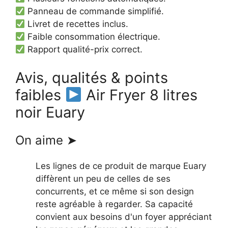
Panneau de commande simplifié.
Livret de recettes inclus.
Faible consommation électrique.
Rapport qualité-prix correct.
Avis, qualités & points
faibles
Air Fryer 8 litres
noir Euary
On aime ➤
Les lignes de ce produit de marque Euary
diffèrent un peu de celles de ses
concurrents, et ce même si son design
reste agréable à regarder. Sa capacité
convient aux besoins d'un foyer appréciant