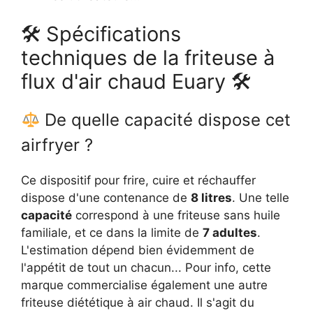
🛠 Spécifications
techniques de la friteuse à
flux d'air chaud Euary 🛠
De quelle capacité dispose cet
airfryer ?
Ce dispositif pour frire, cuire et réchauffer
dispose d'une contenance de
8 litres
. Une telle
capacité
correspond à une friteuse sans huile
familiale, et ce dans la limite de
7 adultes
.
L'estimation dépend bien évidemment de
l'appétit de tout un chacun... Pour info, cette
marque commercialise également une autre
friteuse diététique à air chaud. Il s'agit du