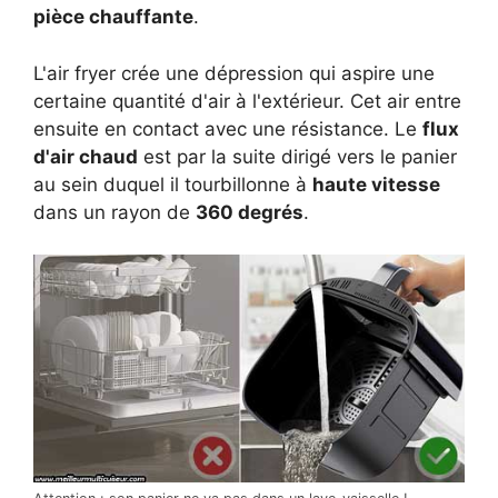
pièce chauffante
.
L'air fryer crée une dépression qui aspire une
certaine quantité d'air à l'extérieur. Cet air entre
ensuite en contact avec une résistance. Le
flux
d'air chaud
est par la suite dirigé vers le panier
au sein duquel il tourbillonne à
haute vitesse
dans un rayon de
360 degrés
.