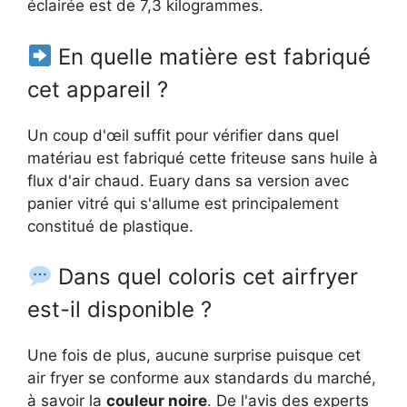
éclairée est de 7,3 kilogrammes.
En quelle matière est fabriqué
cet appareil ?
Un coup d'œil suffit pour vérifier dans quel
matériau est fabriqué cette friteuse sans huile à
flux d'air chaud. Euary dans sa version avec
panier vitré qui s'allume est principalement
constitué de plastique.
Dans quel coloris cet airfryer
est-il disponible ?
Une fois de plus, aucune surprise puisque cet
air fryer se conforme aux standards du marché,
à savoir la
couleur noire
. De l'avis des experts