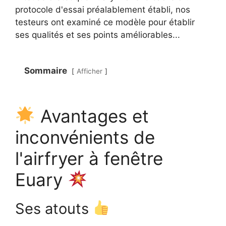
protocole d'essai préalablement établi, nos
testeurs ont examiné ce modèle pour établir
ses qualités et ses points améliorables...
Sommaire
Afficher
Avantages et
inconvénients de
l'airfryer à fenêtre
Euary
Ses atouts