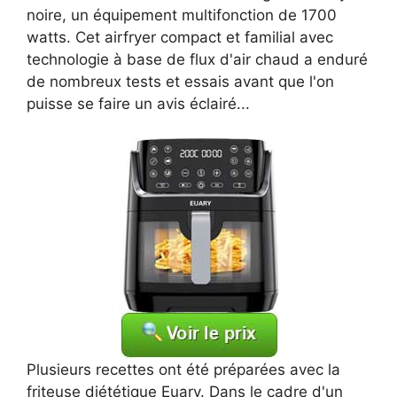
noire, un équipement multifonction de 1700
watts. Cet airfryer compact et familial avec
technologie à base de flux d'air chaud a enduré
de nombreux tests et essais avant que l'on
puisse se faire un avis éclairé...
Plusieurs recettes ont été préparées avec la
friteuse diététique Euary. Dans le cadre d'un