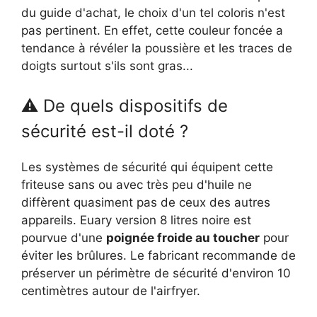
du guide d'achat, le choix d'un tel coloris n'est
pas pertinent. En effet, cette couleur foncée a
tendance à révéler la poussière et les traces de
doigts surtout s'ils sont gras...
⚠ De quels dispositifs de
sécurité est-il doté ?
Les systèmes de sécurité qui équipent cette
friteuse sans ou avec très peu d'huile ne
diffèrent quasiment pas de ceux des autres
appareils. Euary version 8 litres noire est
pourvue d'une
poignée froide au toucher
pour
éviter les brûlures. Le fabricant recommande de
préserver un périmètre de sécurité d'environ 10
centimètres autour de l'airfryer.