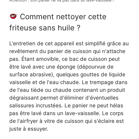
Attention : son panier ne va pas dans un lave-vaisselle !
Comment nettoyer cette
friteuse sans huile ?
L'entretien de cet appareil est simplifié grâce au
revêtement du panier de cuisson qui n'attache
pas. Étant amovible, ce bac de cuisson peut
être lavé avec une éponge (dépourvue de
surface abrasive), quelques gouttes de liquide
vaisselle et de l'eau chaude. Le trempage dans
de l'eau tiède ou chaude contenant un produit
dégraissant permet d'éliminer d'éventuelles
salissures incrustées. Le panier ne peut hélas
pas être lavé dans un lave-vaisselle. Le corps
de l'airfryer à vitre de cuisson qui s'éclaire est
juste à essuyer.