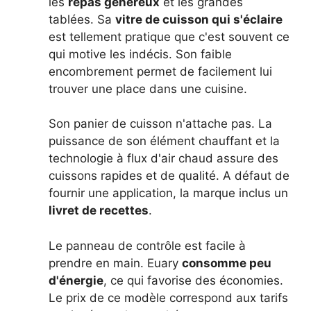
les
repas généreux
et les grandes
tablées. Sa
vitre de cuisson qui s'éclaire
est tellement pratique que c'est souvent ce
qui motive les indécis. Son faible
encombrement permet de facilement lui
trouver une place dans une cuisine.
Son panier de cuisson n'attache pas. La
puissance de son élément chauffant et la
technologie à flux d'air chaud assure des
cuissons rapides et de qualité. A défaut de
fournir une application, la marque inclus un
livret de recettes
.
Le panneau de contrôle est facile à
prendre en main. Euary
consomme peu
d'énergie
, ce qui favorise des économies.
Le prix de ce modèle correspond aux tarifs