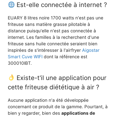
Est-elle connectée à internet ?
EUARY 8 litres noire 1700 watts n'est pas une
friteuse sans matière grasse pilotable à
distance puisqu'elle n'est pas connectée à
internet. Les familles à la recherchent d'une
friteuse sans huile connectée seraient bien
inspirées de s'intéresser à l'airfryer
Aigostar
Smart Cuve WIFI
dont la référence est
300010IBT.
Existe-t'il une application pour
cette friteuse diététique à air ?
Aucune application n'a été développée
concernant ce produit de la gamme. Pourtant, à
bien y regarder, bien des
applications de