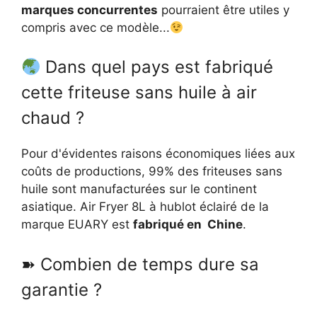
marques concurrentes
pourraient être utiles y
compris avec ce modèle...
Dans quel pays est fabriqué
cette friteuse sans huile à air
chaud ?
Pour d'évidentes raisons économiques liées aux
coûts de productions, 99% des friteuses sans
huile sont manufacturées sur le continent
asiatique. Air Fryer 8L à hublot éclairé de la
marque EUARY est
fabriqué en Chine
.
➽ Combien de temps dure sa
garantie ?