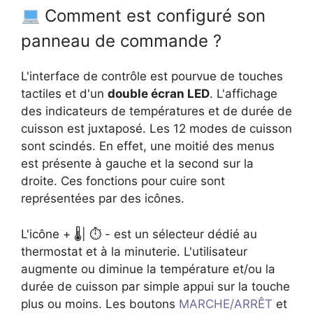
Comment est configuré son
panneau de commande ?
L'interface de contrôle est pourvue de touches
tactiles et d'un
double écran LED
. L'affichage
des indicateurs de températures et de durée de
cuisson est juxtaposé. Les 12 modes de cuisson
sont scindés. En effet, une moitié des menus
est présente à gauche et la second sur la
droite. Ces fonctions pour cuire sont
représentées par des icônes.
L'icône + 🌡| ⏱ - est un sélecteur dédié au
thermostat et à la minuterie. L'utilisateur
augmente ou diminue la température et/ou la
durée de cuisson par simple appui sur la touche
plus ou moins. Les boutons
MARCHE/ARRÊT
et