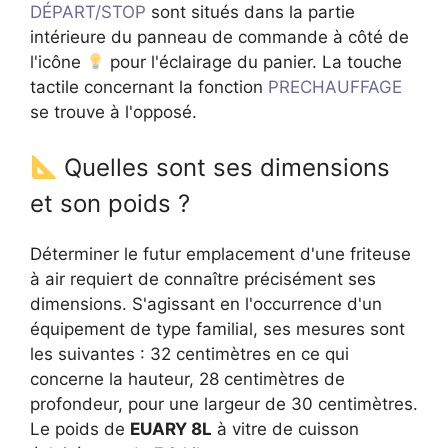
DÉPART/STOP
sont situés dans la partie
intérieure du panneau de commande à côté de
l'icône
pour l'éclairage du panier. La touche
tactile concernant la fonction
PRECHAUFFAGE
se trouve à l'opposé.
Quelles sont ses dimensions
et son poids ?
Déterminer le futur emplacement d'une friteuse
à air requiert de connaître précisément ses
dimensions. S'agissant en l'occurrence d'un
équipement de type familial, ses mesures sont
les suivantes : 32 centimètres en ce qui
concerne la hauteur, 28 centimètres de
profondeur, pour une largeur de 30 centimètres.
Le poids de
EUARY 8L
à vitre de cuisson