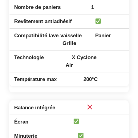
1
Panier
Grille
X Cyclone
Air
200°C