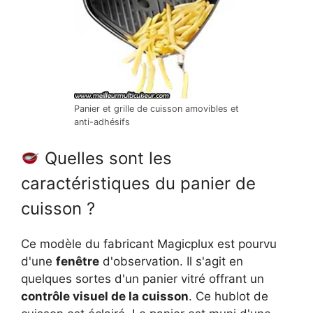
Panier et grille de cuisson amovibles et
anti-adhésifs
Quelles sont les
caractéristiques du panier de
cuisson ?
Ce modèle du fabricant Magicplux est pourvu
d'une
fenêtre
d'observation. Il s'agit en
quelques sortes d'un panier vitré offrant un
contrôle visuel de la cuisson
. Ce hublot de