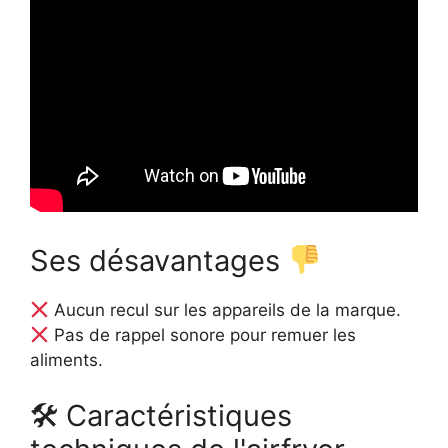
Ses désavantages
Aucun recul sur les appareils de la marque.
Pas de rappel sonore pour remuer les
aliments.
🛠 Caractéristiques