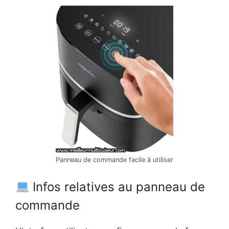
Panneau de commande facile à utiliser
Infos relatives au panneau de
commande