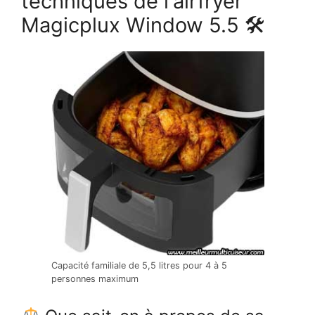
techniques de l'airfryer
Magicplux Window 5.5 🛠
Capacité familiale de 5,5 litres pour 4 à 5
personnes maximum