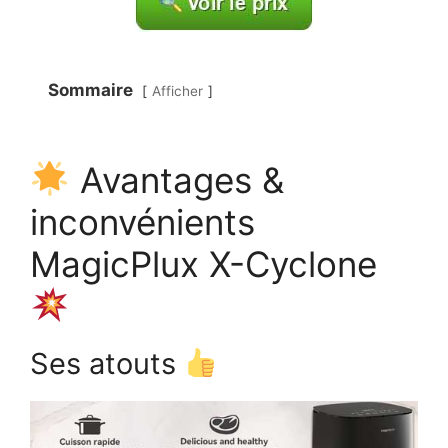
Sommaire
Afficher
Avantages &
inconvénients
MagicPlux X-Cyclone
Ses atouts