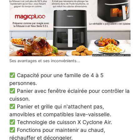
Ses avantages et ses inconvénients...
Capacité pour une famille de 4 à 5
personnes.
Panier avec fenêtre éclairée pour contrôler la
cuisson.
Panier et grille qui n'attachent pas,
amovibles et compatibles lave-vaisselle.
Technologie de cuisson X Cyclone Air.
Fonctions pour maintenir au chaud,
réchauffer et décongeler.