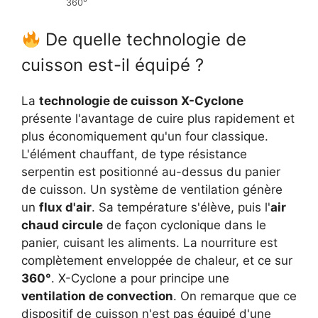
360°
De quelle technologie de
cuisson est-il équipé ?
La
technologie de cuisson X-Cyclone
présente l'avantage de cuire plus rapidement et
plus économiquement qu'un four classique.
L'élément chauffant, de type résistance
serpentin est positionné au-dessus du panier
de cuisson. Un système de ventilation génère
un
flux d'air
. Sa température s'élève, puis l'
air
chaud circule
de façon cyclonique dans le
panier, cuisant les aliments. La nourriture est
complètement enveloppée de chaleur, et ce sur
360°
. X-Cyclone a pour principe une
ventilation de convection
. On remarque que ce
dispositif de cuisson n'est pas équipé d'une