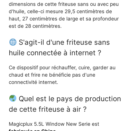
dimensions de cette friteuse sans ou avec peu
d'huile, celle-ci mesure 29,5 centimètres de
haut, 27 centimètres de large et sa profondeur
est de 28 centimètres.
S'agit-il d'une friteuse sans
huile connectée à internet ?
Ce dispositif pour réchauffer, cuire, garder au
chaud et frire ne bénéficie pas d'une
connectivité internet.
Quel est le pays de production
de cette friteuse à air ?
Magicplux 5.5L Window New Serie est