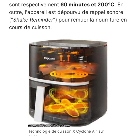
sont respectivement
60 minutes et 200°C
. En
outre, l'appareil est dépourvu de rappel sonore
("
Shake Reminder
") pour remuer la nourriture en
cours de cuisson.
Technologie de cuisson X Cyclone Air sur