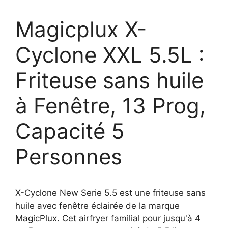
Magicplux X-
Cyclone XXL 5.5L :
Friteuse sans huile
à Fenêtre, 13 Prog,
Capacité 5
Personnes
X-Cyclone New Serie 5.5 est une friteuse sans
huile avec fenêtre éclairée de la marque
MagicPlux. Cet airfryer familial pour jusqu'à 4