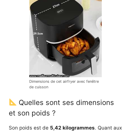
Dimensions de cet airfryer avec fenêtre
de cuisson
Quelles sont ses dimensions
et son poids ?
Son poids est de
5,42 kilogrammes
. Quant aux