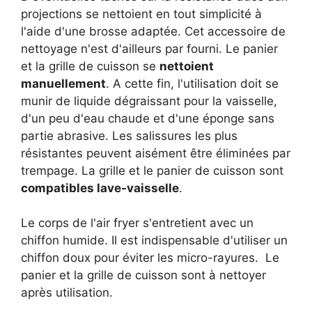
projections se nettoient en tout simplicité à
l'aide d'une brosse adaptée. Cet accessoire de
nettoyage n'est d'ailleurs par fourni. Le panier
et la grille de cuisson se
nettoient
manuellement
. A cette fin, l'utilisation doit se
munir de liquide dégraissant pour la vaisselle,
d'un peu d'eau chaude et d'une éponge sans
partie abrasive. Les salissures les plus
résistantes peuvent aisément être éliminées par
trempage. La grille et le panier de cuisson sont
compatibles lave-vaisselle
.
Le corps de l'air fryer s'entretient avec un
chiffon humide. Il est indispensable d'utiliser un
chiffon doux pour éviter les micro-rayures. Le
panier et la grille de cuisson sont à nettoyer
après utilisation.