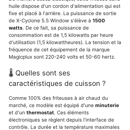
huile dispose d'un cordon d'alimentation qui est
fixe et placé à l'arrière. La puissance de sortie
de X-Cyclone 5.5 Window s'élève à
1500
watts
. De ce fait, sa puissance de
consommation est de 1,5 kilowatts par heure
d'utilisation (1,5 kilowattheures). La tension et la
fréquence de cet équipement de la marque
Magicplux sont 220-240 volts et 50-60 hertz.
🌡 Quelles sont ses
caractéristiques de cuisson ?
Comme 100% des friteuses à air chaud du
marché, ce modèle est équipé d'une
minuterie
et d'un
thermostat
. Ces éléments
électroniques se règlent depuis l'interface de
contrôle. La durée et la température maximales