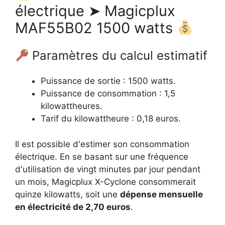
électrique ➤ Magicplux
MAF55B02 1500 watts
Paramètres du calcul estimatif
Puissance de sortie : 1500 watts.
Puissance de consommation : 1,5
kilowattheures.
Tarif du kilowattheure : 0,18 euros.
Il est possible d'estimer son consommation
électrique. En se basant sur une fréquence
d'utilisation de vingt minutes par jour pendant
un mois, Magicplux X-Cyclone consommerait
quinze kilowatts, soit une
dépense mensuelle
en électricité de 2,70 euros
.