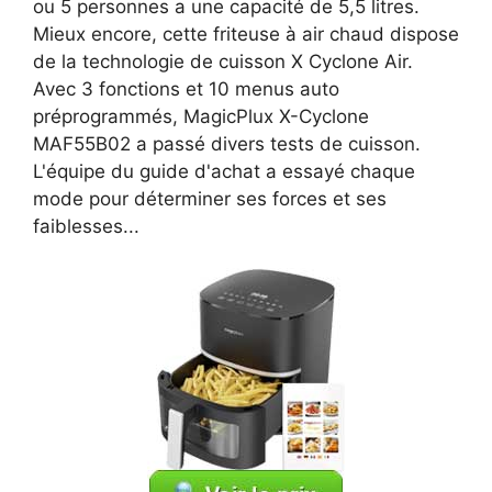
ou 5 personnes a une capacité de 5,5 litres.
Mieux encore, cette friteuse à air chaud dispose
de la technologie de cuisson X Cyclone Air.
Avec 3 fonctions et 10 menus auto
préprogrammés, MagicPlux X-Cyclone
MAF55B02 a passé divers tests de cuisson.
L'équipe du guide d'achat a essayé chaque
mode pour déterminer ses forces et ses
faiblesses...