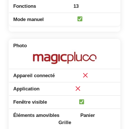
13
Panier
Grille