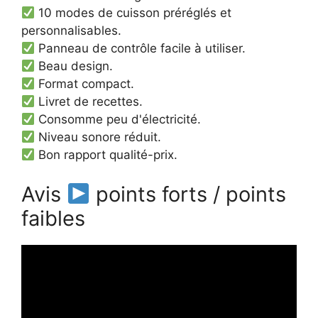
10 modes de cuisson préréglés et
personnalisables.
Panneau de contrôle facile à utiliser.
Beau design.
Format compact.
Livret de recettes.
Consomme peu d'électricité.
Niveau sonore réduit.
Bon rapport qualité-prix.
Avis
points forts / points
faibles