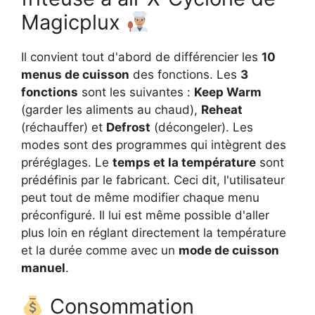
Magicplux
Il convient tout d'abord de différencier les
10
menus de cuisson
des fonctions. Les
3
fonctions
sont les suivantes :
Keep Warm
(garder les aliments au chaud),
Reheat
(réchauffer) et
Defrost
(décongeler). Les
modes sont des programmes qui intègrent des
préréglages. Le
temps et la température
sont
prédéfinis par le fabricant. Ceci dit, l'utilisateur
peut tout de même modifier chaque menu
préconfiguré. Il lui est même possible d'aller
plus loin en réglant directement la température
et la durée comme avec un
mode de cuisson
manuel
.
Consommation