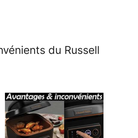
nvénients du Russell