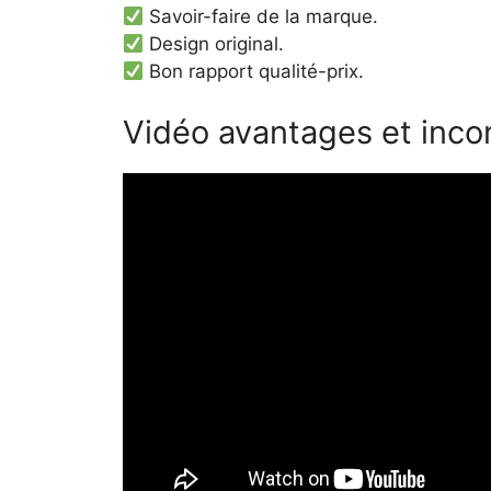
Savoir-faire de la marque.
Design original.
Bon rapport qualité-prix.
Vidéo avantages et inco