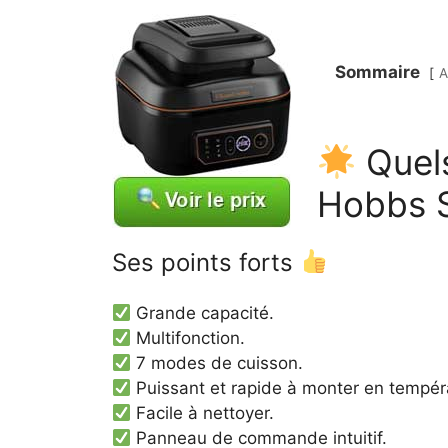
Sommaire
A
Quels
Hobbs Sa
Ses points forts
Grande capacité.
Multifonction.
7 modes de cuisson.
Puissant et rapide à monter en tempér
Facile à nettoyer.
Panneau de commande intuitif.