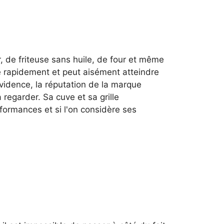
r, de friteuse sans huile, de four et même
fe rapidement et peut aisément atteindre
vidence, la réputation de la marque
 regarder. Sa cuve et sa grille
formances et si l'on considère ses