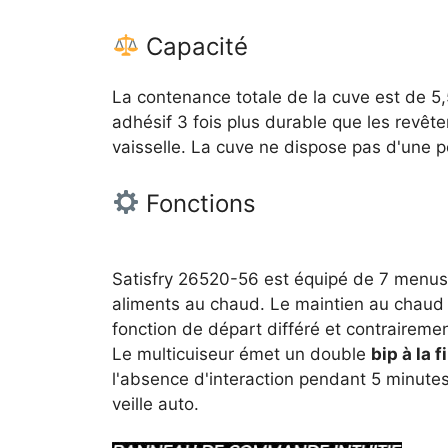
Capacité
La contenance totale de la cuve est de 5,5 
adhésif 3 fois plus durable que les revêt
vaisselle. La cuve ne dispose pas d'une p
Fonctions
Satisfry 26520-56 est équipé de 7 menus d
aliments au chaud. Le maintien au chaud 
fonction de départ différé et contraireme
Le multicuiseur émet un double
bip à la 
l'absence d'interaction pendant 5 minute
veille auto.