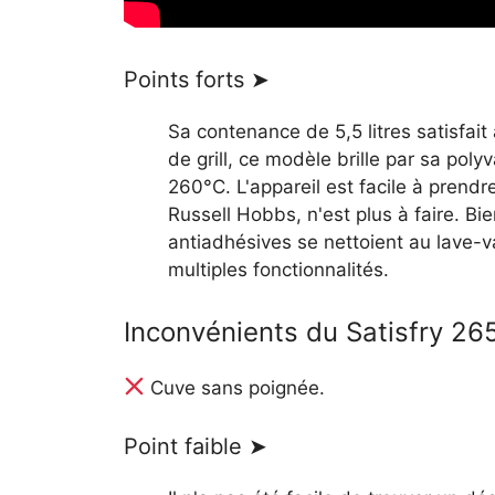
Points forts ➤
Sa contenance de 5,5 litres satisfait
de grill, ce modèle brille par sa po
260°C. L'appareil est facile à prend
Russell Hobbs, n'est plus à faire. Bi
antiadhésives se nettoient au lave-v
multiples fonctionnalités.
Inconvénients du Satisfry 
Cuve sans poignée.
Point faible ➤