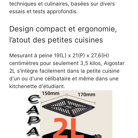
techniques et culinaires, basées sur divers
essais et tests approfondis.
Design compact et ergonomie,
l’atout des petites cuisines
Mesurant à peine 19(L) x 21(P) x 27,6(H)
centimètres pour seulement 3,5 kilos, Aigostar
2L s’intègre facilement dans la petite cuisine
d'un ou d'une célibataire et même dans une
kitchenette d'étudiant.