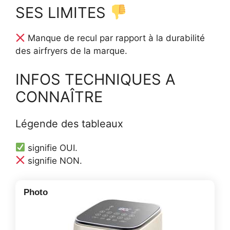
SES LIMITES
Manque de recul par rapport à la durabilité
des airfryers de la marque.
INFOS TECHNIQUES A
CONNAÎTRE
Légende des tableaux
signifie OUI.
signifie NON.