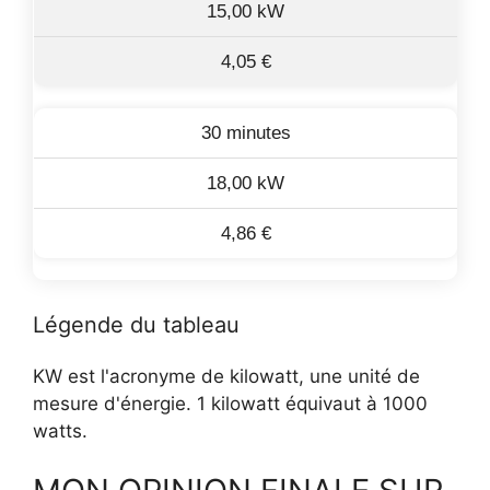
15,00 kW
4,05 €
30 minutes
18,00 kW
4,86 €
Légende du tableau
KW est l'acronyme de kilowatt, une unité de
mesure d'énergie. 1 kilowatt équivaut à 1000
watts.