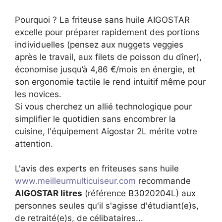
Pourquoi ? La friteuse sans huile AIGOSTAR
excelle pour préparer rapidement des portions
individuelles (pensez aux nuggets veggies
après le travail, aux filets de poisson du dîner),
économise jusqu’à 4,86 €/mois en énergie, et
son ergonomie tactile le rend intuitif même pour
les novices.
Si vous cherchez un allié technologique pour
simplifier le quotidien sans encombrer la
cuisine, l'équipement Aigostar 2L mérite votre
attention.
L'avis des experts en friteuses sans huile
www.meilleurmulticuiseur.com
recommande
AIGOSTAR litres
(référence B3020204L) aux
personnes seules qu'il s'agisse d'étudiant(e)s,
de retraité(e)s, de célibataires...