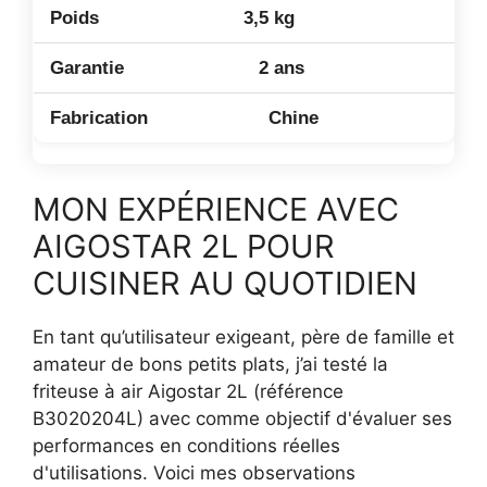
3,5 kg
2 ans
Chine
MON EXPÉRIENCE AVEC
AIGOSTAR 2L POUR
CUISINER AU QUOTIDIEN
En tant qu’utilisateur exigeant, père de famille et
amateur de bons petits plats, j’ai testé la
friteuse à air Aigostar 2L (référence
B3020204L) avec comme objectif d'évaluer ses
performances en conditions réelles
d'utilisations. Voici mes observations