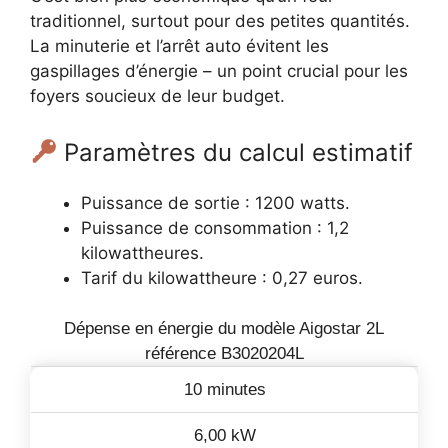
traditionnel, surtout pour des petites quantités.
La minuterie et l’arrêt auto évitent les
gaspillages d’énergie – un point crucial pour les
foyers soucieux de leur budget.
Paramètres du calcul estimatif
Puissance de sortie : 1200 watts.
Puissance de consommation : 1,2
kilowattheures.
Tarif du kilowattheure : 0,27 euros.
Dépense en énergie du modèle Aigostar 2L
référence B3020204L
10 minutes
6,00 kW