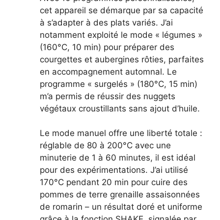
cet appareil se démarque par sa capacité
à s’adapter à des plats variés. J’ai
notamment exploité le mode « légumes »
(160°C, 10 min) pour préparer des
courgettes et aubergines rôties, parfaites
en accompagnement automnal. Le
programme « surgelés » (180°C, 15 min)
m’a permis de réussir des nuggets
végétaux croustillants sans ajout d’huile.
Le mode manuel offre une liberté totale :
réglable de 80 à 200°C avec une
minuterie de 1 à 60 minutes, il est idéal
pour des expérimentations. J’ai utilisé
170°C pendant 20 min pour cuire des
pommes de terre grenaille assaisonnées
de romarin – un résultat doré et uniforme
grâce à la fonction SHAKE, signalée par