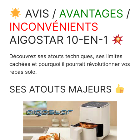
AVIS /
AVANTAGES
/
INCONVÉNIENTS
AIGOSTAR 10-EN-1
Découvrez ses atouts techniques, ses limites
cachées et pourquoi il pourrait révolutionner vos
repas solo.
SES ATOUTS MAJEURS