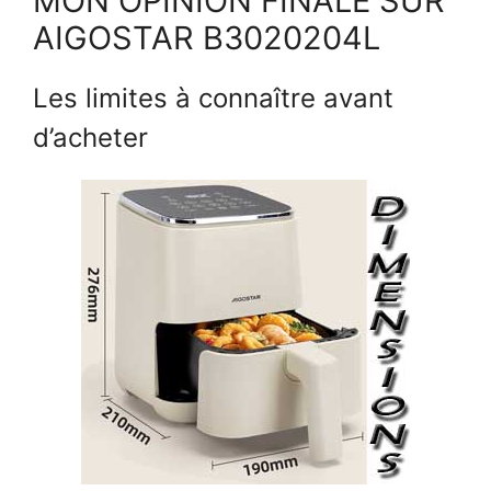
MON OPINION FINALE SUR
AIGOSTAR B3020204L
Les limites à connaître avant
d’acheter