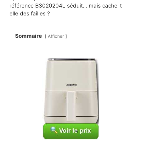
référence B3020204L séduit… mais cache-t-
elle des failles ?
Sommaire
Afficher