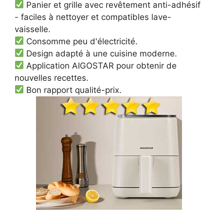
Panier et grille avec revêtement anti-adhésif
- faciles à nettoyer et compatibles lave-
vaisselle.
Consomme peu d'électricité.
Design adapté à une cuisine moderne.
Application AIGOSTAR pour obtenir de
nouvelles recettes.
Bon rapport qualité-prix.