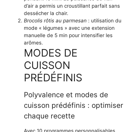
d’air a permis un croustillant parfait sans
dessécher la chair.
Brocolis rôtis au parmesan
: utilisation du
mode « légumes » avec une extension
manuelle de 5 min pour intensifier les
arômes.
MODES DE
CUISSON
PRÉDÉFINIS
Polyvalence et modes de
cuisson prédéfinis : optimiser
chaque recette
Avec 10 programmes personnalisables,