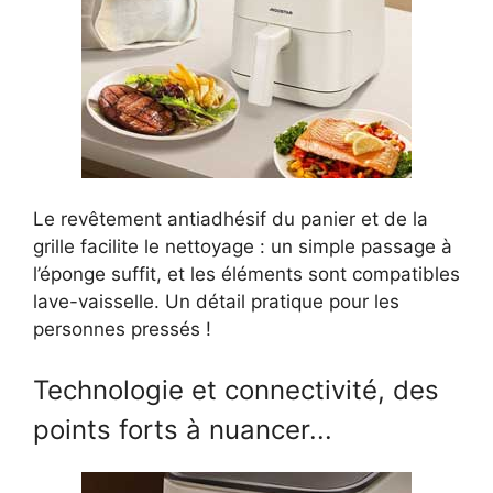
Le revêtement antiadhésif du panier et de la
grille facilite le nettoyage : un simple passage à
l’éponge suffit, et les éléments sont compatibles
lave-vaisselle. Un détail pratique pour les
personnes pressés !
Technologie et connectivité, des
points forts à nuancer...