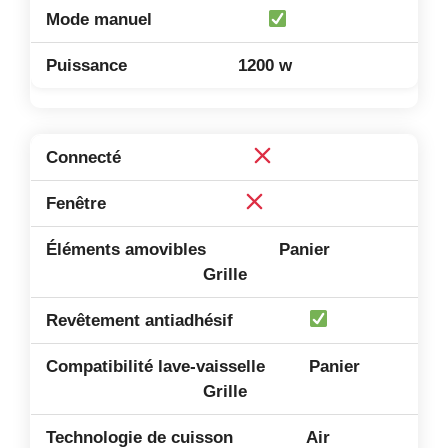
1200 w
Panier
Grille
Panier
Grille
Air