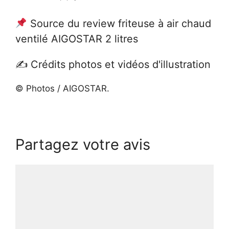
Source du review friteuse à air chaud
ventilé AIGOSTAR 2 litres
✍️ Crédits photos et vidéos d'illustration
© Photos / AIGOSTAR.
Partagez votre avis
Commentaire