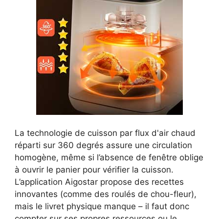
La technologie de cuisson par flux d'air chaud
réparti sur 360 degrés assure une circulation
homogène, même si l’absence de fenêtre oblige
à ouvrir le panier pour vérifier la cuisson.
L’application Aigostar propose des recettes
innovantes (comme des roulés de chou-fleur),
mais le livret physique manque – il faut donc
compter sur ses propres ressources ou le