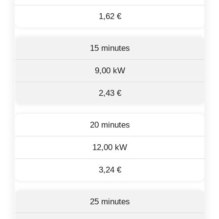
1,62 €
15 minutes
9,00 kW
2,43 €
20 minutes
12,00 kW
3,24 €
25 minutes