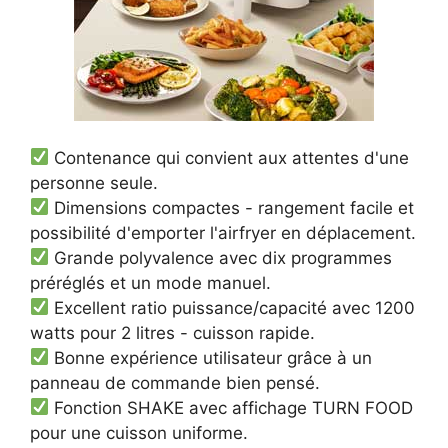
Contenance qui convient aux attentes d'une
personne seule.
Dimensions compactes - rangement facile et
possibilité d'emporter l'airfryer en déplacement.
Grande polyvalence avec dix programmes
préréglés et un mode manuel.
Excellent ratio puissance/capacité avec 1200
watts pour 2 litres - cuisson rapide.
Bonne expérience utilisateur grâce à un
panneau de commande bien pensé.
Fonction SHAKE avec affichage TURN FOOD
pour une cuisson uniforme.