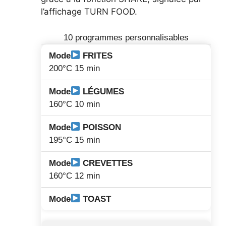
l’affichage TURN FOOD.
10 programmes personnalisables
FRITES
200°C 15 min
LÉGUMES
160°C 10 min
POISSON
195°C 15 min
CREVETTES
160°C 12 min
TOAST