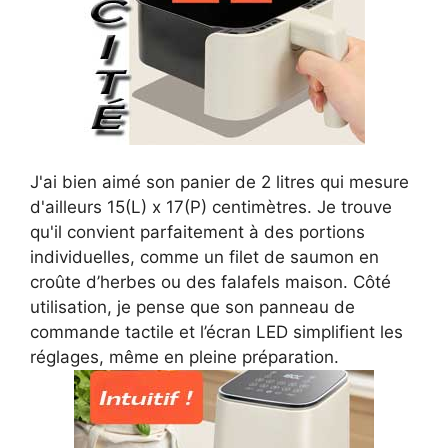
J'ai bien aimé son panier de 2 litres qui mesure
d'ailleurs 15(L) x 17(P) centimètres. Je trouve
qu'il convient parfaitement à des portions
individuelles, comme un filet de saumon en
croûte d’herbes ou des falafels maison. Côté
utilisation, je pense que son panneau de
commande tactile et l’écran LED simplifient les
réglages, même en pleine préparation.