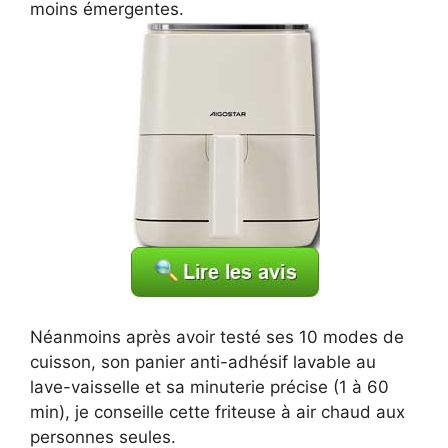
moins émergentes.
Néanmoins après avoir testé ses 10 modes de
cuisson, son panier anti-adhésif lavable au
lave-vaisselle et sa minuterie précise (1 à 60
min), je conseille cette friteuse à air chaud aux
personnes seules.