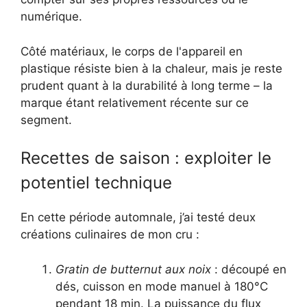
numérique.
Côté matériaux, le corps de l'appareil en
plastique résiste bien à la chaleur, mais je reste
prudent quant à la durabilité à long terme – la
marque étant relativement récente sur ce
segment.
Recettes de saison : exploiter le
potentiel technique
En cette période automnale, j’ai testé deux
créations culinaires de mon cru :
Gratin de butternut aux noix
: découpé en
dés, cuisson en mode manuel à 180°C
pendant 18 min. La puissance du flux