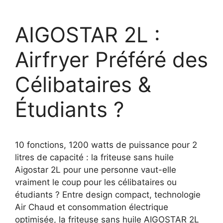
AIGOSTAR 2L :
Airfryer Préféré des
Célibataires &
Étudiants ?
10 fonctions, 1200 watts de puissance pour 2
litres de capacité : la friteuse sans huile
Aigostar 2L pour une personne vaut-elle
vraiment le coup pour les célibataires ou
étudiants ? Entre design compact, technologie
Air Chaud et consommation électrique
optimisée, la friteuse sans huile AIGOSTAR 2L