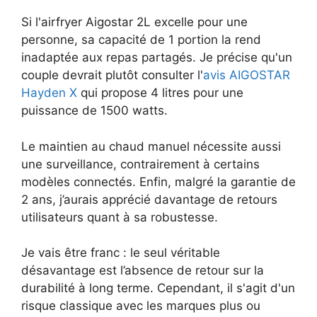
Si l'airfryer Aigostar 2L excelle pour une
personne, sa capacité de 1 portion la rend
inadaptée aux repas partagés. Je précise qu'un
couple devrait plutôt consulter l'
avis AIGOSTAR
Hayden X
qui propose 4 litres pour une
puissance de 1500 watts.
Le maintien au chaud manuel nécessite aussi
une surveillance, contrairement à certains
modèles connectés. Enfin, malgré la garantie de
2 ans, j’aurais apprécié davantage de retours
utilisateurs quant à sa robustesse.
Je vais être franc : le seul véritable
désavantage est l’absence de retour sur la
durabilité à long terme. Cependant, il s'agit d'un
risque classique avec les marques plus ou