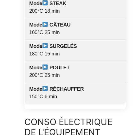
STEAK
200°C 18 min
GÂTEAU
160°C 25 min
SURGELÉS
180°C 15 min
POULET
200°C 25 min
RÉCHAUFFER
150°C 6 min
CONSO ÉLECTRIQUE
DE L'ÉQUIPEMENT