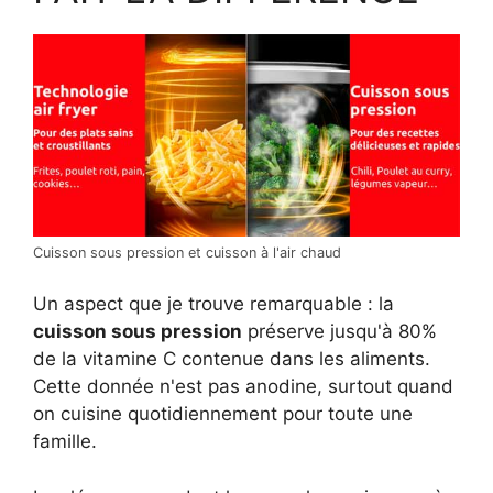
Cuisson sous pression et cuisson à l'air chaud
Un aspect que je trouve remarquable : la
cuisson sous pression
préserve jusqu'à 80%
de la vitamine C contenue dans les aliments.
Cette donnée n'est pas anodine, surtout quand
on cuisine quotidiennement pour toute une
famille.