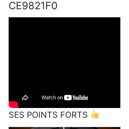
CE9821F0
SES POINTS FORTS