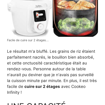
Facile de cuire sur 2 étages...
Le résultat m'a bluffé. Les grains de riz étaient
parfaitement nacrés, le bouillon bien absorbé,
et cette onctuosité caractéristique était au
rendez-vous. Personne autour de la table
n'aurait pu deviner que je n'avais pas surveillé
la cuisson minute par minute. En plus, il est très
facile de
cuire sur 2 étages
avec Cookeo
Infinity !