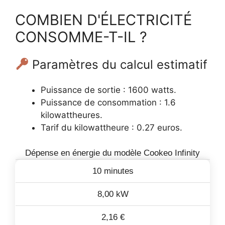
COMBIEN D'ÉLECTRICITÉ
CONSOMME-T-IL ?
Paramètres du calcul estimatif
Puissance de sortie : 1600 watts.
Puissance de consommation : 1.6
kilowattheures.
Tarif du kilowattheure : 0.27 euros.
Dépense en énergie du modèle Cookeo Infinity
10 minutes
8,00 kW
2,16 €