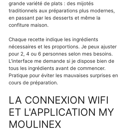
grande variété de plats : des mijotés
traditionnels aux préparations plus modernes,
en passant par les desserts et même la
confiture maison.
Chaque recette indique les ingrédients
nécessaires et les proportions. Je peux ajuster
pour 2, 4 ou 6 personnes selon mes besoins.
L'interface me demande si je dispose bien de
tous les ingrédients avant de commencer.
Pratique pour éviter les mauvaises surprises en
cours de préparation.
LA CONNEXION WIFI
ET L'APPLICATION MY
MOULINEX