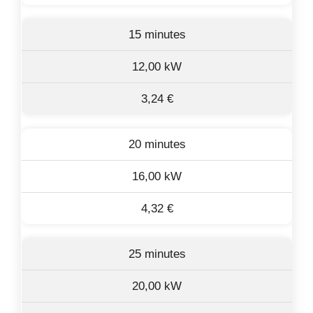
15 minutes
12,00 kW
3,24 €
20 minutes
16,00 kW
4,32 €
25 minutes
20,00 kW