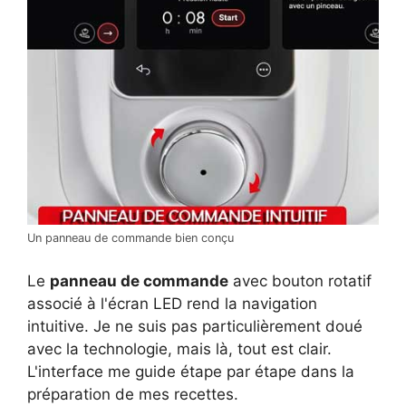
Un panneau de commande bien conçu
Le
panneau de commande
avec bouton rotatif
associé à l'écran LED rend la navigation
intuitive. Je ne suis pas particulièrement doué
avec la technologie, mais là, tout est clair.
L'interface me guide étape par étape dans la
préparation de mes recettes.