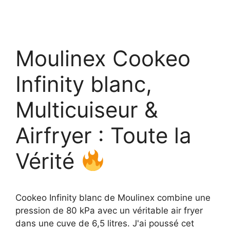
Moulinex Cookeo
Infinity blanc,
Multicuiseur &
Airfryer : Toute la
Vérité
Cookeo Infinity blanc de Moulinex combine une
pression de 80 kPa avec un véritable air fryer
dans une cuve de 6,5 litres. J'ai poussé cet