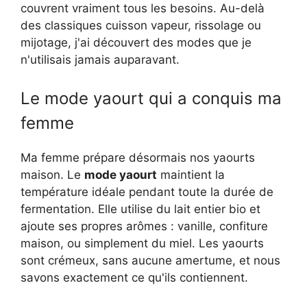
couvrent vraiment tous les besoins. Au-delà
des classiques cuisson vapeur, rissolage ou
mijotage, j'ai découvert des modes que je
n'utilisais jamais auparavant.
Le mode yaourt qui a conquis ma
femme
Ma femme prépare désormais nos yaourts
maison. Le
mode yaourt
maintient la
température idéale pendant toute la durée de
fermentation. Elle utilise du lait entier bio et
ajoute ses propres arômes : vanille, confiture
maison, ou simplement du miel. Les yaourts
sont crémeux, sans aucune amertume, et nous
savons exactement ce qu'ils contiennent.