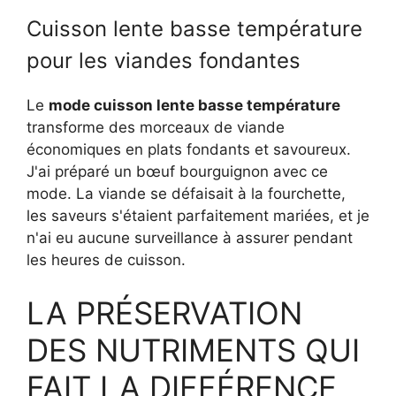
Cuisson lente basse température
pour les viandes fondantes
Le
mode cuisson lente basse température
transforme des morceaux de viande
économiques en plats fondants et savoureux.
J'ai préparé un bœuf bourguignon avec ce
mode. La viande se défaisait à la fourchette,
les saveurs s'étaient parfaitement mariées, et je
n'ai eu aucune surveillance à assurer pendant
les heures de cuisson.
LA PRÉSERVATION
DES NUTRIMENTS QUI
FAIT LA DIFFÉRENCE