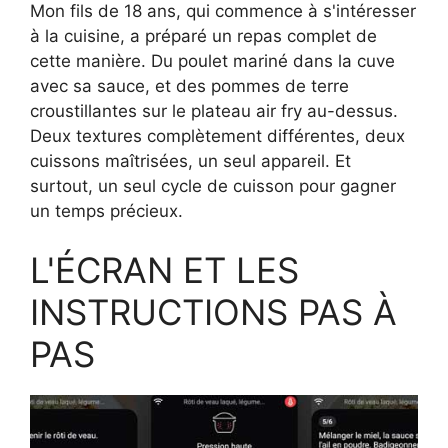
Mon fils de 18 ans, qui commence à s'intéresser
à la cuisine, a préparé un repas complet de
cette manière. Du poulet mariné dans la cuve
avec sa sauce, et des pommes de terre
croustillantes sur le plateau air fry au-dessus.
Deux textures complètement différentes, deux
cuissons maîtrisées, un seul appareil. Et
surtout, un seul cycle de cuisson pour gagner
un temps précieux.
L'ÉCRAN ET LES
INSTRUCTIONS PAS À
PAS