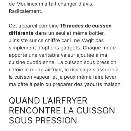
de Moulinex m'a fait changer d'avis.
Radicalement.
Cet appareil combine
19 modes de cuisson
différents
dans un seul et même boîtier.
J'insiste sur ce chiffre car il ne s'agit pas
simplement d'options gadgets. Chaque mode
apporte une véritable valeur ajoutée à ma
cuisine quotidienne. La cuisson sous pression
côtoie le mode airfryer, le rissolage s'associe à
la cuisson vapeur, et je peux même faire lever
ma pâte à pain ou préparer des yaourts maison.
QUAND L'AIRFRYER
RENCONTRE LA CUISSON
SOUS PRESSION