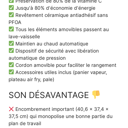
Préservation de 80% de la vitamine C
Jusqu'à 80% d'économie d'énergie
Revêtement céramique antiadhésif sans
PFOA
Tous les éléments amovibles passent au
lave-vaisselle
Maintien au chaud automatique
Dispositif de sécurité avec libération
automatique de pression
Cordon amovible pour faciliter le rangement
Accessoires utiles inclus (panier vapeur,
plateau air fry, pale)
SON DÉSAVANTAGE
Encombrement important (40,6 x 37,4 x
37,5 cm) qui monopolise une bonne partie du
plan de travail