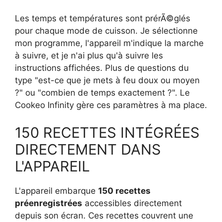
Les temps et températures sont prérÃ©glés
pour chaque mode de cuisson. Je sélectionne
mon programme, l'appareil m'indique la marche
à suivre, et je n'ai plus qu'à suivre les
instructions affichées. Plus de questions du
type "est-ce que je mets à feu doux ou moyen
?" ou "combien de temps exactement ?". Le
Cookeo Infinity gère ces paramètres à ma place.
150 RECETTES INTÉGRÉES
DIRECTEMENT DANS
L'APPAREIL
L'appareil embarque
150 recettes
préenregistrées
accessibles directement
depuis son écran. Ces recettes couvrent une