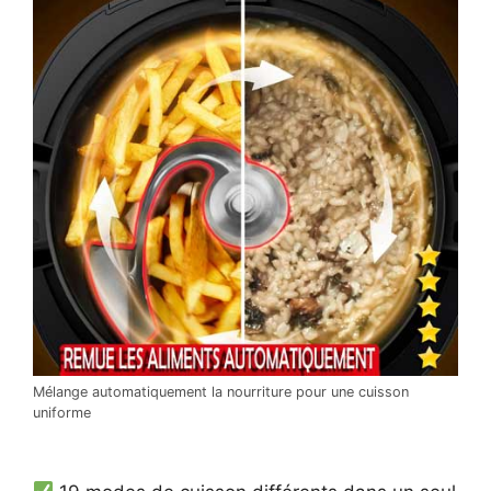
Mélange automatiquement la nourriture pour une cuisson
uniforme