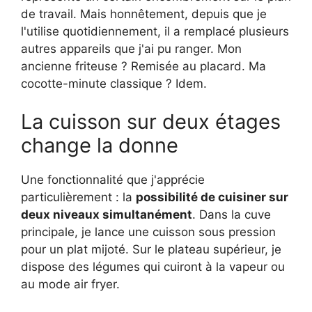
de travail. Mais honnêtement, depuis que je
l'utilise quotidiennement, il a remplacé plusieurs
autres appareils que j'ai pu ranger. Mon
ancienne friteuse ? Remisée au placard. Ma
cocotte-minute classique ? Idem.
La cuisson sur deux étages
change la donne
Une fonctionnalité que j'apprécie
particulièrement : la
possibilité de cuisiner sur
deux niveaux simultanément
. Dans la cuve
principale, je lance une cuisson sous pression
pour un plat mijoté. Sur le plateau supérieur, je
dispose des légumes qui cuiront à la vapeur ou
au mode air fryer.