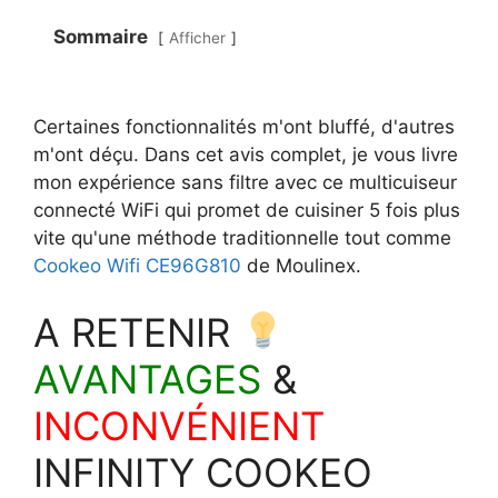
Sommaire
Afficher
Certaines fonctionnalités m'ont bluffé, d'autres
m'ont déçu. Dans cet avis complet, je vous livre
mon expérience sans filtre avec ce multicuiseur
connecté WiFi qui promet de cuisiner 5 fois plus
vite qu'une méthode traditionnelle tout comme
Cookeo Wifi CE96G810
de Moulinex.
A RETENIR
AVANTAGES
&
INCONVÉNIENT
INFINITY COOKEO