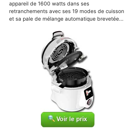
appareil de 1600 watts dans ses
retranchements avec ses 19 modes de cuisson
et sa pale de mélange automatique brevetée...