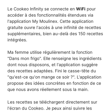
Le Cookeo Infinity se connecte en
WiFi
pour
accéder à des fonctionnalités étendues via
l'application My Moulinex. Cette application
gratuite ouvre l'accès à une infinité de recettes
supplémentaires, bien au-delà des 150 recettes
intégrées.
Ma femme utilise régulièrement la fonction
"Dans mon frigo". Elle renseigne les ingrédients
dont nous disposons, et l'application suggère
des recettes adaptées. Fini le casse-tête du
"qu'est-ce qu'on mange ce soir ?". L'application
propose des idées concrètes en fonction de ce
que nous avons réellement sous la main.
Les recettes se téléchargent directement sur
l'écran du Cookeo. Je peux ainsi suivre les