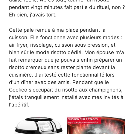
pendant vingt minutes fait partie du rituel, non ?
Eh bien, j'avais tort.
Cette pale remue à ma place pendant la
cuisson. Elle fonctionne avec plusieurs modes :
air fryer, rissolage, cuisson sous pression, et
bien sûr le mode risotto dédié. Mon épouse m'a
fait remarquer que je pouvais enfin préparer un
risotto crémeux sans rester planté devant la
cuisinière. J'ai testé cette fonctionnalité lors
d'un dîner avec des amis. Pendant que le
Cookeo s'occupait du risotto aux champignons,
j'étais tranquillement installé avec mes invités à
l'apéritif.