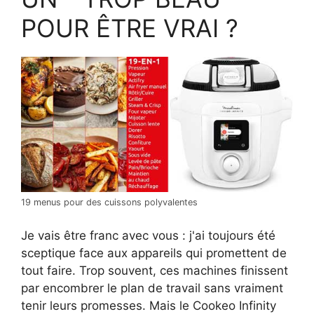
POUR ÊTRE VRAI ?
19 menus pour des cuissons polyvalentes
Je vais être franc avec vous : j'ai toujours été
sceptique face aux appareils qui promettent de
tout faire. Trop souvent, ces machines finissent
par encombrer le plan de travail sans vraiment
tenir leurs promesses. Mais le Cookeo Infinity