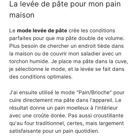
La levée de pâte pour mon pain
maison
Le
mode levée de pâte
crée les conditions
parfaites pour que ma pâte double de volume.
Plus besoin de chercher un endroit tiède dans
la maison ou de couvrir mon saladier avec un
torchon humide. Je place ma pâte dans la cuve,
je sélectionne le mode, et la levée se fait dans
des conditions optimales.
J'ai ensuite utilisé le mode "Pain/Brioche" pour
cuire directement ma pâte dans l'appareil. Le
résultat donne un pain moelleux à l'intérieur
avec une croûte dorée. Pas aussi croustillante
qu'au four traditionnel, certes, mais largement
satisfaisante pour un pain quotidien.