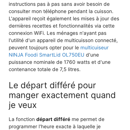
instructions pas à pas sans avoir besoin de
consulter mon téléphone pendant la cuisson.
L'appareil reçoit également les mises à jour des
dernières recettes et fonctionnalités via cette
connexion WiFi. Les ménages n'ayant pas
l'utilité d'un appareil de multicuisson connecté,
peuvent toujours opter pour le
multicuiseur
NINJA Foodi SmartLid OL750EU
d'une
puissance nominale de 1760 watts et d'une
contenance totale de 7,5 litres.
Le départ différé pour
manger exactement quand
je veux
La fonction
départ différé
me permet de
programmer l'heure exacte à laquelle je