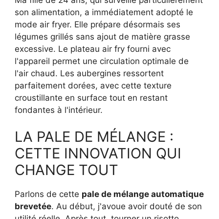
son alimentation, a immédiatement adopté le
mode air fryer. Elle prépare désormais ses
légumes grillés sans ajout de matière grasse
excessive. Le plateau air fry fourni avec
l'appareil permet une circulation optimale de
l'air chaud. Les aubergines ressortent
parfaitement dorées, avec cette texture
croustillante en surface tout en restant
fondantes à l'intérieur.
LA PALE DE MÉLANGE :
CETTE INNOVATION QUI
CHANGE TOUT
Parlons de cette
pale de mélange automatique
brevetée
. Au début, j'avoue avoir douté de son
utilité réelle. Après tout, tourner un risotto