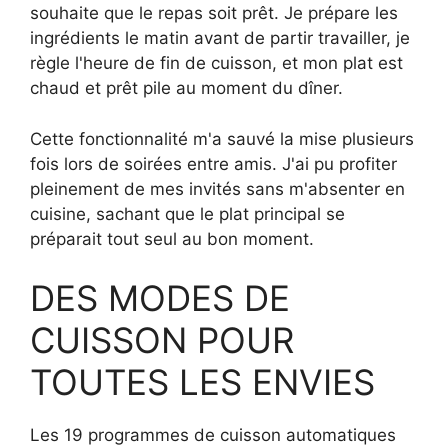
souhaite que le repas soit prêt. Je prépare les
ingrédients le matin avant de partir travailler, je
règle l'heure de fin de cuisson, et mon plat est
chaud et prêt pile au moment du dîner.
Cette fonctionnalité m'a sauvé la mise plusieurs
fois lors de soirées entre amis. J'ai pu profiter
pleinement de mes invités sans m'absenter en
cuisine, sachant que le plat principal se
préparait tout seul au bon moment.
DES MODES DE
CUISSON POUR
TOUTES LES ENVIES
Les 19 programmes de cuisson automatiques