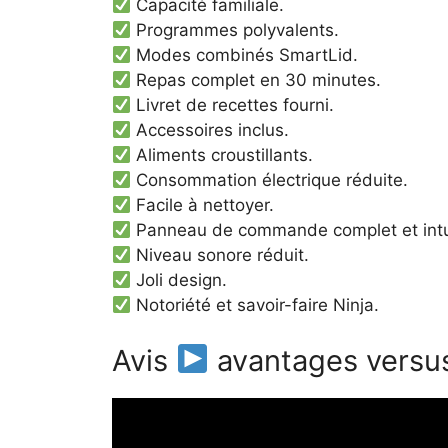
Capacité familiale.
Programmes polyvalents.
Modes combinés SmartLid.
Repas complet en 30 minutes.
Livret de recettes fourni.
Accessoires inclus.
Aliments croustillants.
Consommation électrique réduite.
Facile à nettoyer.
Panneau de commande complet et intui
Niveau sonore réduit.
Joli design.
Notoriété et savoir-faire Ninja.
Avis
avantages versus