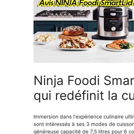
Ninja Foodi Smar
qui redéfinit la c
Immersion dans l'expérience culinaire ul
sont intéressés à ses 3 modes de cuisson
généreuse capacité de 7,5 litres pour 6 co