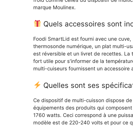
marque Moulinex.
Quels accessoires sont inc
Foodi SmartLid est fourni avec une cuve, 
thermosonde numérique, un plat multi-usag
est réversible et un livret de recettes. L
fort utile pour s'informer de la tempéra
multi-cuiseurs fournissent un accessoire a
Quelles sont ses spécifica
Ce dispositif de multi-cuisson dispose de
équipements des produits qui composent l
1760 watts. Ceci correspond à une puissan
modèle est de 220-240 volts et pour ce qu