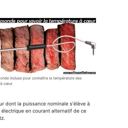
nde incluse pour connaître la température des
 à cœur
ur dont la puissance nominale s'élève à
électrique en courant alternatif de ce
tz.