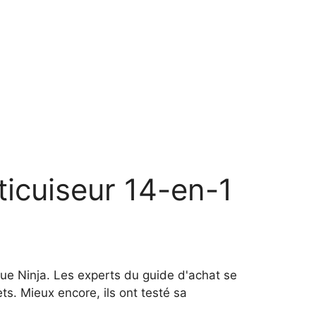
icuiseur 14-en-1
ue Ninja. Les experts du guide d'achat se
. Mieux encore, ils ont testé sa