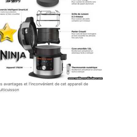
s avantages et l'inconvénient de cet appareil de
lticuisson