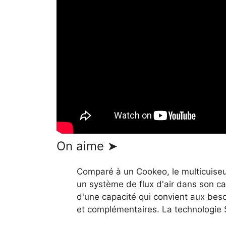
On aime ➤
Comparé à un Cookeo, le multicuise
un système de flux d'air dans son ca
d'une capacité qui convient aux beso
et complémentaires. La technologie