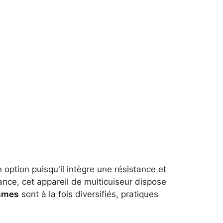
 option puisqu'il intègre une résistance et
nce, cet appareil de multicuiseur dispose
mmes
sont à la fois diversifiés, pratiques