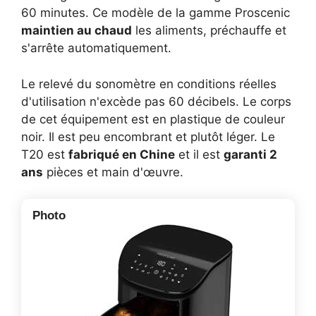
60 minutes. Ce modèle de la gamme Proscenic
maintien au chaud
les aliments, préchauffe et
s'arrête automatiquement.
Le relevé du sonomètre en conditions réelles
d'utilisation n'excède pas 60 décibels. Le corps
de cet équipement est en plastique de couleur
noir. Il est peu encombrant et plutôt léger. Le
T20 est
fabriqué en Chine
et il est
garanti 2
ans
pièces et main d'œuvre.