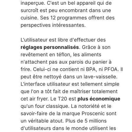
inaperçue. C'est un bel appareil qui de
surcroît est peu encombrant dans une
cuisine. Ses 12 programmes offrent des
perspectives intéressantes.
L'utilisateur est libre d'effectuer des
réglages personnalisés
. Grâce à son
revêtement en téflon, les aliments
n'attachent pas aux parois du panier à
frire. Celui-ci ne contient ni BPA, ni PFOA. Il
peut être nettoyé dans un lave-vaisselle.
L'interface utilisateur est tellement simple
que l'on a tôt fait de maîtriser totalement
cet air fryer. Le T20 est
plus économique
qu'un four classique. La notoriété et le
savoir-faire de la marque Proscenic sont
un véritable atout. Plus de 5 millions
d'utilisateurs dans le monde utilisent les