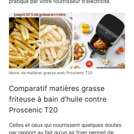
pratiqué par votre fournisseur d'électricité.
Moins de matières grasse avec Proscenic T20
Comparatif matières grasse
friteuse à bain d'huile contre
Proscenic T20
Celles et ceux qui nourrissent quelques doutes
par rapport au fait qu'un air fryer permet de