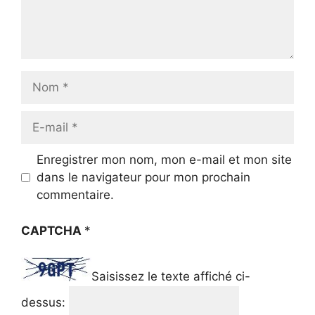
Nom
E-
mail
Enregistrer mon nom, mon e-mail et mon site
dans le navigateur pour mon prochain
commentaire.
CAPTCHA
*
Saisissez le texte affiché ci-
dessus: