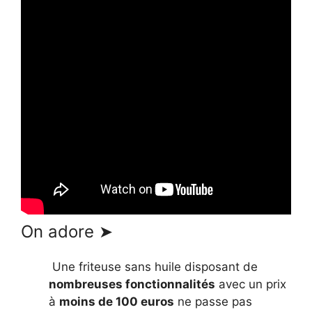
On adore ➤
Une friteuse sans huile disposant de
nombreuses fonctionnalités
avec un prix
à
moins de 100 euros
ne passe pas