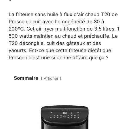
La friteuse sans huile à flux d'air chaud T20 de
Proscenic cuit avec homogénéité de 80 à
200°C. Cet air fryer multifonction de 3,5 litres, 1
500 watts maintien au chaud et préchauffe. Le
T20 décongèle, cuit des gâteaux et des
yaourts. Est-ce que cette friteuse diététique
Proscenic est une si bonne affaire que ça ?
Sommaire
Afficher