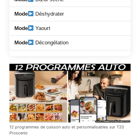
Déshydrater
Yaourt
Décongélation
12 programmes de cuisson auto et personnalisables sur T20
Proscenic