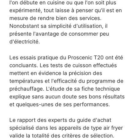
l'on débute en cuisine ou que l'on soit plus
expérimenté, tout laisse à penser qu'il est en
mesure de rendre bien des services.
Nonobstant sa simplicité d'utilisation, il
présente l'avantage de consommer peu
d'électricité.
Les essais pratique du Proscenic T20 ont été
concluants. Les tests de cuisson effectués
mettent en évidence la précision des
températures et l'efficacité du programme de
préchauffage. L'étude de sa fiche technique
explique sans aucun doute ses bons résultats
et quelques-unes de ses performances.
Le rapport des experts du guide d'achat
spécialisé dans les appareils de type air fryer
valide la totalité des critères de sélection.