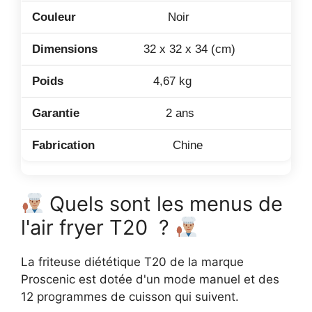
Noir
32 x 32 x 34 (cm)
4,67 kg
2 ans
Chine
Quels sont les menus de
l'air fryer T20 ?
La friteuse diététique T20 de la marque
Proscenic est dotée d'un mode manuel et des
12 programmes de cuisson qui suivent.