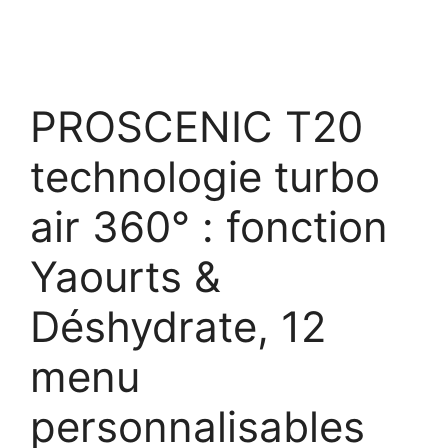
PROSCENIC T20
technologie turbo
air 360° : fonction
Yaourts &
Déshydrate, 12
menu
personnalisables