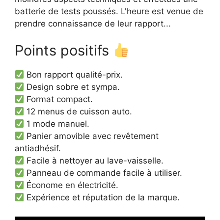
batterie de tests poussés. L'heure est venue de
prendre connaissance de leur rapport...
Points positifs
Bon rapport qualité-prix.
Design sobre et sympa.
Format compact.
12 menus de cuisson auto.
1 mode manuel.
Panier amovible avec revêtement
antiadhésif.
Facile à nettoyer au lave-vaisselle.
Panneau de commande facile à utiliser.
Économe en électricité.
Expérience et réputation de la marque.