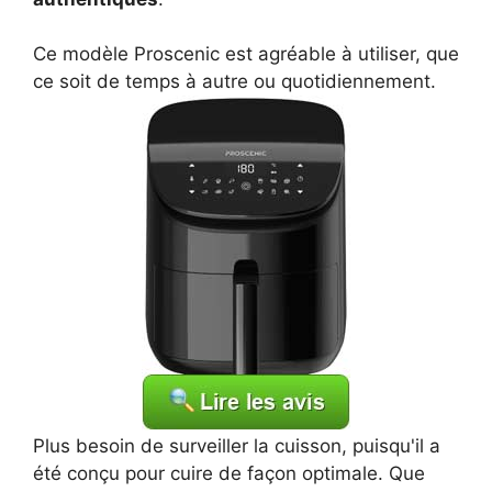
Ce modèle Proscenic est agréable à utiliser, que
ce soit de temps à autre ou quotidiennement.
Plus besoin de surveiller la cuisson, puisqu'il a
été conçu pour cuire de façon optimale. Que