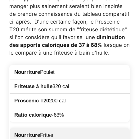
manger plus sainement seraient bien inspirés
de prendre connaissance du tableau comparatif
ci-après. D'une certaine façon, le Proscenic
T20 mérite son surnom de "friteuse diététique"
si l'on considère qu'il favorise une
diminution
des apports caloriques de 37 à 68%
lorsque on
le compare à une friteuse à bain d'huile.
Poulet
320 cal
200 cal
-63%
Frites