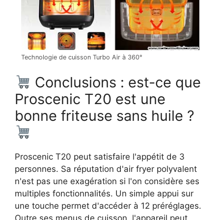
Technologie de cuisson Turbo Air à 360°
Conclusions : est-ce que
Proscenic T20 est une
bonne friteuse sans huile ?
Proscenic T20 peut satisfaire l'appétit de 3
personnes. Sa réputation d'air fryer polyvalent
n'est pas une exagération si l'on considère ses
multiples fonctionnalités. Un simple appui sur
une touche permet d'accéder à 12 préréglages.
Outre ses menus de cuisson, l'appareil peut