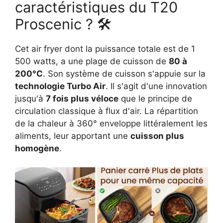
caractéristiques du T20
Proscenic ? 🛠
Cet air fryer dont la puissance totale est de 1
500 watts, a une plage de cuisson de
80 à
200°C
. Son système de cuisson s'appuie sur la
technologie Turbo Air
. Il s'agit d'une innovation
jusqu'à
7 fois plus véloce
que le principe de
circulation classique à flux d'air. La répartition
de la chaleur à 360° enveloppe littéralement les
aliments, leur apportant une
cuisson plus
homogène
.