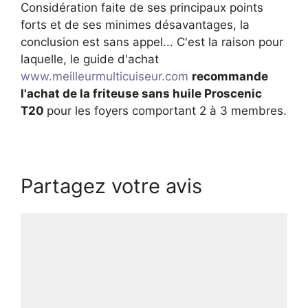
Considération faite de ses principaux points
forts et de ses minimes désavantages, la
conclusion est sans appel... C'est la raison pour
laquelle, le guide d'achat
www.meilleurmulticuiseur.com
recommande
l'achat de la friteuse sans huile Proscenic
T20
pour les foyers comportant 2 à 3 membres.
Partagez votre avis
Commentaire