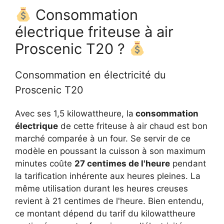
Consommation
électrique friteuse à air
Proscenic T20 ?
Consommation en électricité du
Proscenic T20
Avec ses 1,5 kilowattheure, la
consommation
électrique
de cette friteuse à air chaud est bon
marché comparée à un four. Se servir de ce
modèle en poussant la cuisson à son maximum
minutes coûte
27 centimes de l'heure
pendant
la tarification inhérente aux heures pleines. La
même utilisation durant les heures creuses
revient à 21 centimes de l'heure. Bien entendu,
ce montant dépend du tarif du kilowattheure