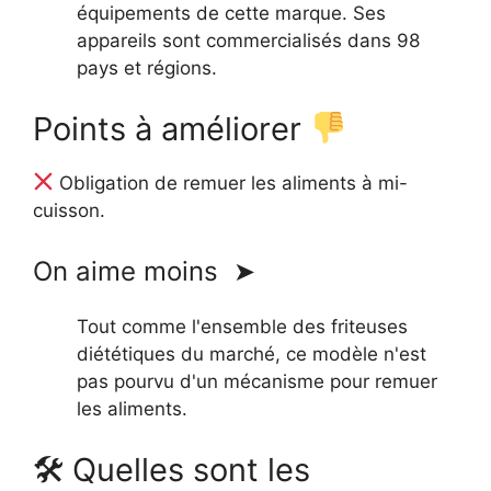
équipements de cette marque. Ses
appareils sont commercialisés dans 98
pays et régions.
Points à améliorer
Obligation de remuer les aliments à mi-
cuisson.
On aime moins ➤
Tout comme l'ensemble des friteuses
diététiques du marché, ce modèle n'est
pas pourvu d'un mécanisme pour remuer
les aliments.
🛠 Quelles sont les