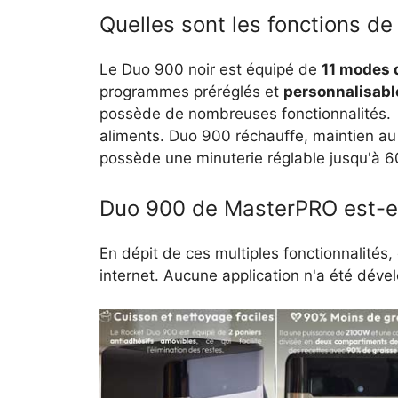
Quelles sont les fonctions de
Le Duo 900 noir est équipé de
11 modes 
programmes préréglés et
personnalisabl
possède de nombreuses fonctionnalités. 
aliments. Duo 900 réchauffe, maintien au
possède une minuterie réglable jusqu'à 6
Duo 900 de MasterPRO est-ell
En dépit de ces multiples fonctionnalités
internet. Aucune application n'a été déve