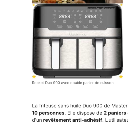
Rocket Duo 900 avec double panier de cuisson
La friteuse sans huile Duo 900 de Maste
10 personnes
. Elle dispose de
2 paniers 
d'un
revêtement anti-adhésif
. L'utilisa