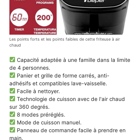
Les points forts et les points faibles de cette friteuse à air
chaud
Capacité adaptée à une famille dans la limite
de 4 personnes.
Panier et grille de forme carrés, anti-
adhésifs et compatibles lave-vaisselle.
Facile à nettoyer.
Technologie de cuisson avec de l'air chaud
sur 360 degrés.
8 modes préréglés.
Mode de cuisson manuel.
Panneau de commande facile à prendre en
main.