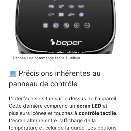
Panneau de commande facile à utiliser
Précisions inhérentes au
panneau de contrôle
L'interface se situe sur le dessus de l'appareil.
Cette dernière comprend un
écran LED
et
plusieurs icônes et touches à
contrôle tactile
.
L'écran alterne entre l'affichage de la
température et celui de la durée. Les boutons