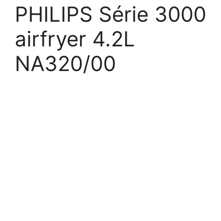
PHILIPS Série 3000
airfryer 4.2L
NA320/00