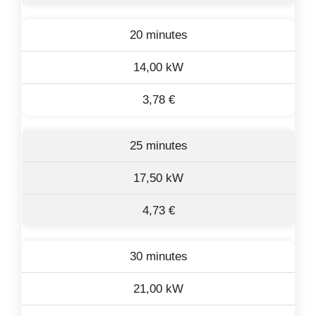
20 minutes
14,00 kW
3,78 €
25 minutes
17,50 kW
4,73 €
30 minutes
21,00 kW