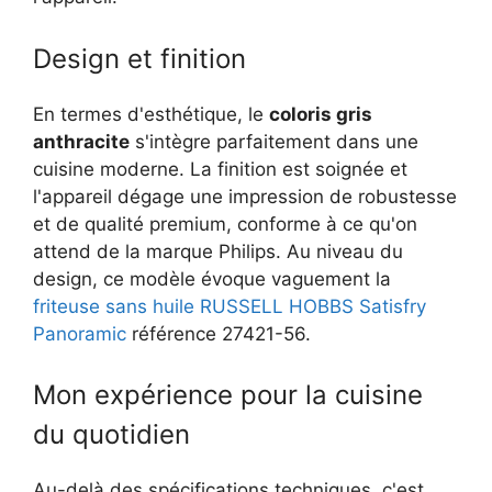
Design et finition
En termes d'esthétique, le
coloris gris
anthracite
s'intègre parfaitement dans une
cuisine moderne. La finition est soignée et
l'appareil dégage une impression de robustesse
et de qualité premium, conforme à ce qu'on
attend de la marque Philips. Au niveau du
design, ce modèle évoque vaguement la
friteuse sans huile RUSSELL HOBBS Satisfry
Panoramic
référence 27421-56.
Mon expérience pour la cuisine
du quotidien
Au-delà des spécifications techniques, c'est