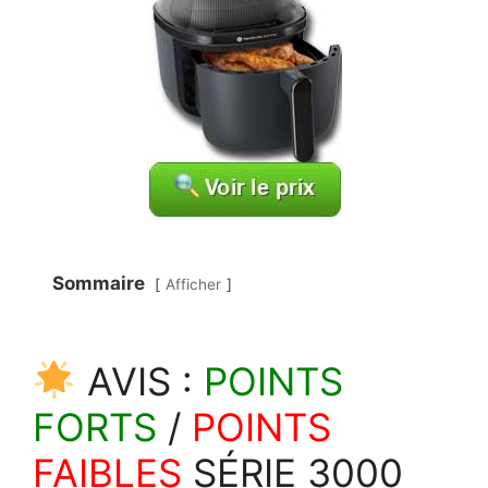
Sommaire
Afficher
AVIS :
POINTS
FORTS
/
POINTS
FAIBLES
SÉRIE 3000