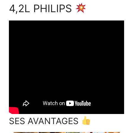
4,2L PHILIPS
SES AVANTAGES