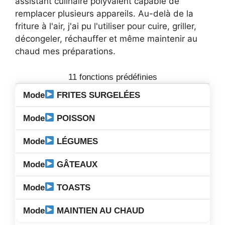
assistant culinaire polyvalent capable de
remplacer plusieurs appareils. Au-delà de la
friture à l'air, j'ai pu l'utiliser pour cuire, griller,
décongeler, réchauffer et même maintenir au
chaud mes préparations.
11 fonctions prédéfinies
FRITES SURGELÉES
POISSON
LÉGUMES
GÂTEAUX
TOASTS
MAINTIEN AU CHAUD