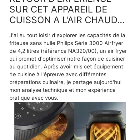
SUR CET APPAREIL DE
CUISSON A L'AIR CHAUD...
J'ai eu tout loisir d'explorer les capacités de la
friteuse sans huile Philips Série 3000 Airfryer
de 4,2 litres (référence NA320/00), un air fryer
qui promet d'optimiser notre façon de cuisiner
au quotidien. Après avoir mis cet équipement
de cuisine à l'épreuve avec différentes
préparations culinaire, je partage aujourd'hui
mon analyse technique et mon expérience
pratique avec vous.