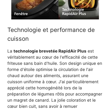
Technologie et performance de
cuisson
La
technologie brevetée RapidAir Plus
est
véritablement au cœur de l'efficacité de cette
friteuse sans bain d'huile. Son design unique en
forme d'étoile optimise la circulation de l'air
chaud autour des aliments, assurant une
cuisson uniforme à cœur. J'ai particulièrement
apprécié cette homogénéité lors de la
préparation de légumes rôtis pour accompagner
un magret de canard. La jolie coloration et le
cœur bien cuit, sans avoir à remuer