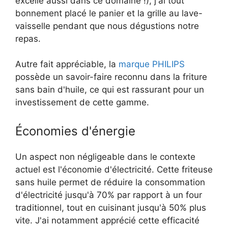
excelle aussi dans ce domaine !), j'ai tout
bonnement placé le panier et la grille au lave-
vaisselle pendant que nous dégustions notre
repas.
Autre fait appréciable, la
marque PHILIPS
possède un savoir-faire reconnu dans la friture
sans bain d'huile, ce qui est rassurant pour un
investissement de cette gamme.
Économies d'énergie
Un aspect non négligeable dans le contexte
actuel est l'économie d'électricité. Cette friteuse
sans huile permet de réduire la consommation
d'électricité jusqu'à 70% par rapport à un four
traditionnel, tout en cuisinant jusqu'à 50% plus
vite. J'ai notamment apprécié cette efficacité