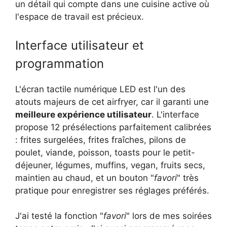
un détail qui compte dans une cuisine active où
l'espace de travail est précieux.
Interface utilisateur et
programmation
L'écran tactile numérique LED est l'un des
atouts majeurs de cet airfryer, car il garanti une
meilleure expérience utilisateur
. L'interface
propose 12 présélections parfaitement calibrées
: frites surgelées, frites fraîches, pilons de
poulet, viande, poisson, toasts pour le petit-
déjeuner, légumes, muffins, vegan, fruits secs,
maintien au chaud, et un bouton "
favori
" très
pratique pour enregistrer ses réglages préférés.
J'ai testé la fonction "
favori
" lors de mes soirées