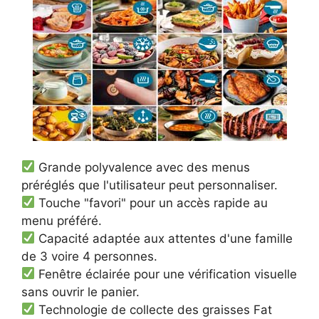
Grande polyvalence avec des menus
préréglés que l'utilisateur peut personnaliser.
Touche "favori" pour un accès rapide au
menu préféré.
Capacité adaptée aux attentes d'une famille
de 3 voire 4 personnes.
Fenêtre éclairée pour une vérification visuelle
sans ouvrir le panier.
Technologie de collecte des graisses Fat