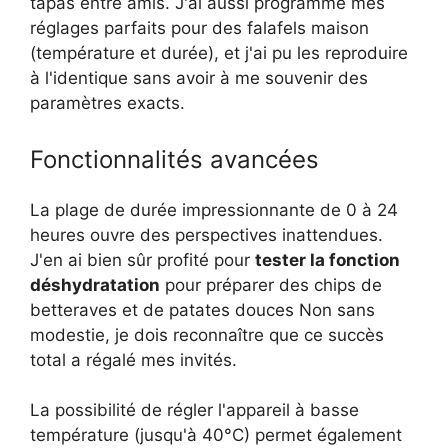
tapas entre amis. J'ai aussi programmé mes
réglages parfaits pour des falafels maison
(température et durée), et j'ai pu les reproduire
à l'identique sans avoir à me souvenir des
paramètres exacts.
Fonctionnalités avancées
La plage de durée impressionnante de 0 à 24
heures ouvre des perspectives inattendues.
J'en ai bien sûr profité pour
tester la fonction
déshydratation
pour préparer des chips de
betteraves et de patates douces Non sans
modestie, je dois reconnaître que ce succès
total a régalé mes invités.
La possibilité de régler l'appareil à basse
température (jusqu'à 40°C) permet également