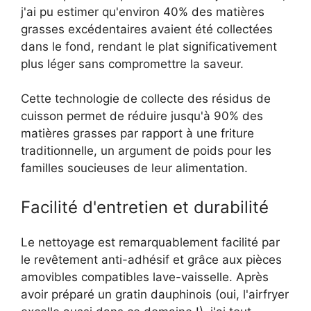
j'ai pu estimer qu'environ 40% des matières
grasses excédentaires avaient été collectées
dans le fond, rendant le plat significativement
plus léger sans compromettre la saveur.
Cette technologie de collecte des résidus de
cuisson permet de réduire jusqu'à 90% des
matières grasses par rapport à une friture
traditionnelle, un argument de poids pour les
familles soucieuses de leur alimentation.
Facilité d'entretien et durabilité
Le nettoyage est remarquablement facilité par
le revêtement anti-adhésif et grâce aux pièces
amovibles compatibles lave-vaisselle. Après
avoir préparé un gratin dauphinois (oui, l'airfryer