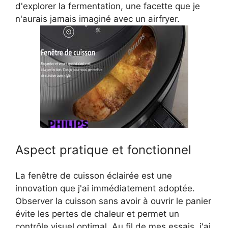
d'explorer la fermentation, une facette que je
n'aurais jamais imaginé avec un airfryer.
Aspect pratique et fonctionnel
La fenêtre de cuisson éclairée est une
innovation que j'ai immédiatement adoptée.
Observer la cuisson sans avoir à ouvrir le panier
évite les pertes de chaleur et permet un
contrôle visuel optimal. Au fil de mes essais, j'ai