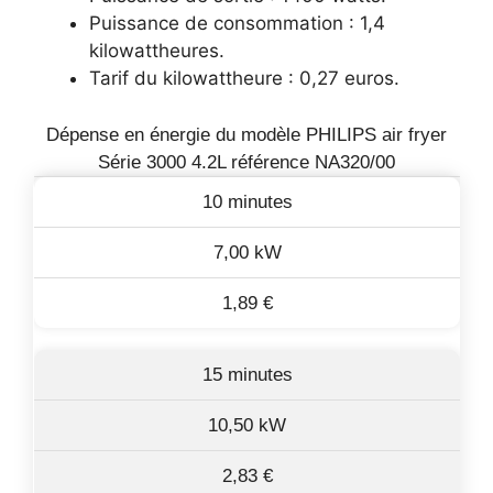
Puissance de consommation : 1,4
kilowattheures.
Tarif du kilowattheure : 0,27 euros.
Dépense en énergie du modèle PHILIPS air fryer
Série 3000 4.2L référence NA320/00
10 minutes
7,00 kW
1,89 €
15 minutes
10,50 kW
2,83 €