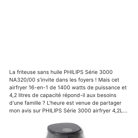
La friteuse sans huile PHILIPS Série 3000
NA320/00 s'invite dans les foyers ! Mais cet
airfryer 16-en-1 de 1400 watts de puissance et
4,2 litres de capacité répond-il aux besoins
d'une famille ? L'heure est venue de partager
mon avis sur PHILIPS Série 3000 airfryer 4,2L...