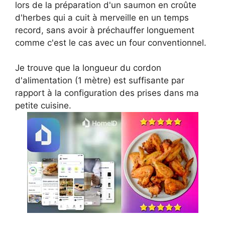
lors de la préparation d'un saumon en croûte
d'herbes qui a cuit à merveille en un temps
record, sans avoir à préchauffer longuement
comme c'est le cas avec un four conventionnel.
Je trouve que la longueur du cordon
d'alimentation (1 mètre) est suffisante par
rapport à la configuration des prises dans ma
petite cuisine.