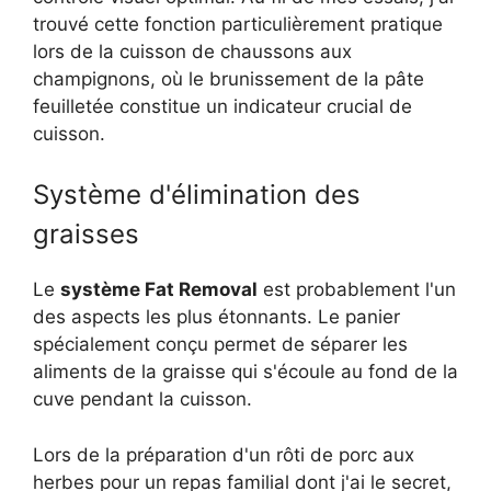
trouvé cette fonction particulièrement pratique
lors de la cuisson de chaussons aux
champignons, où le brunissement de la pâte
feuilletée constitue un indicateur crucial de
cuisson.
Système d'élimination des
graisses
Le
système Fat Removal
est probablement l'un
des aspects les plus étonnants. Le panier
spécialement conçu permet de séparer les
aliments de la graisse qui s'écoule au fond de la
cuve pendant la cuisson.
Lors de la préparation d'un rôti de porc aux
herbes pour un repas familial dont j'ai le secret,