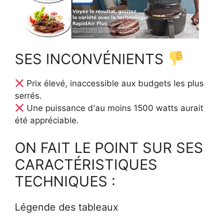
SES INCONVÉNIENTS
Prix élevé, inaccessible aux budgets les plus
serrés.
Une puissance d'au moins 1500 watts aurait
été appréciable.
ON FAIT LE POINT SUR SES
CARACTÉRISTIQUES
TECHNIQUES :
Légende des tableaux