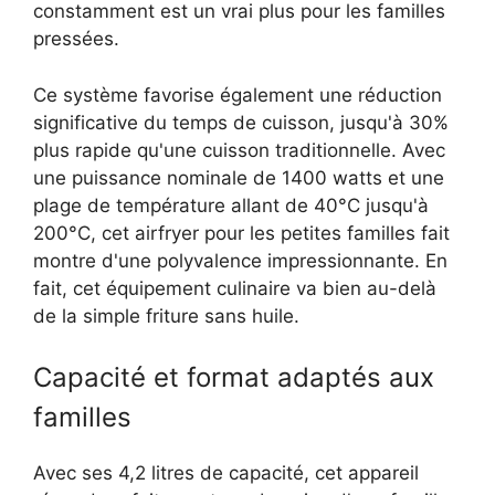
constamment est un vrai plus pour les familles
pressées.
Ce système favorise également une réduction
significative du temps de cuisson, jusqu'à 30%
plus rapide qu'une cuisson traditionnelle. Avec
une puissance nominale de 1400 watts et une
plage de température allant de 40°C jusqu'à
200°C, cet airfryer pour les petites familles fait
montre d'une polyvalence impressionnante. En
fait, cet équipement culinaire va bien au-delà
de la simple friture sans huile.
Capacité et format adaptés aux
familles
Avec ses 4,2 litres de capacité, cet appareil