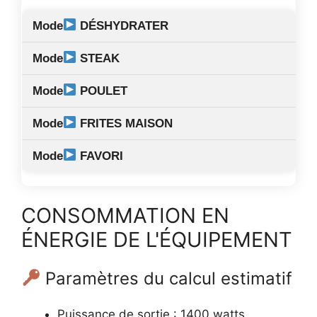
DÉSHYDRATER
STEAK
POULET
FRITES MAISON
FAVORI
CONSOMMATION EN
ÉNERGIE DE L'ÉQUIPEMENT
Paramètres du calcul estimatif
Puissance de sortie : 1400 watts.