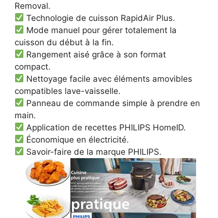
Removal.
Technologie de cuisson RapidAir Plus.
Mode manuel pour gérer totalement la
cuisson du début à la fin.
Rangement aisé grâce à son format
compact.
Nettoyage facile avec éléments amovibles
compatibles lave-vaisselle.
Panneau de commande simple à prendre en
main.
Application de recettes PHILIPS HomeID.
Économique en électricité.
Savoir-faire de la marque PHILIPS.