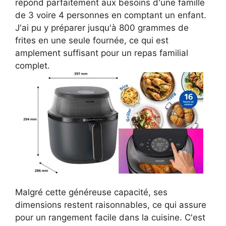
répond parfaitement aux besoins d'une famille
de 3 voire 4 personnes en comptant un enfant.
J'ai pu y préparer jusqu'à 800 grammes de
frites en une seule fournée, ce qui est
amplement suffisant pour un repas familial
complet.
Malgré cette généreuse capacité, ses
dimensions restent raisonnables, ce qui assure
pour un rangement facile dans la cuisine. C'est