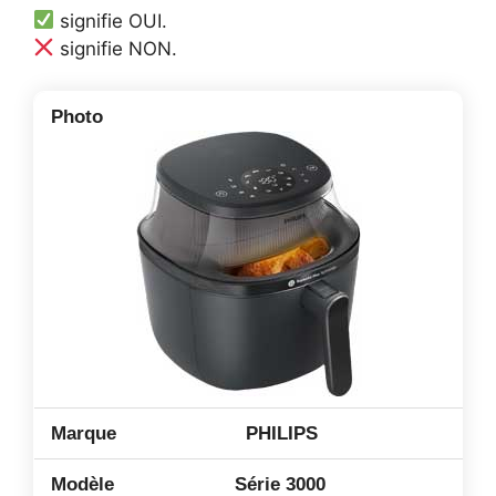
signifie OUI.
signifie NON.
PHILIPS
Série 3000