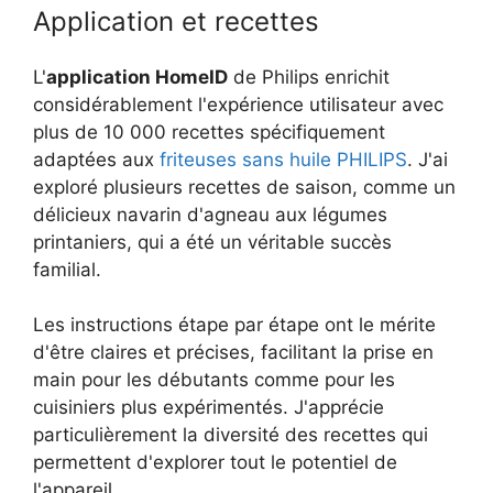
Application et recettes
L'
application HomeID
de Philips enrichit
considérablement l'expérience utilisateur avec
plus de 10 000 recettes spécifiquement
adaptées aux
friteuses sans huile PHILIPS
. J'ai
exploré plusieurs recettes de saison, comme un
délicieux navarin d'agneau aux légumes
printaniers, qui a été un véritable succès
familial.
Les instructions étape par étape ont le mérite
d'être claires et précises, facilitant la prise en
main pour les débutants comme pour les
cuisiniers plus expérimentés. J'apprécie
particulièrement la diversité des recettes qui
permettent d'explorer tout le potentiel de
l'appareil.