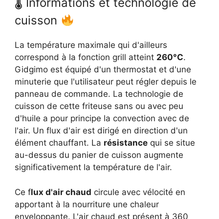
🌡 Informations et technologie de
cuisson
La température maximale qui d'ailleurs
correspond à la fonction grill atteint
260°C
.
Gidgimo est équipé d'un thermostat et d'une
minuterie que l'utilisateur peut régler depuis le
panneau de commande. La technologie de
cuisson de cette friteuse sans ou avec peu
d'huile a pour principe la convection avec de
l'air. Un flux d'air est dirigé en direction d'un
élément chauffant. La
résistance
qui se situe
au-dessus du panier de cuisson augmente
significativement la température de l'air.
Ce f
lux d'air chaud
circule avec vélocité en
apportant à la nourriture une chaleur
enveloppante. L'air chaud est présent à 360