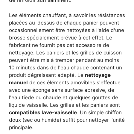
de refroidir suffisamment.
Les éléments chauffant, à savoir les résistances
placées au-dessus de chaque panier peuvent
occasionnellement être nettoyées à l'aide d'une
brosse spécialement prévue à cet effet. Le
fabricant ne fournit pas cet accessoire de
nettoyage. Les paniers et les grilles de cuisson
peuvent être mis à tremper pendant au moins
10 minutes dans de l'eau chaude contenant un
produit dégraissant adapté. Le
nettoyage
manuel
de ces éléments amovibles s'effectue
avec une éponge sans surface abrasive, de
l'eau tiède ou chaude et quelques gouttes de
liquide vaisselle. Les grilles et les paniers sont
compatibles lave-vaisselle
. Un simple chiffon
doux (sec ou humide) suffit pour nettoyer l'unité
principale.