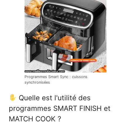
Programmes Smart Sync : cuissons
synchronisées
Quelle est l'utilité des
programmes SMART FINISH et
MATCH COOK ?