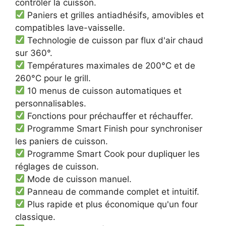
contrôler la cuisson.
Paniers et grilles antiadhésifs, amovibles et
compatibles lave-vaisselle.
Technologie de cuisson par flux d'air chaud
sur 360°.
Températures maximales de 200°C et de
260°C pour le grill.
10 menus de cuisson automatiques et
personnalisables.
Fonctions pour préchauffer et réchauffer.
Programme Smart Finish pour synchroniser
les paniers de cuisson.
Programme Smart Cook pour dupliquer les
réglages de cuisson.
Mode de cuisson manuel.
Panneau de commande complet et intuitif.
Plus rapide et plus économique qu'un four
classique.