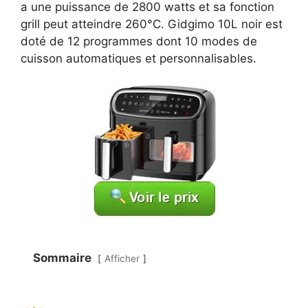
a une puissance de 2800 watts et sa fonction
grill peut atteindre 260°C. Gidgimo 10L noir est
doté de 12 programmes dont 10 modes de
cuisson automatiques et personnalisables.
Sommaire
Afficher