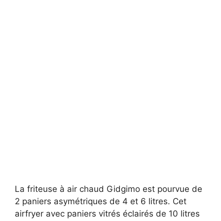
La friteuse à air chaud Gidgimo est pourvue de
2 paniers asymétriques de 4 et 6 litres. Cet
airfryer avec paniers vitrés éclairés de 10 litres