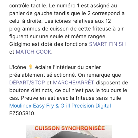
contrôle tactile. Le numéro 1 est assigné au
panier de gauche tandis que le 2 correspond à
celui à droite. Les icônes relatives aux 12
programmes de cuisson de cette friteuse à air
figurent sur une seule et même rangée.
Gidgimo est doté des fonctions
SMART FINISH
et
MATCH COOK
.
L'icône
éclaire l'intérieur du panier
préalablement sélectionné. On remarque que
DÉPART/STOP
et
MARCHE/ARRÊT
disposent de
boutons distincts, ce qui n'est pas le toujours le
cas. Preuve en est avec la friteuse sans huile
Moulinex Easy Fry & Grill Precision Digital
EZ505810.