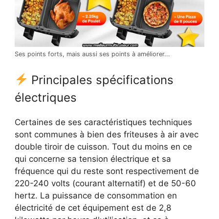
Ses points forts, mais aussi ses points à améliorer...
Principales spécifications
électriques
Certaines de ses caractéristiques techniques
sont communes à bien des friteuses à air avec
double tiroir de cuisson. Tout du moins en ce
qui concerne sa tension électrique et sa
fréquence qui du reste sont respectivement de
220-240 volts (courant alternatif) et de 50-60
hertz. La puissance de consommation en
électricité de cet équipement est de 2,8