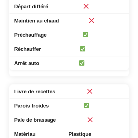
Plastique