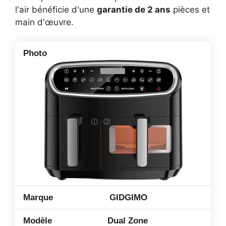
l'air bénéficie d'une
garantie de 2 ans
pièces et
main d'œuvre.
GIDGIMO
Dual Zone