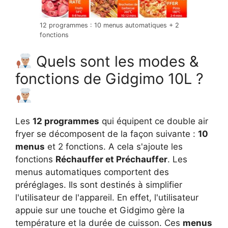
12 programmes : 10 menus automatiques + 2
fonctions
Quels sont les modes &
fonctions de Gidgimo 10L ?
Les
12 programmes
qui équipent ce double air
fryer se décomposent de la façon suivante :
10
menus
et 2 fonctions. A cela s'ajoute les
fonctions
Réchauffer et Préchauffer
. Les
menus automatiques comportent des
préréglages. Ils sont destinés à simplifier
l'utilisateur de l'appareil. En effet, l'utilisateur
appuie sur une touche et Gidgimo gère la
température et la durée de cuisson. Ces
menus