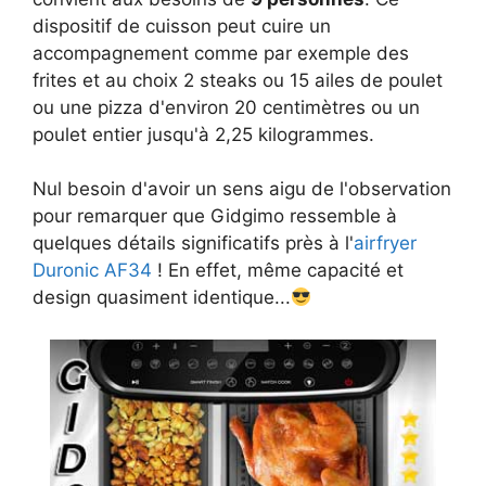
dispositif de cuisson peut cuire un
accompagnement comme par exemple des
frites et au choix 2 steaks ou 15 ailes de poulet
ou une pizza d'environ 20 centimètres ou un
poulet entier jusqu'à 2,25 kilogrammes.
Nul besoin d'avoir un sens aigu de l'observation
pour remarquer que Gidgimo ressemble à
quelques détails significatifs près à l'
airfryer
Duronic AF34
! En effet, même capacité et
design quasiment identique...