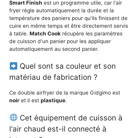
Smart Finish
est un programme utile, car l'air
fryer règle automatiquement la durée et la
température des paniers pour qu'ils finissent de
cuire en même temps et être directement servis
à table.
Match Cook
récupère les paramètres
de cuisson d'un panier pour les appliquer
automatiquement au second panier.
Quel sont sa couleur et son
matériau de fabrication ?
Ce double airfryer de la marque Gidgimo est
noir
et il est
plastique
.
Cet équipement de cuisson à
l'air chaud est-il connecté à