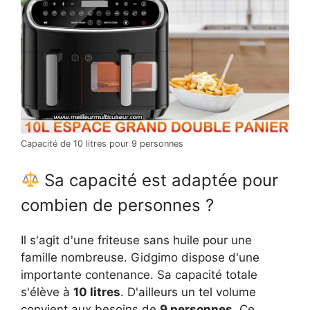
Capacité de 10 litres pour 9 personnes
Sa capacité est adaptée pour
combien de personnes ?
Il s'agit d'une friteuse sans huile pour une
famille nombreuse. Gidgimo dispose d'une
importante contenance. Sa capacité totale
s'élève à
10 litres
. D'ailleurs un tel volume
convient aux besoins de
9 personnes
. Ce