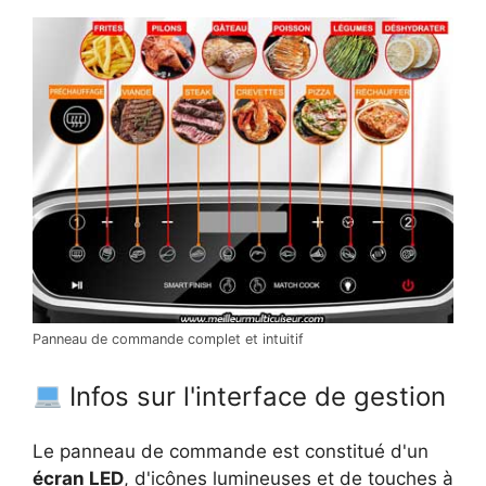
Panneau de commande complet et intuitif
Infos sur l'interface de gestion
Le panneau de commande est constitué d'un
écran LED
, d'icônes lumineuses et de touches à