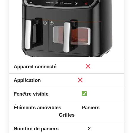
Paniers
Grilles
2