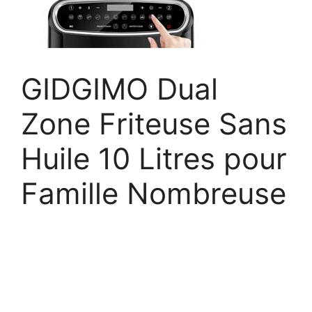
GIDGIMO Dual
Zone Friteuse Sans
Huile 10 Litres pour
Famille Nombreuse