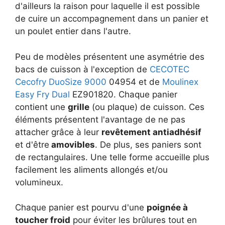
d'ailleurs la raison pour laquelle il est possible
de cuire un accompagnement dans un panier et
un poulet entier dans l'autre.
Peu de modèles présentent une asymétrie des
bacs de cuisson à l'exception de
CECOTEC
Cecofry DuoSize 9000
04954 et de
Moulinex
Easy Fry Dual
EZ901820. Chaque panier
contient une
grille
(ou plaque) de cuisson. Ces
éléments présentent l'avantage de ne pas
attacher grâce à leur
revêtement antiadhésif
et d'être
amovibles
. De plus, ses paniers sont
de rectangulaires. Une telle forme accueille plus
facilement les aliments allongés et/ou
volumineux.
Chaque panier est pourvu d'une
poignée à
toucher froid
pour éviter les brûlures tout en