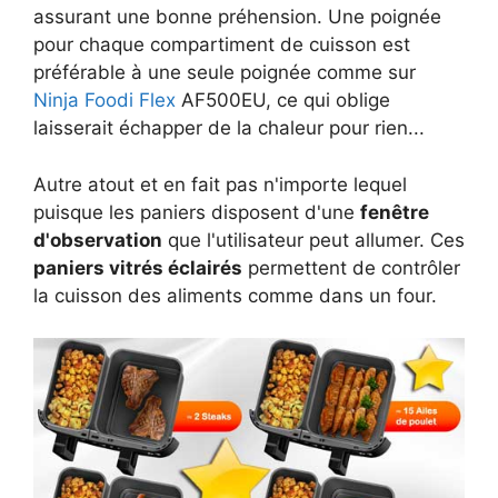
assurant une bonne préhension. Une poignée
pour chaque compartiment de cuisson est
préférable à une seule poignée comme sur
Ninja Foodi Flex
AF500EU, ce qui oblige
laisserait échapper de la chaleur pour rien...
Autre atout et en fait pas n'importe lequel
puisque les paniers disposent d'une
fenêtre
d'observation
que l'utilisateur peut allumer. Ces
paniers vitrés éclairés
permettent de contrôler
la cuisson des aliments comme dans un four.