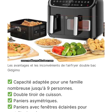
Les avantages et les inconvénients de l'airfryer double bac
Gidgimo
Capacité adaptée pour une famille
nombreuse jusqu'à 9 personnes.
Double tiroir de cuisson.
Paniers asymétriques.
Paniers avec fenêtres éclairées pour