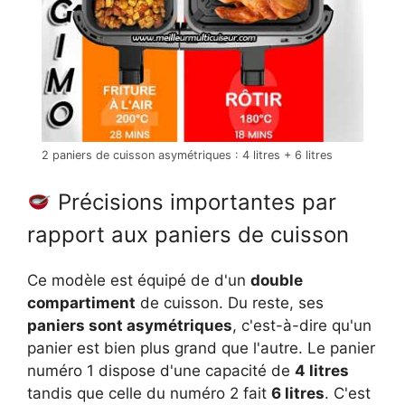
2 paniers de cuisson asymétriques : 4 litres + 6 litres
Précisions importantes par
rapport aux paniers de cuisson
Ce modèle est équipé de d'un
double
compartiment
de cuisson. Du reste, ses
paniers sont asymétriques
, c'est-à-dire qu'un
panier est bien plus grand que l'autre. Le panier
numéro 1 dispose d'une capacité de
4 litres
tandis que celle du numéro 2 fait
6 litres
. C'est