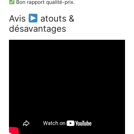
Bon rapport qualité-prix.
Avis
atouts &
désavantages