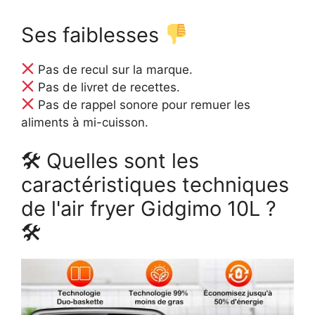
Ses faiblesses
Pas de recul sur la marque.
Pas de livret de recettes.
Pas de rappel sonore pour remuer les
aliments à mi-cuisson.
🛠 Quelles sont les
caractéristiques techniques
de l'air fryer Gidgimo 10L ?
🛠