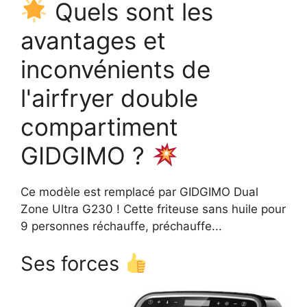
Quels sont les
avantages et
inconvénients de
l'airfryer double
compartiment
GIDGIMO ?
Ce modèle est remplacé par GIDGIMO Dual
Zone Ultra G230 ! Cette friteuse sans huile pour
9 personnes réchauffe, préchauffe...
Ses forces