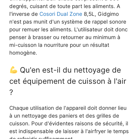
degrés, cuisant de toute part les aliments. A
l'inverse de
Cosori Dual Zone
8,5L, Gidgimo
n'est pas munit d'un système de rappel sonore
pour remuer les aliments. L'utilisateur doit donc
penser à brasser ou retourner au minimum à
mi-cuisson la nourriture pour un résultat
homogène.
Qu'en est-il du nettoyage de
cet équipement de cuisson à l'air
?
Chaque utilisation de l'appareil doit donner lieu
à un nettoyage des paniers et des grilles de
cuisson. Pour d'évidentes raisons de sécurité, il
est indispensable de laisser à l'airfryer le temps