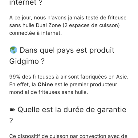
internet ?
A ce jour, nous n'avons jamais testé de friteuse
sans huile Dual Zone (2 espaces de cuisson)
connectée à internet.
Dans quel pays est produit
Gidgimo ?
99% des friteuses à air sont fabriquées en Asie.
En effet, la
Chine
est le premier producteur
mondial de friteuses sans huile.
➽ Quelle est la durée de garantie
?
Ce dispositif de cuisson par convection avec de