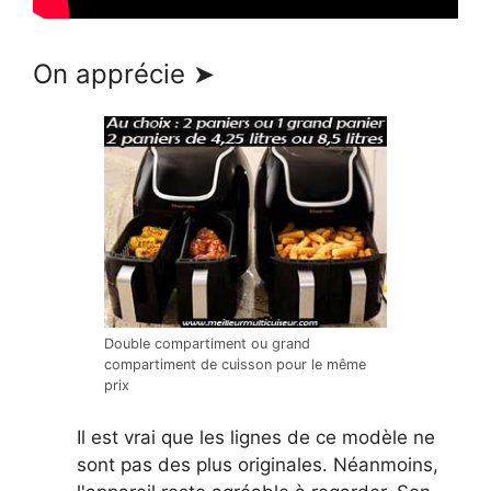
On apprécie ➤
Double compartiment ou grand
compartiment de cuisson pour le même
prix
Il est vrai que les lignes de ce modèle ne
sont pas des plus originales. Néanmoins,