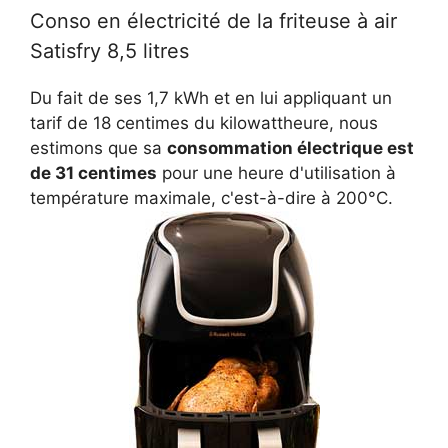
Conso en électricité de la friteuse à air
Satisfry 8,5 litres
Du fait de ses 1,7 kWh et en lui appliquant un
tarif de 18 centimes du kilowattheure, nous
estimons que sa
consommation électrique est
de 31 centimes
pour une heure d'utilisation à
température maximale, c'est-à-dire à 200°C.