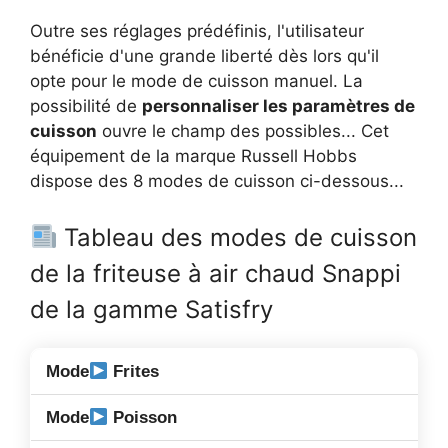
Outre ses réglages prédéfinis, l'utilisateur
bénéficie d'une grande liberté dès lors qu'il
opte pour le mode de cuisson manuel. La
possibilité de
personnaliser les paramètres de
cuisson
ouvre le champ des possibles... Cet
équipement de la marque Russell Hobbs
dispose des 8 modes de cuisson ci-dessous...
Tableau des modes de cuisson
de la friteuse à air chaud Snappi
de la gamme Satisfry
Frites
Poisson