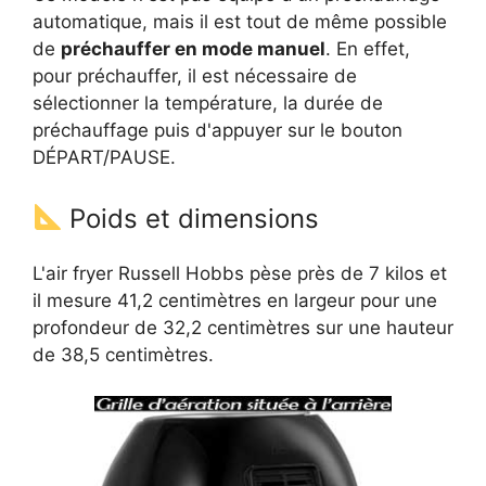
automatique, mais il est tout de même possible
de
préchauffer en mode manuel
. En effet,
pour préchauffer, il est nécessaire de
sélectionner la température, la durée de
préchauffage puis d'appuyer sur le bouton
DÉPART/PAUSE.
Poids et dimensions
L'air fryer Russell Hobbs pèse près de 7 kilos et
il mesure 41,2 centimètres en largeur pour une
profondeur de 32,2 centimètres sur une hauteur
de 38,5 centimètres.