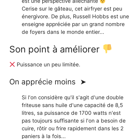
est une perspective alléchante
Cerise sur le gâteau, cet airfryer est peu
énergivore. De plus, Russell Hobbs est une
enseigne appréciée par un grand nombre
de foyers dans le monde entier...
Son point à améliorer
Puissance un peu limitée.
On apprécie moins ➤
Si l'on considère qu'il s'agit d'une double
friteuse sans huile d'une capacité de 8,5
litres, sa puissance de 1700 watts n'est
pas toujours suffisante si l'on a besoin de
cuire, rôtir ou frire rapidement dans les 2
paniers à la fois...