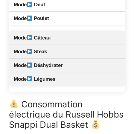
Oeuf
Poulet
Gâteau
Steak
Déshydrater
Légumes
Consommation
électrique du Russell Hobbs
Snappi Dual Basket