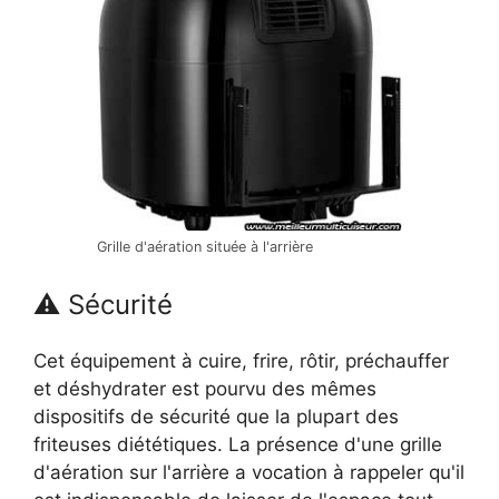
Grille d'aération située à l'arrière
⚠ Sécurité
Cet équipement à cuire, frire, rôtir, préchauffer
et déshydrater est pourvu des mêmes
dispositifs de sécurité que la plupart des
friteuses diététiques. La présence d'une grille
d'aération sur l'arrière a vocation à rappeler qu'il