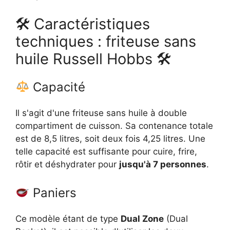
🛠 Caractéristiques
techniques : friteuse sans
huile Russell Hobbs 🛠
Capacité
Il s'agit d'une friteuse sans huile à double
compartiment de cuisson. Sa contenance totale
est de 8,5 litres, soit deux fois 4,25 litres. Une
telle capacité est suffisante pour cuire, frire,
rôtir et déshydrater pour
jusqu'à 7 personnes
.
Paniers
Ce modèle étant de type
Dual Zone
(Dual