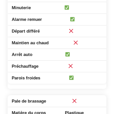
Plastique