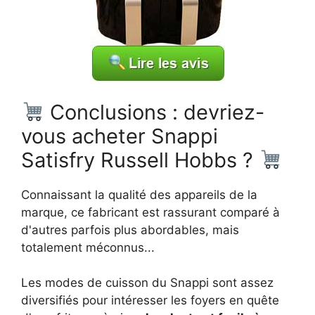
Conclusions : devriez-
vous acheter Snappi
Satisfry Russell Hobbs ?
Connaissant la qualité des appareils de la
marque, ce fabricant est rassurant comparé à
d'autres parfois plus abordables, mais
totalement méconnus...
Les modes de cuisson du Snappi sont assez
diversifiés pour intéresser les foyers en quête