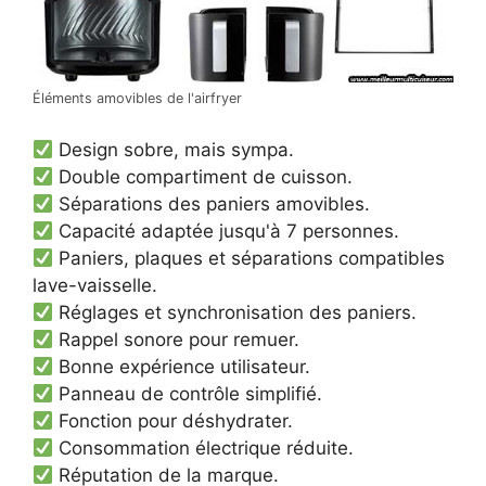
Éléments amovibles de l'airfryer
Design sobre, mais sympa.
Double compartiment de cuisson.
Séparations des paniers amovibles.
Capacité adaptée jusqu'à 7 personnes.
Paniers, plaques et séparations compatibles
lave-vaisselle.
Réglages et synchronisation des paniers.
Rappel sonore pour remuer.
Bonne expérience utilisateur.
Panneau de contrôle simplifié.
Fonction pour déshydrater.
Consommation électrique réduite.
Réputation de la marque.