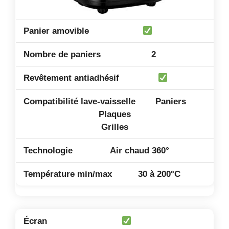
2
Paniers
Plaques
Grilles
Air chaud 360°
30 à 200°C