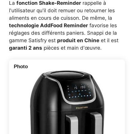
La
fonction Shake-Reminder
rappelle à
l'utilisateur qu'il doit remuer ou retourner les
aliments en cours de cuisson. De même, la
technologie AddFood Reminder
favorise les
réglages des différents paniers. Snappi de la
gamme Satisfry est
produit en Chine
et il est
garanti 2 ans
pièces et main d'œuvre.