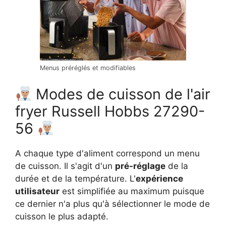
Menus préréglés et modifiables
Modes de cuisson de l'air
fryer Russell Hobbs 27290-
56
A chaque type d'aliment correspond un menu
de cuisson. Il s'agit d'un
pré-réglage
de la
durée et de la température. L'
expérience
utilisateur
est simplifiée au maximum puisque
ce dernier n'a plus qu'à sélectionner le mode de
cuisson le plus adapté.