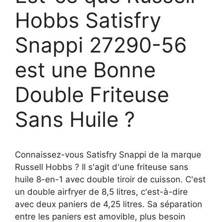
Hobbs Satisfry
Snappi 27290-56
est une Bonne
Double Friteuse
Sans Huile ?
Connaissez-vous Satisfry Snappi de la marque
Russell Hobbs ? Il s'agit d'une friteuse sans
huile 8-en-1 avec double tiroir de cuisson. C'est
un double airfryer de 8,5 litres, c'est-à-dire
avec deux paniers de 4,25 litres. Sa séparation
entre les paniers est amovible, plus besoin