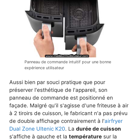
Panneau de commande intuitif pour une bonne
expérience utilisateur
Aussi bien par souci pratique que pour
préserver l'esthétique de l'appareil, son
panneau de commande est positionné en
façade. Malgré qu'il s'agisse d'une friteuse à air
à 2 tiroirs de cuisson, le fabricant n'a pas prévu
de double affichage contrairement à l'
airfryer
Dual Zone Ultenic K20
. La
durée de cuisson
s'affiche à gauche et la
température
sur la