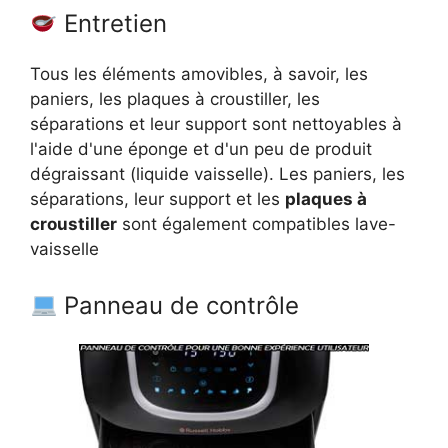
Entretien
Tous les éléments amovibles, à savoir, les
paniers, les plaques à croustiller, les
séparations et leur support sont nettoyables à
l'aide d'une éponge et d'un peu de produit
dégraissant (liquide vaisselle). Les paniers, les
séparations, leur support et les
plaques à
croustiller
sont également compatibles lave-
vaisselle
Panneau de contrôle