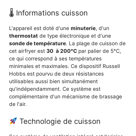
🌡 Informations cuisson
L'appareil est doté d'une
minuterie
, d'un
thermostat
de type électronique et d'une
sonde de température
. La plage de cuisson de
cet airfryer est
30 à 200°C
par palier de 5°C,
ce qui correspond à ses températures
minimales et maximales. Ce dispositif Russell
Hobbs est pourvu de deux résistances
utilisables aussi bien simultanément
qu'indépendamment. Ce système est
complémentaire d'un mécanisme de brassage
de l'air.
Technologie de cuisson