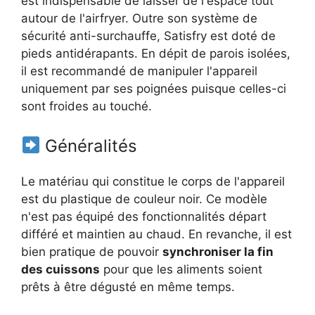
est indispensable de laisser de l'espace tout
autour de l'airfryer. Outre son système de
sécurité anti-surchauffe, Satisfry est doté de
pieds antidérapants. En dépit de parois isolées,
il est recommandé de manipuler l'appareil
uniquement par ses poignées puisque celles-ci
sont froides au touché.
Généralités
Le matériau qui constitue le corps de l'appareil
est du plastique de couleur noir. Ce modèle
n'est pas équipé des fonctionnalités départ
différé et maintien au chaud. En revanche, il est
bien pratique de pouvoir
synchroniser la fin
des cuissons
pour que les aliments soient
prêts à être dégusté en même temps.