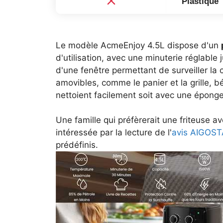
Plastique
Le modèle AcmeEnjoy 4.5L dispose d'un
d'utilisation, avec une minuterie réglable
d'une fenêtre permettant de surveiller la 
amovibles, comme le panier et la grille, b
nettoient facilement soit avec une éponge,
Une famille qui préfèrerait une friteuse 
intéressée par la lecture de l'
avis AIGOS
prédéfinis.