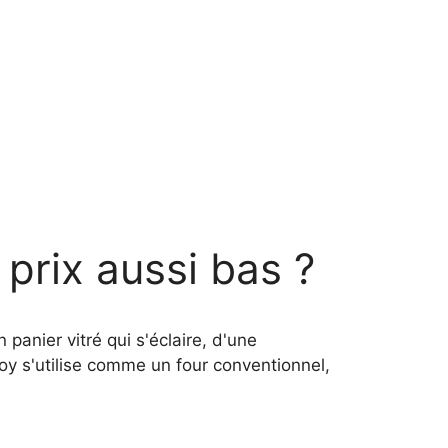
prix aussi bas ?
 panier vitré qui s'éclaire, d'une
y s'utilise comme un four conventionnel,