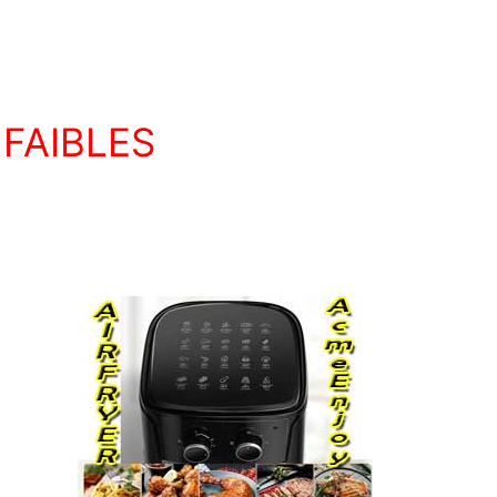
 FAIBLES