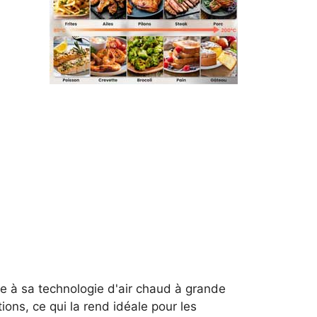
ce à sa technologie d'air chaud à grande
ions, ce qui la rend idéale pour les