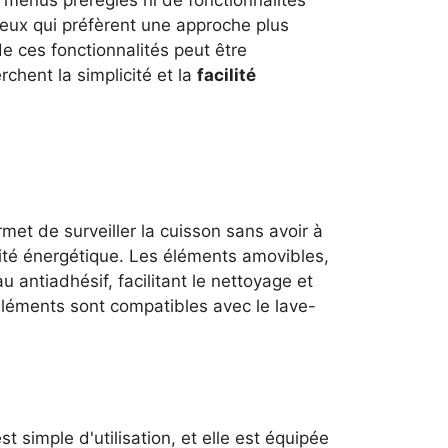
ceux qui préfèrent une approche plus
de ces fonctionnalités peut être
hent la simplicité et la
facilité
met de surveiller la cuisson sans avoir à
cacité énergétique. Les éléments amovibles,
au antiadhésif, facilitant le nettoyage et
éléments sont compatibles avec le lave-
simple d'utilisation, et elle est équipée