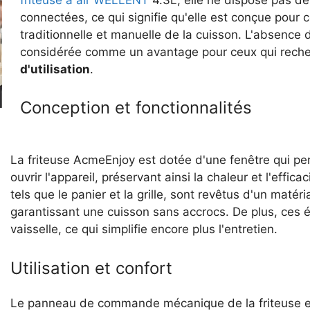
connectées, ce qui signifie qu'elle est conçue pour 
traditionnelle et manuelle de la cuisson. L'absence 
considérée comme un avantage pour ceux qui recherc
d'utilisation
.
Conception et fonctionnalités
La friteuse AcmeEnjoy est dotée d'une fenêtre qui per
ouvrir l'appareil, préservant ainsi la chaleur et l'effi
tels que le panier et la grille, sont revêtus d'un matéri
garantissant une cuisson sans accrocs. De plus, ces 
vaisselle, ce qui simplifie encore plus l'entretien.
Utilisation et confort
Le panneau de commande mécanique de la friteuse est 