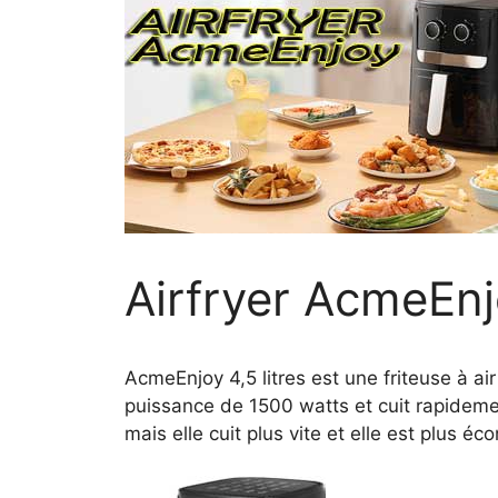
Airfryer AcmeEnj
AcmeEnjoy 4,5 litres est une friteuse à air
puissance de 1500 watts et cuit rapideme
mais elle cuit plus vite et elle est plus éc