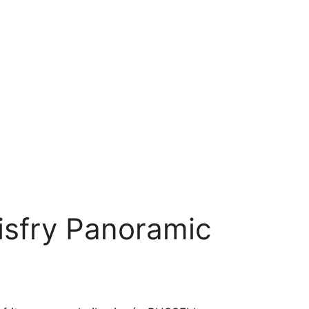
isfry Panoramic