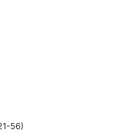
21-56)