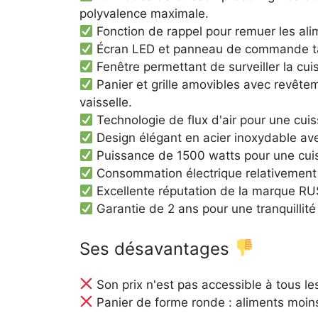
polyvalence maximale.
Fonction de rappel pour remuer les ali
Écran LED et panneau de commande tacti
Fenêtre permettant de surveiller la cuis
Panier et grille amovibles avec revête
vaisselle.
Technologie de flux d'air pour une cuis
Design élégant en acier inoxydable avec
Puissance de 1500 watts pour une cuis
Consommation électrique relativement f
Excellente réputation de la marque 
Garantie de 2 ans pour une tranquillité 
Ses désavantages
Son prix n'est pas accessible à tous l
Panier de forme ronde : aliments moins