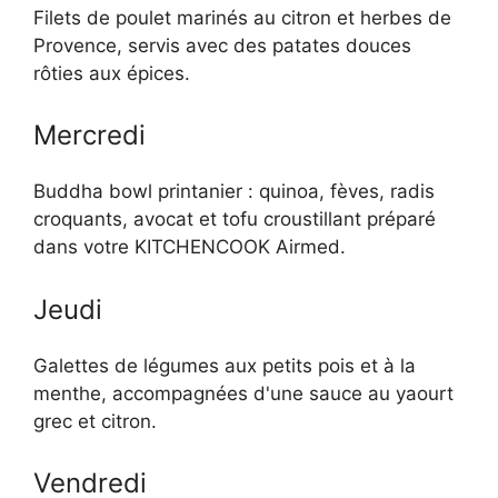
Filets de poulet marinés au citron et herbes de
Provence, servis avec des patates douces
rôties aux épices.
Mercredi
Buddha bowl printanier : quinoa, fèves, radis
croquants, avocat et tofu croustillant préparé
dans votre KITCHENCOOK Airmed.
Jeudi
Galettes de légumes aux petits pois et à la
menthe, accompagnées d'une sauce au yaourt
grec et citron.
Vendredi