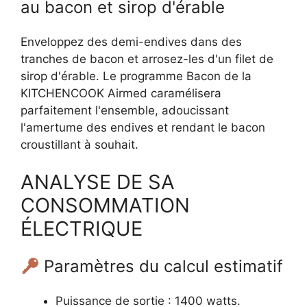
au bacon et sirop d'érable
Enveloppez des demi-endives dans des
tranches de bacon et arrosez-les d'un filet de
sirop d'érable. Le programme Bacon de la
KITCHENCOOK Airmed caramélisera
parfaitement l'ensemble, adoucissant
l'amertume des endives et rendant le bacon
croustillant à souhait.
ANALYSE DE SA
CONSOMMATION
ÉLECTRIQUE
Paramètres du calcul estimatif
Puissance de sortie : 1400 watts.