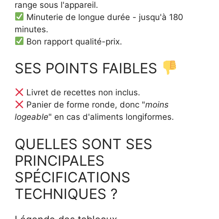
range sous l'appareil.
Minuterie de longue durée - jusqu'à 180
minutes.
Bon rapport qualité-prix.
SES POINTS FAIBLES
Livret de recettes non inclus.
Panier de forme ronde, donc "
moins
logeable
" en cas d'aliments longiformes.
QUELLES SONT SES
PRINCIPALES
SPÉCIFICATIONS
TECHNIQUES ?