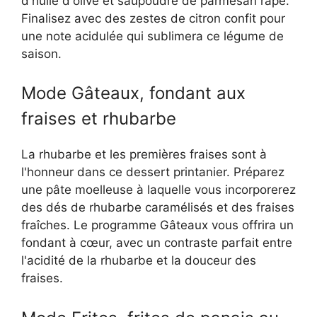
d'huile d'olive et saupoudré de parmesan râpé.
Finalisez avec des zestes de citron confit pour
une note acidulée qui sublimera ce légume de
saison.
Mode Gâteaux, fondant aux
fraises et rhubarbe
La rhubarbe et les premières fraises sont à
l'honneur dans ce dessert printanier. Préparez
une pâte moelleuse à laquelle vous incorporerez
des dés de rhubarbe caramélisés et des fraises
fraîches. Le programme Gâteaux vous offrira un
fondant à cœur, avec un contraste parfait entre
l'acidité de la rhubarbe et la douceur des
fraises.