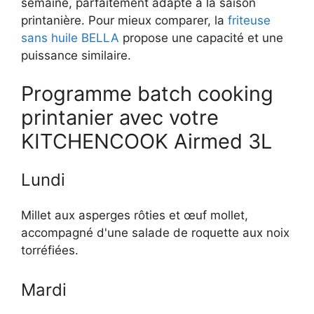
semaine, parfaitement adapté à la saison
printanière. Pour mieux comparer, la
friteuse
sans huile BELLA
propose une capacité et une
puissance similaire.
Programme batch cooking
printanier avec votre
KITCHENCOOK Airmed 3L
Lundi
Millet aux asperges rôties et œuf mollet,
accompagné d'une salade de roquette aux noix
torréfiées.
Mardi