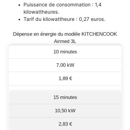
Puissance de consommation : 1,4
kilowattheures.
Tarif du kilowattheure : 0,27 euros.
Dépense en énergie du modèle KITCHENCOOK
Airmed 3L
10 minutes
7,00 kW
1,89 €
15 minutes
10,50 kW
2,83 €