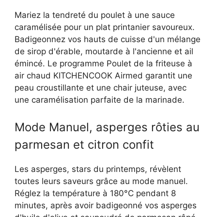
Mariez la tendreté du poulet à une sauce
caramélisée pour un plat printanier savoureux.
Badigeonnez vos hauts de cuisse d'un mélange
de sirop d'érable, moutarde à l'ancienne et ail
émincé. Le programme Poulet de la friteuse à
air chaud KITCHENCOOK Airmed garantit une
peau croustillante et une chair juteuse, avec
une caramélisation parfaite de la marinade.
Mode Manuel, asperges rôties au
parmesan et citron confit
Les asperges, stars du printemps, révèlent
toutes leurs saveurs grâce au mode manuel.
Réglez la température à 180°C pendant 8
minutes, après avoir badigeonné vos asperges