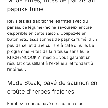
Mode Frites, frites de panais au
paprika fumé
Revisitez les traditionnelles frites avec du
panais, ce légume-racine savoureux encore
disponible en cette saison. Coupez-le en
bâtonnets, assaisonnez de paprika fumé, d'un
peu de sel et d'une cuillère à café d'huile. Le
programme Frites de la friteuse sans huile
KITCHENCOOK Airmed 3L vous garantit un
résultat croustillant à l'extérieur et fondant à
l'intérieur.
Mode Steak, pavé de saumon en
croûte d'herbes fraîches
Enrobez un beau pavé de saumon d'un