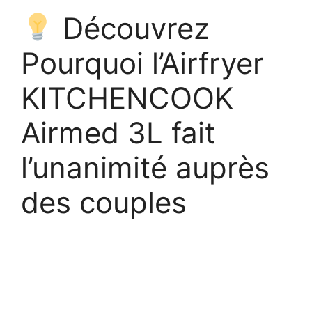
Découvrez
Pourquoi l’Airfryer
KITCHENCOOK
Airmed 3L fait
l’unanimité auprès
des couples