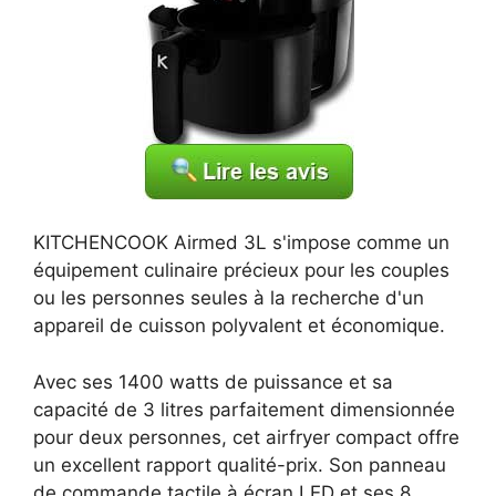
KITCHENCOOK Airmed 3L s'impose comme un
équipement culinaire précieux pour les couples
ou les personnes seules à la recherche d'un
appareil de cuisson polyvalent et économique.
Avec ses 1400 watts de puissance et sa
capacité de 3 litres parfaitement dimensionnée
pour deux personnes, cet airfryer compact offre
un excellent rapport qualité-prix. Son panneau
de commande tactile à écran LED et ses 8