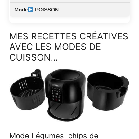
POISSON
MES RECETTES CRÉATIVES
AVEC LES MODES DE
CUISSON...
Mode Légumes, chips de