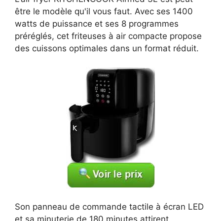
être le modèle qu'il vous faut. Avec ses 1400
watts de puissance et ses 8 programmes
préréglés, cet friteuses à air compacte propose
des cuissons optimales dans un format réduit.
Son panneau de commande tactile à écran LED
et sa minuterie de 180 minutes attirent