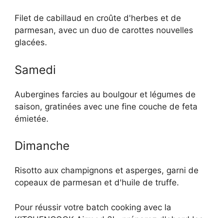
Filet de cabillaud en croûte d'herbes et de
parmesan, avec un duo de carottes nouvelles
glacées.
Samedi
Aubergines farcies au boulgour et légumes de
saison, gratinées avec une fine couche de feta
émietée.
Dimanche
Risotto aux champignons et asperges, garni de
copeaux de parmesan et d'huile de truffe.
Pour réussir votre batch cooking avec la