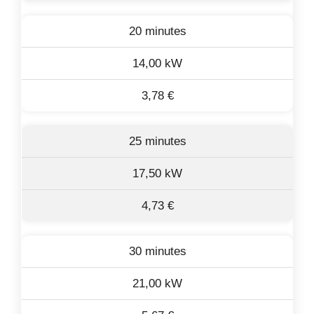
20 minutes
14,00 kW
3,78 €
25 minutes
17,50 kW
4,73 €
30 minutes
21,00 kW