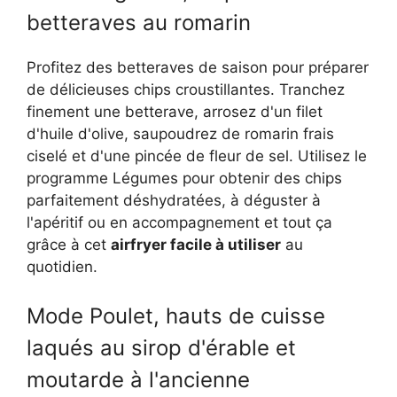
betteraves au romarin
Profitez des betteraves de saison pour préparer
de délicieuses chips croustillantes. Tranchez
finement une betterave, arrosez d'un filet
d'huile d'olive, saupoudrez de romarin frais
ciselé et d'une pincée de fleur de sel. Utilisez le
programme Légumes pour obtenir des chips
parfaitement déshydratées, à déguster à
l'apéritif ou en accompagnement et tout ça
grâce à cet
airfryer facile à utiliser
au
quotidien.
Mode Poulet, hauts de cuisse
laqués au sirop d'érable et
moutarde à l'ancienne