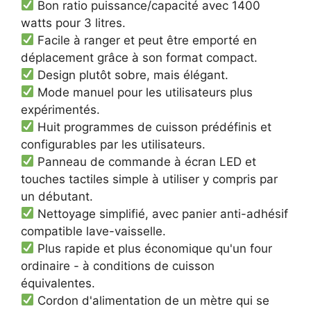
Bon ratio puissance/capacité avec 1400
watts pour 3 litres.
Facile à ranger et peut être emporté en
déplacement grâce à son format compact.
Design plutôt sobre, mais élégant.
Mode manuel pour les utilisateurs plus
expérimentés.
Huit programmes de cuisson prédéfinis et
configurables par les utilisateurs.
Panneau de commande à écran LED et
touches tactiles simple à utiliser y compris par
un débutant.
Nettoyage simplifié, avec panier anti-adhésif
compatible lave-vaisselle.
Plus rapide et plus économique qu'un four
ordinaire - à conditions de cuisson
équivalentes.
Cordon d'alimentation de un mètre qui se