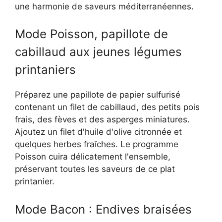
une harmonie de saveurs méditerranéennes.
Mode Poisson, papillote de
cabillaud aux jeunes légumes
printaniers
Préparez une papillote de papier sulfurisé
contenant un filet de cabillaud, des petits pois
frais, des fèves et des asperges miniatures.
Ajoutez un filet d'huile d'olive citronnée et
quelques herbes fraîches. Le programme
Poisson cuira délicatement l'ensemble,
préservant toutes les saveurs de ce plat
printanier.
Mode Bacon : Endives braisées