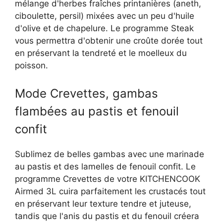
mélange d'herbes fraîches printanières (aneth,
ciboulette, persil) mixées avec un peu d'huile
d'olive et de chapelure. Le programme Steak
vous permettra d'obtenir une croûte dorée tout
en préservant la tendreté et le moelleux du
poisson.
Mode Crevettes, gambas
flambées au pastis et fenouil
confit
Sublimez de belles gambas avec une marinade
au pastis et des lamelles de fenouil confit. Le
programme Crevettes de votre KITCHENCOOK
Airmed 3L cuira parfaitement les crustacés tout
en préservant leur texture tendre et juteuse,
tandis que l'anis du pastis et du fenouil créera