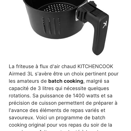
La friteuse à flux d'air chaud KITCHENCOOK
Airmed 3L s'avère être un choix pertinent pour
les amateurs de
batch cooking
, malgré sa
capacité de 3 litres qui nécessite quelques
rotations. Sa puissance de 1400 watts et sa
précision de cuisson permettent de préparer à
l'avance des éléments de repas variés et
savoureux. Voici un programme de batch
cooking original pour vos repas du soir de la