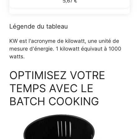
5,67 €
Légende du tableau
KW est l'acronyme de kilowatt, une unité de
mesure d'énergie. 1 kilowatt équivaut à 1000
watts.
OPTIMISEZ VOTRE
TEMPS AVEC LE
BATCH COOKING