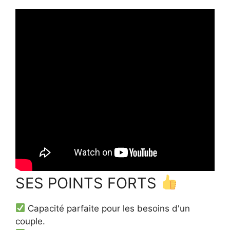
SES POINTS FORTS
Capacité parfaite pour les besoins d'un
couple.