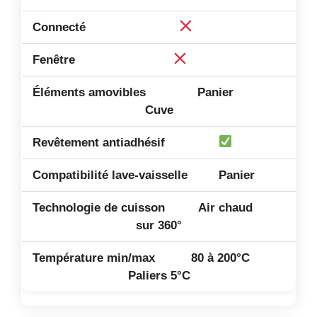
Panier
Cuve
Panier
Air chaud
sur 360°
80 à 200°C
Paliers 5°C