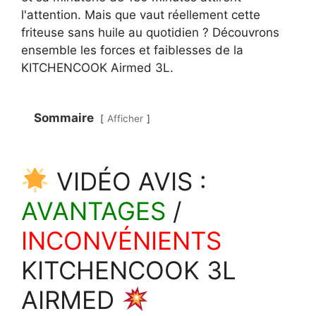
l'attention. Mais que vaut réellement cette
friteuse sans huile au quotidien ? Découvrons
ensemble les forces et faiblesses de la
KITCHENCOOK Airmed 3L.
Sommaire
Afficher
VIDÉO AVIS :
AVANTAGES
/
INCONVÉNIENTS
KITCHENCOOK 3L
AIRMED