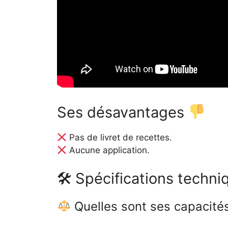
Ses désavantages
Pas de livret de recettes.
Aucune application.
🛠 Spécifications techni
Quelles sont ses capacité