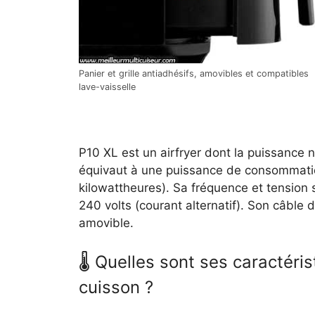
Panier et grille antiadhésifs, amovibles et compatibles
lave-vaisselle
P10 XL est un airfryer dont la puissance 
équivaut à une puissance de consommat
kilowattheures). Sa fréquence et tension
240 volts (courant alternatif). Son câble d
amovible.
🌡 Quelles sont ses caractéris
cuisson ?