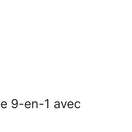
le 9-en-1 avec