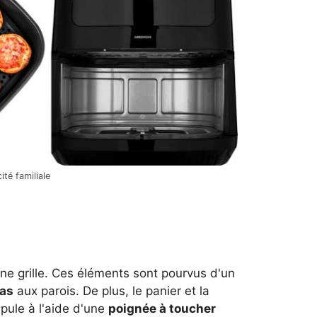
ité familiale
ne grille. Ces éléments sont pourvus d'un
as
aux parois. De plus, le panier et la
pule à l'aide d'une
poignée à toucher