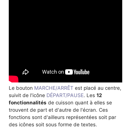
Le bouton
MARCHE/ARRÊT
est placé au centre,
suivit de l'icône
DÉPART/PAUSE
. Les
12
fonctionnalités
de cuisson quant à elles se
trouvent de part et d'autre de l'écran. Ces
fonctions sont d'ailleurs représentées soit par
des icônes soit sous forme de textes.