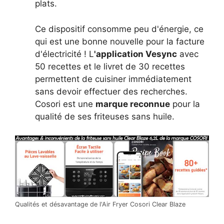
plats.
Ce dispositif consomme peu d'énergie, ce
qui est une bonne nouvelle pour la facture
d'électricité ! L
'application Vesync
avec
50 recettes et le livret de 30 recettes
permettent de cuisiner immédiatement
sans devoir effectuer des recherches.
Cosori est une
marque reconnue
pour la
qualité de ses friteuses sans huile.
Qualités et désavantage de l'Air Fryer Cosori Clear Blaze