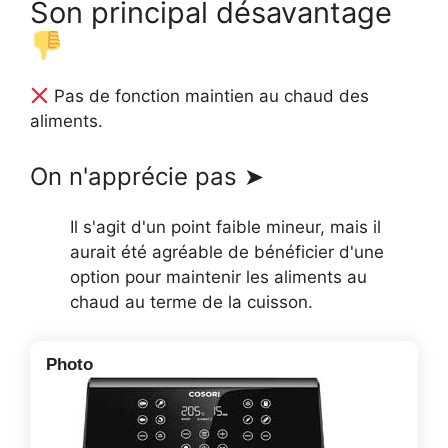
Son principal désavantage
Pas de fonction maintien au chaud des
aliments.
On n'apprécie pas ➤
Il s'agit d'un point faible mineur, mais il
aurait été agréable de bénéficier d'une
option pour maintenir les aliments au
chaud au terme de la cuisson.