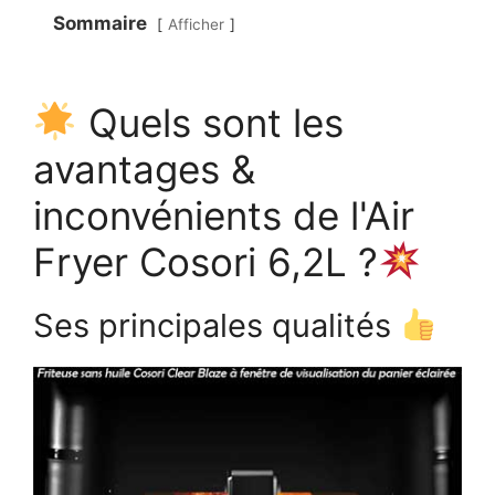
Sommaire
Afficher
Quels sont les
avantages &
inconvénients de l'Air
Fryer Cosori 6,2L ?
Ses principales qualités