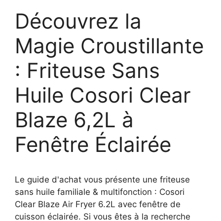
Découvrez la
Magie Croustillante
: Friteuse Sans
Huile Cosori Clear
Blaze 6,2L à
Fenêtre Éclairée
Le guide d'achat vous présente une friteuse
sans huile familiale & multifonction : Cosori
Clear Blaze Air Fryer 6.2L avec fenêtre de
cuisson éclairée. Si vous êtes à la recherche