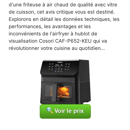
d'une friteuse à air chaud de qualité avec vitre
de cuisson, cet avis critique vous est destiné.
Explorons en détail les données techniques, les
performances, les avantages et les
inconvénients de l'airfryer à hublot de
visualisation Cosori CAF-P652-KEU qui va
révolutionner votre cuisine au quotidien...