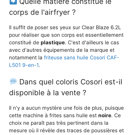
Quelle matière constitue le
corps de l'airfryer ?
Il suffit de poser ses yeux sur Clear Blaze 6.2L
pour réaliser que son corps est essentiellement
constitué de
plastique
. C'est d'ailleurs le cas
avec d'autres équipements de la marque et
notamment la
friteuse sans huile Cosori CAF-
L501 9-en-1
.
Dans quel coloris Cosori est-il
disponible à la vente ?
Il n'y a aucun mystère une fois de plus, puisque
cette machine à frites sans huile est
noire
. Ce
choix ne paraît pas très pertinent dans la
mesure où il révèle des traces de poussières et