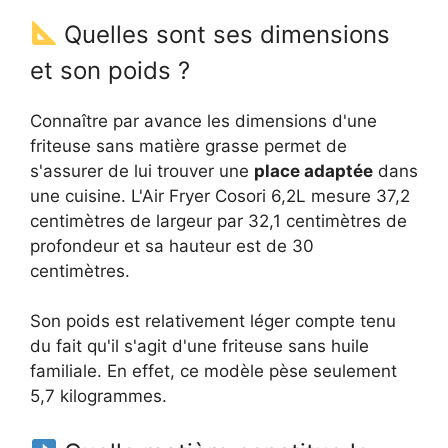
Quelles sont ses dimensions
et son poids ?
Connaître par avance les dimensions d'une
friteuse sans matière grasse permet de
s'assurer de lui trouver une
place adaptée
dans
une cuisine. L'Air Fryer Cosori 6,2L mesure 37,2
centimètres de largeur par 32,1 centimètres de
profondeur et sa hauteur est de 30
centimètres.
Son poids est relativement léger compte tenu
du fait qu'il s'agit d'une friteuse sans huile
familiale. En effet, ce modèle pèse seulement
5,7 kilogrammes.