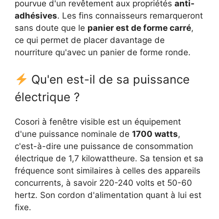
pourvue d'un revêtement aux propriétés
anti-
adhésives
. Les fins connaisseurs remarqueront
sans doute que le
panier est de forme carré
,
ce qui permet de placer davantage de
nourriture qu'avec un panier de forme ronde.
Qu'en est-il de sa puissance
électrique ?
Cosori à fenêtre visible est un équipement
d'une puissance nominale de
1700 watts
,
c'est-à-dire une puissance de consommation
électrique de 1,7 kilowattheure. Sa tension et sa
fréquence sont similaires à celles des appareils
concurrents, à savoir 220-240 volts et 50-60
hertz. Son cordon d'alimentation quant à lui est
fixe.