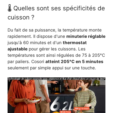
🌡 Quelles sont ses spécificités de
cuisson ?
Du fait de sa puissance, la température monte
rapidement. Il dispose d'une
minuterie réglable
jusqu'à 60 minutes et d'un
thermostat
ajustable
pour gérer les cuissons. Les
températures sont ainsi régulées de 75 à 205°C
par paliers. Cosori
atteint 205°C en 5 minutes
seulement par simple appui sur une touche.