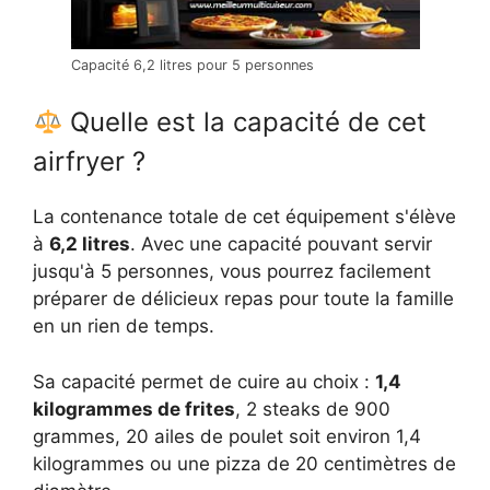
Capacité 6,2 litres pour 5 personnes
Quelle est la capacité de cet
airfryer ?
La contenance totale de cet équipement s'élève
à
6,2 litres
. Avec une capacité pouvant servir
jusqu'à 5 personnes, vous pourrez facilement
préparer de délicieux repas pour toute la famille
en un rien de temps.
Sa capacité permet de cuire au choix :
1,4
kilogrammes de frites
, 2 steaks de 900
grammes, 20 ailes de poulet soit environ 1,4
kilogrammes ou une pizza de 20 centimètres de