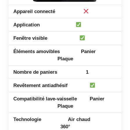
Panier
Plaque
1
Panier
Plaque
Air chaud
360°