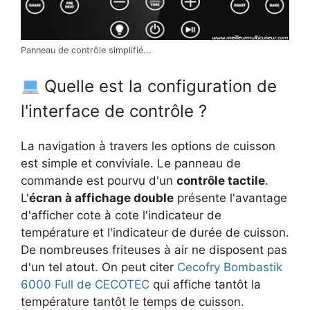
Panneau de contrôle simplifié...
Quelle est la configuration de
l'interface de contrôle ?
La navigation à travers les options de cuisson
est simple et conviviale. Le panneau de
commande est pourvu d'un
contrôle tactile
.
L'
écran à affichage double
présente l'avantage
d'afficher cote à cote l'indicateur de
température et l'indicateur de durée de cuisson.
De nombreuses friteuses à air ne disposent pas
d'un tel atout. On peut citer
Cecofry Bombastik
6000 Full de CECOTEC
qui affiche tantôt la
température tantôt le temps de cuisson.