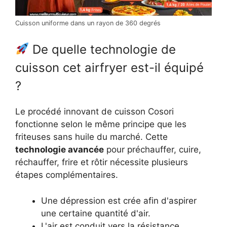
Cuisson uniforme dans un rayon de 360 degrés
De quelle technologie de
cuisson cet airfryer est-il équipé
?
Le procédé innovant de cuisson Cosori
fonctionne selon le même principe que les
friteuses sans huile du marché. Cette
technologie avancée
pour préchauffer, cuire,
réchauffer, frire et rôtir nécessite plusieurs
étapes complémentaires.
Une dépression est crée afin d'aspirer
une certaine quantité d'air.
L'air est conduit vers la résistance.