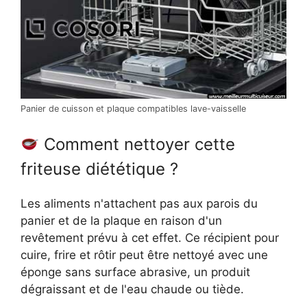
Panier de cuisson et plaque compatibles lave-vaisselle
Comment nettoyer cette
friteuse diététique ?
Les aliments n'attachent pas aux parois du
panier et de la plaque en raison d'un
revêtement prévu à cet effet. Ce récipient pour
cuire, frire et rôtir peut être nettoyé avec une
éponge sans surface abrasive, un produit
dégraissant et de l'eau chaude ou tiède.