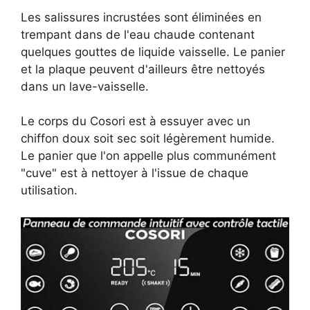
Les salissures incrustées sont éliminées en
trempant dans de l'eau chaude contenant
quelques gouttes de liquide vaisselle. Le panier
et la plaque peuvent d'ailleurs être nettoyés
dans un lave-vaisselle.
Le corps du Cosori est à essuyer avec un
chiffon doux soit sec soit légèrement humide.
Le panier que l'on appelle plus communément
"cuve" est à nettoyer à l'issue de chaque
utilisation.