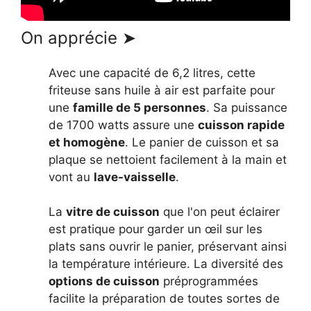
On apprécie ➤
Avec une capacité de 6,2 litres, cette
friteuse sans huile à air est parfaite pour
une
famille de 5 personnes
. Sa puissance
de 1700 watts assure une
cuisson rapide
et homogène
. Le panier de cuisson et sa
plaque se nettoient facilement à la main et
vont au
lave-vaisselle
.
La
vitre de cuisson
que l'on peut éclairer
est pratique pour garder un œil sur les
plats sans ouvrir le panier, préservant ainsi
la température intérieure. La diversité des
options de cuisson
préprogrammées
facilite la préparation de toutes sortes de