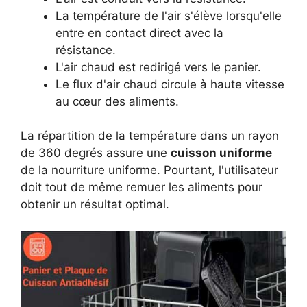
La température de l'air s'élève lorsqu'elle
entre en contact direct avec la
résistance.
L'air chaud est redirigé vers le panier.
Le flux d'air chaud circule à haute vitesse
au cœur des aliments.
La répartition de la température dans un rayon
de 360 degrés assure une
cuisson uniforme
de la nourriture uniforme. Pourtant, l'utilisateur
doit tout de même remuer les aliments pour
obtenir un résultat optimal.