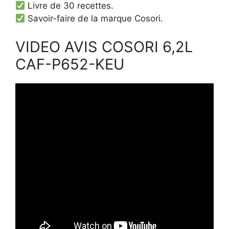
Livre de 30 recettes.
Savoir-faire de la marque Cosori.
VIDEO AVIS COSORI 6,2L
CAF-P652-KEU