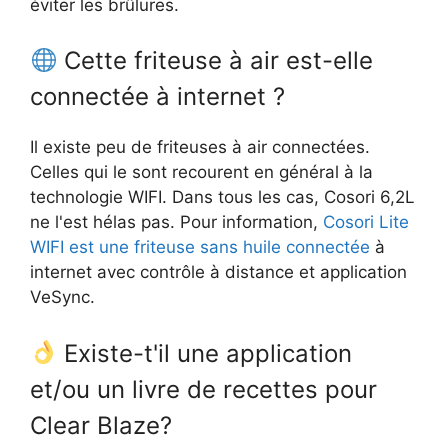
éviter les brûlures.
Cette friteuse à air est-elle
connectée à internet ?
Il existe peu de friteuses à air connectées.
Celles qui le sont recourent en général à la
technologie WIFI. Dans tous les cas, Cosori 6,2L
ne l'est hélas pas. Pour information,
Cosori Lite
WIFI est une friteuse sans huile connectée
à
internet avec contrôle à distance et application
VeSync.
Existe-t'il une application
et/ou un livre de recettes pour
Clear Blaze?