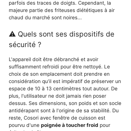
parfois des traces de doigts. Cependant, la
majeure partie des friteuses diététiques à air
chaud du marché sont noires...
⚠ Quels sont ses dispositifs de
sécurité ?
L'appareil doit être débranché et avoir
suffisamment refroidi pour être nettoyé. Le
choix de son emplacement doit prendre en
considération qu'il est impératif de préserver un
espace de 10 à 13 centimètres tout autour. De
plus, l'utilisateur ne doit jamais rien poser
dessus. Ses dimensions, son poids et son socle
antidérapant sont à l'origine de sa stabilité. Du
reste, Cosori avec fenêtre de cuisson est
pourvu d'une
poignée à toucher froid
pour