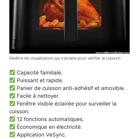
Fenêtre de visualisation qui s'éclaire pour vérifier la cuisson
Capacité familiale.
Puissant et rapide.
Panier de cuisson anti-adhésif et amovible.
Facile à nettoyer.
Fenêtre visible éclairée pour surveiller la
cuisson.
12 fonctions automatiques.
Économique en électricité.
Application VeSync.