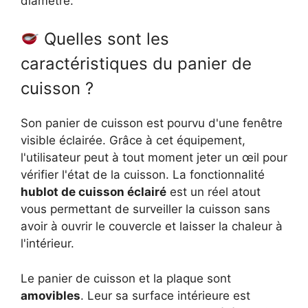
diamètre.
Quelles sont les
caractéristiques du panier de
cuisson ?
Son panier de cuisson est pourvu d'une fenêtre
visible éclairée. Grâce à cet équipement,
l'utilisateur peut à tout moment jeter un œil pour
vérifier l'état de la cuisson. La fonctionnalité
hublot de cuisson éclairé
est un réel atout
vous permettant de surveiller la cuisson sans
avoir à ouvrir le couvercle et laisser la chaleur à
l'intérieur.
Le panier de cuisson et la plaque sont
amovibles
. Leur sa surface intérieure est