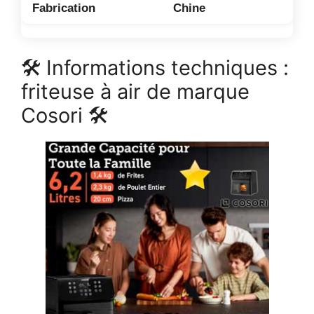
Chine
🛠 Informations techniques :
friteuse à air de marque
Cosori 🛠