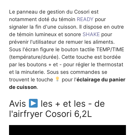
Le panneau de gestion du Cosori est
notamment doté du témoin
READY
pour
signaler la fin d'une cuisson. Il dispose en outre
de témoin lumineux et sonore
SHAKE
pour
prévenir l'utilisateur de remuer les aliments.
Sous l'écran figure le bouton tactile TEMP/TIME
(température/durée). Cette touche est bordée
par les boutons + et - pour régler le thermostat
et la minuterie. Sous ses commandes se
trouvent le touche
pour l'
éclairage du panier
de cuisson
.
Avis
les + et les - de
l'airfryer Cosori 6,2L