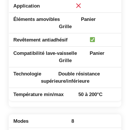
Panier
Grille
Panier
Grille
Double résistance
supérieure/inférieure
50 à 200°C
8