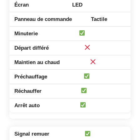
LED
Tactile