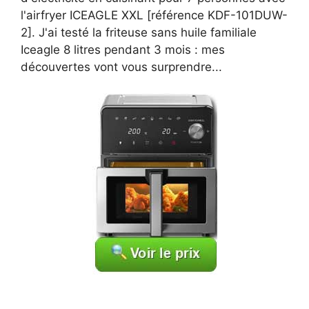
l'airfryer ICEAGLE XXL [référence KDF-101DUW-
2]. J'ai testé la friteuse sans huile familiale
Iceagle 8 litres pendant 3 mois : mes
découvertes vont vous surprendre...