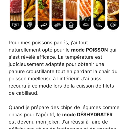
Pour mes poissons panés, j'ai tout
naturellement opté pour le
mode POISSON
qui
s'est révélé efficace. La température est
judicieusement adaptée pour obtenir une
panure croustillante tout en gardant la chair du
poisson moelleuse à l'intérieur. J'ai aussi
recouru à ce mode lors de la cuisson de filets
de cabillaud.
Quand je prépare des chips de légumes comme
encas pour l'apéritif, le
mode DÉSHYDRATER
est devenu mon joker. J'ai réussi à faire de