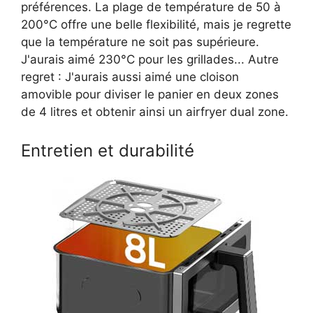
préférences. La plage de température de 50 à
200°C offre une belle flexibilité, mais je regrette
que la température ne soit pas supérieure.
J'aurais aimé 230°C pour les grillades... Autre
regret : J'aurais aussi aimé une cloison
amovible pour diviser le panier en deux zones
de 4 litres et obtenir ainsi un airfryer dual zone.
Entretien et durabilité