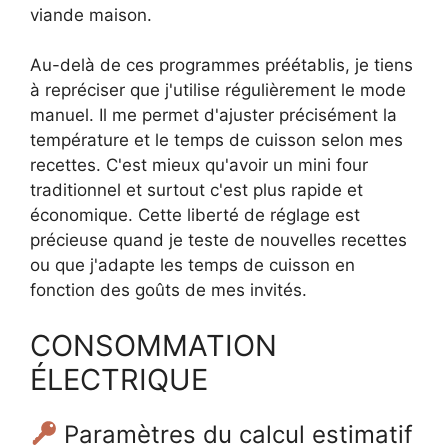
viande maison.
Au-delà de ces programmes préétablis, je tiens
à repréciser que j'utilise régulièrement le mode
manuel. Il me permet d'ajuster précisément la
température et le temps de cuisson selon mes
recettes. C'est mieux qu'avoir un mini four
traditionnel et surtout c'est plus rapide et
économique. Cette liberté de réglage est
précieuse quand je teste de nouvelles recettes
ou que j'adapte les temps de cuisson en
fonction des goûts de mes invités.
CONSOMMATION
ÉLECTRIQUE
Paramètres du calcul estimatif