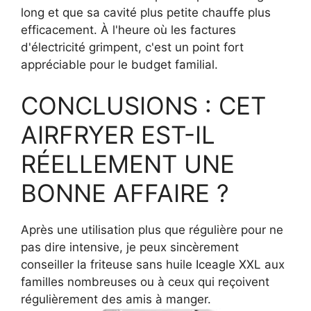
long et que sa cavité plus petite chauffe plus
efficacement. À l'heure où les factures
d'électricité grimpent, c'est un point fort
appréciable pour le budget familial.
CONCLUSIONS : CET
AIRFRYER EST-IL
RÉELLEMENT UNE
BONNE AFFAIRE ?
Après une utilisation plus que régulière pour ne
pas dire intensive, je peux sincèrement
conseiller la friteuse sans huile Iceagle XXL aux
familles nombreuses ou à ceux qui reçoivent
régulièrement des amis à manger.