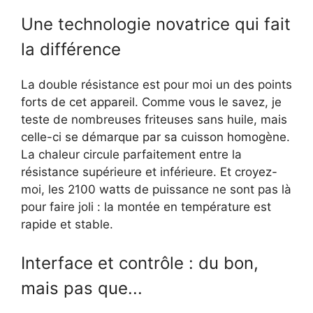
Une technologie novatrice qui fait
la différence
La double résistance est pour moi un des points
forts de cet appareil. Comme vous le savez, je
teste de nombreuses friteuses sans huile, mais
celle-ci se démarque par sa cuisson homogène.
La chaleur circule parfaitement entre la
résistance supérieure et inférieure. Et croyez-
moi, les 2100 watts de puissance ne sont pas là
pour faire joli : la montée en température est
rapide et stable.
Interface et contrôle : du bon,
mais pas que...