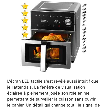
L'écran LED tactile s'est révélé aussi intuitif que
je l'attendais. La fenêtre de visualisation
éclairée à pleinement jouée son rôle en me
permettant de surveiller la cuisson sans ouvrir
le panier. Un détail qui change tout : le signal de