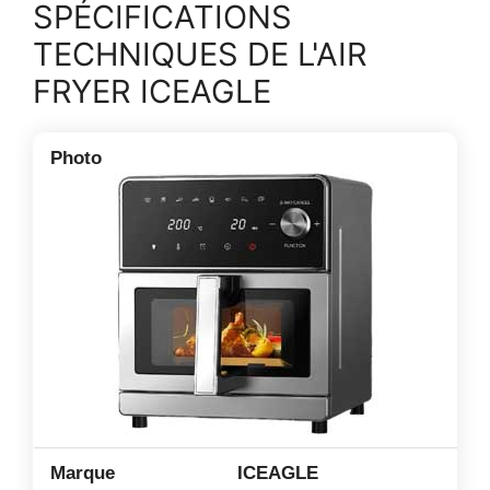
SPÉCIFICATIONS
TECHNIQUES DE L'AIR
FRYER ICEAGLE
ICEAGLE