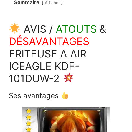
Sommaire
Afficher
AVIS /
ATOUTS
&
DÉSAVANTAGES
FRITEUSE A AIR
ICEAGLE KDF-
101DUW-2
Ses avantages