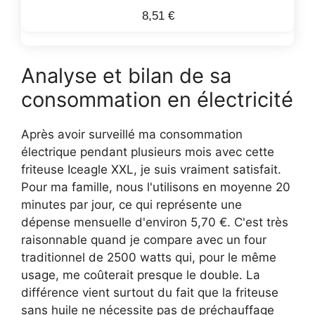
8,51 €
Analyse et bilan de sa
consommation en électricité
Après avoir surveillé ma consommation
électrique pendant plusieurs mois avec cette
friteuse Iceagle XXL, je suis vraiment satisfait.
Pour ma famille, nous l'utilisons en moyenne 20
minutes par jour, ce qui représente une
dépense mensuelle d'environ 5,70 €. C'est très
raisonnable quand je compare avec un four
traditionnel de 2500 watts qui, pour le même
usage, me coûterait presque le double. La
différence vient surtout du fait que la friteuse
sans huile ne nécessite pas de préchauffage