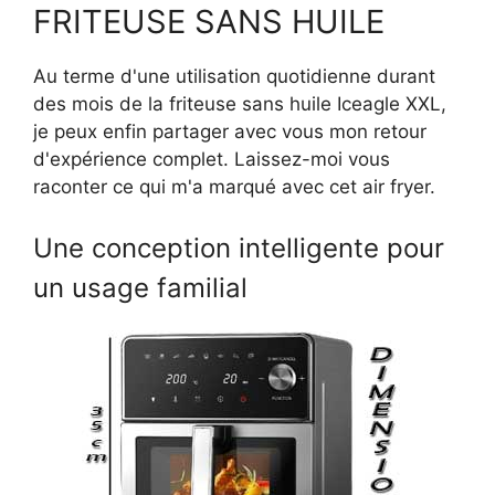
FRITEUSE SANS HUILE
Au terme d'une utilisation quotidienne durant
des mois de la friteuse sans huile Iceagle XXL,
je peux enfin partager avec vous mon retour
d'expérience complet. Laissez-moi vous
raconter ce qui m'a marqué avec cet air fryer.
Une conception intelligente pour
un usage familial