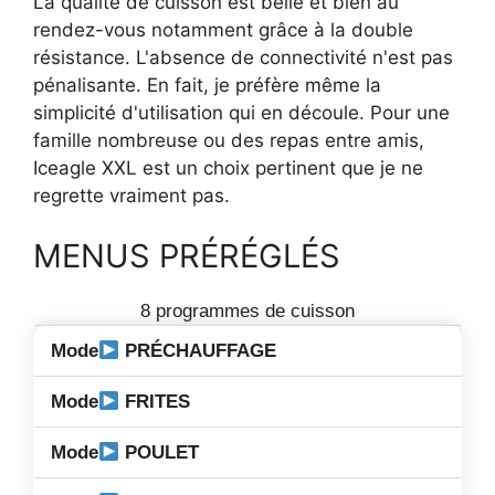
La qualité de cuisson est belle et bien au
rendez-vous notamment grâce à la double
résistance. L'absence de connectivité n'est pas
pénalisante. En fait, je préfère même la
simplicité d'utilisation qui en découle. Pour une
famille nombreuse ou des repas entre amis,
Iceagle XXL est un choix pertinent que je ne
regrette vraiment pas.
MENUS PRÉRÉGLÉS
8 programmes de cuisson
PRÉCHAUFFAGE
FRITES
POULET