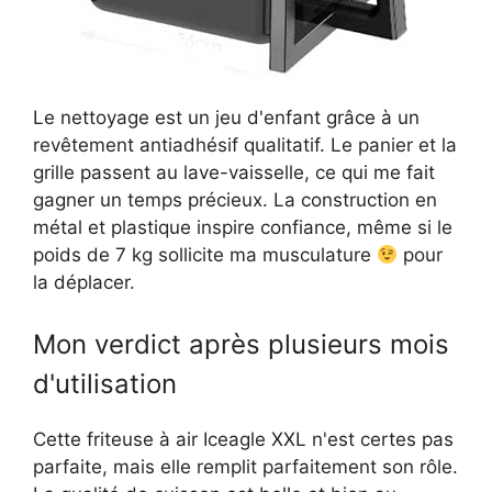
Le nettoyage est un jeu d'enfant grâce à un
revêtement antiadhésif qualitatif. Le panier et la
grille passent au lave-vaisselle, ce qui me fait
gagner un temps précieux. La construction en
métal et plastique inspire confiance, même si le
poids de 7 kg sollicite ma musculature
pour
la déplacer.
Mon verdict après plusieurs mois
d'utilisation
Cette friteuse à air Iceagle XXL n'est certes pas
parfaite, mais elle remplit parfaitement son rôle.