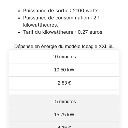
Puissance de sortie : 2100 watts.
Puissance de consommation : 2.1
kilowattheures.
Tarif du kilowattheure : 0.27 euros.
Dépense en énergie du modèle Iceagle XXL 8L
10 minutes
10,50 kW
2,83 €
15 minutes
15,75 kW
4,25 €