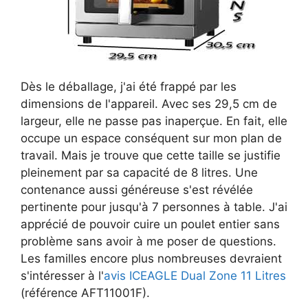
Dès le déballage, j'ai été frappé par les
dimensions de l'appareil. Avec ses 29,5 cm de
largeur, elle ne passe pas inaperçue. En fait, elle
occupe un espace conséquent sur mon plan de
travail. Mais je trouve que cette taille se justifie
pleinement par sa capacité de 8 litres. Une
contenance aussi généreuse s'est révélée
pertinente pour jusqu'à 7 personnes à table. J'ai
apprécié de pouvoir cuire un poulet entier sans
problème sans avoir à me poser de questions.
Les familles encore plus nombreuses devraient
s'intéresser à l'
avis ICEAGLE Dual Zone 11 Litres
(référence AFT11001F).