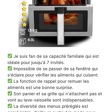
Je suis fan de sa capacité familiale qui est
idéale pour jusqu'à 7 invités.
Impossible de se passer de sa fenêtre qui
s'éclaire pour vérifier les aliments qui cuisent.
La fonction de rappel pour remuer les
aliments est une bonne surprise.
Son panier et sa grille qui n'attachent pas et
vont au lave-vaisselle sont indispensables.
La diversité des menus préréglés est