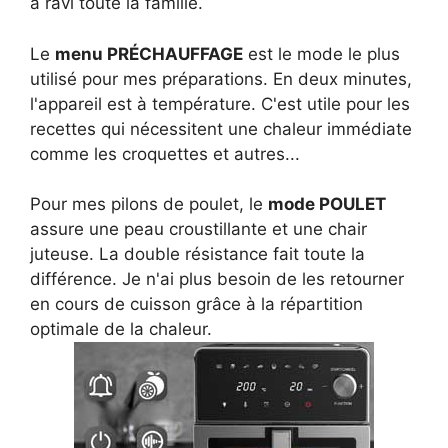
a ravi toute la famille.
Le
menu PRÉCHAUFFAGE
est le mode le plus
utilisé pour mes préparations. En deux minutes,
l'appareil est à température. C'est utile pour les
recettes qui nécessitent une chaleur immédiate
comme les croquettes et autres...
Pour mes pilons de poulet, le
mode POULET
assure une peau croustillante et une chair
juteuse. La double résistance fait toute la
différence. Je n'ai plus besoin de les retourner
en cours de cuisson grâce à la répartition
optimale de la chaleur.