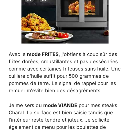
Avec le
mode FRITES
, j'obtiens à coup sûr des
frites dorées, croustillantes et pas desséchées
comme avec certaines friteuses sans huile. Une
cuillère d'huile suffit pour 500 grammes de
pommes de terre. Le signal de rappel pour les
remuer m'évite bien des désagréments.
Je me sers du
mode VIANDE
pour mes steaks
Charal. La surface est bien saisie tandis que
l'intérieur reste tendre et juteux. Je sollicite
également ce menu pour les boulettes de