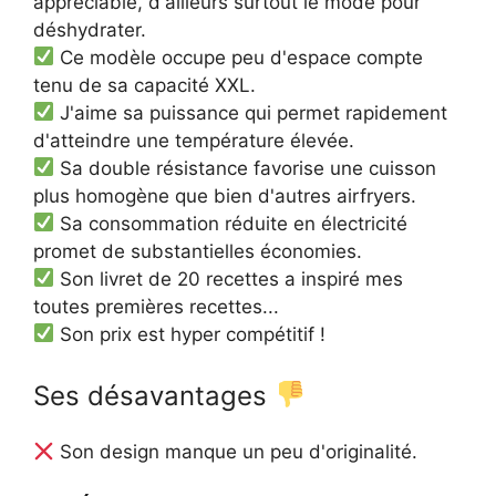
appréciable, d'ailleurs surtout le mode pour
déshydrater.
Ce modèle occupe peu d'espace compte
tenu de sa capacité XXL.
J'aime sa puissance qui permet rapidement
d'atteindre une température élevée.
Sa double résistance favorise une cuisson
plus homogène que bien d'autres airfryers.
Sa consommation réduite en électricité
promet de substantielles économies.
Son livret de 20 recettes a inspiré mes
toutes premières recettes...
Son prix est hyper compétitif !
Ses désavantages
Son design manque un peu d'originalité.