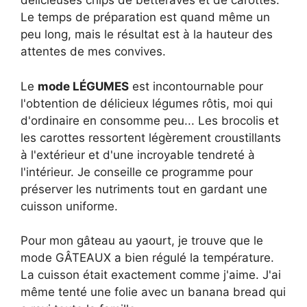
délicieuses chips de betteraves et de carottes.
Le temps de préparation est quand même un
peu long, mais le résultat est à la hauteur des
attentes de mes convives.
Le
mode LÉGUMES
est incontournable pour
l'obtention de délicieux légumes rôtis, moi qui
d'ordinaire en consomme peu... Les brocolis et
les carottes ressortent légèrement croustillants
à l'extérieur et d'une incroyable tendreté à
l'intérieur. Je conseille ce programme pour
préserver les nutriments tout en gardant une
cuisson uniforme.
Pour mon gâteau au yaourt, je trouve que le
mode GÂTEAUX a bien régulé la température.
La cuisson était exactement comme j'aime. J'ai
même tenté une folie avec un banana bread qui