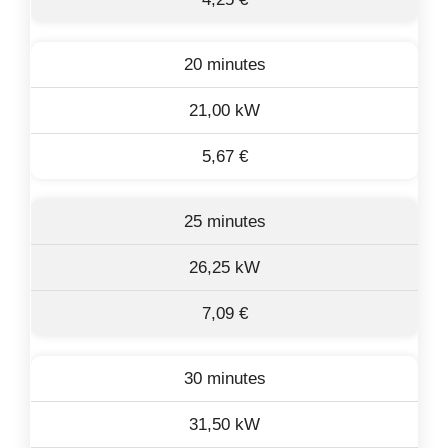
20 minutes
21,00 kW
5,67 €
25 minutes
26,25 kW
7,09 €
30 minutes
31,50 kW