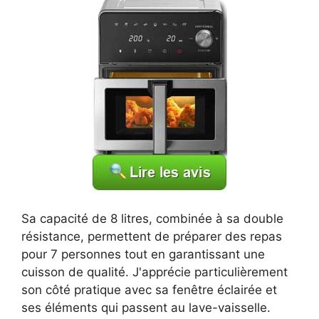
Sa capacité de 8 litres, combinée à sa double
résistance, permettent de préparer des repas
pour 7 personnes tout en garantissant une
cuisson de qualité. J'apprécie particulièrement
son côté pratique avec sa fenêtre éclairée et
ses éléments qui passent au lave-vaisselle.