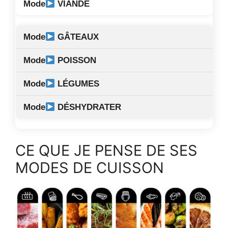
VIANDE
GÂTEAUX
POISSON
LÉGUMES
DÉSHYDRATER
CE QUE JE PENSE DE SES
MODES DE CUISSON