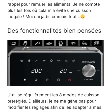
rappel pour remuer les aliments. Je ne compte
plus les fois où cela m'a évité une cuisson
inégale ! Moi qui jadis cramais tout...
Des fonctionnalités bien pensées
J'utilise régulièrement les 8 modes de cuisson
préréglés. D'ailleurs, je ne me gêne pas pour
modifier les réglages afin de les adapter à mes