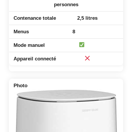
personnes
2,5 litres
8