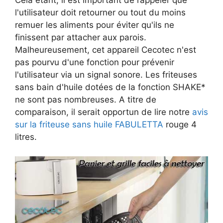
Cela étant, il est important de rappeler que
l'utilisateur doit retourner ou tout du moins
remuer les aliments pour éviter qu'ils ne
finissent par attacher aux parois.
Malheureusement, cet appareil Cecotec n'est
pas pourvu d'une fonction pour prévenir
l'utilisateur via un signal sonore. Les friteuses
sans bain d'huile dotées de la fonction SHAKE*
ne sont pas nombreuses. A titre de
comparaison, il serait opportun de lire notre
avis
sur la friteuse sans huile FABULETTA
rouge 4
litres.