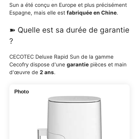
Sun a été conçu en Europe et plus précisément
Espagne, mais elle est
fabriquée en Chine
.
➽ Quelle est sa durée de garantie
?
CECOTEC Deluxe Rapid Sun de la gamme
Cecofry dispose d'une
garantie
pièces et main
d'œuvre de
2 ans
.