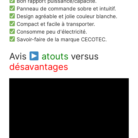
Bon rapport puissance/capacité.
Panneau de commande sobre et intuitif.
Design agréable et jolie couleur blanche.
Compact et facile à transporter.
Consomme peu d'électricité.
Savoir-faire de la marque CECOTEC.
Avis
atouts
versus
désavantages