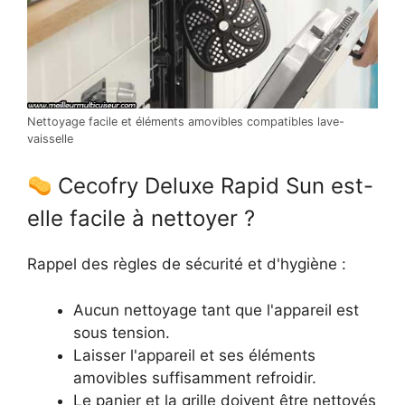
Nettoyage facile et éléments amovibles compatibles lave-
vaisselle
Cecofry Deluxe Rapid Sun est-
elle facile à nettoyer ?
Rappel des règles de sécurité et d'hygiène :
Aucun nettoyage tant que l'appareil est
sous tension.
Laisser l'appareil et ses éléments
amovibles suffisamment refroidir.
Le panier et la grille doivent être nettoyés