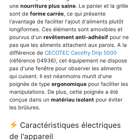
une
nourriture plus saine
. Le panier et la grille
sont de
forme carrée
, ce qui présente
l'avantage de faciliter l'ajout d'aliments plutôt
longiformes. Ces éléments sont amovibles et
pourvus d'un
revêtement anti-adhésif
pour ne
pas que les aliments attachent aux parois. A la
différence de
CECOTEC Cecofry Drip 5000
(référence 04936), cet équipement ne dispose
pas d'une fenêtre pour observer les aliments
qui cuisent. Il est néanmoins munit d'une
poignée de type
ergonomique
pour faciliter les
manipulations. De plus, cette poignée a été
conçue dans un
matériau isolant
pour éviter
les brûlures.
Caractéristiques électriques
de l'appareil