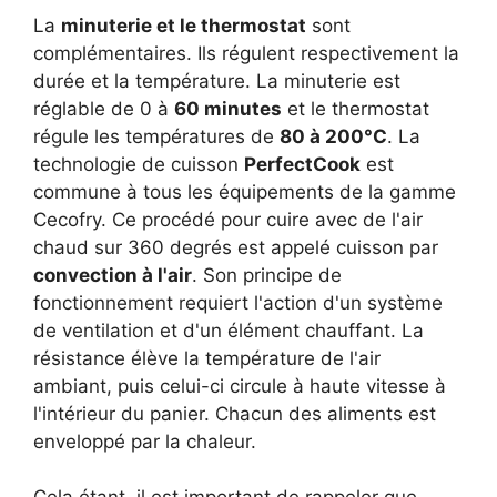
La
minuterie et le thermostat
sont
complémentaires. Ils régulent respectivement la
durée et la température. La minuterie est
réglable de 0 à
60 minutes
et le thermostat
régule les températures de
80 à 200°C
. La
technologie de cuisson
PerfectCook
est
commune à tous les équipements de la gamme
Cecofry. Ce procédé pour cuire avec de l'air
chaud sur 360 degrés est appelé cuisson par
convection à l'air
. Son principe de
fonctionnement requiert l'action d'un système
de ventilation et d'un élément chauffant. La
résistance élève la température de l'air
ambiant, puis celui-ci circule à haute vitesse à
l'intérieur du panier. Chacun des aliments est
enveloppé par la chaleur.