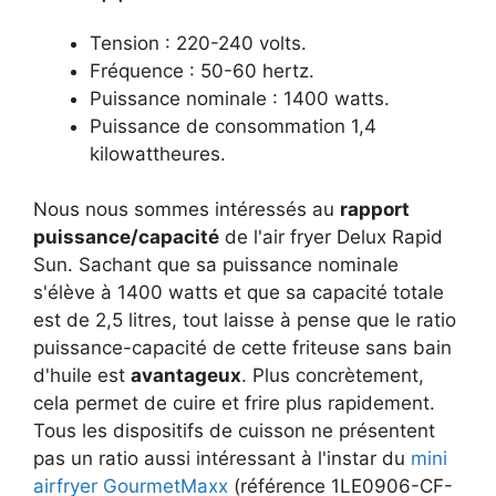
Tension : 220-240 volts.
Fréquence : 50-60 hertz.
Puissance nominale : 1400 watts.
Puissance de consommation 1,4
kilowattheures.
Nous nous sommes intéressés au
rapport
puissance/capacité
de l'air fryer Delux Rapid
Sun. Sachant que sa puissance nominale
s'élève à 1400 watts et que sa capacité totale
est de 2,5 litres, tout laisse à pense que le ratio
puissance-capacité de cette friteuse sans bain
d'huile est
avantageux
. Plus concrètement,
cela permet de cuire et frire plus rapidement.
Tous les dispositifs de cuisson ne présentent
pas un ratio aussi intéressant à l'instar du
mini
airfryer GourmetMaxx
(référence 1LE0906-CF-