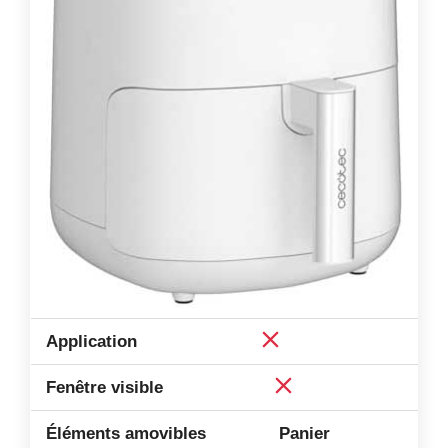
Panier