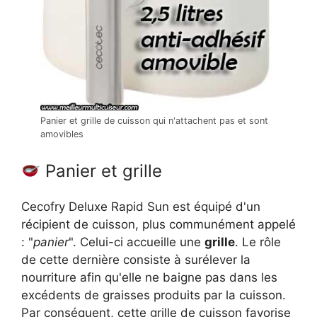
Panier et grille de cuisson qui n'attachent pas et sont
amovibles
Panier et grille
Cecofry Deluxe Rapid Sun est équipé d'un
récipient de cuisson, plus communément appelé
: "
panier
". Celui-ci accueille une
grille
. Le rôle
de cette dernière consiste à surélever la
nourriture afin qu'elle ne baigne pas dans les
excédents de graisses produits par la cuisson.
Par conséquent, cette grille de cuisson favorise