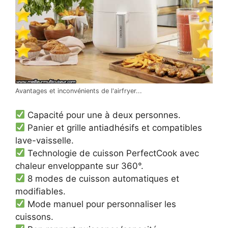
Avantages et inconvénients de l'airfryer...
Capacité pour une à deux personnes.
Panier et grille antiadhésifs et compatibles
lave-vaisselle.
Technologie de cuisson PerfectCook avec
chaleur enveloppante sur 360°.
8 modes de cuisson automatiques et
modifiables.
Mode manuel pour personnaliser les
cuissons.