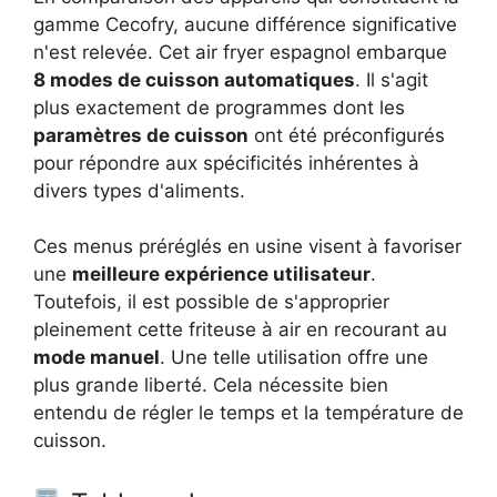
gamme Cecofry, aucune différence significative
n'est relevée. Cet air fryer espagnol embarque
8 modes de cuisson automatiques
. Il s'agit
plus exactement de programmes dont les
paramètres de cuisson
ont été préconfigurés
pour répondre aux spécificités inhérentes à
divers types d'aliments.
Ces menus préréglés en usine visent à favoriser
une
meilleure expérience utilisateur
.
Toutefois, il est possible de s'approprier
pleinement cette friteuse à air en recourant au
mode manuel
. Une telle utilisation offre une
plus grande liberté. Cela nécessite bien
entendu de régler le temps et la température de
cuisson.