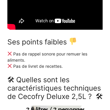
Ses points faibles
Pas de rappel sonore pour remuer les
aliments.
Pas de livret de recettes.
🛠 Quelles sont les
caractéristiques techniques
de Cecofry Deluxe 2,5L ? 🛠