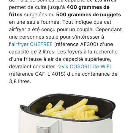
permet de cuire jusqu'à
400 grammes de
frites
surgelées ou
500 grammes de nuggets
en une seule fournée. Tout indique que cet
airfryer a été conçu pour un couple. Cependant
une personnes seule pour s'intéresser à
l'
airfryer CHEFREE
(référence AF300) d'une
capacité de 2 litres. Les foyers à la recherche
d'une friteuse à air de capacité supérieure,
devraient consulter l'
avis COSORI Lite WIFI
(référence CAF-LI401S) d'une contenance de
3,8 litres.