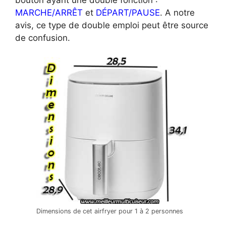
MARCHE/ARRÊT
et
DÉPART/PAUSE
. A notre
avis, ce type de double emploi peut être source
de confusion.
Dimensions de cet airfryer pour 1 à 2 personnes