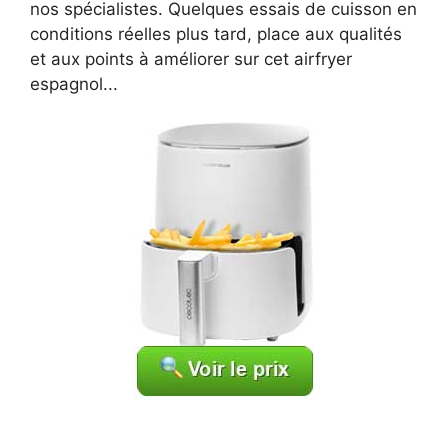
nos spécialistes. Quelques essais de cuisson en
conditions réelles plus tard, place aux qualités
et aux points à améliorer sur cet airfryer
espagnol...