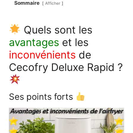
Sommaire
Afficher
Quels sont les
avantages
et les
inconvénients
de
Cecofry Deluxe Rapid ?
Ses points forts