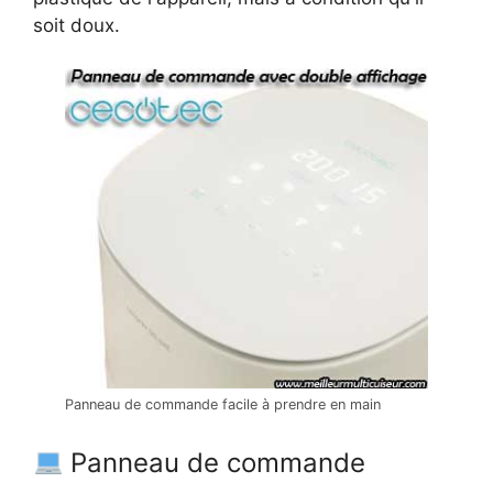
soit doux.
Panneau de commande facile à prendre en main
Panneau de commande