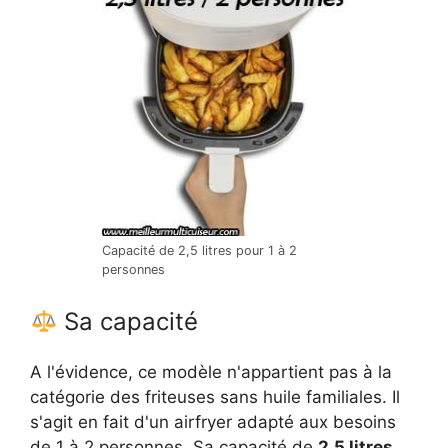
Capacité de 2,5 litres pour 1 à 2
personnes
Sa capacité
A l'évidence, ce modèle n'appartient pas à la
catégorie des friteuses sans huile familiales. Il
s'agit en fait d'un airfryer adapté aux besoins
de 1 à 2 personnes. Sa capacité de
2,5 litres