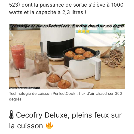
523) dont la puissance de sortie s'élève à 1000
watts et la capacité à 2,3 litres !
Technologie de cuisson PerfectCook : flux d'air chaud sur 360
degrés
🌡 Cecofry Deluxe, pleins feux sur
la cuisson