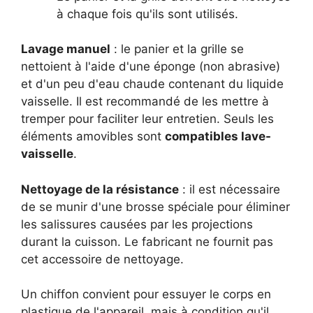
à chaque fois qu'ils sont utilisés.
Lavage manuel
: le panier et la grille se
nettoient à l'aide d'une éponge (non abrasive)
et d'un peu d'eau chaude contenant du liquide
vaisselle. Il est recommandé de les mettre à
tremper pour faciliter leur entretien. Seuls les
éléments amovibles sont
compatibles lave-
vaisselle
.
Nettoyage de la résistance
: il est nécessaire
de se munir d'une brosse spéciale pour éliminer
les salissures causées par les projections
durant la cuisson. Le fabricant ne fournit pas
cet accessoire de nettoyage.
Un chiffon convient pour essuyer le corps en
plastique de l'appareil, mais à condition qu'il