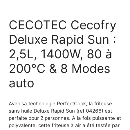
CECOTEC Cecofry
Deluxe Rapid Sun :
2,5L, 1400W, 80 à
200°C & 8 Modes
auto
Avec sa technologie PerfectCook, la friteuse
sans huile Deluxe Rapid Sun (ref 04266) est
parfaite pour 2 personnes. A la fois puissante et
polyvalente, cette friteuse à air a été testée par