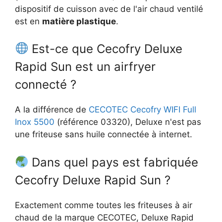
dispositif de cuisson avec de l'air chaud ventilé
est en
matière plastique
.
Est-ce que Cecofry Deluxe
Rapid Sun est un airfryer
connecté ?
A la différence de
CECOTEC Cecofry WIFI Full
Inox 5500
(référence 03320), Deluxe n'est pas
une friteuse sans huile connectée à internet.
Dans quel pays est fabriquée
Cecofry Deluxe Rapid Sun ?
Exactement comme toutes les friteuses à air
chaud de la marque CECOTEC, Deluxe Rapid