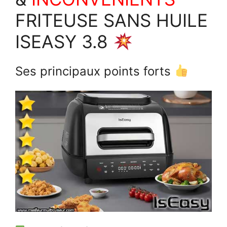
FRITEUSE SANS HUILE
ISEASY 3.8
Ses principaux points forts