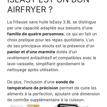
AIRFRYER ?
La friteuse sans huile IsEasy 3.8L se distingue
par une capacité adaptée aux besoins d'une
famille de quatre personnes
, ce qui en fait un
choix pratique pour les repas quotidiens. L'un
de ses principaux atouts est la présence d'un
panier et d'une marmite
dotés d'un
revêtement antiadhésif et compatibles avec le
lave-vaisselle, simplifiant grandement le
nettoyage après utilisation.
De plus, l'inclusion d'une
sonde de
température de précision
permet de cuire les
aliments à la perfection, ajoutant une dimension
de contrôle supplémentaire à la cuisson.