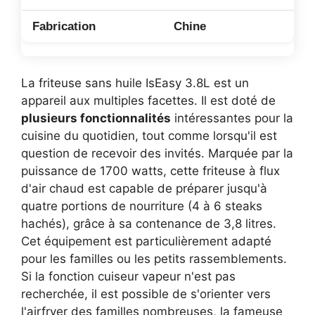
Chine
La friteuse sans huile IsEasy 3.8L est un
appareil aux multiples facettes. Il est doté de
plusieurs fonctionnalités
intéressantes pour la
cuisine du quotidien, tout comme lorsqu'il est
question de recevoir des invités. Marquée par la
puissance de 1700 watts, cette friteuse à flux
d'air chaud est capable de préparer jusqu'à
quatre portions de nourriture (4 à 6 steaks
hachés), grâce à sa contenance de 3,8 litres.
Cet équipement est particulièrement adapté
pour les familles ou les petits rassemblements.
Si la fonction cuiseur vapeur n'est pas
recherchée, il est possible de s'orienter vers
l'airfryer des familles nombreuses, la fameuse