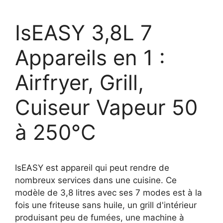
IsEASY 3,8L 7
Appareils en 1 :
Airfryer, Grill,
Cuiseur Vapeur 50
à 250°C
IsEASY est appareil qui peut rendre de
nombreux services dans une cuisine. Ce
modèle de 3,8 litres avec ses 7 modes est à la
fois une friteuse sans huile, un grill d'intérieur
produisant peu de fumées, une machine à