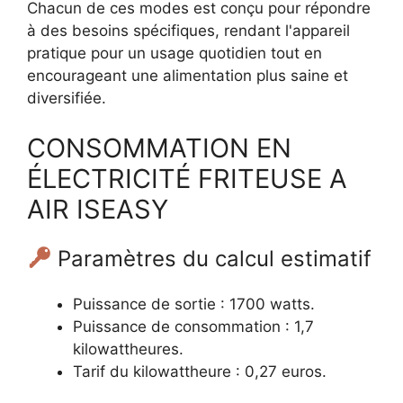
Chacun de ces modes est conçu pour répondre
à des besoins spécifiques, rendant l'appareil
pratique pour un usage quotidien tout en
encourageant une alimentation plus saine et
diversifiée.
CONSOMMATION EN
ÉLECTRICITÉ FRITEUSE A
AIR ISEASY
Paramètres du calcul estimatif
Puissance de sortie : 1700 watts.
Puissance de consommation : 1,7
kilowattheures.
Tarif du kilowattheure : 0,27 euros.