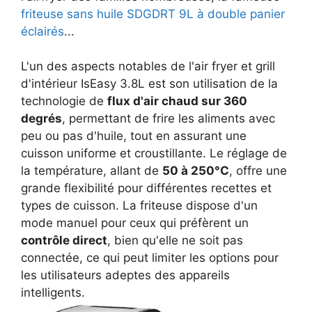
friteuse sans huile SDGDRT 9L à double panier
éclairés
...
L'un des aspects notables de l'air fryer et grill
d'intérieur IsEasy 3.8L est son utilisation de la
technologie de
flux d'air chaud sur 360
degrés
, permettant de frire les aliments avec
peu ou pas d'huile, tout en assurant une
cuisson uniforme et croustillante. Le réglage de
la température, allant de
50 à 250°C
, offre une
grande flexibilité pour différentes recettes et
types de cuisson. La friteuse dispose d'un
mode manuel pour ceux qui préfèrent un
contrôle direct
, bien qu'elle ne soit pas
connectée, ce qui peut limiter les options pour
les utilisateurs adeptes des appareils
intelligents.