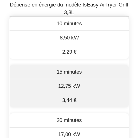
Dépense en énergie du modèle IsEasy Airfryer Grill
3,8L
10 minutes
8,50 kW
2,29 €
15 minutes
12,75 kW
3,44 €
20 minutes
17,00 kW