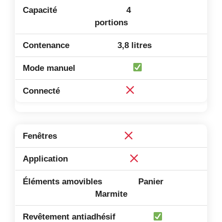
4
portions
3,8 litres
Panier
Marmite