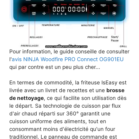
Pour information, le guide conseille de consulter
l'
avis NINJA Woodfire PRO Connect OG901EU
qui par contre est un peu plus cher...
En termes de commodité, la friteuse IsEasy est
livrée avec un livret de recettes et une
brosse
de nettoyage
, ce qui facilite son utilisation dès
le départ. Sa technologie de cuisson par flux
d'air chaud réparti sur 360° garantit une
cuisson uniforme des aliments, tout en
consommant moins d'électricité qu'un four
traditionnel. Le panneau de commande est