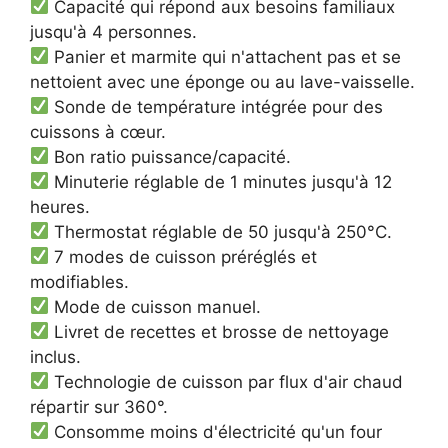
Capacité qui répond aux besoins familiaux
jusqu'à 4 personnes.
Panier et marmite qui n'attachent pas et se
nettoient avec une éponge ou au lave-vaisselle.
Sonde de température intégrée pour des
cuissons à cœur.
Bon ratio puissance/capacité.
Minuterie réglable de 1 minutes jusqu'à 12
heures.
Thermostat réglable de 50 jusqu'à 250°C.
7 modes de cuisson préréglés et
modifiables.
Mode de cuisson manuel.
Livret de recettes et brosse de nettoyage
inclus.
Technologie de cuisson par flux d'air chaud
répartir sur 360°.
Consomme moins d'électricité qu'un four