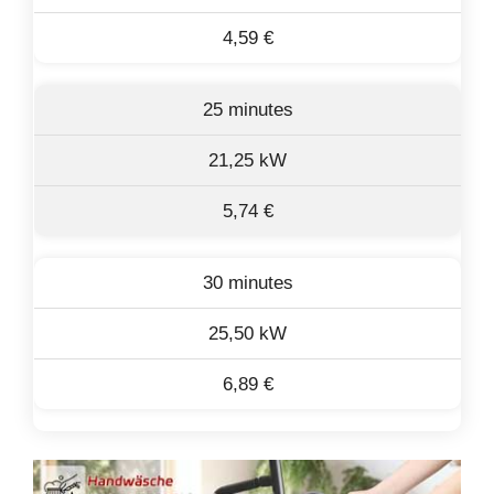
4,59 €
25 minutes
21,25 kW
5,74 €
30 minutes
25,50 kW
6,89 €