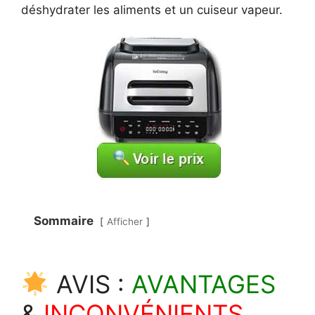
déshydrater les aliments et un cuiseur vapeur.
Sommaire
Afficher
AVIS :
AVANTAGES
&
INCONVÉNIENTS