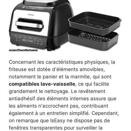
Concernant les caractéristiques physiques, la
friteuse est dotée d'éléments amovibles,
notamment le panier et la marmite, qui sont
compatibles lave-vaisselle
, ce qui facilite
grandement le nettoyage. Le revêtement
antiadhésif des éléments internes assure que
les aliments n'accrochent pas, contribuant
également à un entretien simplifié. Cependant,
on remarque que IsEasy ne dispose pas de
fenêtres transparentes pour surveiller la