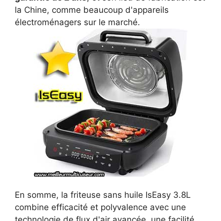
la Chine, comme beaucoup d'appareils
électroménagers sur le marché.
En somme, la friteuse sans huile IsEasy 3.8L
combine efficacité et polyvalence avec une
technologie de flux d'air avancée, une facilité