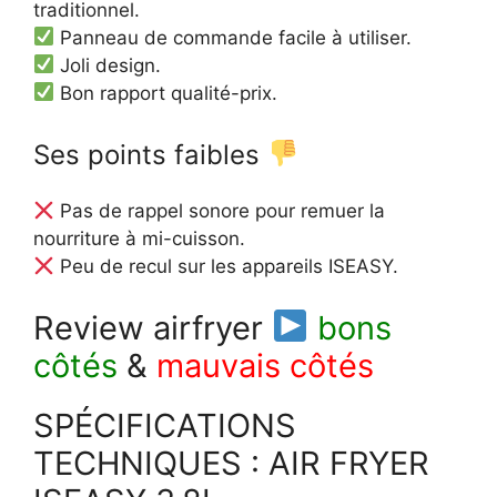
traditionnel.
Panneau de commande facile à utiliser.
Joli design.
Bon rapport qualité-prix.
Ses points faibles
Pas de rappel sonore pour remuer la
nourriture à mi-cuisson.
Peu de recul sur les appareils ISEASY.
Review airfryer
bons
côtés
&
mauvais côtés
SPÉCIFICATIONS
TECHNIQUES : AIR FRYER