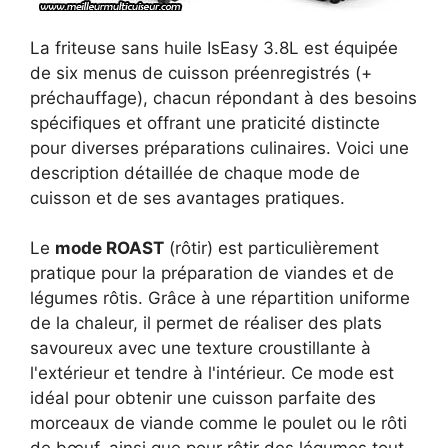
La friteuse sans huile IsEasy 3.8L est équipée
de six menus de cuisson préenregistrés (+
préchauffage), chacun répondant à des besoins
spécifiques et offrant une praticité distincte
pour diverses préparations culinaires. Voici une
description détaillée de chaque mode de
cuisson et de ses avantages pratiques.
Le
mode ROAST
(rôtir) est particulièrement
pratique pour la préparation de viandes et de
légumes rôtis. Grâce à une répartition uniforme
de la chaleur, il permet de réaliser des plats
savoureux avec une texture croustillante à
l'extérieur et tendre à l'intérieur. Ce mode est
idéal pour obtenir une cuisson parfaite des
morceaux de viande comme le poulet ou le rôti