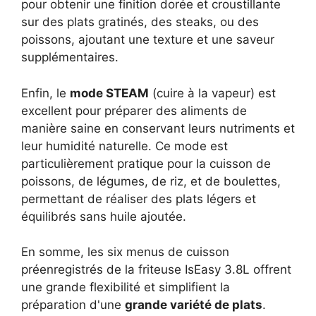
pour obtenir une finition dorée et croustillante
sur des plats gratinés, des steaks, ou des
poissons, ajoutant une texture et une saveur
supplémentaires.
Enfin, le
mode STEAM
(cuire à la vapeur) est
excellent pour préparer des aliments de
manière saine en conservant leurs nutriments et
leur humidité naturelle. Ce mode est
particulièrement pratique pour la cuisson de
poissons, de légumes, de riz, et de boulettes,
permettant de réaliser des plats légers et
équilibrés sans huile ajoutée.
En somme, les six menus de cuisson
préenregistrés de la friteuse IsEasy 3.8L offrent
une grande flexibilité et simplifient la
préparation d'une
grande variété de plats
.