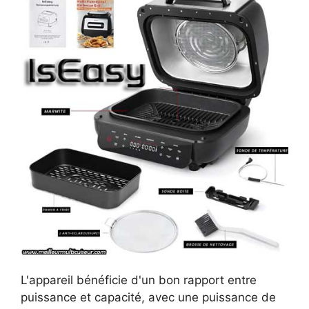
L'appareil bénéficie d'un bon rapport entre
puissance et capacité, avec une puissance de