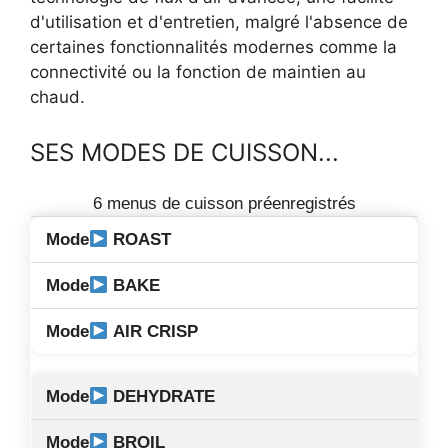
d'utilisation et d'entretien, malgré l'absence de
certaines fonctionnalités modernes comme la
connectivité ou la fonction de maintien au
chaud.
SES MODES DE CUISSON...
6 menus de cuisson préenregistrés
ROAST
BAKE
AIR CRISP
DEHYDRATE
BROIL