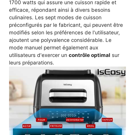
1700 watts qui assure une cuisson rapide et
efficace, répondant ainsi à divers besoins
culinaires. Les sept modes de cuisson
préconfigurés par le fabricant, qui peuvent être
modifiés selon les préférences de l'utilisateur,
ajoutent une polyvalence considérable. Le
mode manuel permet également aux
utilisateurs d'exercer un
contrôle optimal
sur
leurs préparations.