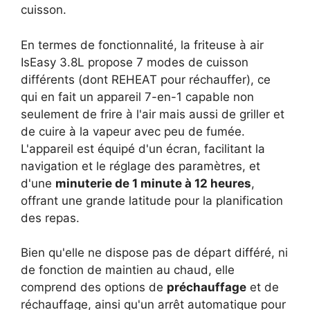
cuisson.
En termes de fonctionnalité, la friteuse à air
IsEasy 3.8L propose 7 modes de cuisson
différents (dont REHEAT pour réchauffer), ce
qui en fait un appareil 7-en-1 capable non
seulement de frire à l'air mais aussi de griller et
de cuire à la vapeur avec peu de fumée.
L'appareil est équipé d'un écran, facilitant la
navigation et le réglage des paramètres, et
d'une
minuterie de 1 minute à 12 heures
,
offrant une grande latitude pour la planification
des repas.
Bien qu'elle ne dispose pas de départ différé, ni
de fonction de maintien au chaud, elle
comprend des options de
préchauffage
et de
réchauffage, ainsi qu'un arrêt automatique pour