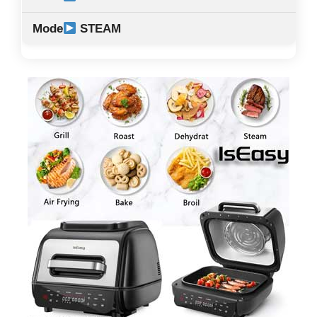
STEAM