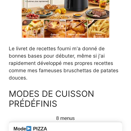
Le livret de recettes fourni m'a donné de
bonnes bases pour débuter, même si j'ai
rapidement développé mes propres recettes
comme mes fameuses bruschettas de patates
douces.
MODES DE CUISSON
PRÉDÉFINIS
8 menus
PIZZA