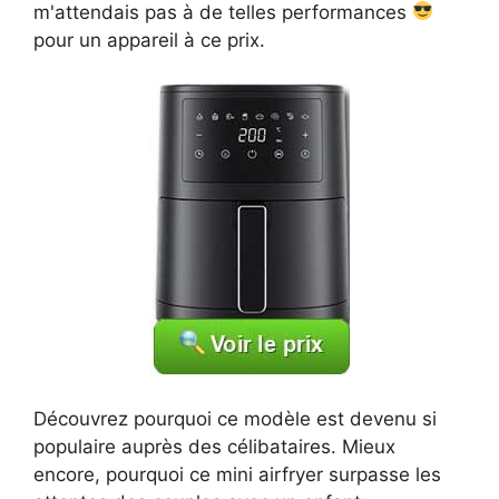
m'attendais pas à de telles performances
pour un appareil à ce prix.
Découvrez pourquoi ce modèle est devenu si
populaire auprès des célibataires. Mieux
encore, pourquoi ce mini airfryer surpasse les