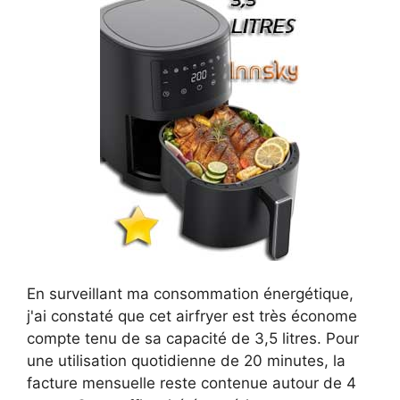
En surveillant ma consommation énergétique,
j'ai constaté que cet airfryer est très économe
compte tenu de sa capacité de 3,5 litres. Pour
une utilisation quotidienne de 20 minutes, la
facture mensuelle reste contenue autour de 4