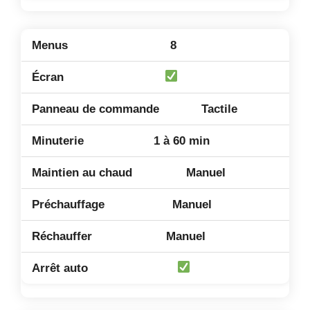
8
Tactile
1 à 60 min
Manuel
Manuel
Manuel