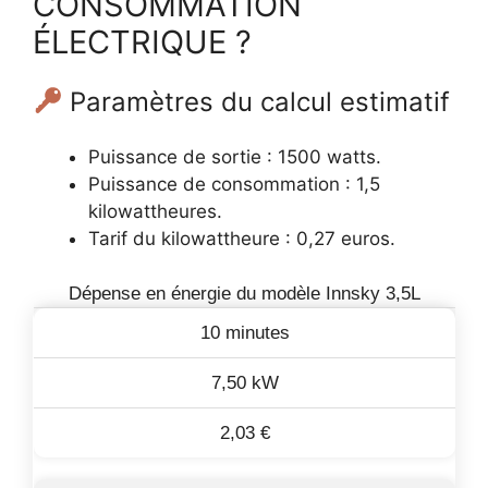
CONSOMMATION
ÉLECTRIQUE ?
Paramètres du calcul estimatif
Puissance de sortie : 1500 watts.
Puissance de consommation : 1,5
kilowattheures.
Tarif du kilowattheure : 0,27 euros.
Dépense en énergie du modèle Innsky 3,5L
10 minutes
7,50 kW
2,03 €