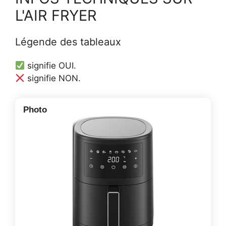
L'AIR FRYER
Légende des tableaux
signifie OUI.
signifie NON.