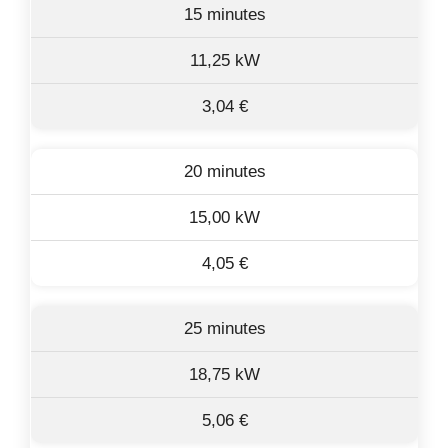
15 minutes
11,25 kW
3,04 €
20 minutes
15,00 kW
4,05 €
25 minutes
18,75 kW
5,06 €