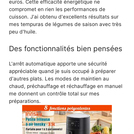
euros. Cette efficacité énergétique ne
compromet en rien les performances de
cuisson. J'ai obtenu d'excellents résultats sur
mes tempuras de légumes de saison avec très
peu d'huile.
Des fonctionnalités bien pensées
L'arrêt automatique apporte une sécurité
appréciable quand je suis occupé à préparer
d'autres plats. Les modes de maintien au
chaud, préchauffage et réchauffage en manuel
me donnent un contrôle total sur mes
préparations.