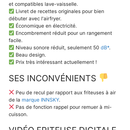
et compatibles lave-vaisselle.
Livret de recettes originales pour bien
débuter avec l'airfryer.
Économique en électricité.
Encombrement réduit pour un rangement
facile.
Niveau sonore réduit, seulement 50
dB*
.
Beau design.
Prix très intéressant actuellement !
SES INCONVÉNIENTS
Peu de recul par rapport aux friteuses à air
de la
marque INNSKY
.
Pas de fonction rappel pour remuer à mi-
cuisson.