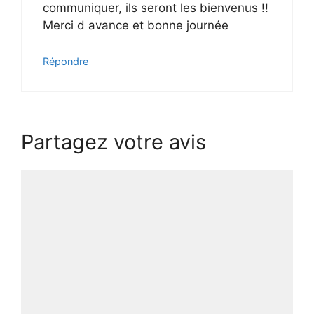
communiquer, ils seront les bienvenus !!
Merci d avance et bonne journée
Répondre
Partagez votre avis
Commentaire