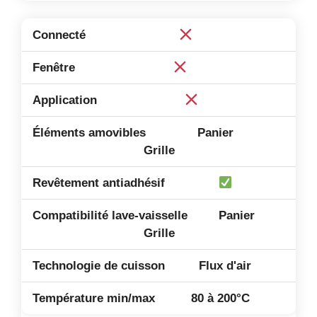
Panier
Grille
Panier
Grille
Flux d'air
80 à 200°C