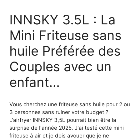
INNSKY 3.5L : La
Mini Friteuse sans
huile Préférée des
Couples avec un
enfant…
Vous cherchez une friteuse sans huile pour 2 ou
3 personnes sans ruiner votre budget ?
L'airfryer INNSKY 3,5L pourrait bien être la
surprise de l'année 2025. J'ai testé cette mini
friteuse à air et je dois avouer que je ne