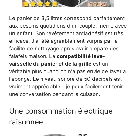
Le panier de 3,5 litres correspond parfaitement
aux besoins quotidiens d'un couple, même avec
un enfant. Son revêtement antiadhésif est très
efficace. J'ai été agréablement surpris par la
facilité de nettoyage après avoir préparé des
falafels maison. La
compatibilité lave-
vaisselle du panier et de la grille
est un
véritable plus quand on n'a pas envie de laver à
l'éponge. Le niveau sonore de 50 décibels est
vraiment appréciable - je peux facilement tenir
une conversation pendant la cuisson.
Une consommation électrique
raisonnée