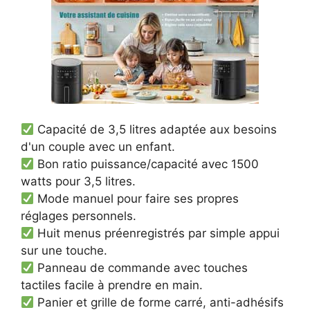
Capacité de 3,5 litres adaptée aux besoins
d'un couple avec un enfant.
Bon ratio puissance/capacité avec 1500
watts pour 3,5 litres.
Mode manuel pour faire ses propres
réglages personnels.
Huit menus préenregistrés par simple appui
sur une touche.
Panneau de commande avec touches
tactiles facile à prendre en main.
Panier et grille de forme carré, anti-adhésifs