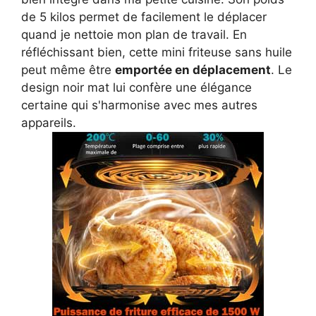
de 5 kilos permet de facilement le déplacer
quand je nettoie mon plan de travail. En
réfléchissant bien, cette mini friteuse sans huile
peut même être
emportée en déplacement
. Le
design noir mat lui confère une élégance
certaine qui s'harmonise avec mes autres
appareils.