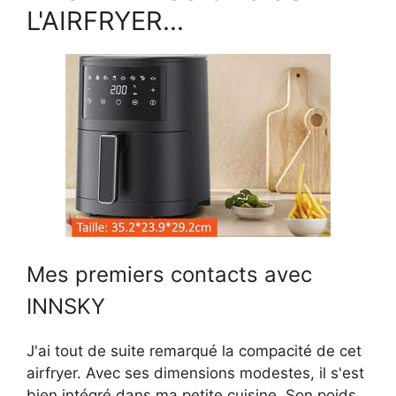
L'AIRFRYER...
Mes premiers contacts avec
INNSKY
J'ai tout de suite remarqué la compacité de cet
airfryer. Avec ses dimensions modestes, il s'est
bien intégré dans ma petite cuisine. Son poids