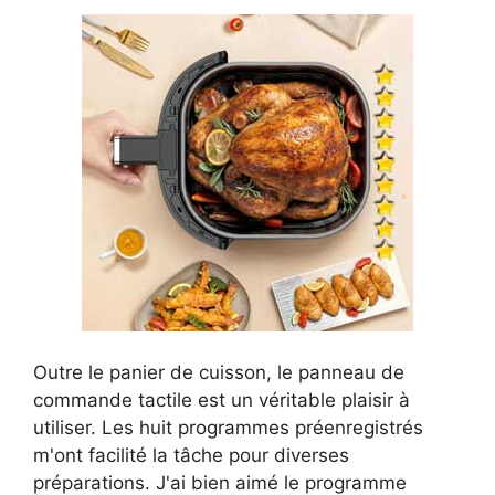
Outre le panier de cuisson, le panneau de
commande tactile est un véritable plaisir à
utiliser. Les huit programmes préenregistrés
m'ont facilité la tâche pour diverses
préparations. J'ai bien aimé le programme