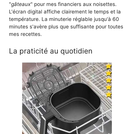
"
gâteaux
" pour mes financiers aux noisettes.
L'écran digital affiche clairement le temps et la
température. La minuterie réglable jusqu'à 60
minutes s'avère plus que suffisante pour toutes
mes recettes.
La praticité au quotidien