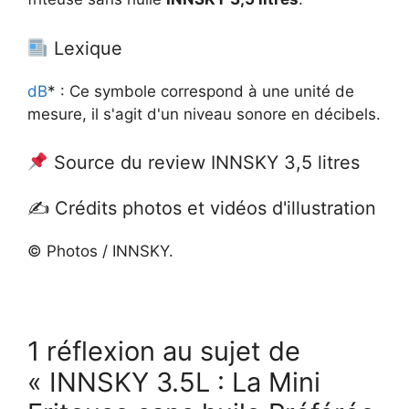
Lexique
dB
* : Ce symbole correspond à une unité de
mesure, il s'agit d'un niveau sonore en décibels.
Source du review INNSKY 3,5 litres
✍️ Crédits photos et vidéos d'illustration
© Photos / INNSKY.
1 réflexion au sujet de
« INNSKY 3.5L : La Mini