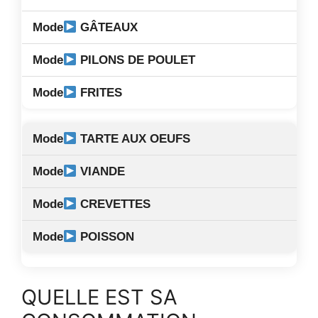
GÂTEAUX
PILONS DE POULET
FRITES
TARTE AUX OEUFS
VIANDE
CREVETTES
POISSON
QUELLE EST SA