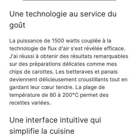
Une technologie au service du
goût
La puissance de 1500 watts couplée à la
technologie de flux d'air s'est révélée efficace.
J'ai réussi à obtenir des résultats remarquables
sur des préparations délicates comme mes
chips de carottes. Les betteraves et panais
deviennent délicieusement croustillants tout en
gardant leur cœur tendre. La plage de
température de 80 à 200°C permet des
recettes variées.
Une interface intuitive qui
simplifie la cuisine