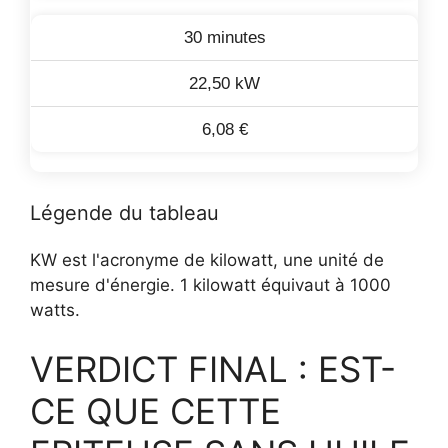
30 minutes
22,50 kW
6,08 €
Légende du tableau
KW est l'acronyme de kilowatt, une unité de
mesure d'énergie. 1 kilowatt équivaut à 1000
watts.
VERDICT FINAL : EST-
CE QUE CETTE