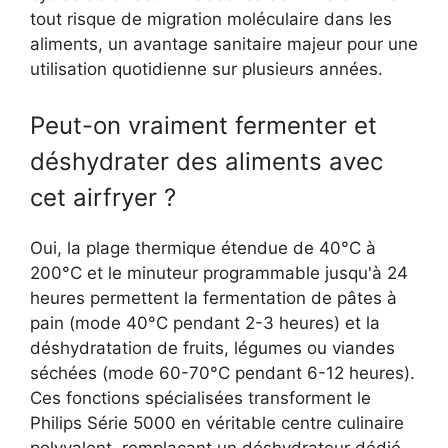
tout risque de migration moléculaire dans les
aliments, un avantage sanitaire majeur pour une
utilisation quotidienne sur plusieurs années.
Peut-on vraiment fermenter et
déshydrater des aliments avec
cet airfryer ?
Oui, la plage thermique étendue de 40°C à
200°C et le minuteur programmable jusqu'à 24
heures permettent la fermentation de pâtes à
pain (mode 40°C pendant 2-3 heures) et la
déshydratation de fruits, légumes ou viandes
séchées (mode 60-70°C pendant 6-12 heures).
Ces fonctions spécialisées transforment le
Philips Série 5000 en véritable centre culinaire
polyvalent, remplaçant un déshydrateur dédié