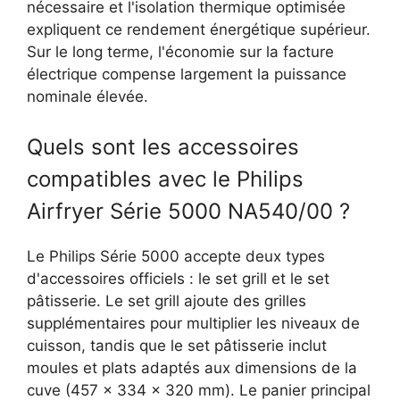
nécessaire et l'isolation thermique optimisée
expliquent ce rendement énergétique supérieur.
Sur le long terme, l'économie sur la facture
électrique compense largement la puissance
nominale élevée.
Quels sont les accessoires
compatibles avec le Philips
Airfryer Série 5000 NA540/00 ?
Le Philips Série 5000 accepte deux types
d'accessoires officiels : le set grill et le set
pâtisserie. Le set grill ajoute des grilles
supplémentaires pour multiplier les niveaux de
cuisson, tandis que le set pâtisserie inclut
moules et plats adaptés aux dimensions de la
cuve (457 × 334 × 320 mm). Le panier principal