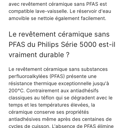
avec revêtement céramique sans PFAS est
compatible lave-vaisselle. Le réservoir d'eau
amovible se nettoie également facilement.
Le revêtement céramique sans
PFAS du Philips Série 5000 est-il
vraiment durable ?
Le revêtement céramique sans substances
perfluoroalkylées (PFAS) présente une
résistance thermique exceptionnelle jusqu'à
200°C. Contrairement aux antiadhésifs
classiques au téflon qui se dégradent avec le
temps et les températures élevées, la
céramique conserve ses propriétés
antiadhésives même après des centaines de
cycles de cuisson. L'absence de PFAS élimine