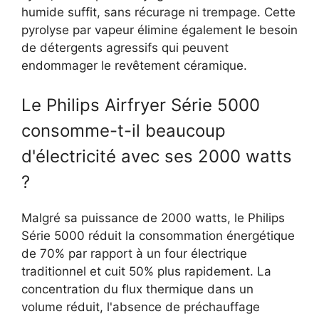
humide suffit, sans récurage ni trempage. Cette
pyrolyse par vapeur élimine également le besoin
de détergents agressifs qui peuvent
endommager le revêtement céramique.
Le Philips Airfryer Série 5000
consomme-t-il beaucoup
d'électricité avec ses 2000 watts
?
Malgré sa puissance de 2000 watts, le Philips
Série 5000 réduit la consommation énergétique
de 70% par rapport à un four électrique
traditionnel et cuit 50% plus rapidement. La
concentration du flux thermique dans un
volume réduit, l'absence de préchauffage