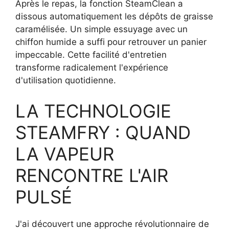
Après le repas, la fonction SteamClean a
dissous automatiquement les dépôts de graisse
caramélisée. Un simple essuyage avec un
chiffon humide a suffi pour retrouver un panier
impeccable. Cette facilité d'entretien
transforme radicalement l'expérience
d'utilisation quotidienne.
LA TECHNOLOGIE
STEAMFRY : QUAND
LA VAPEUR
RENCONTRE L'AIR
PULSÉ
J'ai découvert une approche révolutionnaire de