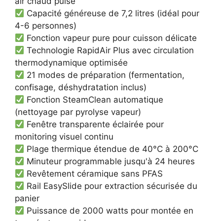
air chaud pulsé
Capacité généreuse de 7,2 litres (idéal pour
4-6 personnes)
Fonction vapeur pure pour cuisson délicate
Technologie RapidAir Plus avec circulation
thermodynamique optimisée
21 modes de préparation (fermentation,
confisage, déshydratation inclus)
Fonction SteamClean automatique
(nettoyage par pyrolyse vapeur)
Fenêtre transparente éclairée pour
monitoring visuel continu
Plage thermique étendue de 40°C à 200°C
Minuteur programmable jusqu'à 24 heures
Revêtement céramique sans PFAS
Rail EasySlide pour extraction sécurisée du
panier
Puissance de 2000 watts pour montée en