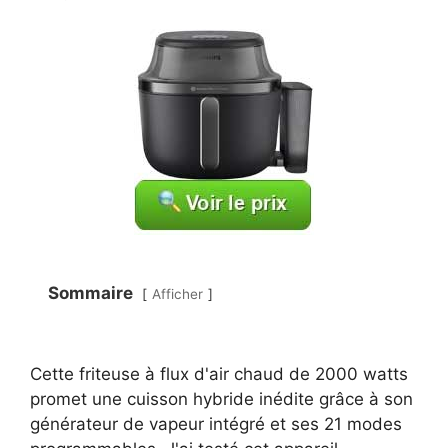
Sommaire
Afficher
Cette friteuse à flux d'air chaud de 2000 watts
promet une cuisson hybride inédite grâce à son
générateur de vapeur intégré et ses 21 modes