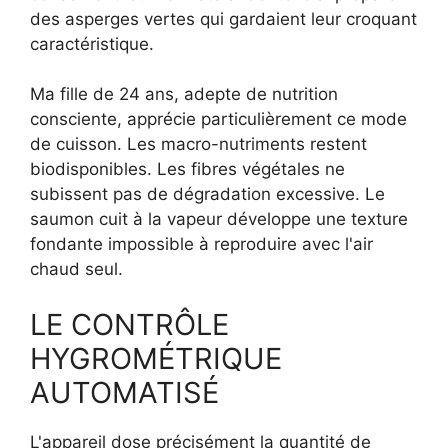
des asperges vertes qui gardaient leur croquant
caractéristique.
Ma fille de 24 ans, adepte de nutrition
consciente, apprécie particulièrement ce mode
de cuisson. Les macro-nutriments restent
biodisponibles. Les fibres végétales ne
subissent pas de dégradation excessive. Le
saumon cuit à la vapeur développe une texture
fondante impossible à reproduire avec l'air
chaud seul.
LE CONTRÔLE
HYGROMÉTRIQUE
AUTOMATISÉ
L'appareil dose précisément la quantité de