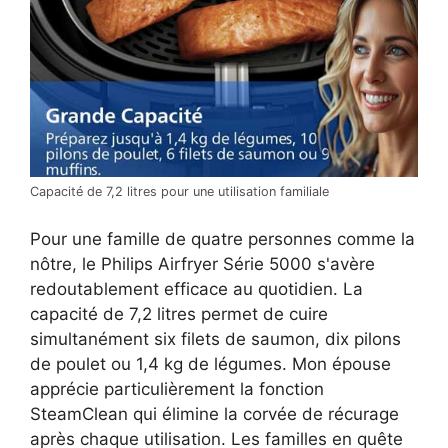
Capacité de 7,2 litres pour une utilisation familiale
Pour une famille de quatre personnes comme la
nôtre, le Philips Airfryer Série 5000 s'avère
redoutablement efficace au quotidien. La
capacité de 7,2 litres permet de cuire
simultanément six filets de saumon, dix pilons
de poulet ou 1,4 kg de légumes. Mon épouse
apprécie particulièrement la fonction
SteamClean qui élimine la corvée de récurage
après chaque utilisation. Les familles en quête