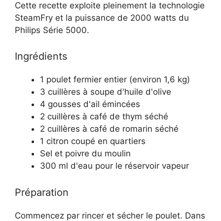
Cette recette exploite pleinement la technologie
SteamFry et la puissance de 2000 watts du
Philips Série 5000.
Ingrédients
1 poulet fermier entier (environ 1,6 kg)
3 cuillères à soupe d'huile d'olive
4 gousses d'ail émincées
2 cuillères à café de thym séché
2 cuillères à café de romarin séché
1 citron coupé en quartiers
Sel et poivre du moulin
300 ml d'eau pour le réservoir vapeur
Préparation
Commencez par rincer et sécher le poulet. Dans