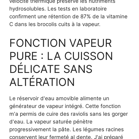
vélocité thermique préserve les nutriments
hydrosolubles. Les tests en laboratoire
confirment une rétention de 87% de la vitamine
C dans les brocolis cuits à la vapeur.
FONCTION VAPEUR
PURE : LA CUISSON
DÉLICATE SANS
ALTÉRATION
Le réservoir d'eau amovible alimente un
générateur de vapeur intégré. Cette fonction
m'a permis de cuire des raviolis sans les gorger
d'eau. La vapeur saturée pénètre
progressivement la pâte. Les légumes racines
conservent leur fermeté al dente. J'ai préparé