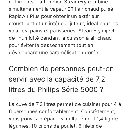
nutriments. La fonction SteamFry combine
simultanément la vapeur ET l'air chaud pulsé
RapidAir Plus pour obtenir un extérieur
croustillant et un intérieur juteux, idéal pour les
volailles, pains et pâtisseries. SteamFry injecte
de l'humidité pendant la cuisson à air chaud
pour éviter le dessèchement tout en
développant une caramélisation dorée.
Combien de personnes peut-on
servir avec la capacité de 7,2
litres du Philips Série 5000 ?
La cuve de 7,2 litres permet de cuisiner pour 4 à
6 personnes confortablement. Concrètement,
vous pouvez préparer simultanément 1,4 kg de
légumes, 10 pilons de poulet, 6 filets de