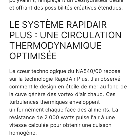
et offrant des possibilités créatives étendues.
LE SYSTÈME RAPIDAIR
PLUS : UNE CIRCULATION
THERMODYNAMIQUE
OPTIMISÉE
Le cœur technologique du NA540/00 repose
sur la technologie RapidAir Plus. J'ai observé
comment le design en étoile de mer au fond de
la cuve génère des vortex d'air chaud. Ces
turbulences thermiques enveloppent
uniformément chaque face des aliments. La
résistance de 2 000 watts pulse l'air à une
vitesse calculée pour obtenir une cuisson
homogène.