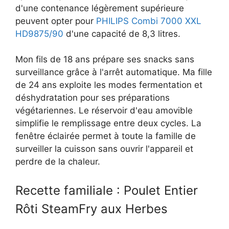
d'une contenance légèrement supérieure
peuvent opter pour
PHILIPS Combi 7000 XXL
HD9875/90
d'une capacité de 8,3 litres.
Mon fils de 18 ans prépare ses snacks sans
surveillance grâce à l'arrêt automatique. Ma fille
de 24 ans exploite les modes fermentation et
déshydratation pour ses préparations
végétariennes. Le réservoir d'eau amovible
simplifie le remplissage entre deux cycles. La
fenêtre éclairée permet à toute la famille de
surveiller la cuisson sans ouvrir l'appareil et
perdre de la chaleur.
Recette familiale : Poulet Entier
Rôti SteamFry aux Herbes