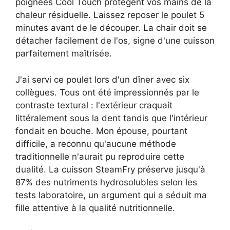
poignées Cool Touch protègent vos mains de la
chaleur résiduelle. Laissez reposer le poulet 5
minutes avant de le découper. La chair doit se
détacher facilement de l'os, signe d'une cuisson
parfaitement maîtrisée.
J'ai servi ce poulet lors d'un dîner avec six
collègues. Tous ont été impressionnés par le
contraste textural : l'extérieur craquait
littéralement sous la dent tandis que l'intérieur
fondait en bouche. Mon épouse, pourtant
difficile, a reconnu qu'aucune méthode
traditionnelle n'aurait pu reproduire cette
dualité. La cuisson SteamFry préserve jusqu'à
87% des nutriments hydrosolubles selon les
tests laboratoire, un argument qui a séduit ma
fille attentive à la qualité nutritionnelle.