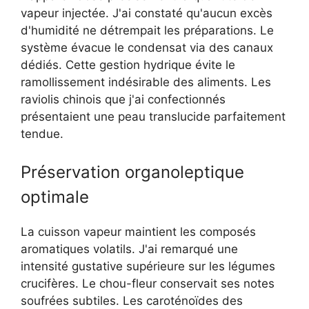
vapeur injectée. J'ai constaté qu'aucun excès
d'humidité ne détrempait les préparations. Le
système évacue le condensat via des canaux
dédiés. Cette gestion hydrique évite le
ramollissement indésirable des aliments. Les
raviolis chinois que j'ai confectionnés
présentaient une peau translucide parfaitement
tendue.
Préservation organoleptique
optimale
La cuisson vapeur maintient les composés
aromatiques volatils. J'ai remarqué une
intensité gustative supérieure sur les légumes
crucifères. Le chou-fleur conservait ses notes
soufrées subtiles. Les caroténoïdes des