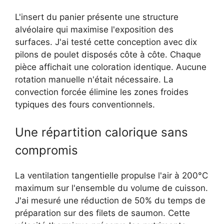
L'insert du panier présente une structure
alvéolaire qui maximise l'exposition des
surfaces. J'ai testé cette conception avec dix
pilons de poulet disposés côte à côte. Chaque
pièce affichait une coloration identique. Aucune
rotation manuelle n'était nécessaire. La
convection forcée élimine les zones froides
typiques des fours conventionnels.
Une répartition calorique sans
compromis
La ventilation tangentielle propulse l'air à 200°C
maximum sur l'ensemble du volume de cuisson.
J'ai mesuré une réduction de 50% du temps de
préparation sur des filets de saumon. Cette