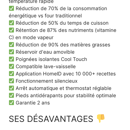
température rapide
Réduction de 70% de la consommation
énergétique vs four traditionnel
Réduction de 50% du temps de cuisson
Rétention de 87% des nutriments (vitamine
C) en mode vapeur
Réduction de 90% des matières grasses
Réservoir d'eau amovible
Poignées isolantes Cool Touch
Compatible lave-vaisselle
Application HomeID avec 10 000+ recettes
Fonctionnement silencieux
Arrêt automatique et thermostat réglable
Pieds antidérapants pour stabilité optimale
Garantie 2 ans
SES DÉSAVANTAGES