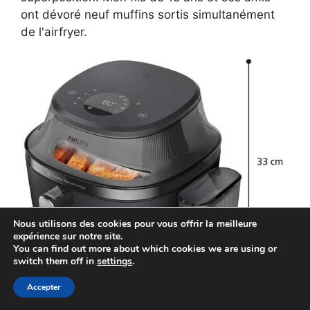
ont dévoré neuf muffins sortis simultanément
de l'airfryer.
Nous utilisons des cookies pour vous offrir la meilleure
expérience sur notre site.
You can find out more about which cookies we are using or
switch them off in
settings
.
Accepter