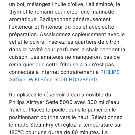
un bol, mélangez l'huile d'olive, l'ail émincé, le
thym et le romarin pour créer une marinade
aromatique. Badigeonnez généreusement
l'extérieur et l'intérieur du poulet avec cette
préparation. Assaisonnez copieusement avec le
sel et le poivre. Insérez les quartiers de citron
dans la cavité pour parfumer la chair pendant la
cuisson. Les amateurs ne manqueront pas de
remarquer que cette friteuse à air n'est pas
connectée à internet contrairement à
PHILIPS
Airfryer WIFI Série 5000 HD9285/90
.
Remplissez le réservoir d'eau amovible du
Philips Airfryer Série 5000 avec 300 ml d'eau
fraîche. Placez le poulet dans le panier en le
positionnant poitrine vers le haut. Sélectionnez
le mode SteamFry et réglez la température sur
180°C pour une durée de 80 minutes. La