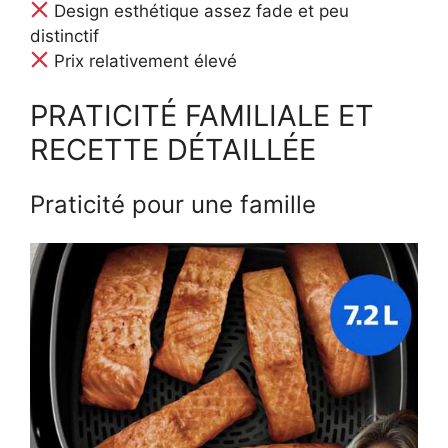
Design esthétique assez fade et peu
distinctif
Prix relativement élevé
PRATICITÉ FAMILIALE ET
RECETTE DÉTAILLÉE
Praticité pour une famille