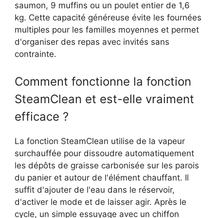
saumon, 9 muffins ou un poulet entier de 1,6
kg. Cette capacité généreuse évite les fournées
multiples pour les familles moyennes et permet
d'organiser des repas avec invités sans
contrainte.
Comment fonctionne la fonction
SteamClean et est-elle vraiment
efficace ?
La fonction SteamClean utilise de la vapeur
surchauffée pour dissoudre automatiquement
les dépôts de graisse carbonisée sur les parois
du panier et autour de l'élément chauffant. Il
suffit d'ajouter de l'eau dans le réservoir,
d'activer le mode et de laisser agir. Après le
cycle, un simple essuyage avec un chiffon