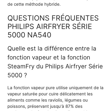
de cette méthode hybride.
QUESTIONS FRÉQUENTES
PHILIPS AIRFRYER SÉRIE
5000 NA540
Quelle est la différence entre la
fonction vapeur et la fonction
SteamFry du Philips Airfryer Série
5000 ?
La fonction vapeur pure utilise uniquement de la
vapeur saturée pour cuire délicatement les
aliments comme les raviolis, légumes ou
poissons, préservant jusqu'à 87% des