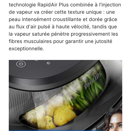
technologie RapidAir Plus combinée à l'injection
de vapeur va créer cette texture unique : une
peau intensément croustillante et dorée grâce
au flux d'air pulsé à haute vélocité, tandis que
la vapeur saturée pénètre progressivement les
fibres musculaires pour garantir une jutosité
exceptionnelle.