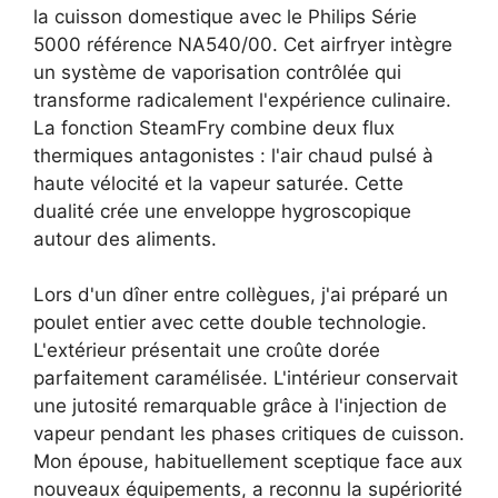
la cuisson domestique avec le Philips Série
5000 référence NA540/00. Cet airfryer intègre
un système de vaporisation contrôlée qui
transforme radicalement l'expérience culinaire.
La fonction SteamFry combine deux flux
thermiques antagonistes : l'air chaud pulsé à
haute vélocité et la vapeur saturée. Cette
dualité crée une enveloppe hygroscopique
autour des aliments.
Lors d'un dîner entre collègues, j'ai préparé un
poulet entier avec cette double technologie.
L'extérieur présentait une croûte dorée
parfaitement caramélisée. L'intérieur conservait
une jutosité remarquable grâce à l'injection de
vapeur pendant les phases critiques de cuisson.
Mon épouse, habituellement sceptique face aux
nouveaux équipements, a reconnu la supériorité