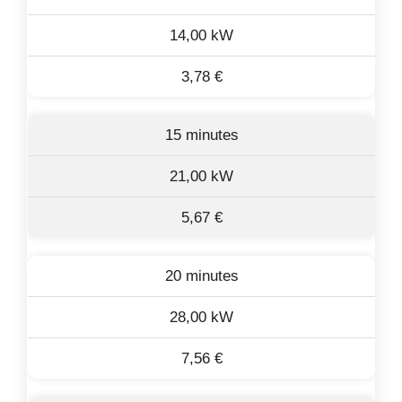
14,00 kW
3,78 €
15 minutes
21,00 kW
5,67 €
20 minutes
28,00 kW
7,56 €