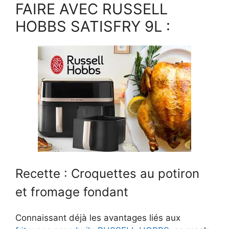
FAIRE AVEC RUSSELL
HOBBS SATISFRY 9L :
Recette : Croquettes au potiron
et fromage fondant
Connaissant déjà les avantages liés aux