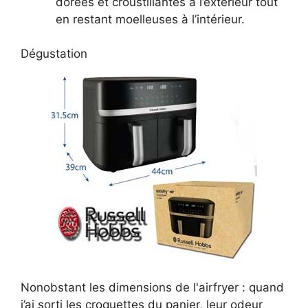
dorées et croustillantes à l’extérieur tout
en restant moelleuses à l’intérieur.
Dégustation
Nonobstant les dimensions de l'airfryer : quand
j’ai sorti les croquettes du panier, leur odeur