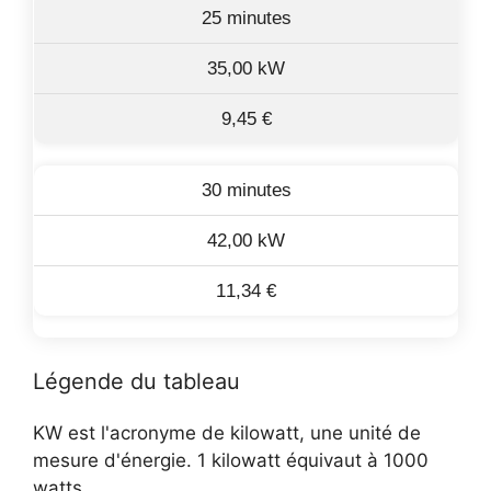
25 minutes
35,00 kW
9,45 €
30 minutes
42,00 kW
11,34 €
Légende du tableau
KW est l'acronyme de kilowatt, une unité de
mesure d'énergie. 1 kilowatt équivaut à 1000
watts.