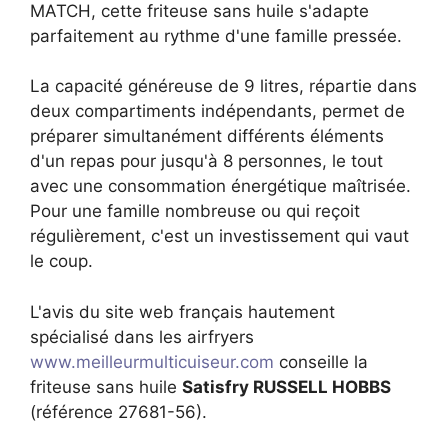
MATCH, cette friteuse sans huile s'adapte
parfaitement au rythme d'une famille pressée.
La capacité généreuse de 9 litres, répartie dans
deux compartiments indépendants, permet de
préparer simultanément différents éléments
d'un repas pour jusqu'à 8 personnes, le tout
avec une consommation énergétique maîtrisée.
Pour une famille nombreuse ou qui reçoit
régulièrement, c'est un investissement qui vaut
le coup.
L'avis du site web français hautement
spécialisé dans les airfryers
www.meilleurmulticuiseur.com
conseille la
friteuse sans huile
Satisfry RUSSELL HOBBS
(référence 27681-56).