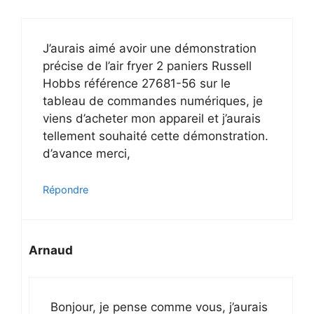
J’aurais aimé avoir une démonstration
précise de l’air fryer 2 paniers Russell
Hobbs référence 27681-56 sur le
tableau de commandes numériques, je
viens d’acheter mon appareil et j’aurais
tellement souhaité cette démonstration.
d’avance merci,
Répondre
Arnaud
Bonjour, je pense comme vous, j’aurais