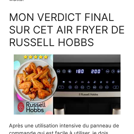
MON VERDICT FINAL
SUR CET AIR FRYER DE
RUSSELL HOBBS
Après une utilisation intensive du panneau de
commande qui est facile à utiliser, je dois