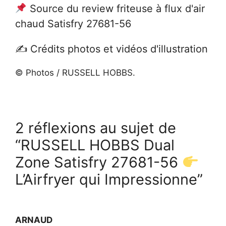
Source du review friteuse à flux d'air
chaud Satisfry 27681-56
✍️ Crédits photos et vidéos d'illustration
© Photos / RUSSELL HOBBS.
2 réflexions au sujet de
“RUSSELL HOBBS Dual
Zone Satisfry 27681-56
L’Airfryer qui Impressionne”
ARNAUD