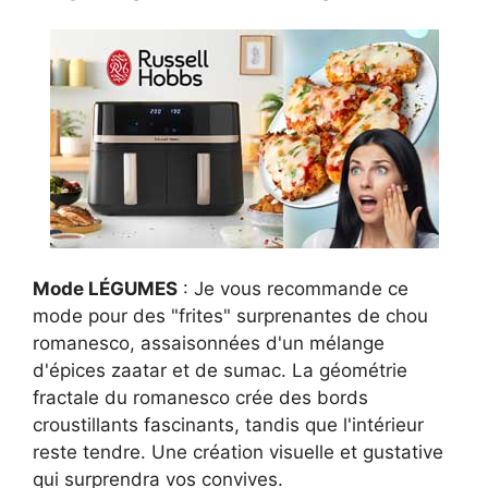
Mode LÉGUMES
: Je vous recommande ce
mode pour des "frites" surprenantes de chou
romanesco, assaisonnées d'un mélange
d'épices zaatar et de sumac. La géométrie
fractale du romanesco crée des bords
croustillants fascinants, tandis que l'intérieur
reste tendre. Une création visuelle et gustative
qui surprendra vos convives.