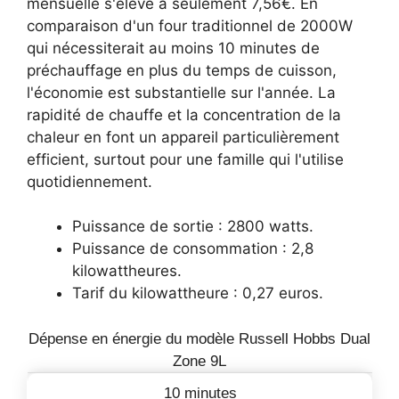
mensuelle s'élève à seulement 7,56€. En
comparaison d'un four traditionnel de 2000W
qui nécessiterait au moins 10 minutes de
préchauffage en plus du temps de cuisson,
l'économie est substantielle sur l'année. La
rapidité de chauffe et la concentration de la
chaleur en font un appareil particulièrement
efficient, surtout pour une famille qui l'utilise
quotidiennement.
Puissance de sortie : 2800 watts.
Puissance de consommation : 2,8
kilowattheures.
Tarif du kilowattheure : 0,27 euros.
Dépense en énergie du modèle Russell Hobbs Dual
Zone 9L
10 minutes