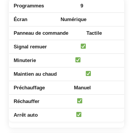
9
Numérique
Tactile
Manuel