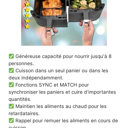
Généreuse capacité pour nourrir jusqu'à 8
personnes.
Cuisson dans un seul panier ou dans les
deux indépendamment.
Fonctions SYNC et MATCH pour
synchroniser les paniers et cuire d'importantes
quantités.
Maintien les aliments au chaud pour les
retardataires.
Rappel pour remuer les aliments en cours de
cuisson.