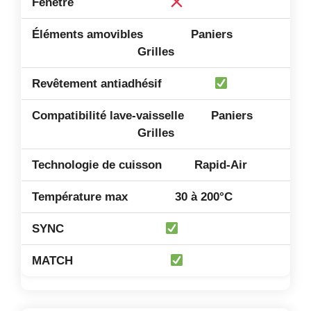
Paniers
Grilles
Paniers
Grilles
Rapid-Air
30 à 200°C