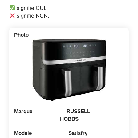
signifie OUI.
signifie NON.
RUSSELL
HOBBS
Satisfry