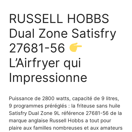
RUSSELL HOBBS
Dual Zone Satisfry
27681-56
L’Airfryer qui
Impressionne
Puissance de 2800 watts, capacité de 9 litres,
9 programmes préréglés : la friteuse sans huile
Satisfry Dual Zone 9L référence 27681-56 de la
marque anglaise Russell Hobbs a tout pour
plaire aux familles nombreuses et aux amateurs