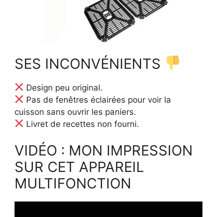
SES INCONVÉNIENTS
Design peu original.
Pas de fenêtres éclairées pour voir la
cuisson sans ouvrir les paniers.
Livret de recettes non fourni.
VIDÉO : MON IMPRESSION
SUR CET APPAREIL
MULTIFONCTION