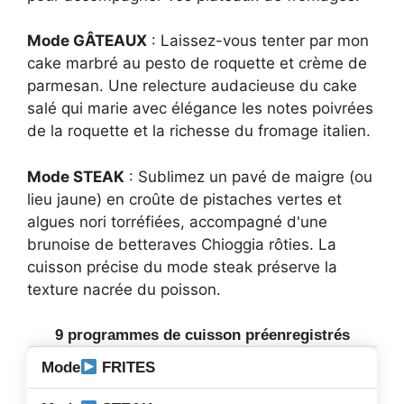
Mode GÂTEAUX
: Laissez-vous tenter par mon
cake marbré au pesto de roquette et crème de
parmesan. Une relecture audacieuse du cake
salé qui marie avec élégance les notes poivrées
de la roquette et la richesse du fromage italien.
Mode STEAK
: Sublimez un pavé de maigre (ou
lieu jaune) en croûte de pistaches vertes et
algues nori torréfiées, accompagné d'une
brunoise de betteraves Chioggia rôties. La
cuisson précise du mode steak préserve la
texture nacrée du poisson.
9 programmes de cuisson préenregistrés
FRITES