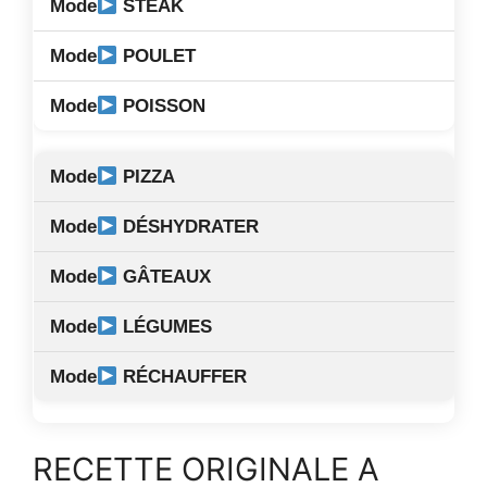
STEAK
POULET
POISSON
PIZZA
DÉSHYDRATER
GÂTEAUX
LÉGUMES
RÉCHAUFFER
RECETTE ORIGINALE A