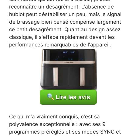
reconnaître un désagrément. L'absence de
hublot peut déstabiliser un peu, mais le signal
de brassage bien pensé compense largement
ce petit désagrément. Quant au design assez
classique, il s'efface rapidement devant les
performances remarquables de l'appareil.
Ce qui m'a vraiment conquis, c'est sa
polyvalence exceptionnelle : avec ses 9
programmes préréglés et ses modes SYNC et