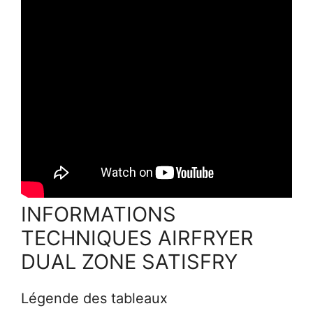
INFORMATIONS
TECHNIQUES AIRFRYER
DUAL ZONE SATISFRY
Légende des tableaux