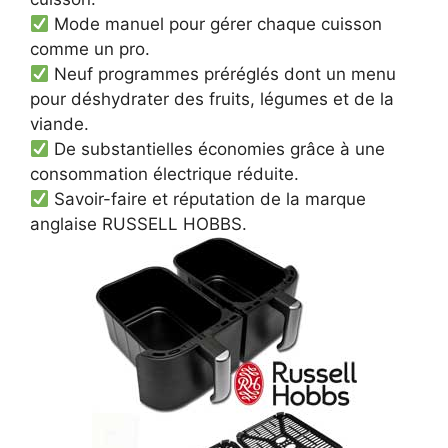
Mode manuel pour gérer chaque cuisson
comme un pro.
Neuf programmes préréglés dont un menu
pour déshydrater des fruits, légumes et de la
viande.
De substantielles économies grâce à une
consommation électrique réduite.
Savoir-faire et réputation de la marque
anglaise RUSSELL HOBBS.