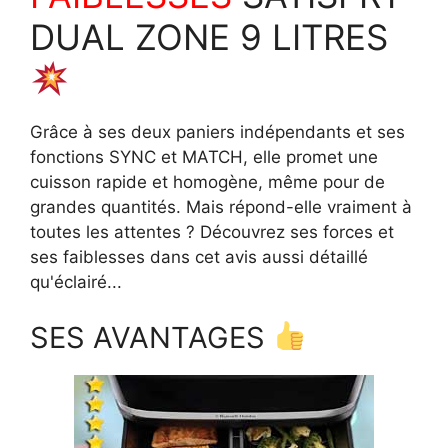
DUAL ZONE 9 LITRES
Grâce à ses deux paniers indépendants et ses
fonctions SYNC et MATCH, elle promet une
cuisson rapide et homogène, même pour de
grandes quantités. Mais répond-elle vraiment à
toutes les attentes ? Découvrez ses forces et
ses faiblesses dans cet avis aussi détaillé
qu'éclairé...
SES AVANTAGES