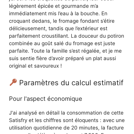
légèrement épicée et gourmande m’a
immédiatement mis l’eau à la bouche. En
croquant dedans, le fromage fondant s’étire
délicieusement, tandis que l’extérieur est
parfaitement croustillant. La douceur du potiron
combinée au goût salé du fromage est juste
parfaite. Toute la famille s’est régalée, et je me
suis sentie fière d’avoir préparé un plat aussi
original et savoureux !
Paramètres du calcul estimatif
Pour l'aspect économique
J'ai analysé en détail la consommation de cette
Satisfry et les chiffres sont éloquents : avec une
utilisation quotidienne de 20 minutes, la facture