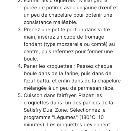
Former les croquettes : Mélangez la
purée de potiron avec un jaune d’œuf et
un peu de chapelure pour obtenir une
consistance malléable.
Prenez une petite portion dans votre
main, insérez un cube de fromage
fondant (type mozzarella ou comté) au
centre, puis refermez pour former une
boule.
Paner les croquettes : Passez chaque
boule dans de la farine, puis dans de
l’œuf battu, et enfin dans de la chapelure
mélangée à un peu de parmesan râpé.
Cuisson dans l’airfryer. Placez les
croquettes dans l’un des paniers de la
Satisfry Dual Zone. Sélectionnez le
programme "Légumes" (180°C, 10
minutes). Les croquettes deviennent