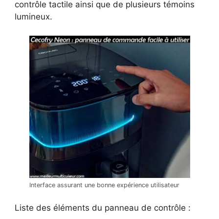
contrôle tactile ainsi que de plusieurs témoins
lumineux.
Interface assurant une bonne expérience utilisateur
Liste des éléments du panneau de contrôle :