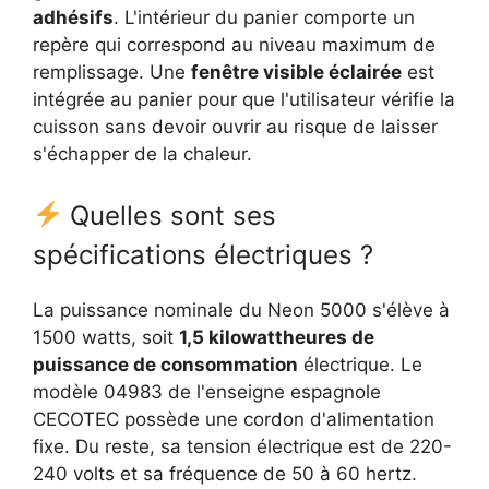
adhésifs
. L'intérieur du panier comporte un
repère qui correspond au niveau maximum de
remplissage. Une
fenêtre visible éclairée
est
intégrée au panier pour que l'utilisateur vérifie la
cuisson sans devoir ouvrir au risque de laisser
s'échapper de la chaleur.
Quelles sont ses
spécifications électriques ?
La puissance nominale du Neon 5000 s'élève à
1500 watts, soit
1,5 kilowattheures de
puissance de consommation
électrique. Le
modèle 04983 de l'enseigne espagnole
CECOTEC possède une cordon d'alimentation
fixe. Du reste, sa tension électrique est de 220-
240 volts et sa fréquence de 50 à 60 hertz.