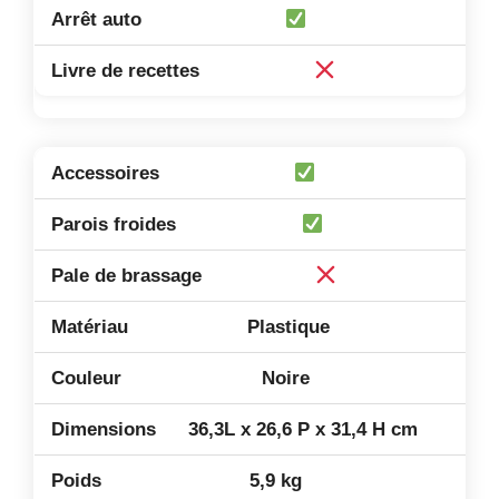
Plastique
Noire
36,3L x 26,6 P x 31,4 H cm
5,9 kg