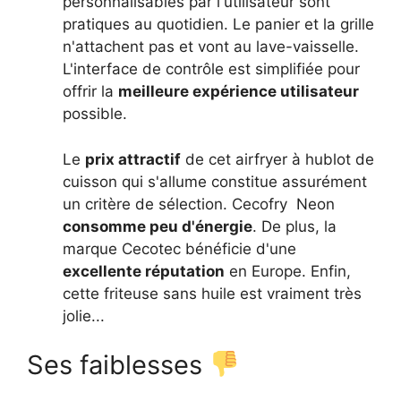
personnalisables par l'utilisateur sont
pratiques au quotidien. Le panier et la grille
n'attachent pas et vont au lave-vaisselle.
L'interface de contrôle est simplifiée pour
offrir la
meilleure expérience utilisateur
possible.
Le
prix attractif
de cet airfryer à hublot de
cuisson qui s'allume constitue assurément
un critère de sélection. Cecofry Neon
consomme peu d'énergie
. De plus, la
marque Cecotec bénéficie d'une
excellente réputation
en Europe. Enfin,
cette friteuse sans huile est vraiment très
jolie...
Ses faiblesses