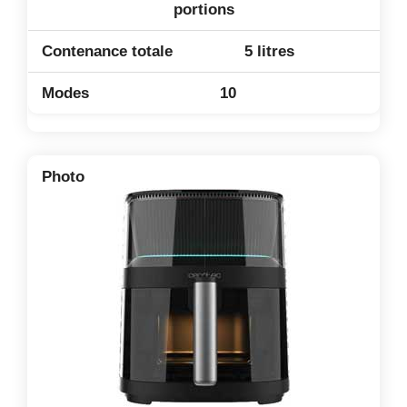
portions
5 litres
10