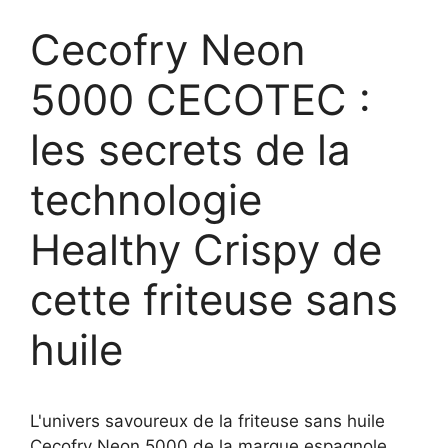
Cecofry Neon
5000 CECOTEC :
les secrets de la
technologie
Healthy Crispy de
cette friteuse sans
huile
L'univers savoureux de la friteuse sans huile
Cecofry Neon 5000 de la marque espagnole