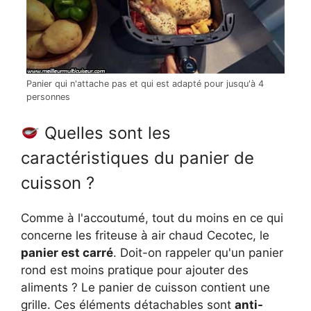
Panier qui n'attache pas et qui est adapté pour jusqu'à 4
personnes
Quelles sont les
caractéristiques du panier de
cuisson ?
Comme à l'accoutumé, tout du moins en ce qui
concerne les friteuse à air chaud Cecotec, le
panier est carré
. Doit-on rappeler qu'un panier
rond est moins pratique pour ajouter des
aliments ? Le panier de cuisson contient une
grille. Ces éléments détachables sont
anti-