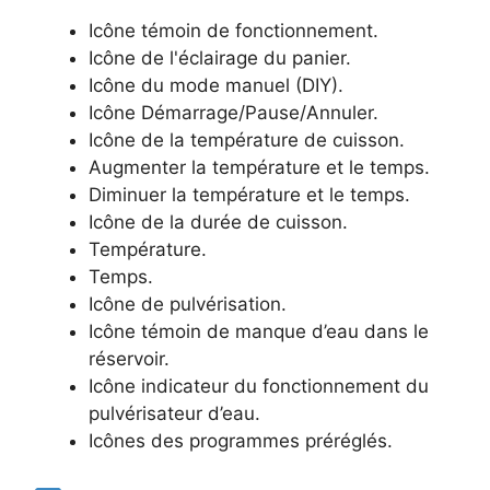
Icône témoin de fonctionnement.
Icône de l'éclairage du panier.
Icône du mode manuel (DIY).
Icône Démarrage/Pause/Annuler.
Icône de la température de cuisson.
Augmenter la température et le temps.
Diminuer la température et le temps.
Icône de la durée de cuisson.
Température.
Temps.
Icône de pulvérisation.
Icône témoin de manque d’eau dans le
réservoir.
Icône indicateur du fonctionnement du
pulvérisateur d’eau.
Icônes des programmes préréglés.