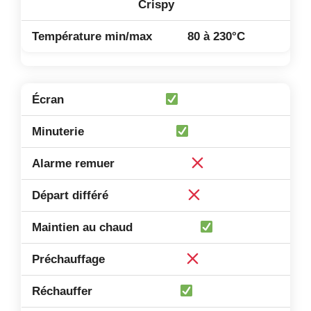
Crispy
80 à 230°C