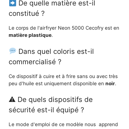
De quelle matière est-il
constitué ?
Le corps de l'airfryer Neon 5000 Cecofry est en
matière plastique
.
Dans quel coloris est-il
commercialisé ?
Ce dispositif à cuire et à frire sans ou avec très
peu d'huile est uniquement disponible en
noir
.
⚠ De quels dispositifs de
sécurité est-il équipé ?
Le mode d'emploi de ce modèle nous apprend