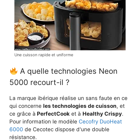
Une cuisson rapide et uniforme
A quelle technologies Neon
5000 recourt-il ?
La marque ibérique réalise un sans faute en ce
qui concerne
les technologies de cuisson
, et
ce grâce à
PerfectCook
et à
Healthy Crispy
.
Pour information le modèle
Cecofry DuoHeat
6000
de Cecotec dispose d'une double
résistance.