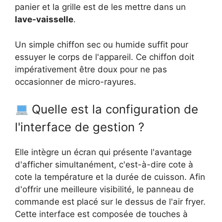
panier et la grille est de les mettre dans un
lave-vaisselle
.
Un simple chiffon sec ou humide suffit pour
essuyer le corps de l'appareil. Ce chiffon doit
impérativement être doux pour ne pas
occasionner de micro-rayures.
Quelle est la configuration de
l'interface de gestion ?
Elle intègre un écran qui présente l'avantage
d'afficher simultanément, c'est-à-dire cote à
cote la température et la durée de cuisson. Afin
d'offrir une meilleure visibilité, le panneau de
commande est placé sur le dessus de l'air fryer.
Cette interface est composée de touches à