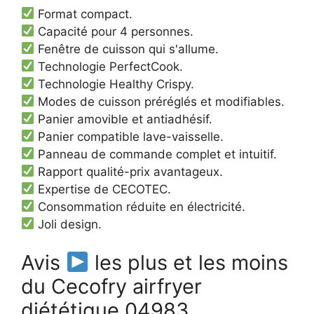
Format compact.
Capacité pour 4 personnes.
Fenêtre de cuisson qui s'allume.
Technologie PerfectCook.
Technologie Healthy Crispy.
Modes de cuisson préréglés et modifiables.
Panier amovible et antiadhésif.
Panier compatible lave-vaisselle.
Panneau de commande complet et intuitif.
Rapport qualité-prix avantageux.
Expertise de CECOTEC.
Consommation réduite en électricité.
Joli design.
Avis
les plus et les moins
du Cecofry airfryer
diététique 04983