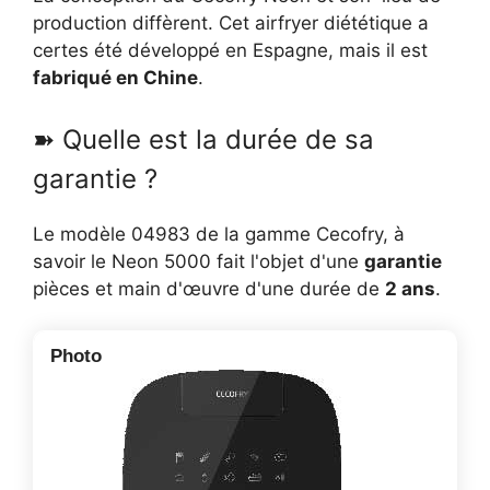
production diffèrent. Cet airfryer diététique a
certes été développé en Espagne, mais il est
fabriqué en Chine
.
➽ Quelle est la durée de sa
garantie ?
Le modèle 04983 de la gamme Cecofry, à
savoir le Neon 5000 fait l'objet d'une
garantie
pièces et main d'œuvre d'une durée de
2 ans
.