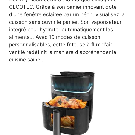
CECOTEC. Grâce à son panier innovant doté
d'une fenêtre éclairée par un néon, visualisez la
cuisson sans ouvrir le panier. Son vaporisateur
intégré pour hydrater automatiquement les
aliments... Avec 10 modes de cuisson
personnalisables, cette friteuse à flux d'air
ventilé redéfinit la manière d'appréhender la
cuisine saine...