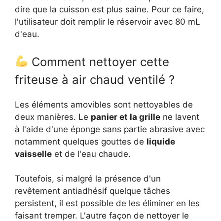
dire que la cuisson est plus saine. Pour ce faire,
l'utilisateur doit remplir le réservoir avec 80 mL
d'eau.
Comment nettoyer cette
friteuse à air chaud ventilé ?
Les éléments amovibles sont nettoyables de
deux manières. Le
panier et la grille
ne lavent
à l'aide d'une éponge sans partie abrasive avec
notamment quelques gouttes de
liquide
vaisselle
et de l'eau chaude.
Toutefois, si malgré la présence d'un
revêtement antiadhésif quelque tâches
persistent, il est possible de les éliminer en les
faisant tremper. L'autre façon de nettoyer le