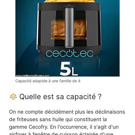
Capacité adaptée à une famille de 4
Quelle est sa capacité ?
On ne compte décidément plus les déclinaisons
de friteuses sans huile qui constituent la
gamme Cecofry. En l'occurrence, il s'agit d'un
airfryer à fenêtre de cuisson éclairée d'une