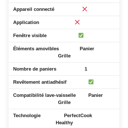
Panier
Grille
1
Panier
Grille
PerfectCook
Healthy