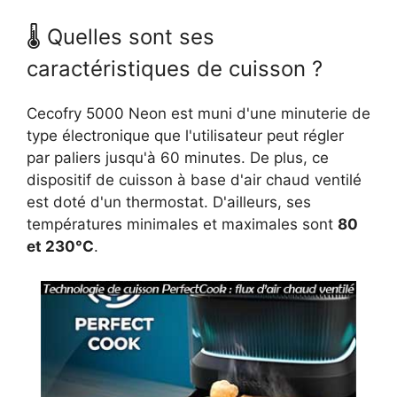
🌡 Quelles sont ses
caractéristiques de cuisson ?
Cecofry 5000 Neon est muni d'une minuterie de
type électronique que l'utilisateur peut régler
par paliers jusqu'à 60 minutes. De plus, ce
dispositif de cuisson à base d'air chaud ventilé
est doté d'un thermostat. D'ailleurs, ses
températures minimales et maximales sont
80
et 230°C
.