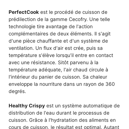
PerfectCook
est le procédé de cuisson de
prédilection de la gamme Cecofry. Une telle
technologie tire avantage de l'action
complémentaires de deux éléments. Il s'agit
d'une pièce chauffante et d'un système de
ventilation. Un flux d'air est crée, puis sa
température s'élève lorsqu'il entre en contact
avec une résistance. Sitôt parvenu à la
température adéquate, l'air chaud circule à
l'intérieur du panier de cuisson. Sa chaleur
enveloppe la nourriture dans un rayon de 360
degrés.
Healthy Crispy
est un système automatique de
distribution de l'eau durant le processus de
cuisson. Grâce à l'hydratation des aliments en
cours de cuisson, le résultat est optimal. Autant