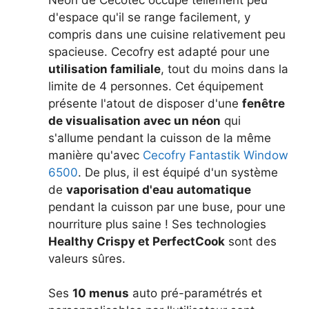
d'espace qu'il se range facilement, y
compris dans une cuisine relativement peu
spacieuse. Cecofry est adapté pour une
utilisation familiale
, tout du moins dans la
limite de 4 personnes. Cet équipement
présente l'atout de disposer d'une
fenêtre
de visualisation avec un néon
qui
s'allume pendant la cuisson de la même
manière qu'avec
Cecofry Fantastik Window
6500
. De plus, il est équipé d'un système
de
vaporisation d'eau automatique
pendant la cuisson par une buse, pour une
nourriture plus saine ! Ses technologies
Healthy Crispy et PerfectCook
sont des
valeurs sûres.
Ses
10 menus
auto pré-paramétrés et