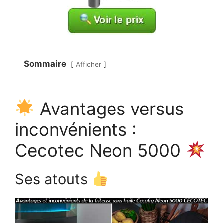
Sommaire
Afficher
Avantages versus
inconvénients :
Cecotec Neon 5000
Ses atouts