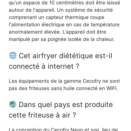
qu'un espace de 10 centimètres doit être laissé
autour de l'appareil. Un système de sécurité
comprenant un capteur thermique coupe
l'alimentation électrique en cas de température
anormalement élevée. L'appareil doit être
manipulé par sa poignée isolée de la chaleur.
Cet airfryer diététique est-il
connecté à internet ?
Les équipements de la gamme Cecofry ne sont
pas des friteuses sans huile connecté en WIFI.
Dans quel pays est produite
cette friteuse à air ?
La conception du Cecofry Neon et son lieu de