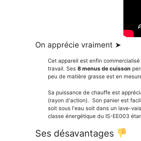
On apprécie vraiment ➤
Cet appareil est enfin commercialisé
travail. Ses
8 menus de cuisson
per
peu de matière grasse est en mesure
Sa puissance de chauffe est appréci
(rayon d'action). Son panier est faci
soit sous l'eau soit dans un lave-vai
classe énergétique du IS-EE003 étan
Ses désavantages