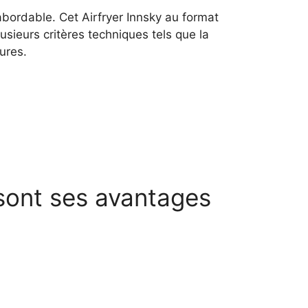
bordable. Cet Airfryer Innsky au format
usieurs critères techniques tels que la
ures.
 sont ses avantages