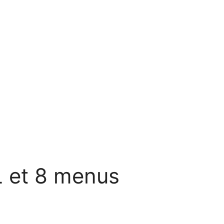
L et 8 menus