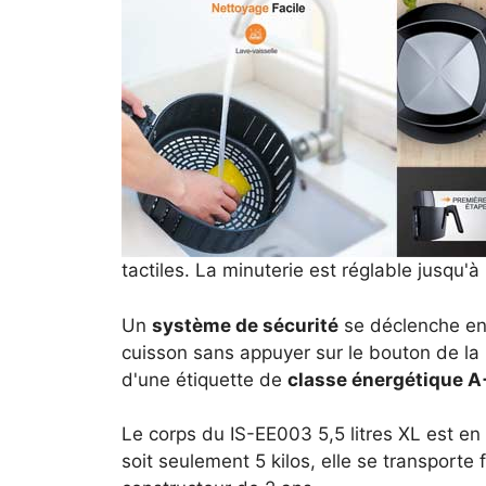
tactiles. La minuterie est réglable jusqu'
Un
système de sécurité
se déclenche en c
cuisson sans appuyer sur le bouton de la 
d'une étiquette de
classe énergétique 
Le corps du IS-EE003 5,5 litres XL est en 
soit seulement 5 kilos, elle se transporte