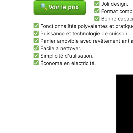
Joli design.
Format compa
Bonne capaci
Fonctionnalités polyvalentes et pratiqu
Puissance et technologie de cuisson.
Panier amovible avec revêtement antia
Facile à nettoyer.
Simplicité d'utilisation.
Économe en électricité.