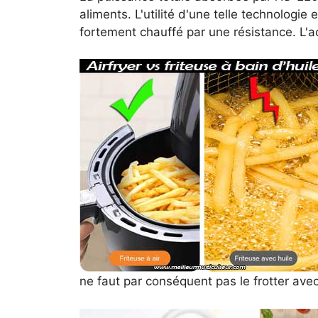
aliments. L'utilité d'une telle technologie
fortement chauffé par une résistance. L'
ne faut par conséquent pas le frotter ave