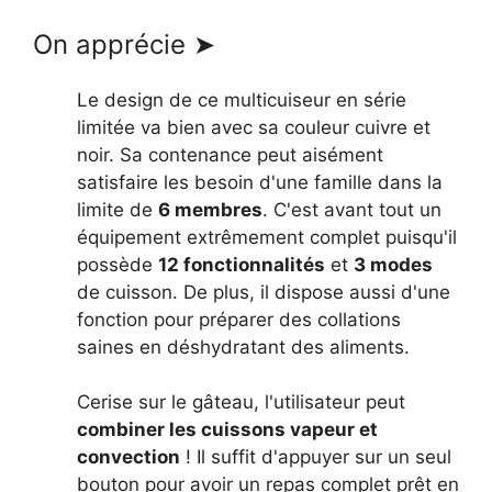
On apprécie ➤
Le design de ce multicuiseur en série
limitée va bien avec sa couleur cuivre et
noir. Sa contenance peut aisément
satisfaire les besoin d'une famille dans la
limite de
6 membres
. C'est avant tout un
équipement extrêmement complet puisqu'il
possède
12 fonctionnalités
et
3 modes
de cuisson. De plus, il dispose aussi d'une
fonction pour préparer des collations
saines en déshydratant des aliments.
Cerise sur le gâteau, l'utilisateur peut
combiner les cuissons vapeur et
convection
! Il suffit d'appuyer sur un seul
bouton pour avoir un repas complet prêt en