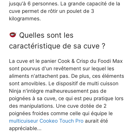
jusqu'à 6 personnes. La grande capacité de la
cuve permet de rôtir un poulet de 3
kilogrammes.
Quelles sont les
caractéristique de sa cuve ?
La cuve et le panier Cook & Crisp du Foodi Max
sont pourvus d'un revêtement sur lequel les
aliments n'attachent pas. De plus, ces éléments
sont amovibles. Le dispositif de multi cuisson
Ninja n'intègre malheureusement pas de
poignées à sa cuve, ce qui est peu pratique lors
des manipulations. Une cuve dotée de 2
poignées froides comme celle qui équipe le
multicuiseur Cookeo Touch Pro
aurait été
appréciable...