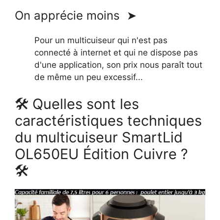
On apprécie moins ➤
Pour un multicuiseur qui n'est pas
connecté à internet et qui ne dispose pas
d'une application, son prix nous paraît tout
de même un peu excessif...
🛠 Quelles sont les
caractéristiques techniques
du multicuiseur SmartLid
OL650EU Édition Cuivre ?
🛠