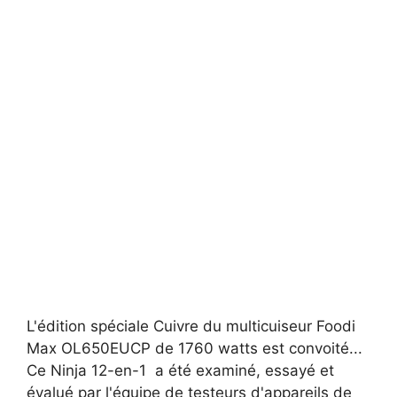
L'édition spéciale Cuivre du multicuiseur Foodi
Max OL650EUCP de 1760 watts est convoité...
Ce Ninja 12-en-1 a été examiné, essayé et
évalué par l'équipe de testeurs d'appareils de