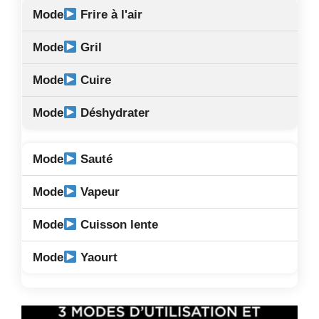
Frire à l'air
Gril
Cuire
Déshydrater
Sauté
Vapeur
Cuisson lente
Yaourt