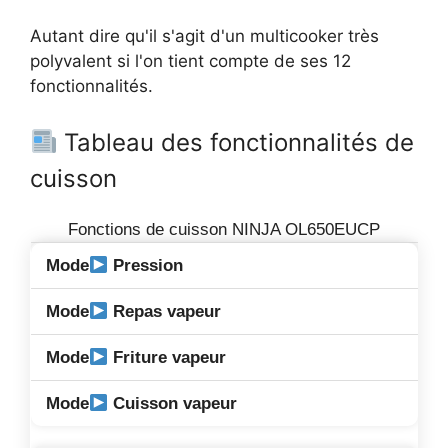
Autant dire qu'il s'agit d'un multicooker très
polyvalent si l'on tient compte de ses 12
fonctionnalités.
Tableau des fonctionnalités de
cuisson
Fonctions de cuisson NINJA OL650EUCP
Pression
Repas vapeur
Friture vapeur
Cuisson vapeur