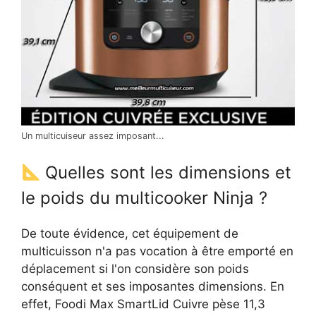
Un multicuiseur assez imposant...
Quelles sont les dimensions et
le poids du multicooker Ninja ?
De toute évidence, cet équipement de
multicuisson n'a pas vocation à être emporté en
déplacement si l'on considère son poids
conséquent et ses imposantes dimensions. En
effet, Foodi Max SmartLid Cuivre pèse 11,3