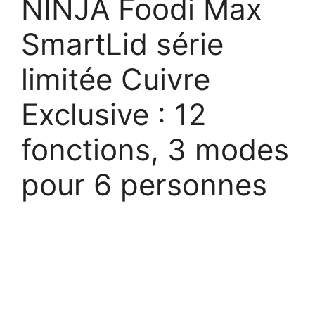
NINJA Foodi Max
SmartLid série
limitée Cuivre
Exclusive : 12
fonctions, 3 modes
pour 6 personnes