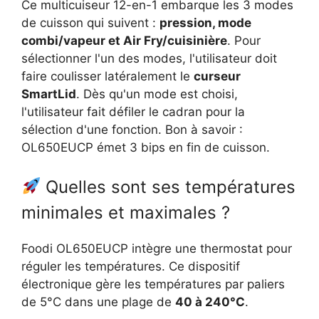
Ce multicuiseur 12-en-1 embarque les 3 modes
de cuisson qui suivent :
pression, mode
combi/vapeur et Air Fry/cuisinière
. Pour
sélectionner l'un des modes, l'utilisateur doit
faire coulisser latéralement le
curseur
SmartLid
. Dès qu'un mode est choisi,
l'utilisateur fait défiler le cadran pour la
sélection d'une fonction. Bon à savoir :
OL650EUCP émet 3 bips en fin de cuisson.
Quelles sont ses températures
minimales et maximales ?
Foodi OL650EUCP intègre une thermostat pour
réguler les températures. Ce dispositif
électronique gère les températures par paliers
de 5°C dans une plage de
40 à 240°C
.