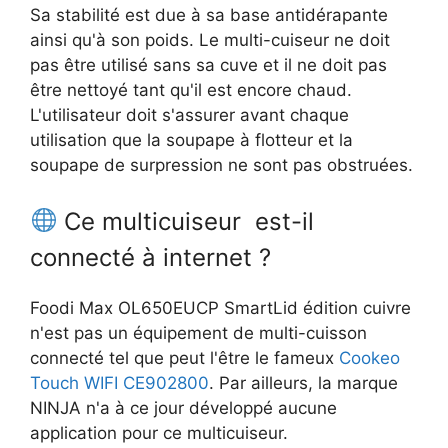
Sa stabilité est due à sa base antidérapante
ainsi qu'à son poids. Le multi-cuiseur ne doit
pas être utilisé sans sa cuve et il ne doit pas
être nettoyé tant qu'il est encore chaud.
L'utilisateur doit s'assurer avant chaque
utilisation que la soupape à flotteur et la
soupape de surpression ne sont pas obstruées.
Ce multicuiseur est-il
connecté à internet ?
Foodi Max OL650EUCP SmartLid édition cuivre
n'est pas un équipement de multi-cuisson
connecté tel que peut l'être le fameux
Cookeo
Touch WIFI CE902800
. Par ailleurs, la marque
NINJA n'a à ce jour développé aucune
application pour ce multicuiseur.