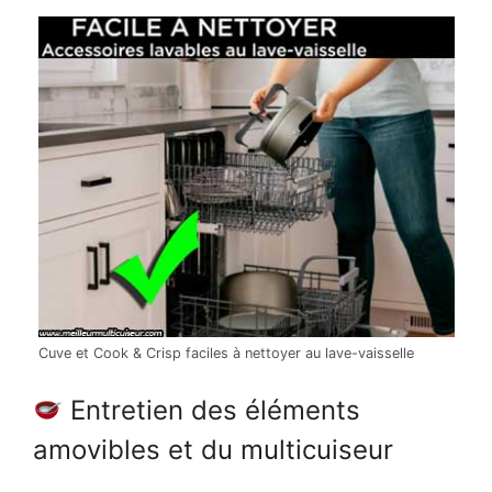
Cuve et Cook & Crisp faciles à nettoyer au lave-vaisselle
Entretien des éléments
amovibles et du multicuiseur