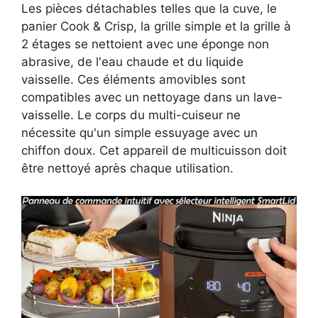
Les pièces détachables telles que la cuve, le
panier Cook & Crisp, la grille simple et la grille à
2 étages se nettoient avec une éponge non
abrasive, de l'eau chaude et du liquide
vaisselle. Ces éléments amovibles sont
compatibles avec un nettoyage dans un lave-
vaisselle. Le corps du multi-cuiseur ne
nécessite qu'un simple essuyage avec un
chiffon doux. Cet appareil de multicuisson doit
être nettoyé après chaque utilisation.