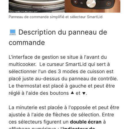
Panneau de commande simplifié et sélecteur SmartLid
Description du panneau de
commande
L'interface de gestion se situe à l'avant du
multicooker. Le curseur SmartLid qui sert à
sélectionner l'un des 3 modes de cuisson est
placé juste au-dessus du panneau de contrôle.
Le thermostat est placé à gauche et peut être
réglé à l'aide des boutons ⯅ et ⯆.
La minuterie est placée à l'opposée et peut être
ajustée à l'aide de flèches de sélection. Entre
ces sélecteurs figurent un
double écran
à