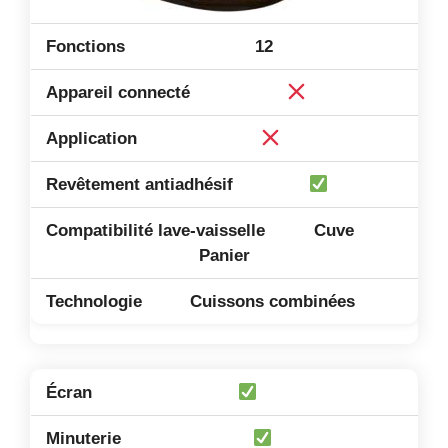
12
Cuve
Panier
Cuissons combinées