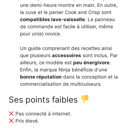
une demi-heure montre en main. En outre,
la cuve et le panier Cook and Crisp sont
compatibles lave-vaisselle
. Le panneau
de commande est facile à utiliser, même
pour un(e) novice.
Un guide comprenant des recettes ainsi
que plusieurs
accessoires
sont inclus. Par
ailleurs, ce modèle est
peu énergivore
.
Enfin, la marque Ninja bénéficie d'une
bonne réputation
dans la conception et la
commercialisation de multicuiseurs.
Ses points faibles
Pas connecté à internet.
Prix élevé.