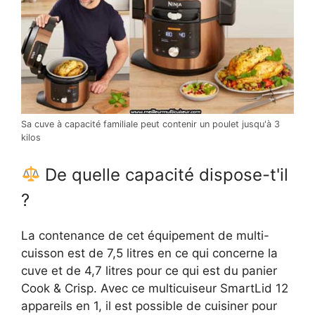
Sa cuve à capacité familiale peut contenir un poulet jusqu'à 3
kilos
De quelle capacité dispose-t'il
?
La contenance de cet équipement de multi-
cuisson est de 7,5 litres en ce qui concerne la
cuve et de 4,7 litres pour ce qui est du panier
Cook & Crisp. Avec ce multicuiseur SmartLid 12
appareils en 1, il est possible de cuisiner pour