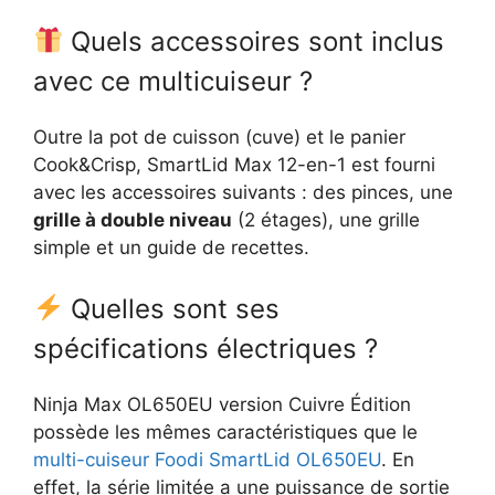
Quels accessoires sont inclus
avec ce multicuiseur ?
Outre la pot de cuisson (cuve) et le panier
Cook&Crisp, SmartLid Max 12-en-1 est fourni
avec les accessoires suivants : des pinces, une
grille à double niveau
(2 étages), une grille
simple et un guide de recettes.
Quelles sont ses
spécifications électriques ?
Ninja Max OL650EU version Cuivre Édition
possède les mêmes caractéristiques que le
multi-cuiseur Foodi SmartLid OL650EU
. En
effet, la série limitée a une puissance de sortie