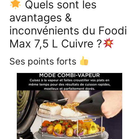
Quels sont les
avantages &
inconvénients du Foodi
Max 7,5 L Cuivre ?
Ses points forts