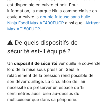
est disponible en cuivre et noir. Pour
information, la marque Ninja commercialise en
couleur cuivre la
double friteuse sans huile
Ninja Foodi Max AF400EUCP
ainsi que l'
Airfryer
Max AF150EUCP
.
⚠ De quels dispositifs de
sécurité est-il équipé ?
Un
dispositif de sécurité
verrouille le couvercle
lors de la mise sous pression. Seul le
relâchement de la pression rend possible de
son déverrouillage. La circulation de l'air
nécessite de préserver un espace de 15
centimètres aussi bien au-dessus du
multicuiseur que dans sa périphérie.