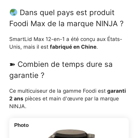
Dans quel pays est produit
Foodi Max de la marque NINJA ?
SmartLid Max 12-en-1 a été conçu aux États-
Unis, mais il est
fabriqué en Chine
.
➽ Combien de temps dure sa
garantie ?
Ce multicuiseur de la gamme Foodi est
garanti
2 ans
pièces et main d'œuvre par la marque
NINJA.