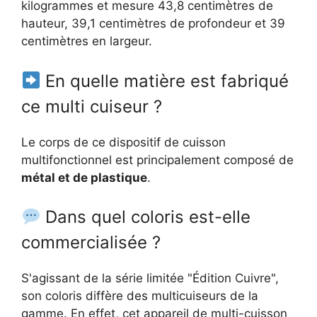
kilogrammes et mesure 43,8 centimètres de
hauteur, 39,1 centimètres de profondeur et 39
centimètres en largeur.
En quelle matière est fabriqué
ce multi cuiseur ?
Le corps de ce dispositif de cuisson
multifonctionnel est principalement composé de
métal et de plastique
.
Dans quel coloris est-elle
commercialisée ?
S'agissant de la série limitée "Édition Cuivre",
son coloris diffère des multicuiseurs de la
gamme. En effet, cet appareil de multi-cuisson