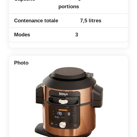
portions
7,5 litres
3