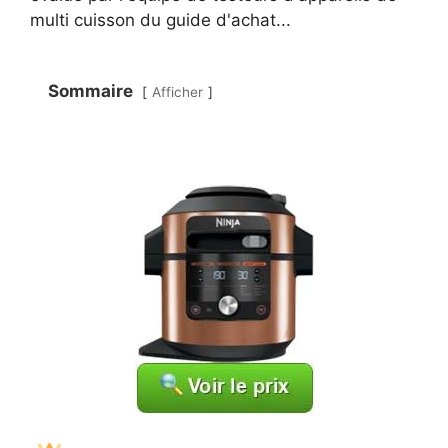
multi cuisson du guide d'achat...
Sommaire
Afficher