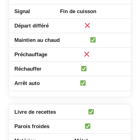
Fin de cuisson