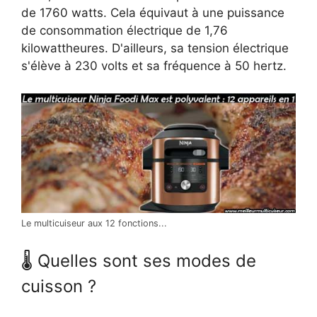
de 1760 watts. Cela équivaut à une puissance
de consommation électrique de 1,76
kilowattheures. D'ailleurs, sa tension électrique
s'élève à 230 volts et sa fréquence à 50 hertz.
Le multicuiseur aux 12 fonctions...
🌡 Quelles sont ses modes de
cuisson ?