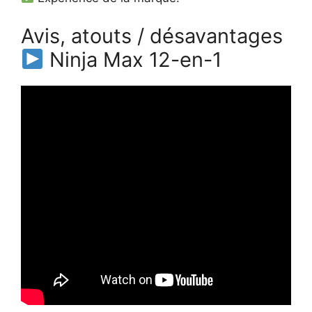
Avis, atouts / désavantages
Ninja Max 12-en-1