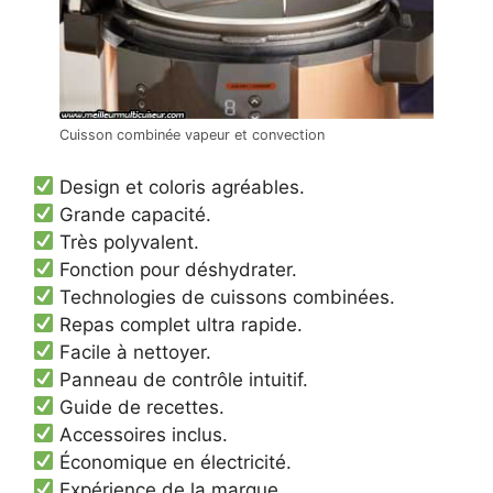
Cuisson combinée vapeur et convection
Design et coloris agréables.
Grande capacité.
Très polyvalent.
Fonction pour déshydrater.
Technologies de cuissons combinées.
Repas complet ultra rapide.
Facile à nettoyer.
Panneau de contrôle intuitif.
Guide de recettes.
Accessoires inclus.
Économique en électricité.
Expérience de la marque.