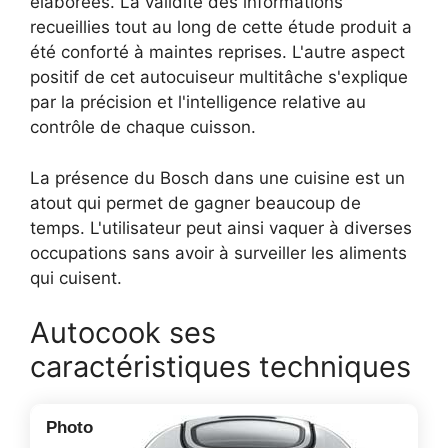
élaborées. La validité des informations
recueillies tout au long de cette étude produit a
été conforté à maintes reprises. L'autre aspect
positif de cet autocuiseur multitâche s'explique
par la précision et l'intelligence relative au
contrôle de chaque cuisson.
La présence du Bosch dans une cuisine est un
atout qui permet de gagner beaucoup de
temps. L'utilisateur peut ainsi vaquer à diverses
occupations sans avoir à surveiller les aliments
qui cuisent.
Autocook ses
caractéristiques techniques