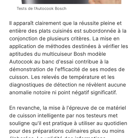
Tests de l'Autocook Bosch
Il apparaît clairement que la réussite pleine et
entière des plats cuisinés est subordonnée à la
conjonction de plusieurs critères. La mise en
application de méthodes destinées à vérifier les
aptitudes du multicuiseur Bosh modèle
Autocook au banc d'essai contribue à la
démonstration de l'efficacité de ses modes de
cuisson. Les relevés de température et les
diagnostiques de détection ne révèlent aucune
anomalie notoire ni point négatif significatif.
En revanche, la mise à l'épreuve de ce matériel
de cuisson intelligente par nos testeurs met
souligne qu'il est pratique à utiliser au quotidien
pour des préparations culinaires plus ou moins