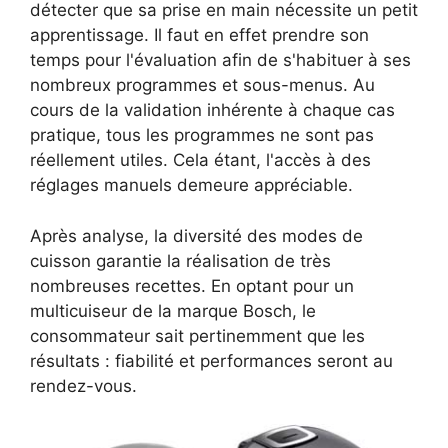
détecter que sa prise en main nécessite un petit
apprentissage. Il faut en effet prendre son
temps pour l'évaluation afin de s'habituer à ses
nombreux programmes et sous-menus. Au
cours de la validation inhérente à chaque cas
pratique, tous les programmes ne sont pas
réellement utiles. Cela étant, l'accès à des
réglages manuels demeure appréciable.
Après analyse, la diversité des modes de
cuisson garantie la réalisation de très
nombreuses recettes. En optant pour un
multicuiseur de la marque Bosch, le
consommateur sait pertinemment que les
résultats : fiabilité et performances seront au
rendez-vous.