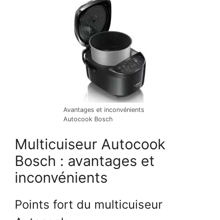
Avantages et inconvénients
Autocook Bosch
Multicuiseur Autocook
Bosch : avantages et
inconvénients
Points fort du multicuiseur