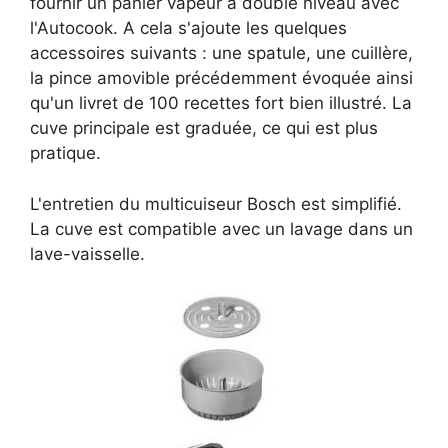
fournir un panier vapeur à double niveau avec
l'Autocook. A cela s'ajoute les quelques
accessoires suivants : une spatule, une cuillère,
la pince amovible précédemment évoquée ainsi
qu'un livret de 100 recettes fort bien illustré. La
cuve principale est graduée, ce qui est plus
pratique.
L'entretien du multicuiseur Bosch est simplifié.
La cuve est compatible avec un lavage dans un
lave-vaisselle.