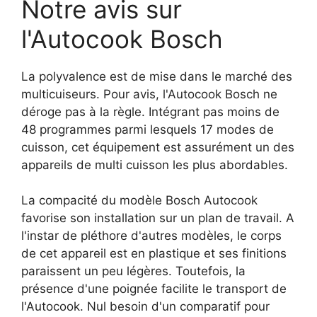
Notre avis sur
l'Autocook Bosch
La polyvalence est de mise dans le marché des
multicuiseurs. Pour avis, l'Autocook Bosch ne
déroge pas à la règle. Intégrant pas moins de
48 programmes parmi lesquels 17 modes de
cuisson, cet équipement est assurément un des
appareils de multi cuisson les plus abordables.
La compacité du modèle Bosch Autocook
favorise son installation sur un plan de travail. A
l'instar de pléthore d'autres modèles, le corps
de cet appareil est en plastique et ses finitions
paraissent un peu légères. Toutefois, la
présence d'une poignée facilite le transport de
l'Autocook. Nul besoin d'un comparatif pour