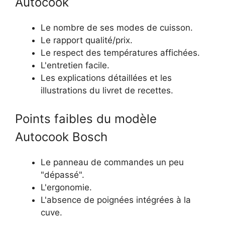
Autocook
Le nombre de ses modes de cuisson.
Le rapport qualité/prix.
Le respect des températures affichées.
L'entretien facile.
Les explications détaillées et les
illustrations du livret de recettes.
Points faibles du modèle
Autocook Bosch
Le panneau de commandes un peu
"dépassé".
L'ergonomie.
L'absence de poignées intégrées à la
cuve.