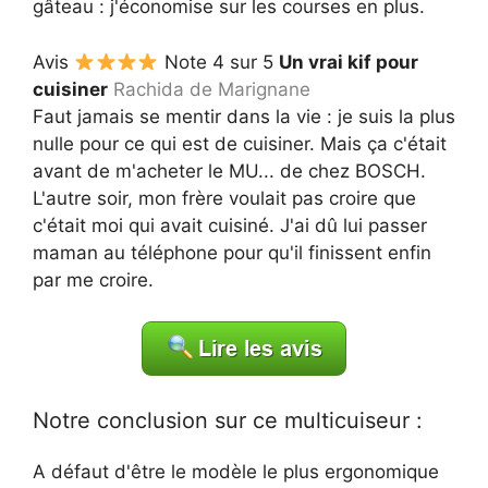
gâteau : j'économise sur les courses en plus.
Avis
Note 4 sur 5
Un vrai kif pour
cuisiner
Rachida de Marignane
Faut jamais se mentir dans la vie : je suis la plus
nulle pour ce qui est de cuisiner. Mais ça c'était
avant de m'acheter le MU... de chez BOSCH.
L'autre soir, mon frère voulait pas croire que
c'était moi qui avait cuisiné. J'ai dû lui passer
maman au téléphone pour qu'il finissent enfin
par me croire.
Notre conclusion sur ce multicuiseur :
A défaut d'être le modèle le plus ergonomique