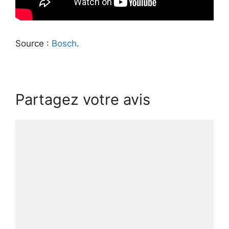
Source :
Bosch
.
Partagez votre avis
Commentaire