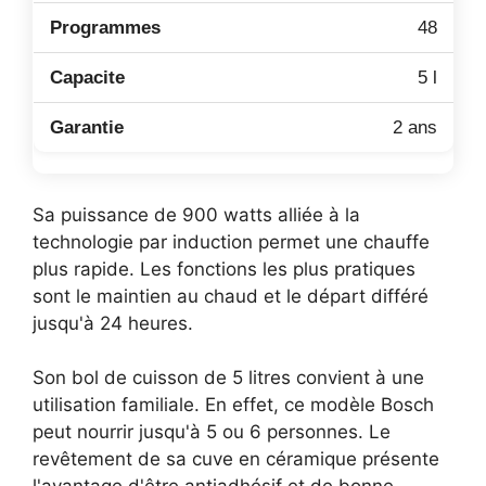
48
5 l
2 ans
Sa puissance de 900 watts alliée à la
technologie par induction permet une chauffe
plus rapide. Les fonctions les plus pratiques
sont le maintien au chaud et le départ différé
jusqu'à 24 heures.
Son bol de cuisson de 5 litres convient à une
utilisation familiale. En effet, ce modèle Bosch
peut nourrir jusqu'à 5 ou 6 personnes. Le
revêtement de sa cuve en céramique présente