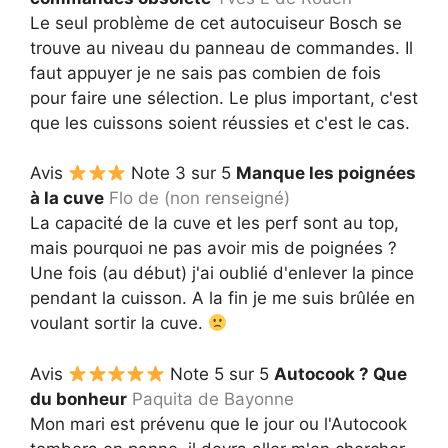
Le seul problème de cet autocuiseur Bosch se
trouve au niveau du panneau de commandes. Il
faut appuyer je ne sais pas combien de fois
pour faire une sélection. Le plus important, c'est
que les cuissons soient réussies et c'est le cas.
Avis
Note 3 sur 5
Manque les poignées
à la cuve
Flo de (non renseigné)
La capacité de la cuve et les perf sont au top,
mais pourquoi ne pas avoir mis de poignées ?
Une fois (au début) j'ai oublié d'enlever la pince
pendant la cuisson. A la fin je me suis brûlée en
voulant sortir la cuve.
Avis
Note 5 sur 5
Autocook ? Que
du bonheur
Paquita de Bayonne
Mon mari est prévenu que le jour ou l'Autocook