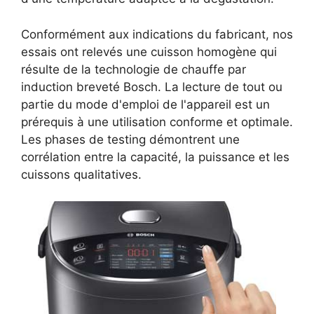
Conformément aux indications du fabricant, nos
essais ont relevés une cuisson homogène qui
résulte de la technologie de chauffe par
induction breveté Bosch. La lecture de tout ou
partie du mode d'emploi de l'appareil est un
prérequis à une utilisation conforme et optimale.
Les phases de testing démontrent une
corrélation entre la capacité, la puissance et les
cuissons qualitatives.