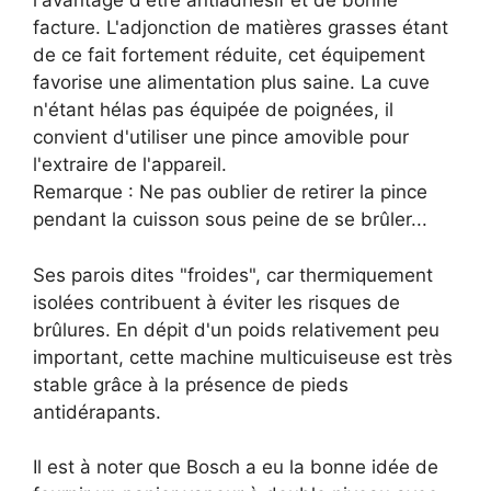
l'avantage d'être antiadhésif et de bonne
facture. L'adjonction de matières grasses étant
de ce fait fortement réduite, cet équipement
favorise une alimentation plus saine. La cuve
n'étant hélas pas équipée de poignées, il
convient d'utiliser une pince amovible pour
l'extraire de l'appareil.
Remarque : Ne pas oublier de retirer la pince
pendant la cuisson sous peine de se brûler...
Ses parois dites "froides", car thermiquement
isolées contribuent à éviter les risques de
brûlures. En dépit d'un poids relativement peu
important, cette machine multicuiseuse est très
stable grâce à la présence de pieds
antidérapants.
Il est à noter que Bosch a eu la bonne idée de