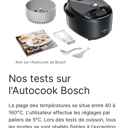
Avis sur l'Autocook de Bosch
Nos tests sur
l'Autocook Bosch
La plage des températures se situe entre 40 à
160°C. L'utilisateur effectue les réglages par
paliers de 5°C. Lors des tests de cuisson, tous
les modes se sont révélés fiables à l'exception