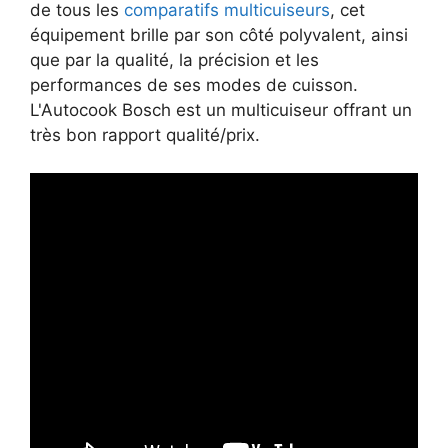
de tous les
comparatifs multicuiseurs
, cet
équipement brille par son côté polyvalent, ainsi
que par la qualité, la précision et les
performances de ses modes de cuisson.
L'Autocook Bosch est un multicuiseur offrant un
très bon rapport qualité/prix.