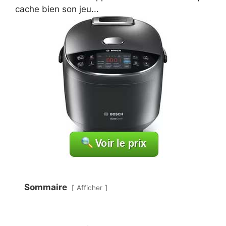
cache bien son jeu...
Sommaire
Afficher