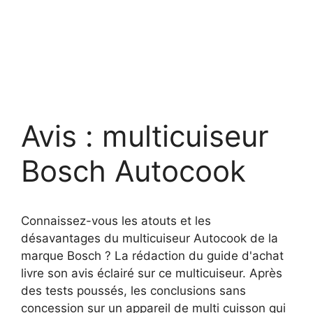
Avis : multicuiseur
Bosch Autocook
Connaissez-vous les atouts et les
désavantages du multicuiseur Autocook de la
marque Bosch ? La rédaction du guide d'achat
livre son avis éclairé sur ce multicuiseur. Après
des tests poussés, les conclusions sans
concession sur un appareil de multi cuisson qui