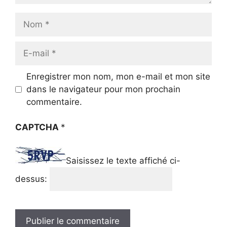
Nom
E-
mail
Enregistrer mon nom, mon e-mail et mon site
dans le navigateur pour mon prochain
commentaire.
CAPTCHA
*
Saisissez le texte affiché ci-
dessus: