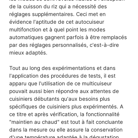
de la cuisson du riz qui a nécessité des
réglages supplémentaires. Ceci met en
évidence l'aptitude de cet autocuiseur
multifonction et à quel point les modes
automatiques gagnent parfois à être remplacés
par des réglages personnalisés, c'est-à-dire
mieux adaptés.
Tout au long des expérimentations et dans
l'application des procédures de tests, il est
apparu que l'utilisation de ce multicuiseur
pouvait aussi bien répondre aux attentes de
cuisiniers débutants qu'aux besoins plus
spécifiques de cuisiniers plus expérimentés. A
ce titre et après vérification, la fonctionnalité
"maintien au chaud" est tout à fait concluante
dans la mesure ou elle assure la conservation
d'une température adaptée à la dégustation.