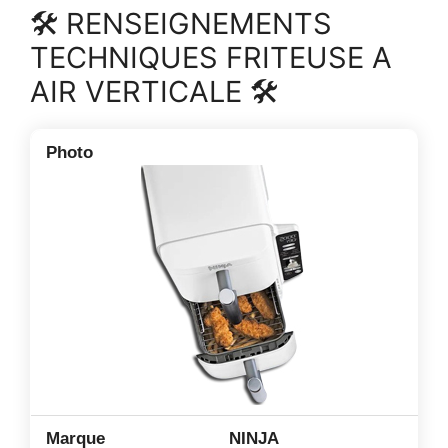
🛠 RENSEIGNEMENTS
TECHNIQUES FRITEUSE A
AIR VERTICALE 🛠
NINJA