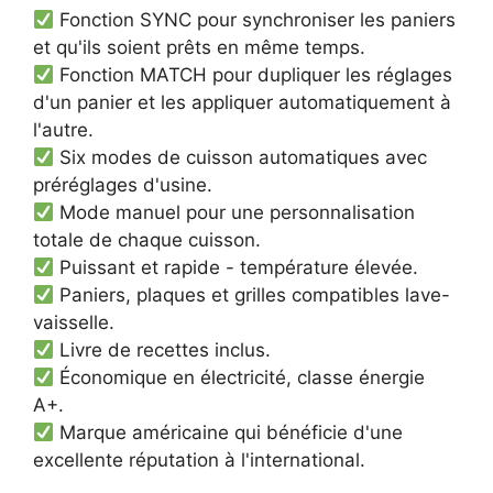
Fonction SYNC pour synchroniser les paniers
et qu'ils soient prêts en même temps.
Fonction MATCH pour dupliquer les réglages
d'un panier et les appliquer automatiquement à
l'autre.
Six modes de cuisson automatiques avec
préréglages d'usine.
Mode manuel pour une personnalisation
totale de chaque cuisson.
Puissant et rapide - température élevée.
Paniers, plaques et grilles compatibles lave-
vaisselle.
Livre de recettes inclus.
Économique en électricité, classe énergie
A+.
Marque américaine qui bénéficie d'une
excellente réputation à l'international.