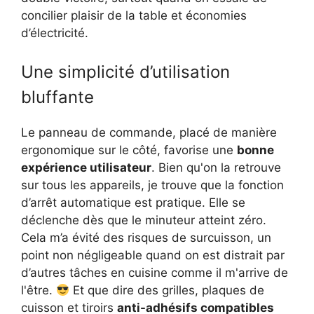
concilier plaisir de la table et économies
d’électricité.
Une simplicité d’utilisation
bluffante
Le panneau de commande, placé de manière
ergonomique sur le côté, favorise une
bonne
expérience utilisateur
. Bien qu'on la retrouve
sur tous les appareils, je trouve que la fonction
d’arrêt automatique est pratique. Elle se
déclenche dès que le minuteur atteint zéro.
Cela m’a évité des risques de surcuisson, un
point non négligeable quand on est distrait par
d’autres tâches en cuisine comme il m'arrive de
l'être.
Et que dire des grilles, plaques de
cuisson et tiroirs
anti-adhésifs compatibles