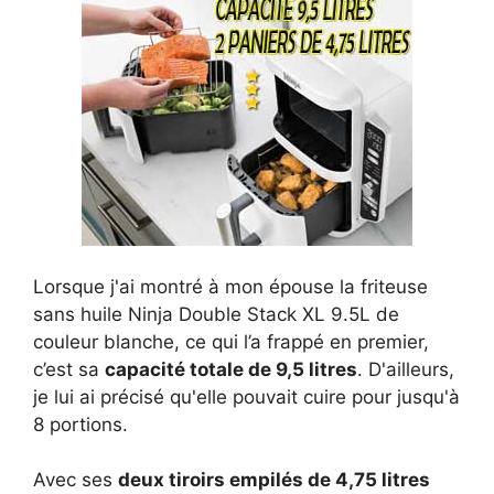
Lorsque j'ai montré à mon épouse la friteuse
sans huile Ninja Double Stack XL 9.5L de
couleur blanche, ce qui l’a frappé en premier,
c’est sa
capacité totale de 9,5 litres
. D'ailleurs,
je lui ai précisé qu'elle pouvait cuire pour jusqu'à
8 portions.
Avec ses
deux tiroirs empilés de 4,75 litres