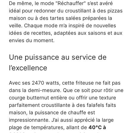
De même, le mode "Réchauffer" s’est avéré
idéal pour redonner du croustillant à des pizzas
maison ou à des tartes salées préparées la
veille. Chaque mode m’a inspiré de nouvelles
idées de recettes, adaptées aux saisons et aux
envies du moment.
Une puissance au service de
l’excellence
Avec ses 2470 watts, cette friteuse ne fait pas
dans la demi-mesure. Que ce soit pour rôtir une
courge butternut entière ou offrir une texture
parfaitement croustillante à des falafels faits
maison, la puissance de chauffe est
impressionnante. J’ai aussi apprécié la large
plage de températures, allant de
40°C à