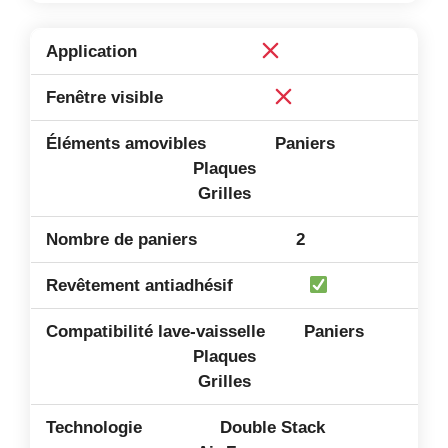
Paniers
Plaques
Grilles
2
Paniers
Plaques
Grilles
Double Stack