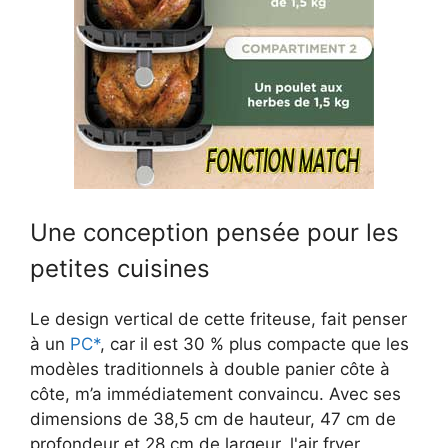
Une conception pensée pour les
petites cuisines
Le design vertical de cette friteuse, fait penser
à un
PC*
, car il est 30 % plus compacte que les
modèles traditionnels à double panier côte à
côte, m’a immédiatement convaincu. Avec ses
dimensions de 38,5 cm de hauteur, 47 cm de
profondeur et 28 cm de largeur, l'air fryer