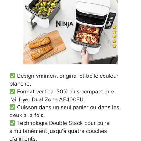
Design vraiment original et belle couleur
blanche.
Format vertical 30% plus compact que
l'airfryer Dual Zone AF400EU.
Cuisson dans un seul panier ou dans les
deux à la fois.
Technologie Double Stack pour cuire
simultanément jusqu'à quatre couches
d'aliments.