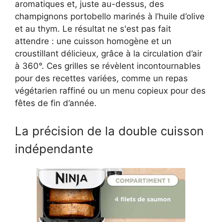
aromatiques et, juste au-dessus, des
champignons portobello marinés à l’huile d’olive
et au thym. Le résultat ne s'est pas fait
attendre : une cuisson homogène et un
croustillant délicieux, grâce à la circulation d’air
à 360°. Ces grilles se révèlent incontournables
pour des recettes variées, comme un repas
végétarien raffiné ou un menu copieux pour des
fêtes de fin d’année.
La précision de la double cuisson
indépendante