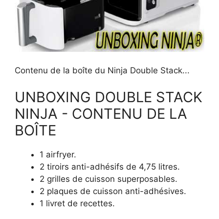
Contenu de la boîte du Ninja Double Stack...
UNBOXING DOUBLE STACK
NINJA - CONTENU DE LA
BOÎTE
1 airfryer.
2 tiroirs anti-adhésifs de 4,75 litres.
2 grilles de cuisson superposables.
2 plaques de cuisson anti-adhésives.
1 livret de recettes.