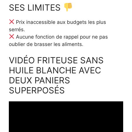
SES LIMITES
Prix inaccessible aux budgets les plus
serrés.
Aucune fonction de rappel pour ne pas
oublier de brasser les aliments.
VIDÉO FRITEUSE SANS
HUILE BLANCHE AVEC
DEUX PANIERS
SUPERPOSÉS