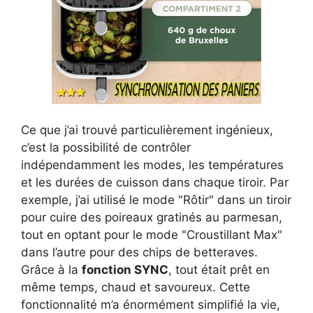
Ce que j’ai trouvé particulièrement ingénieux,
c’est la possibilité de contrôler
indépendamment les modes, les températures
et les durées de cuisson dans chaque tiroir. Par
exemple, j’ai utilisé le mode "Rôtir" dans un tiroir
pour cuire des poireaux gratinés au parmesan,
tout en optant pour le mode "Croustillant Max"
dans l’autre pour des chips de betteraves.
Grâce à la
fonction SYNC
, tout était prêt en
même temps, chaud et savoureux. Cette
fonctionnalité m’a énormément simplifié la vie,