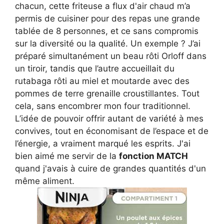
chacun, cette friteuse a flux d'air chaud m’a
permis de cuisiner pour des repas une grande
tablée de 8 personnes, et ce sans compromis
sur la diversité ou la qualité. Un exemple ? J’ai
préparé simultanément un beau rôti Orloff dans
un tiroir, tandis que l’autre accueillait du
rutabaga rôti au miel et moutarde avec des
pommes de terre grenaille croustillantes. Tout
cela, sans encombrer mon four traditionnel.
L’idée de pouvoir offrir autant de variété à mes
convives, tout en économisant de l’espace et de
l’énergie, a vraiment marqué les esprits. J'ai
bien aimé me servir de la
fonction MATCH
quand j'avais à cuire de grandes quantités d'un
même aliment.