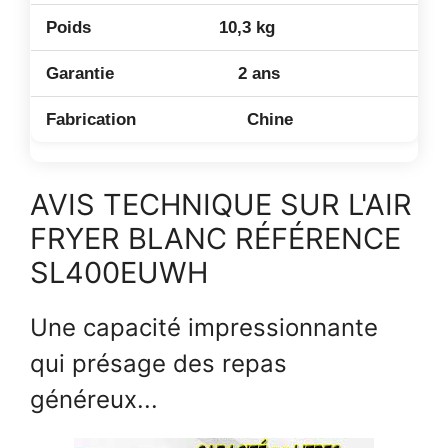
10,3 kg
2 ans
Chine
AVIS TECHNIQUE SUR L'AIR
FRYER BLANC RÉFÉRENCE
SL400EUWH
Une capacité impressionnante
qui présage des repas
généreux...