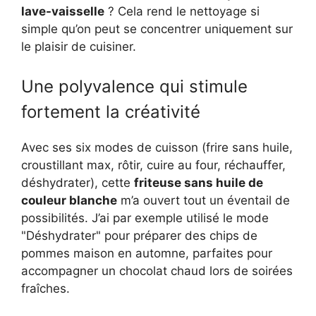
lave-vaisselle
? Cela rend le nettoyage si
simple qu’on peut se concentrer uniquement sur
le plaisir de cuisiner.
Une polyvalence qui stimule
fortement la créativité
Avec ses six modes de cuisson (frire sans huile,
croustillant max, rôtir, cuire au four, réchauffer,
déshydrater), cette
friteuse sans huile de
couleur blanche
m’a ouvert tout un éventail de
possibilités. J’ai par exemple utilisé le mode
"Déshydrater" pour préparer des chips de
pommes maison en automne, parfaites pour
accompagner un chocolat chaud lors de soirées
fraîches.