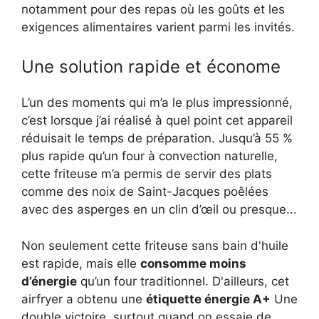
notamment pour des repas où les goûts et les
exigences alimentaires varient parmi les invités.
Une solution rapide et économe
L’un des moments qui m’a le plus impressionné,
c’est lorsque j’ai réalisé à quel point cet appareil
réduisait le temps de préparation. Jusqu’à 55 %
plus rapide qu’un four à convection naturelle,
cette friteuse m’a permis de servir des plats
comme des noix de Saint-Jacques poêlées
avec des asperges en un clin d’œil ou presque...
Non seulement cette friteuse sans bain d'huile
est rapide, mais elle
consomme moins
d’énergie
qu’un four traditionnel. D'ailleurs, cet
airfryer a obtenu une
étiquette énergie A+
Une
double victoire, surtout quand on essaie de