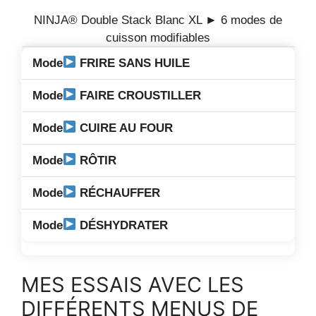
NINJA® Double Stack Blanc XL ► 6 modes de
cuisson modifiables
FRIRE SANS HUILE
FAIRE CROUSTILLER
CUIRE AU FOUR
RÔTIR
RÉCHAUFFER
DÉSHYDRATER
MES ESSAIS AVEC LES
DIFFÉRENTS MENUS DE