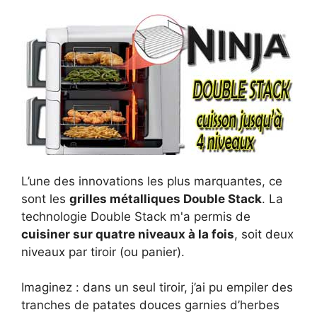
L’une des innovations les plus marquantes, ce
sont les
grilles métalliques Double Stack
. La
technologie Double Stack m'a permis de
cuisiner sur quatre niveaux à la fois
, soit deux
niveaux par tiroir (ou panier).
Imaginez : dans un seul tiroir, j’ai pu empiler des
tranches de patates douces garnies d’herbes