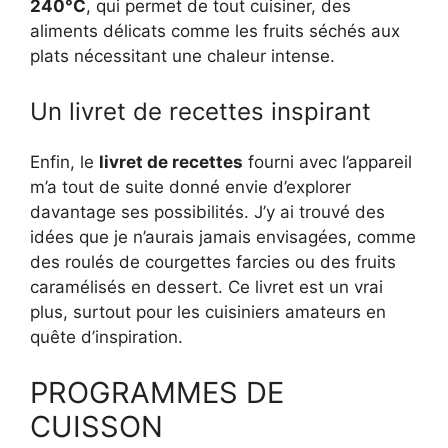
240°C
, qui permet de tout cuisiner, des
aliments délicats comme les fruits séchés aux
plats nécessitant une chaleur intense.
Un livret de recettes inspirant
Enfin, le
livret de recettes
fourni avec l’appareil
m’a tout de suite donné envie d’explorer
davantage ses possibilités. J’y ai trouvé des
idées que je n’aurais jamais envisagées, comme
des roulés de courgettes farcies ou des fruits
caramélisés en dessert. Ce livret est un vrai
plus, surtout pour les cuisiniers amateurs en
quête d’inspiration.
PROGRAMMES DE
CUISSON