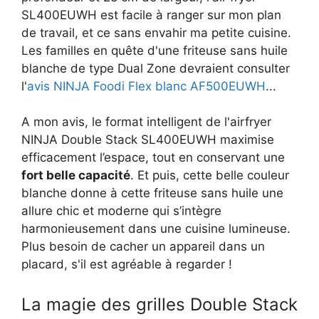
SL400EUWH est facile à ranger sur mon plan
de travail, et ce sans envahir ma petite cuisine.
Les familles en quête d'une friteuse sans huile
blanche de type Dual Zone devraient consulter
l'
avis NINJA Foodi Flex blanc AF500EUWH
...
A mon avis, le format intelligent de l'airfryer
NINJA Double Stack SL400EUWH maximise
efficacement l’espace, tout en conservant une
fort belle capacité
. Et puis, cette belle couleur
blanche donne à cette friteuse sans huile une
allure chic et moderne qui s’intègre
harmonieusement dans une cuisine lumineuse.
Plus besoin de cacher un appareil dans un
placard, s'il est agréable à regarder !
La magie des grilles Double Stack