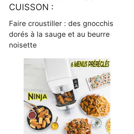
CUISSON :
Faire croustiller : des gnocchis
dorés à la sauge et au beurre
noisette