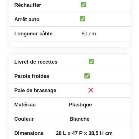
80 cm
Plastique
Blanche
28 L x 47 P x 38,5 H cm