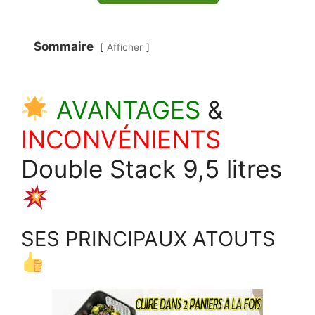
Sommaire
Afficher
AVANTAGES
&
INCONVÉNIENTS
Double Stack 9,5 litres
SES PRINCIPAUX ATOUTS