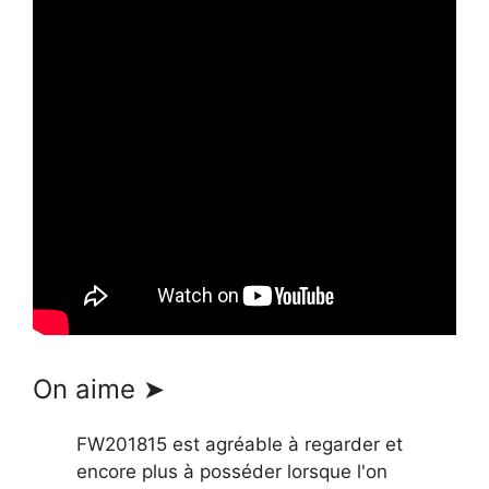
On aime ➤
FW201815 est agréable à regarder et
encore plus à posséder lorsque l'on