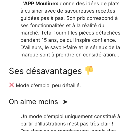
L'
APP Moulinex
donne des idées de plats
à cuisiner avec de savoureuses recettes
guidées pas à pas. Son prix correspond à
ses fonctionnalités et à la réalité du
marché. Tefal fournit les pièces détachées
pendant 15 ans, ce qui inspire confiance.
D'ailleurs, le savoir-faire et le sérieux de la
marque sont à prendre en considération...
Ses désavantages
Mode d'emploi peu détaillé.
On aime moins ➤
Un mode d'emploi uniquement constitué à
partir d'illustrations n'est pas très clair !