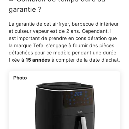
garantie ?
La garantie de cet airfryer, barbecue d'intérieur
et cuiseur vapeur est de 2 ans. Cependant, il
est important de prendre en considération que
la marque Tefal s'engage à fournir des pièces
détachées pour ce modèle pendant une durée
fixée à
15 années
à compter de la date d'achat.