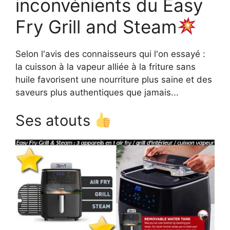
inconvénients du Easy
Fry Grill and Steam
Selon l'avis des connaisseurs qui l'on essayé :
la cuisson à la vapeur alliée à la friture sans
huile favorisent une nourriture plus saine et des
saveurs plus authentiques que jamais...
Ses atouts