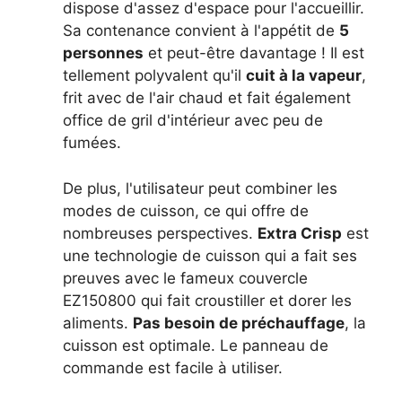
dispose d'assez d'espace pour l'accueillir.
Sa contenance convient à l'appétit de
5
personnes
et peut-être davantage ! Il est
tellement polyvalent qu'il
cuit à la vapeur
,
frit avec de l'air chaud et fait également
office de gril d'intérieur avec peu de
fumées.
De plus, l'utilisateur peut combiner les
modes de cuisson, ce qui offre de
nombreuses perspectives.
Extra Crisp
est
une technologie de cuisson qui a fait ses
preuves avec le fameux couvercle
EZ150800 qui fait croustiller et dorer les
aliments.
Pas besoin de préchauffage
, la
cuisson est optimale. Le panneau de
commande est facile à utiliser.