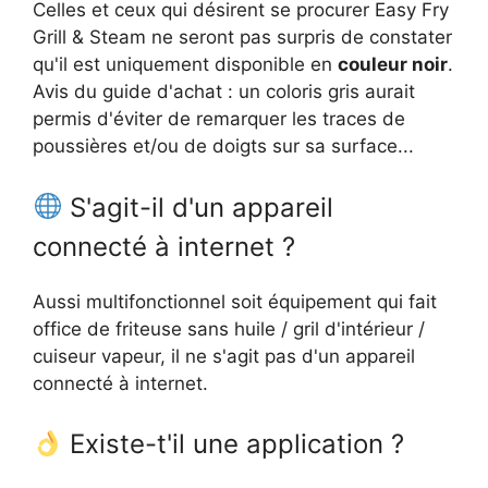
Celles et ceux qui désirent se procurer Easy Fry
Grill & Steam ne seront pas surpris de constater
qu'il est uniquement disponible en
couleur noir
.
Avis du guide d'achat : un coloris gris aurait
permis d'éviter de remarquer les traces de
poussières et/ou de doigts sur sa surface...
S'agit-il d'un appareil
connecté à internet ?
Aussi multifonctionnel soit équipement qui fait
office de friteuse sans huile / gril d'intérieur /
cuiseur vapeur, il ne s'agit pas d'un appareil
connecté à internet.
Existe-t'il une application ?