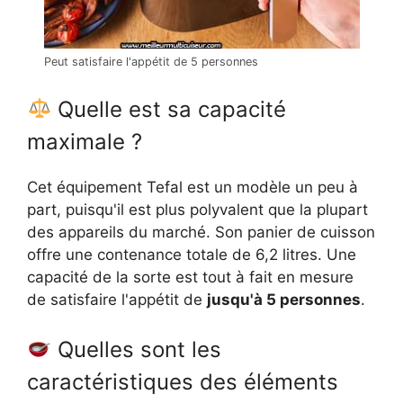
Peut satisfaire l'appétit de 5 personnes
Quelle est sa capacité
maximale ?
Cet équipement Tefal est un modèle un peu à
part, puisqu'il est plus polyvalent que la plupart
des appareils du marché. Son panier de cuisson
offre une contenance totale de 6,2 litres. Une
capacité de la sorte est tout à fait en mesure
de satisfaire l'appétit de
jusqu'à 5 personnes
.
Quelles sont les
caractéristiques des éléments