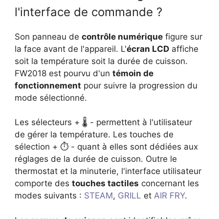
l'interface de commande ?
Son panneau de
contrôle numérique
figure sur
la face avant de l'appareil. L'
écran LCD
affiche
soit la température soit la durée de cuisson.
FW2018 est pourvu d'un
témoin de
fonctionnement
pour suivre la progression du
mode sélectionné.
Les sélecteurs + 🌡 - permettent à l'utilisateur
de gérer la température. Les touches de
sélection + ⏱ - quant à elles sont dédiées aux
réglages de la durée de cuisson. Outre le
thermostat et la minuterie, l'interface utilisateur
comporte des
touches tactiles
concernant les
modes suivants :
STEAM
,
GRILL
et
AIR FRY
.