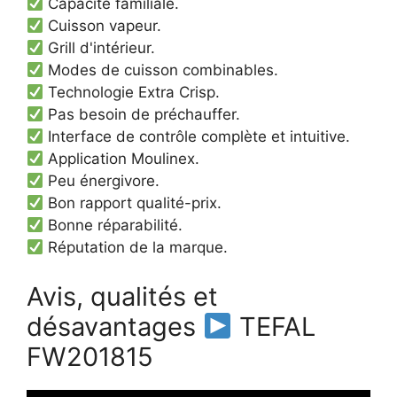
Capacité familiale.
Cuisson vapeur.
Grill d'intérieur.
Modes de cuisson combinables.
Technologie Extra Crisp.
Pas besoin de préchauffer.
Interface de contrôle complète et intuitive.
Application Moulinex.
Peu énergivore.
Bon rapport qualité-prix.
Bonne réparabilité.
Réputation de la marque.
Avis, qualités et
désavantages
TEFAL
FW201815