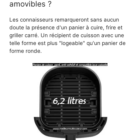
amovibles ?
Les connaisseurs remarqueront sans aucun
doute la présence d'un panier à cuire, frire et
griller carré. Un récipient de cuisson avec une
telle forme est plus "logeable" qu'un panier de
forme ronde.