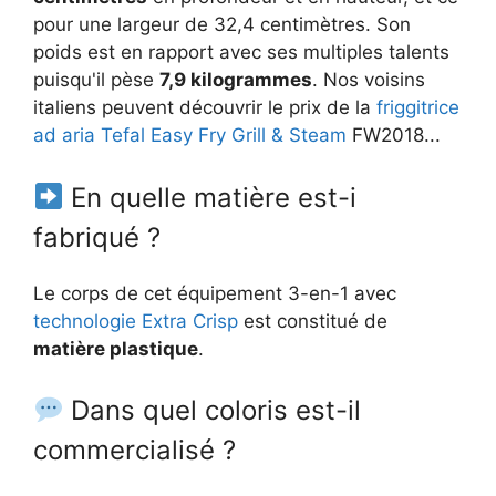
pour une largeur de 32,4 centimètres. Son
poids est en rapport avec ses multiples talents
puisqu'il pèse
7,9 kilogrammes
. Nos voisins
italiens peuvent découvrir le prix de la
friggitrice
ad aria Tefal Easy Fry Grill & Steam
FW2018...
En quelle matière est-i
fabriqué ?
Le corps de cet équipement 3-en-1 avec
technologie Extra Crisp
est constitué de
matière plastique
.
Dans quel coloris est-il
commercialisé ?