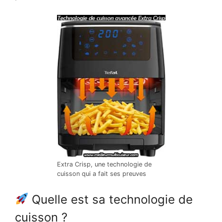
Extra Crisp, une technologie de
cuisson qui a fait ses preuves
Quelle est sa technologie de
cuisson ?