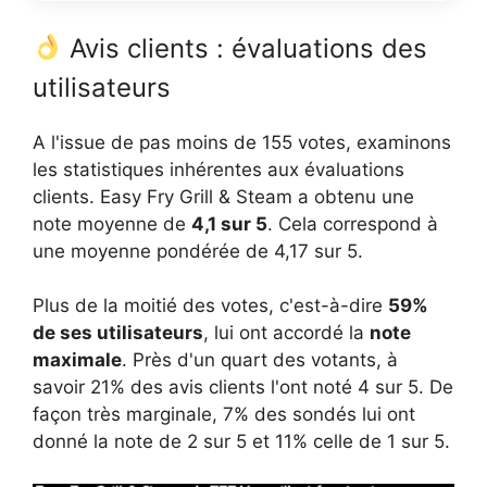
Avis clients : évaluations des
utilisateurs
A l'issue de pas moins de 155 votes, examinons
les statistiques inhérentes aux évaluations
clients. Easy Fry Grill & Steam a obtenu une
note moyenne de
4,1 sur 5
. Cela correspond à
une moyenne pondérée de 4,17 sur 5.
Plus de la moitié des votes, c'est-à-dire
59%
de ses utilisateurs
, lui ont accordé la
note
maximale
. Près d'un quart des votants, à
savoir 21% des avis clients l'ont noté 4 sur 5. De
façon très marginale, 7% des sondés lui ont
donné la note de 2 sur 5 et 11% celle de 1 sur 5.