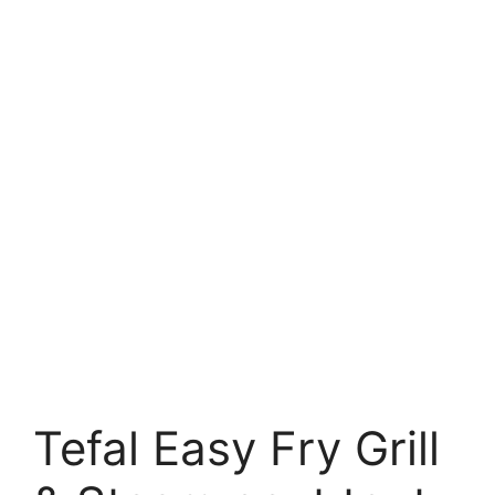
Tefal Easy Fry Grill