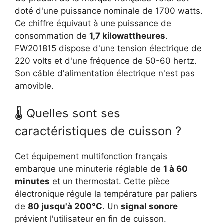
doté d'une puissance nominale de 1700 watts.
Ce chiffre équivaut à une puissance de
consommation de
1,7 kilowattheures
.
FW201815 dispose d'une tension électrique de
220 volts et d'une fréquence de 50-60 hertz.
Son câble d'alimentation électrique n'est pas
amovible.
🌡 Quelles sont ses
caractéristiques de cuisson ?
Cet équipement multifonction français
embarque une minuterie réglable de
1 à 60
minutes
et un thermostat. Cette pièce
électronique régule la température par paliers
de
80 jusqu'à 200°C
. Un
signal sonore
prévient l'utilisateur en fin de cuisson.