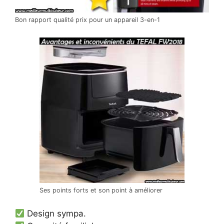
Bon rapport qualité prix pour un appareil 3-en-1
Ses points forts et son point à améliorer
Design sympa.