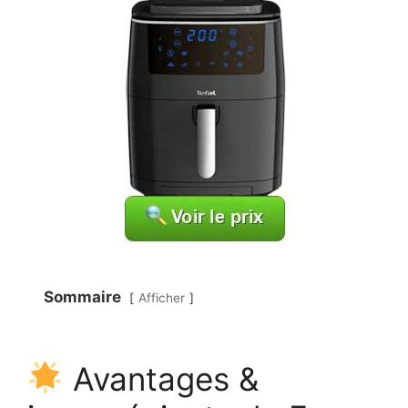
Sommaire
Afficher
Avantages &