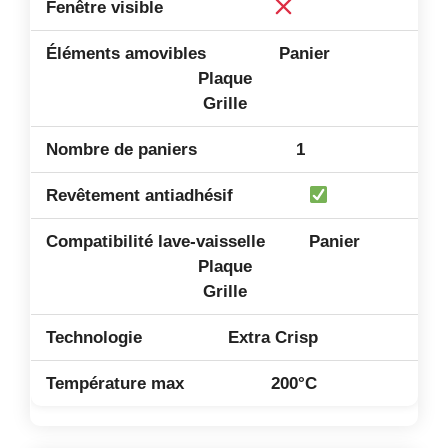
Panier
Plaque
Grille
1
Panier
Plaque
Grille
Extra Crisp
200°C