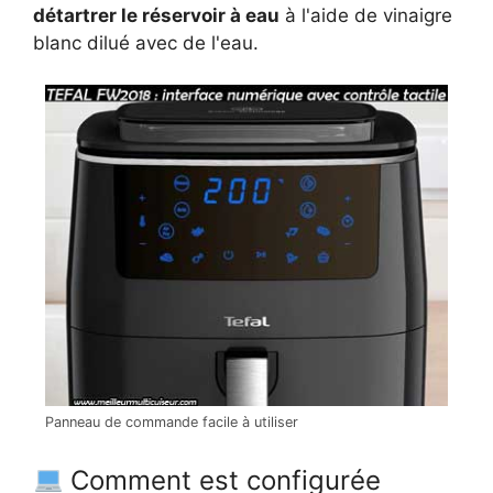
détartrer le réservoir à eau
à l'aide de vinaigre
blanc dilué avec de l'eau.
Panneau de commande facile à utiliser
Comment est configurée