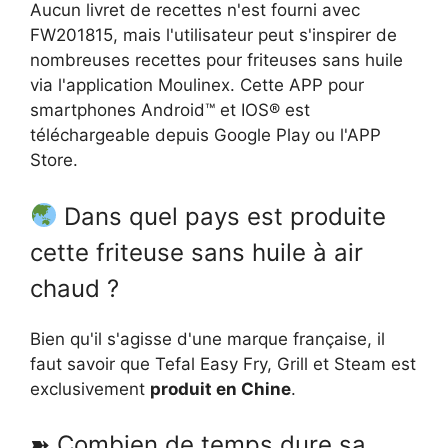
Aucun livret de recettes n'est fourni avec
FW201815, mais l'utilisateur peut s'inspirer de
nombreuses recettes pour friteuses sans huile
via l'application Moulinex. Cette APP pour
smartphones Android™ et IOS® est
téléchargeable depuis Google Play ou l'APP
Store.
Dans quel pays est produite
cette friteuse sans huile à air
chaud ?
Bien qu'il s'agisse d'une marque française, il
faut savoir que Tefal Easy Fry, Grill et Steam est
exclusivement
produit en Chine
.
➽ Combien de temps dure sa