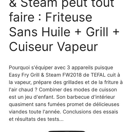
& Steam peut tout
faire : Friteuse
Sans Huile + Grill +
Cuiseur Vapeur
Pourquoi s'équiper avec 3 appareils puisque
Easy Fry Grill & Steam FW2018 de TEFAL cuit à
la vapeur, prépare des grillades et de la friture à
l'air chaud ? Combiner des modes de cuisson
est un jeu d'enfant. Son barbecue d'intérieur
quasiment sans fumées promet de délicieuses
viandes toute l'année. Conclusions des essais
et résultats des tests...