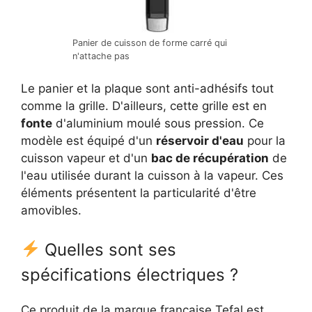
Panier de cuisson de forme carré qui
n'attache pas
Le panier et la plaque sont anti-adhésifs tout
comme la grille. D'ailleurs, cette grille est en
fonte
d'aluminium moulé sous pression. Ce
modèle est équipé d'un
réservoir d'eau
pour la
cuisson vapeur et d'un
bac de récupération
de
l'eau utilisée durant la cuisson à la vapeur. Ces
éléments présentent la particularité d'être
amovibles.
Quelles sont ses
spécifications électriques ?
Ce produit de la marque française Tefal est