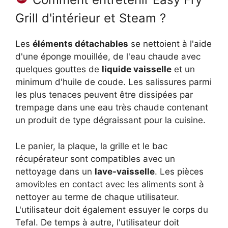
Grill d'intérieur et Steam ?
Les
éléments détachables
se nettoient à l'aide
d'une éponge mouillée, de l'eau chaude avec
quelques gouttes de
liquide vaisselle
et un
minimum d'huile de coude. Les salissures parmi
les plus tenaces peuvent être dissipées par
trempage dans une eau très chaude contenant
un produit de type dégraissant pour la cuisine.
Le panier, la plaque, la grille et le bac
récupérateur sont compatibles avec un
nettoyage dans un
lave-vaisselle
. Les pièces
amovibles en contact avec les aliments sont à
nettoyer au terme de chaque utilisateur.
L'utilisateur doit également essuyer le corps du
Tefal. De temps à autre, l'utilisateur doit