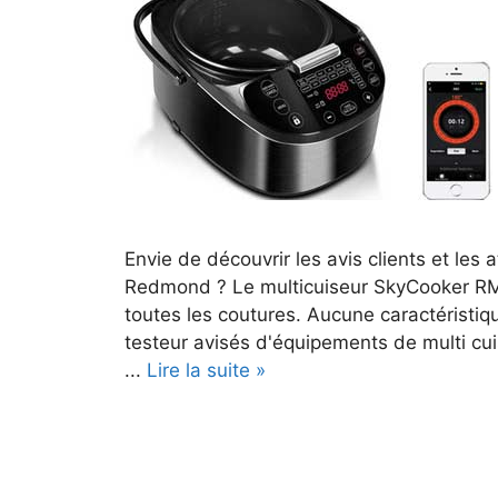
Envie de découvrir les avis clients et les
Redmond ? Le multicuiseur SkyCooker R
toutes les coutures. Aucune caractéristi
testeur avisés d'équipements de multi cui
...
Lire la suite »