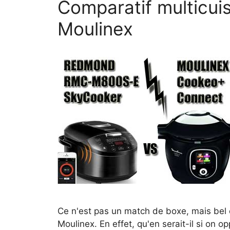
Comparatif multicu
Moulinex
Ce n'est pas un match de boxe, mais bel 
Moulinex. En effet, qu'en serait-il si 