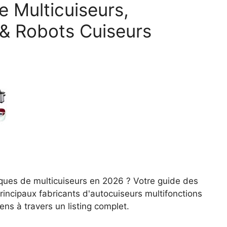
e Multicuiseurs,
 & Robots Cuiseurs
ques de multicuiseurs en 2026 ? Votre guide des
principaux fabricants d'autocuiseurs multifonctions
ns à travers un listing complet.