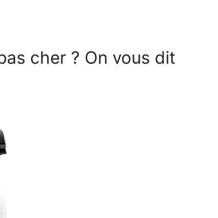
as cher ? On vous dit