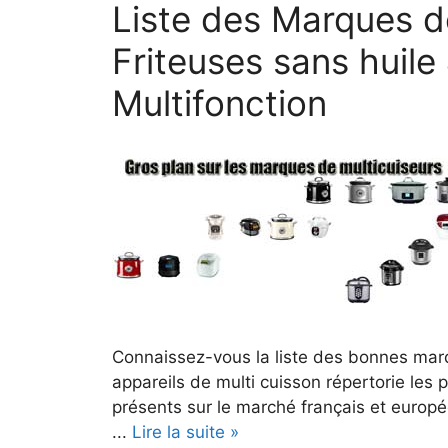
Liste des Marques d
Friteuses sans huile
Multifonction
Connaissez-vous la liste des bonnes mar
appareils de multi cuisson répertorie les 
présents sur le marché français et europée
...
Lire la suite »