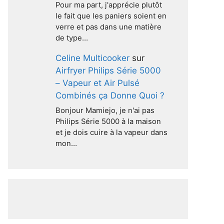
Pour ma part, j'apprécie plutôt
le fait que les paniers soient en
verre et pas dans une matière
de type…
Celine Multicooker
sur
Airfryer Philips Série 5000
– Vapeur et Air Pulsé
Combinés ça Donne Quoi ?
Bonjour Mamiejo, je n'ai pas
Philips Série 5000 à la maison
et je dois cuire à la vapeur dans
mon…