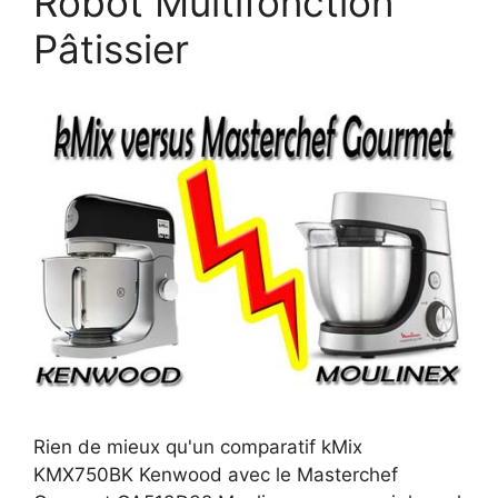
Robot Multifonction
Pâtissier
Rien de mieux qu'un comparatif kMix
KMX750BK Kenwood avec le Masterchef