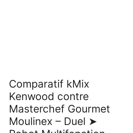
Comparatif kMix
Kenwood contre
Masterchef Gourmet
Moulinex – Duel ➤