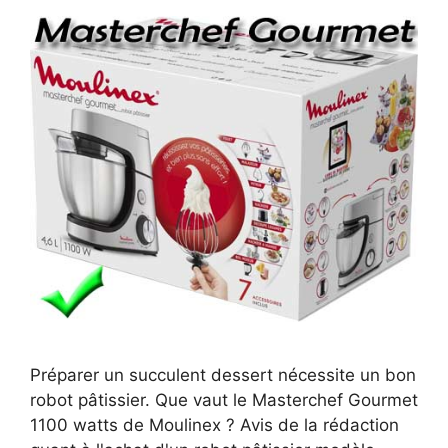
Préparer un succulent dessert nécessite un bon
robot pâtissier. Que vaut le Masterchef Gourmet
1100 watts de Moulinex ? Avis de la rédaction