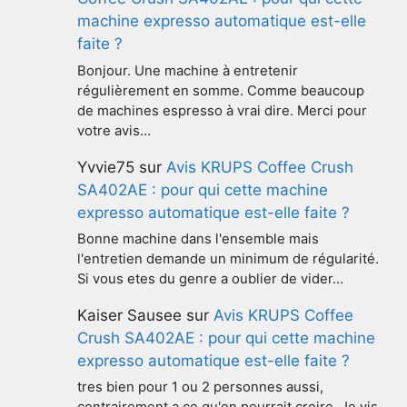
machine expresso automatique est-elle
faite ?
Bonjour. Une machine à entretenir
régulièrement en somme. Comme beaucoup
de machines espresso à vrai dire. Merci pour
votre avis…
Yvvie75
sur
Avis KRUPS Coffee Crush
SA402AE : pour qui cette machine
expresso automatique est-elle faite ?
Bonne machine dans l'ensemble mais
l'entretien demande un minimum de régularité.
Si vous etes du genre a oublier de vider…
Kaiser Sausee
sur
Avis KRUPS Coffee
Crush SA402AE : pour qui cette machine
expresso automatique est-elle faite ?
tres bien pour 1 ou 2 personnes aussi,