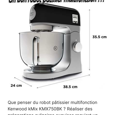
Que penser du robot pâtissier multifonction
Kenwood kMix KMX750BK ? Réaliser des