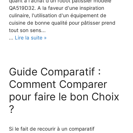
quant à l'achat d'un robot pâtissier modèle
QA519D32. A la faveur d'une inspiration
culinaire, l'utilisation d'un équipement de
cuisine de bonne qualité pour pâtisser prend
tout son sens...
...
Lire la suite »
Guide Comparatif :
Comment Comparer
pour faire le bon Choix
?
Si le fait de recourir à un comparatif