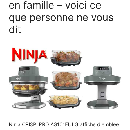
en famille – voici ce
que personne ne vous
dit
Ninja CRISPi PRO AS101EULG affiche d'emblée