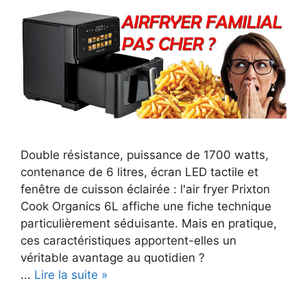
Double résistance, puissance de 1700 watts,
contenance de 6 litres, écran LED tactile et
fenêtre de cuisson éclairée : l'air fryer Prixton
Cook Organics 6L affiche une fiche technique
particulièrement séduisante. Mais en pratique,
ces caractéristiques apportent-elles un
véritable avantage au quotidien ?
...
Lire la suite »