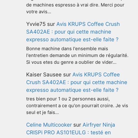
de machines espresso à vrai dire. Merci pour
votre avis…
Yvvie75
sur
Avis KRUPS Coffee Crush
SA402AE : pour qui cette machine
expresso automatique est-elle faite ?
Bonne machine dans l'ensemble mais
l'entretien demande un minimum de régularité.
Si vous etes du genre a oublier de vider…
Kaiser Sausee
sur
Avis KRUPS Coffee
Crush SA402AE : pour qui cette machine
expresso automatique est-elle faite ?
tres bien pour 1 ou 2 personnes aussi,
contrairement a ce qu'on pourrait croire. Je vis
seul et je fais…
Celine Multicooker
sur
Airfryer Ninja
CRISPi PRO AS101EULG : testé en