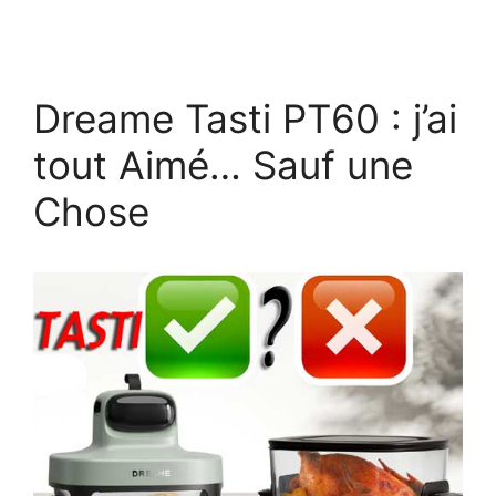
Dreame Tasti PT60 : j’ai
tout Aimé… Sauf une
Chose