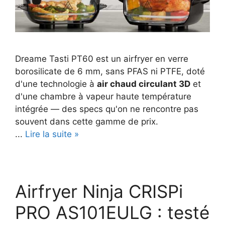
Dreame Tasti PT60 est un airfryer en verre
borosilicate de 6 mm, sans PFAS ni PTFE, doté
d'une technologie à
air chaud circulant 3D
et
d'une chambre à vapeur haute température
intégrée — des specs qu'on ne rencontre pas
souvent dans cette gamme de prix.
...
Lire la suite »
Airfryer Ninja CRISPi
PRO AS101EULG : testé