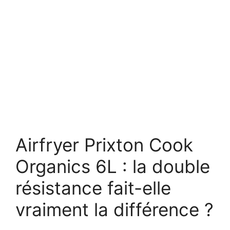
Airfryer Prixton Cook
Organics 6L : la double
résistance fait-elle
vraiment la différence ?