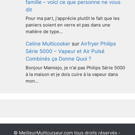
famille – voici ce que personne ne vous
dit
Pour ma part, j'apprécie plutôt le fait que les
paniers soient en verre et pas dans une
matière de type…
Celine Multicooker
sur
Airfryer Philips
Série 5000 – Vapeur et Air Pulsé
Combinés ça Donne Quoi ?
Bonjour Mamiejo, je n'ai pas Philips Série 5000
à la maison et je dois cuire à la vapeur dans
mon…
© MeilleurMulticuiseur.com tous droits réservés -