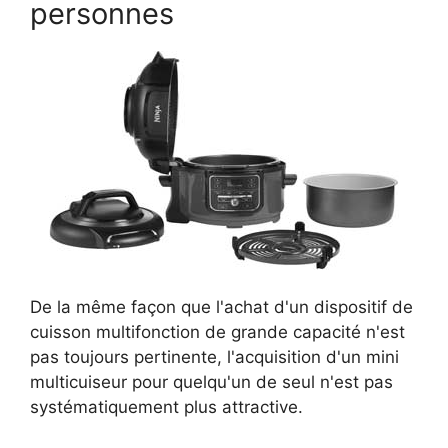
personnes
De la même façon que l'achat d'un dispositif de
cuisson multifonction de grande capacité n'est
pas toujours pertinente, l'acquisition d'un mini
multicuiseur pour quelqu'un de seul n'est pas
systématiquement plus attractive.