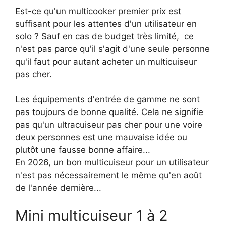
Est-ce qu'un multicooker premier prix est
suffisant pour les attentes d'un utilisateur en
solo ? Sauf en cas de budget très limité, ce
n'est pas parce qu'il s'agit d'une seule personne
qu'il faut pour autant acheter un multicuiseur
pas cher.
Les équipements d'entrée de gamme ne sont
pas toujours de bonne qualité. Cela ne signifie
pas qu'un ultracuiseur pas cher pour une voire
deux personnes est une mauvaise idée ou
plutôt une fausse bonne affaire...
En 2026, un bon multicuiseur pour un utilisateur
n'est pas nécessairement le même qu'en août
de l'année dernière...
Mini multicuiseur 1 à 2