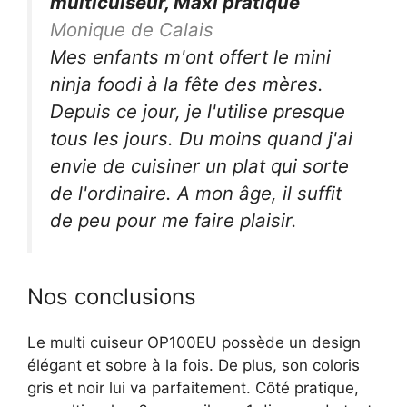
multicuiseur, Maxi pratique
Monique de Calais
Mes enfants m'ont offert le mini
ninja foodi à la fête des mères.
Depuis ce jour, je l'utilise presque
tous les jours. Du moins quand j'ai
envie de cuisiner un plat qui sorte
de l'ordinaire. A mon âge, il suffit
de peu pour me faire plaisir.
Nos conclusions
Le multi cuiseur OP100EU possède un design
élégant et sobre à la fois. De plus, son coloris
gris et noir lui va parfaitement. Côté pratique,