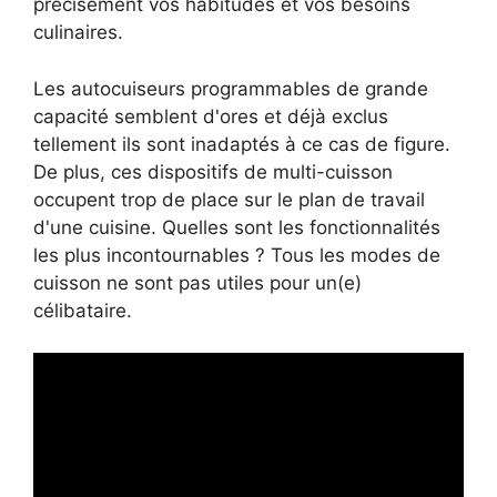
précisément vos habitudes et vos besoins
culinaires.
Les autocuiseurs programmables de grande
capacité semblent d'ores et déjà exclus
tellement ils sont inadaptés à ce cas de figure.
De plus, ces dispositifs de multi-cuisson
occupent trop de place sur le plan de travail
d'une cuisine. Quelles sont les fonctionnalités
les plus incontournables ? Tous les modes de
cuisson ne sont pas utiles pour un(e)
célibataire.