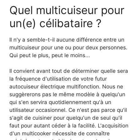
Quel multicuiseur pour
un(e) célibataire ?
Il n'y a semble-t-il aucune différence entre un
multicuiseur pour une ou pour deux personnes.
Qui peut le plus, peut le moins...
Il convient avant tout de déterminer quelle sera
la fréquence d'utilisation de votre futur
autocuiseur électrique multifonction. Nous ne
suggèrerons pas le même modèle à quelqu'un
qui s'en servira quotidiennement qu'à un
utilisateur occasionnel. Ce n'est pas parce qu'il
s'agit de cuisiner pour quelqu'un de seul qu'il
faut pour autant céder à la facilité. L'acquisition
d'un multicooker nécessite de connaître