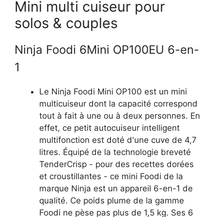
Mini multi cuiseur pour
solos & couples
Ninja Foodi 6Mini OP100EU 6-en-
1
Le Ninja Foodi Mini OP100 est un mini
multicuiseur dont la capacité correspond
tout à fait à une ou à deux personnes. En
effet, ce petit autocuiseur intelligent
multifonction est doté d'une cuve de 4,7
litres. Équipé de la technologie breveté
TenderCrisp - pour des recettes dorées
et croustillantes - ce mini Foodi de la
marque Ninja est un appareil 6-en-1 de
qualité. Ce poids plume de la gamme
Foodi ne pèse pas plus de 1,5 kg. Ses 6