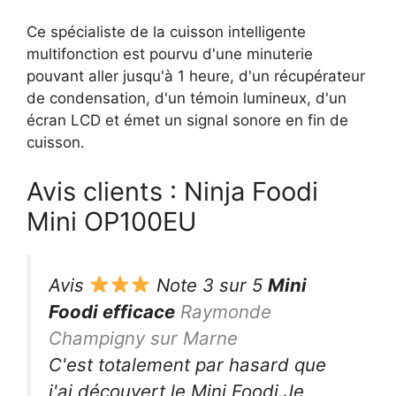
Ce spécialiste de la cuisson intelligente
multifonction est pourvu d'une minuterie
pouvant aller jusqu'à 1 heure, d'un récupérateur
de condensation, d'un témoin lumineux, d'un
écran LCD et émet un signal sonore en fin de
cuisson.
Avis clients : Ninja Foodi
Mini OP100EU
Avis
Note 3 sur 5
Mini
Foodi efficace
Raymonde
Champigny sur Marne
C'est totalement par hasard que
j'ai découvert le Mini Foodi.Je