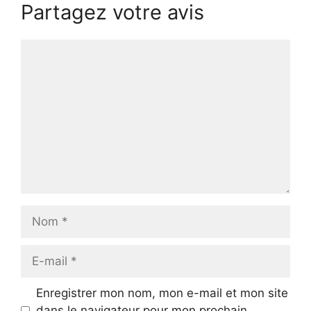
Partagez votre avis
Commentaire
Nom
E-
mail
Enregistrer mon nom, mon e-mail et mon site
dans le navigateur pour mon prochain