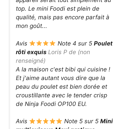
top. Le mini Foodi est plein de
qualité, mais pas encore parfait à
mon goût...
Avis
Note 4 sur 5
Poulet
rôti exquis
Loris P de (non
renseigné)
A la maison c'est bibi qui cuisine !
Et j'aime autant vous dire que la
peau du poulet est bien dorée et
croustillante avec le tender crisp
de Ninja Foodi OP100 EU.
Avis
Note 5 sur 5
Mini