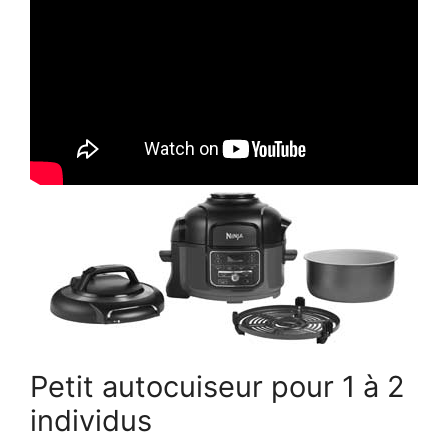
Petit autocuiseur pour 1 à 2
individus