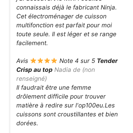
connaissais déjà le fabricant Ninja.
Cet électroménager de cuisson
multifonction est parfait pour moi
toute seule. Il est léger et se range
facilement.
Avis
Note 4 sur 5
Tender
Crisp au top
Nadia de (non
renseigné)
Il faudrait être une femme
drôlement difficile pour trouver
matière à redire sur l'op100eu.Les
cuissons sont croustillantes et bien
dorées.