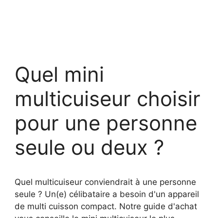
Quel mini
multicuiseur choisir
pour une personne
seule ou deux ?
Quel multicuiseur conviendrait à une personne
seule ? Un(e) célibataire a besoin d'un appareil
de multi cuisson compact. Notre guide d'achat