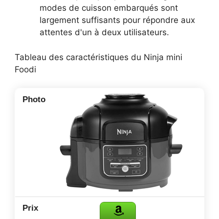
modes de cuisson embarqués sont
largement suffisants pour répondre aux
attentes d'un à deux utilisateurs.
Tableau des caractéristiques du Ninja mini
Foodi