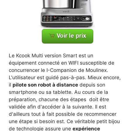
Le Kcook Multi version Smart est un
équipement connecté en WIFI susceptible de
concurrencer le I-Companion de Moulinex.
L'utilisateur est guidé pas-à-pas. Mieux encore,
il
pilote son robot à distance
depuis son
smartphone ou sa tablette. Au cours de la
préparation, chacune des étapes doit être
validée afin d'accéder à la suivante. Il est
d'ailleurs tout à fait possible de recommencer
une étape si besoin est. Ce véritable petit bijou
de technologie assure une
expérience