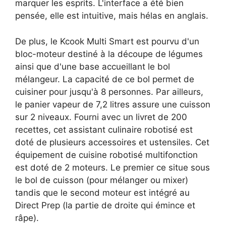
marquer les esprits. L'interface a été bien
pensée, elle est intuitive, mais hélas en anglais.
De plus, le Kcook Multi Smart est pourvu d'un
bloc-moteur destiné à la découpe de légumes
ainsi que d'une base accueillant le bol
mélangeur. La capacité de ce bol permet de
cuisiner pour jusqu'à 8 personnes. Par ailleurs,
le panier vapeur de 7,2 litres assure une cuisson
sur 2 niveaux. Fourni avec un livret de 200
recettes, cet assistant culinaire robotisé est
doté de plusieurs accessoires et ustensiles. Cet
équipement de cuisine robotisé multifonction
est doté de 2 moteurs. Le premier ce situe sous
le bol de cuisson (pour mélanger ou mixer)
tandis que le second moteur est intégré au
Direct Prep (la partie de droite qui émince et
râpe).