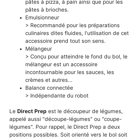
pâtes à pizza, à pain ainsi que pour les
pâtes à brioches.
Emulsionneur
> Recommandé pour les préparations
culinaires dites fluides, l'utilisation de cet
accessoire prend tout son sens.
Mélangeur
> Conçu pour atteindre le fond du bol, le
mélangeur est un accessoire
incontournable pour les sauces, les
crèmes et autres...
Balance connectée
> Indépendante du robot
Le
Direct Prep
est le découpeur de légumes,
appelé aussi "découpe-légumes" ou "coupe-
légumes". Pour rappel, le Direct Prep a deux
positions possibles. Soit orienté vers le bol soit