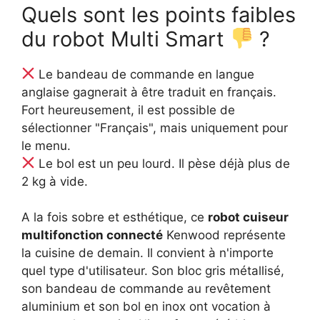
Quels sont les points faibles
du robot Multi Smart
?
Le bandeau de commande en langue
anglaise gagnerait à être traduit en français.
Fort heureusement, il est possible de
sélectionner "Français", mais uniquement pour
le menu.
Le bol est un peu lourd. Il pèse déjà plus de
2 kg à vide.
A la fois sobre et esthétique, ce
robot cuiseur
multifonction connecté
Kenwood représente
la cuisine de demain. Il convient à n'importe
quel type d'utilisateur. Son bloc gris métallisé,
son bandeau de commande au revêtement
aluminium et son bol en inox ont vocation à