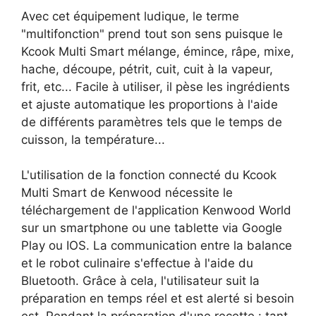
Avec cet équipement ludique, le terme
"multifonction" prend tout son sens puisque le
Kcook Multi Smart mélange, émince, râpe, mixe,
hache, découpe, pétrit, cuit, cuit à la vapeur,
frit, etc... Facile à utiliser, il pèse les ingrédients
et ajuste automatique les proportions à l'aide
de différents paramètres tels que le temps de
cuisson, la température...
L'utilisation de la fonction connecté du Kcook
Multi Smart de Kenwood nécessite le
téléchargement de l'application Kenwood World
sur un smartphone ou une tablette via Google
Play ou IOS. La communication entre la balance
et le robot culinaire s'effectue à l'aide du
Bluetooth. Grâce à cela, l'utilisateur suit la
préparation en temps réel et est alerté si besoin