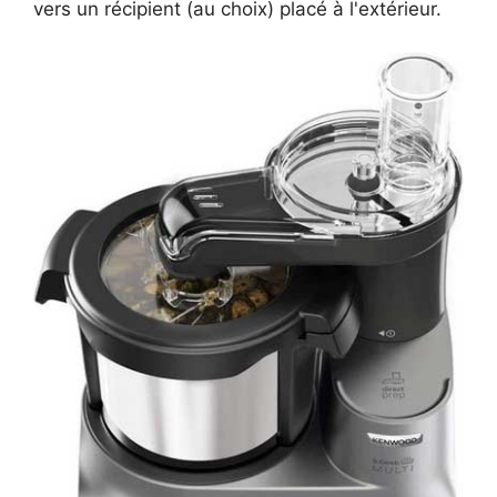
vers un récipient (au choix) placé à l'extérieur.