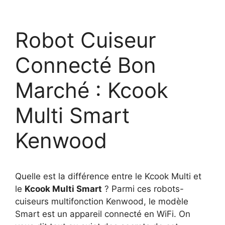
Robot Cuiseur
Connecté Bon
Marché : Kcook
Multi Smart
Kenwood
Quelle est la différence entre le Kcook Multi et
le
Kcook Multi Smart
? Parmi ces robots-
cuiseurs multifonction Kenwood, le modèle
Smart est un appareil connecté en WiFi. On