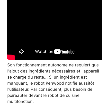
Son fonctionnement autonome ne requiert que
l'ajout des ingrédients nécessaires et l'appareil
se charge du reste... Si un ingrédient est
manquant, le robot Kenwood notifie aussitôt
l'utilisateur. Par conséquent, plus besoin de
poireauter devant le robot de cuisine
multifonction.