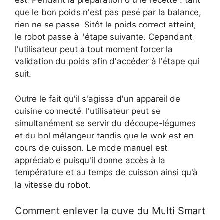
est. Pendant la préparation d'une recette : tant
que le bon poids n'est pas pesé par la balance,
rien ne se passe. Sitôt le poids correct atteint,
le robot passe à l'étape suivante. Cependant,
l'utilisateur peut à tout moment forcer la
validation du poids afin d'accéder à l'étape qui
suit.
Outre le fait qu'il s'agisse d'un appareil de
cuisine connecté, l'utilisateur peut se
simultanément se servir du découpe-légumes
et du bol mélangeur tandis que le wok est en
cours de cuisson. Le mode manuel est
appréciable puisqu'il donne accès à la
température et au temps de cuisson ainsi qu'à
la vitesse du robot.
Comment enlever la cuve du Multi Smart