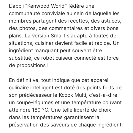
L'appli "Kenwood World" fédère une
communauté conviviale au sein de laquelle les
membres partagent des recettes, des astuces,
des photos, des commentaires et divers bons
plans. La version Smart s'adapte à toutes de
situations, cuisiner devient facile et rapide. Un
ingrédient manquant peut souvent être
substitué, ce robot cuiseur connecté est force
de propositions !
En définitive, tout indique que cet appareil
culinaire intelligent est doté des points forts de
son prédécesseur le Kcook Multi, c'est-à-dire
un coupe-légumes et une température pouvant
atteindre 180 °C. Une telle liberté de choix
dans les températures garantissent la
préservation des saveurs de chaque ingrédient.