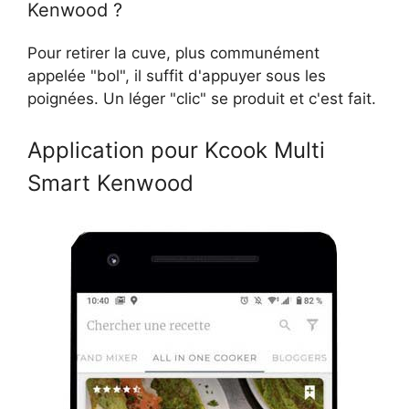
Kenwood ?
Pour retirer la cuve, plus communément
appelée "bol", il suffit d'appuyer sous les
poignées. Un léger "clic" se produit et c'est fait.
Application pour Kcook Multi
Smart Kenwood