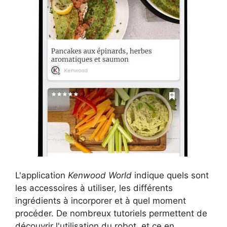
L'application
Kenwood World
indique quels sont
les accessoires à utiliser, les différents
ingrédients à incorporer et à quel moment
procéder. De nombreux tutoriels permettent de
découvrir l'utilisation du robot, et ce en