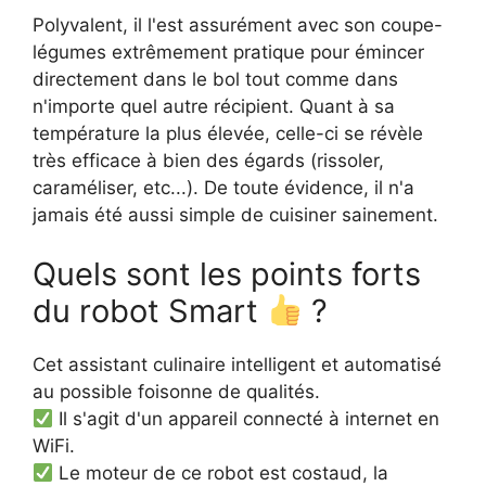
Polyvalent, il l'est assurément avec son coupe-
légumes extrêmement pratique pour émincer
directement dans le bol tout comme dans
n'importe quel autre récipient. Quant à sa
température la plus élevée, celle-ci se révèle
très efficace à bien des égards (rissoler,
caraméliser, etc...). De toute évidence, il n'a
jamais été aussi simple de cuisiner sainement.
Quels sont les points forts
du robot Smart
?
Cet assistant culinaire intelligent et automatisé
au possible foisonne de qualités.
Il s'agit d'un appareil connecté à internet en
WiFi.
Le moteur de ce robot est costaud, la