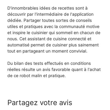
D'innombrables idées de recettes sont à
découvrir par l'intermédiaire de l'application
dédiée. Partager toutes sortes de conseils
utiles et pratiques avec la communauté motive
et inspire le cuisinier qui sommeil en chacun de
nous. Cet assistant de cuisine connecté et
automatisé permet de cuisiner plus sainement
tout en partageant un moment convivial.
Du bilan des tests effectués en conditions
réelles résulte un avis favorable quant à l'achat
de ce robot malin et pratique.
Partagez votre avis