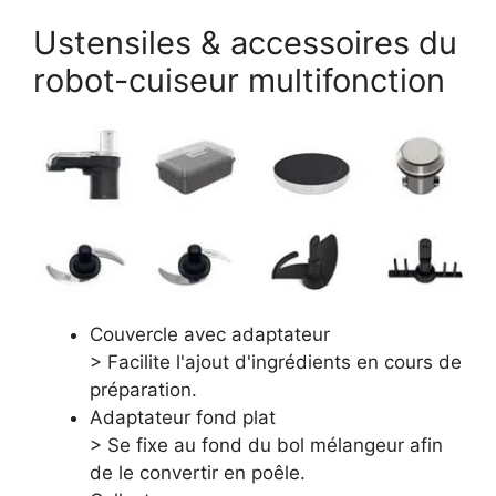
Ustensiles & accessoires du
robot-cuiseur multifonction
Couvercle avec adaptateur
> Facilite l'ajout d'ingrédients en cours de
préparation.
Adaptateur fond plat
> Se fixe au fond du bol mélangeur afin
de le convertir en poêle.