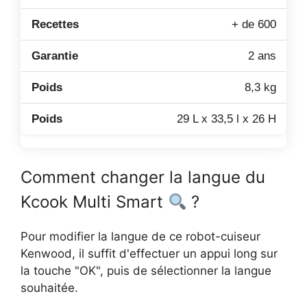
+ de 600
2 ans
8,3 kg
29 L x 33,5 l x 26 H
Comment changer la langue du
Kcook Multi Smart
?
Pour modifier la langue de ce robot-cuiseur
Kenwood, il suffit d'effectuer un appui long sur
la touche "OK", puis de sélectionner la langue
souhaitée.