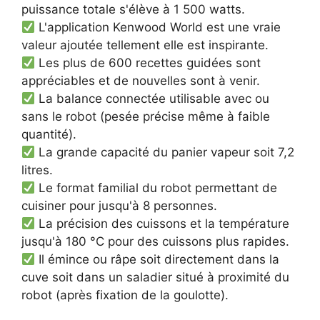
puissance totale s'élève à 1 500 watts.
L'application Kenwood World est une vraie
valeur ajoutée tellement elle est inspirante.
Les plus de 600 recettes guidées sont
appréciables et de nouvelles sont à venir.
La balance connectée utilisable avec ou
sans le robot (pesée précise même à faible
quantité).
La grande capacité du panier vapeur soit 7,2
litres.
Le format familial du robot permettant de
cuisiner pour jusqu'à 8 personnes.
La précision des cuissons et la température
jusqu'à 180 °C pour des cuissons plus rapides.
Il émince ou râpe soit directement dans la
cuve soit dans un saladier situé à proximité du
robot (après fixation de la goulotte).