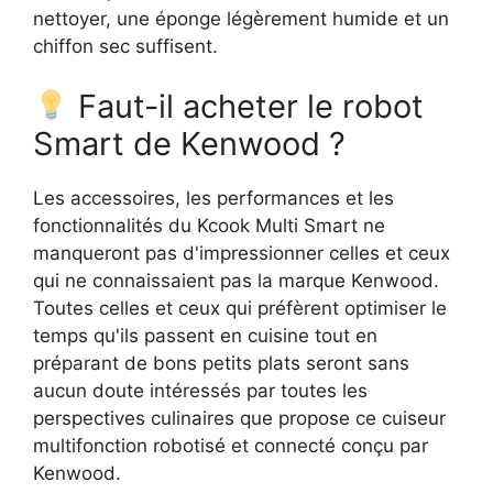
nettoyer, une éponge légèrement humide et un
chiffon sec suffisent.
Faut-il acheter le robot
Smart de Kenwood ?
Les accessoires, les performances et les
fonctionnalités du Kcook Multi Smart ne
manqueront pas d'impressionner celles et ceux
qui ne connaissaient pas la marque Kenwood.
Toutes celles et ceux qui préfèrent optimiser le
temps qu'ils passent en cuisine tout en
préparant de bons petits plats seront sans
aucun doute intéressés par toutes les
perspectives culinaires que propose ce cuiseur
multifonction robotisé et connecté conçu par
Kenwood.