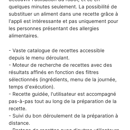
quelques minutes seulement. La possibilité de
substituer un aliment dans une recette grâce à
l'appli est intéressante et pas uniquement pour
les personnes présentant des allergies
alimentaires.
- Vaste catalogue de recettes accessible
depuis le menu déroulant.
- Moteur de recherche de recettes avec des
résultats affinés en fonction des filtres
sélectionnés (ingrédients, menu de la journée,
temps d'exécution).
- Recette guidée, l'utilisateur est accompagné
pas-à-pas tout au long de la préparation de la
recette.
- Suivi du bon déroulement de la préparation à
distance.