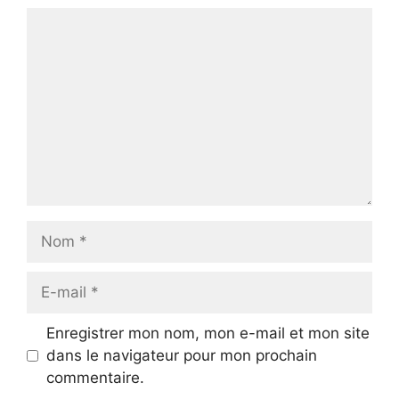
Commentaire
Nom
E-
mail
Enregistrer mon nom, mon e-mail et mon site
dans le navigateur pour mon prochain
commentaire.