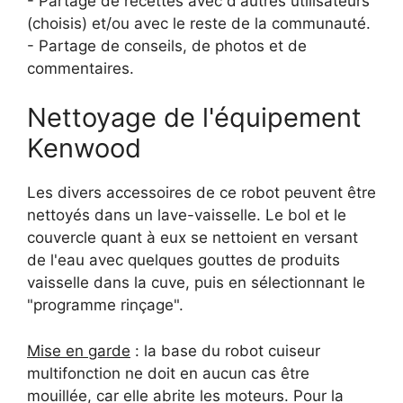
- Partage de recettes avec d'autres utilisateurs
(choisis) et/ou avec le reste de la communauté.
- Partage de conseils, de photos et de
commentaires.
Nettoyage de l'équipement
Kenwood
Les divers accessoires de ce robot peuvent être
nettoyés dans un lave-vaisselle. Le bol et le
couvercle quant à eux se nettoient en versant
de l'eau avec quelques gouttes de produits
vaisselle dans la cuve, puis en sélectionnant le
"programme rinçage".
Mise en garde
: la base du robot cuiseur
multifonction ne doit en aucun cas être
mouillée, car elle abrite les moteurs. Pour la