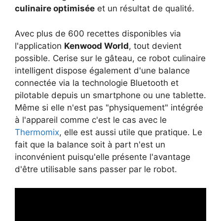
culinaire optimisée
et un résultat de qualité.
Avec plus de 600 recettes disponibles via
l'application
Kenwood World
, tout devient
possible. Cerise sur le gâteau, ce robot culinaire
intelligent dispose également d'une balance
connectée via la technologie Bluetooth et
pilotable depuis un smartphone ou une tablette.
Même si elle n'est pas "physiquement" intégrée
à l'appareil comme c'est le cas avec le
Thermomix
, elle est aussi utile que pratique. Le
fait que la balance soit à part n'est un
inconvénient puisqu'elle présente l'avantage
d'être utilisable sans passer par le robot.