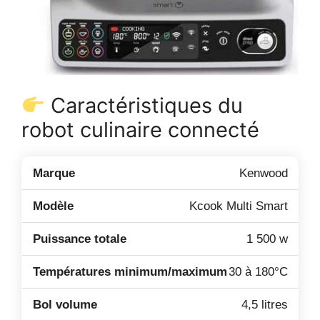
Caractéristiques du
robot culinaire connecté
Kenwood
Kcook Multi Smart
1 500 w
30 à 180°C
4,5 litres