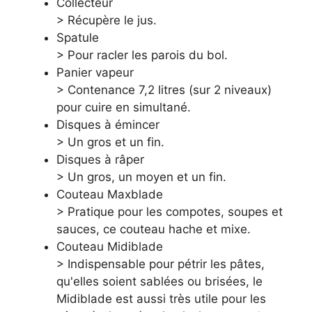
Collecteur
> Récupère le jus.
Spatule
> Pour racler les parois du bol.
Panier vapeur
> Contenance 7,2 litres (sur 2 niveaux)
pour cuire en simultané.
Disques à émincer
> Un gros et un fin.
Disques à râper
> Un gros, un moyen et un fin.
Couteau Maxblade
> Pratique pour les compotes, soupes et
sauces, ce couteau hache et mixe.
Couteau Midiblade
> Indispensable pour pétrir les pâtes,
qu'elles soient sablées ou brisées, le
Midiblade est aussi très utile pour les